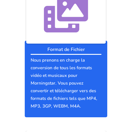
Format de Fichier
Nous prenons en charge la
conversion de tous les formats
vidéo et musicaux pour
Morningstar. Vous pouvez
convertir et télécharger vers des
formats de fichiers tels que MP4,
MP3, 3GP, WEBM, M4A.