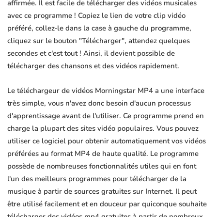
affirmée. Il est facile de télécharger des vidéos musicales
avec ce programme ! Copiez le lien de votre clip vidéo
préféré, collez-le dans la case à gauche du programme,
cliquez sur le bouton "Télécharger", attendez quelques
secondes et c'est tout ! Ainsi, il devient possible de
télécharger des chansons et des vidéos rapidement.
Le téléchargeur de vidéos Morningstar MP4 a une interface
très simple, vous n'avez donc besoin d'aucun processus
d'apprentissage avant de l'utiliser. Ce programme prend en
charge la plupart des sites vidéo populaires. Vous pouvez
utiliser ce logiciel pour obtenir automatiquement vos vidéos
préférées au format MP4 de haute qualité. Le programme
possède de nombreuses fonctionnalités utiles qui en font
l'un des meilleurs programmes pour télécharger de la
musique à partir de sources gratuites sur Internet. Il peut
être utilisé facilement et en douceur par quiconque souhaite
télécharger des vidéos mp4 gratuites à partir de nombreux