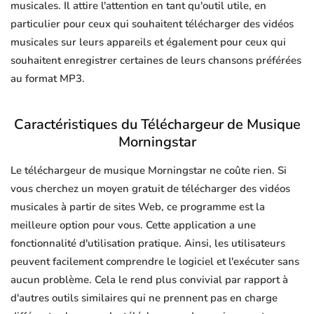
musicales. Il attire l'attention en tant qu'outil utile, en
particulier pour ceux qui souhaitent télécharger des vidéos
musicales sur leurs appareils et également pour ceux qui
souhaitent enregistrer certaines de leurs chansons préférées
au format MP3.
Caractéristiques du Téléchargeur de Musique
Morningstar
Le téléchargeur de musique Morningstar ne coûte rien. Si
vous cherchez un moyen gratuit de télécharger des vidéos
musicales à partir de sites Web, ce programme est la
meilleure option pour vous. Cette application a une
fonctionnalité d'utilisation pratique. Ainsi, les utilisateurs
peuvent facilement comprendre le logiciel et l'exécuter sans
aucun problème. Cela le rend plus convivial par rapport à
d'autres outils similaires qui ne prennent pas en charge