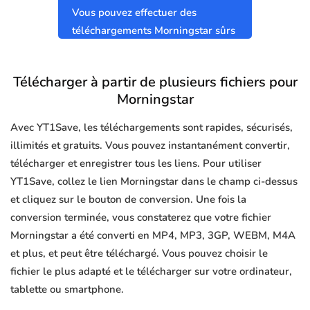
Vous pouvez effectuer des
téléchargements Morningstar sûrs
et propres sans virus.
Télécharger à partir de plusieurs fichiers pour
Morningstar
Avec YT1Save, les téléchargements sont rapides, sécurisés,
illimités et gratuits. Vous pouvez instantanément convertir,
télécharger et enregistrer tous les liens. Pour utiliser
YT1Save, collez le lien Morningstar dans le champ ci-dessus
et cliquez sur le bouton de conversion. Une fois la
conversion terminée, vous constaterez que votre fichier
Morningstar a été converti en MP4, MP3, 3GP, WEBM, M4A
et plus, et peut être téléchargé. Vous pouvez choisir le
fichier le plus adapté et le télécharger sur votre ordinateur,
tablette ou smartphone.