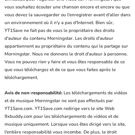
vous souhaitez écouter une chanson encore et encore ou que
vous devez la sauvegarder ou l'enregistrer avant d'aller dans
un environnement où il n'y a pas d'Internet. Bien sûr,
YT1Save ne fait pas de vous le propriétaire des droits
d'auteur du contenu Morningstar. Les droits d'auteur
appartiennent au propriétaire du contenu qui le partage sur
Morningstar. Nous ne donnons le droit d'auteur à personne.
Vous ne pouvez rien y faire et vous êtes responsable de ce
que vous téléchargez et de ce que vous faites après le
téléchargement.
Avis de non-responsabilité:
Les téléchargements de vidéos
et de musique Morningstar ne sont pas effectués par
YT1Save.com. YT1Save.com redirige vers le site Web
9xbuddy.com pour les téléchargements de vidéos et de
musique uniquement. Lorsque vous êtes dirigé vers le site,
l'entière responsabilité vous incombe. De plus, le droit