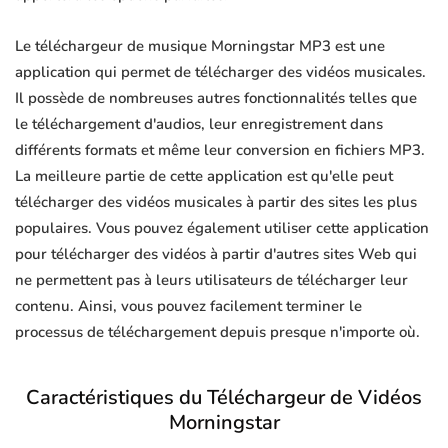
Le téléchargeur de musique Morningstar MP3 est une
application qui permet de télécharger des vidéos musicales.
Il possède de nombreuses autres fonctionnalités telles que
le téléchargement d'audios, leur enregistrement dans
différents formats et même leur conversion en fichiers MP3.
La meilleure partie de cette application est qu'elle peut
télécharger des vidéos musicales à partir des sites les plus
populaires. Vous pouvez également utiliser cette application
pour télécharger des vidéos à partir d'autres sites Web qui
ne permettent pas à leurs utilisateurs de télécharger leur
contenu. Ainsi, vous pouvez facilement terminer le
processus de téléchargement depuis presque n'importe où.
Caractéristiques du Téléchargeur de Vidéos
Morningstar