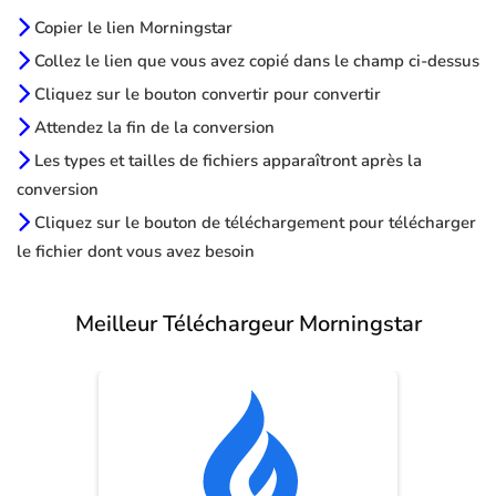
Copier le lien Morningstar
Collez le lien que vous avez copié dans le champ ci-dessus
Cliquez sur le bouton convertir pour convertir
Attendez la fin de la conversion
Les types et tailles de fichiers apparaîtront après la
conversion
Cliquez sur le bouton de téléchargement pour télécharger
le fichier dont vous avez besoin
Meilleur Téléchargeur Morningstar