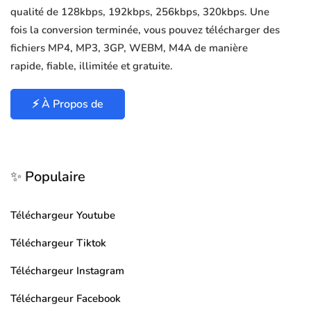
qualité de 128kbps, 192kbps, 256kbps, 320kbps. Une
fois la conversion terminée, vous pouvez télécharger des
fichiers MP4, MP3, 3GP, WEBM, M4A de manière
rapide, fiable, illimitée et gratuite.
⚡ À Propos de
✨ Populaire
Téléchargeur Youtube
Téléchargeur Tiktok
Téléchargeur Instagram
Téléchargeur Facebook