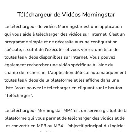
Téléchargeur de Vidéos Morningstar
Le téléchargeur de vidéos Morningstar est une application
qui vous aide à télécharger des vidéos sur Internet. C'est un
programme simple et ne nécessite aucune configuration
spéciale, il suffit de l'exécuter et vous verrez une liste de
toutes les vidéos disponibles sur Internet. Vous pouvez
également rechercher une vidéo spécifique à l'aide du
champ de recherche. L'application détecte automatiquement
toutes les vidéos de la plateforme et les affiche dans une
liste. Vous pouvez le télécharger en cliquant sur le bouton
"Télécharger".
Le téléchargeur Morningstar MP4 est un service gratuit de la
plateforme qui vous permet de télécharger des vidéos et de
les convertir en MP3 ou MP4. L'objectif principal du logiciel