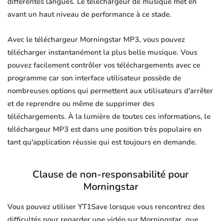
différentes langues. Le téléchargeur de musique met en
avant un haut niveau de performance à ce stade.
Avec le téléchargeur Morningstar MP3, vous pouvez
télécharger instantanément la plus belle musique. Vous
pouvez facilement contrôler vos téléchargements avec ce
programme car son interface utilisateur possède de
nombreuses options qui permettent aux utilisateurs d'arrêter
et de reprendre ou même de supprimer des
téléchargements. À la lumière de toutes ces informations, le
téléchargeur MP3 est dans une position très populaire en
tant qu'application réussie qui est toujours en demande.
Clause de non-responsabilité pour
Morningstar
Vous pouvez utiliser YT1Save lorsque vous rencontrez des
difficultés pour regarder une vidéo sur Morningstar, que