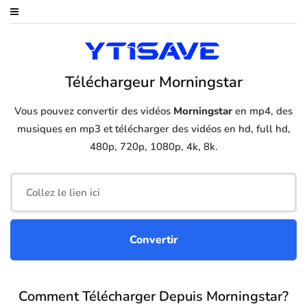
Téléchargeur Morningstar
Vous pouvez convertir des vidéos
Morningstar
en mp4, des
musiques en mp3 et télécharger des vidéos en hd, full hd,
480p, 720p, 1080p, 4k, 8k.
Comment Télécharger Depuis Morningstar?