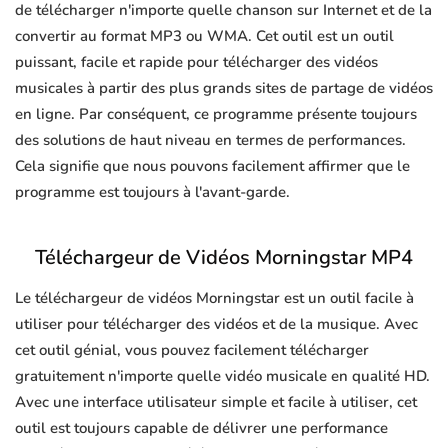
de télécharger n'importe quelle chanson sur Internet et de la
convertir au format MP3 ou WMA. Cet outil est un outil
puissant, facile et rapide pour télécharger des vidéos
musicales à partir des plus grands sites de partage de vidéos
en ligne. Par conséquent, ce programme présente toujours
des solutions de haut niveau en termes de performances.
Cela signifie que nous pouvons facilement affirmer que le
programme est toujours à l'avant-garde.
Téléchargeur de Vidéos Morningstar MP4
Le téléchargeur de vidéos Morningstar est un outil facile à
utiliser pour télécharger des vidéos et de la musique. Avec
cet outil génial, vous pouvez facilement télécharger
gratuitement n'importe quelle vidéo musicale en qualité HD.
Avec une interface utilisateur simple et facile à utiliser, cet
outil est toujours capable de délivrer une performance