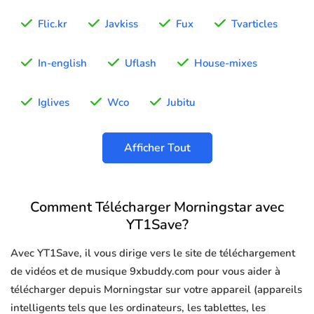
Flic.kr
Javkiss
Fux
Tvarticles
In-english
Uflash
House-mixes
Iglives
Wco
Jubitu
Afficher Tout
Comment Télécharger Morningstar avec
YT1Save?
Avec YT1Save, il vous dirige vers le site de téléchargement
de vidéos et de musique 9xbuddy.com pour vous aider à
télécharger depuis Morningstar sur votre appareil (appareils
intelligents tels que les ordinateurs, les tablettes, les