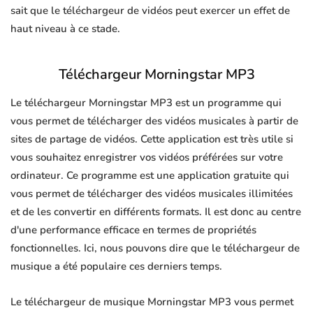
sait que le téléchargeur de vidéos peut exercer un effet de
haut niveau à ce stade.
Téléchargeur Morningstar MP3
Le téléchargeur Morningstar MP3 est un programme qui
vous permet de télécharger des vidéos musicales à partir de
sites de partage de vidéos. Cette application est très utile si
vous souhaitez enregistrer vos vidéos préférées sur votre
ordinateur. Ce programme est une application gratuite qui
vous permet de télécharger des vidéos musicales illimitées
et de les convertir en différents formats. Il est donc au centre
d'une performance efficace en termes de propriétés
fonctionnelles. Ici, nous pouvons dire que le téléchargeur de
musique a été populaire ces derniers temps.
Le téléchargeur de musique Morningstar MP3 vous permet