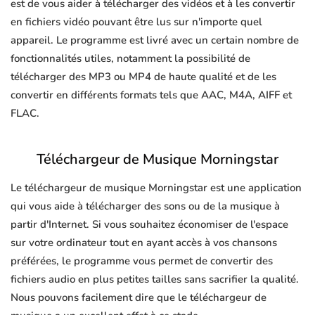
est de vous aider à télécharger des vidéos et à les convertir
en fichiers vidéo pouvant être lus sur n'importe quel
appareil. Le programme est livré avec un certain nombre de
fonctionnalités utiles, notamment la possibilité de
télécharger des MP3 ou MP4 de haute qualité et de les
convertir en différents formats tels que AAC, M4A, AIFF et
FLAC.
Téléchargeur de Musique Morningstar
Le téléchargeur de musique Morningstar est une application
qui vous aide à télécharger des sons ou de la musique à
partir d'Internet. Si vous souhaitez économiser de l'espace
sur votre ordinateur tout en ayant accès à vos chansons
préférées, le programme vous permet de convertir des
fichiers audio en plus petites tailles sans sacrifier la qualité.
Nous pouvons facilement dire que le téléchargeur de