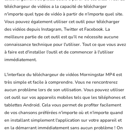
téléchargeur de vidéos a la capacité de télécharger
n'importe quel type de vidéo à partir de n'importe quel site.
Vous pouvez également utiliser cet outil pour télécharger
des vidéos depuis Instagram, Twitter et Facebook. La
meilleure partie de cet outil est qu'il ne nécessite aucune
connaissance technique pour l'utiliser. Tout ce que vous avez
à faire est d'installer l'outil et de commencer à l'utiliser
immédiatement.
L'interface du téléchargeur de vidéos Morningstar MP4 est
très simple et facile à comprendre. Vous ne rencontrerez
aucun problème lors de son utilisation. Vous pouvez utiliser
cet outil sur vos appareils mobiles tels que les téléphones et
tablettes Android. Cela vous permet de profiter facilement
de vos chansons préférées n'importe où et n'importe quand
en installant simplement l'application sur votre appareil et
en la démarrant immédiatement sans aucun problème ! On