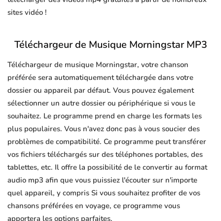
sites vidéo !
Téléchargeur de Musique Morningstar MP3
Téléchargeur de musique Morningstar, votre chanson
préférée sera automatiquement téléchargée dans votre
dossier ou appareil par défaut. Vous pouvez également
sélectionner un autre dossier ou périphérique si vous le
souhaitez. Le programme prend en charge les formats les
plus populaires. Vous n'avez donc pas à vous soucier des
problèmes de compatibilité. Ce programme peut transférer
vos fichiers téléchargés sur des téléphones portables, des
tablettes, etc. Il offre la possibilité de le convertir au format
audio mp3 afin que vous puissiez l'écouter sur n'importe
quel appareil, y compris Si vous souhaitez profiter de vos
chansons préférées en voyage, ce programme vous
apportera les options parfaites.