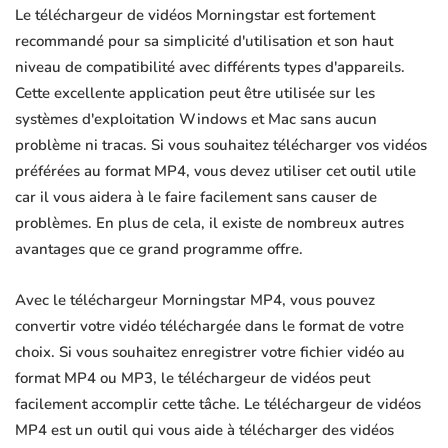
Le téléchargeur de vidéos Morningstar est fortement
recommandé pour sa simplicité d'utilisation et son haut
niveau de compatibilité avec différents types d'appareils.
Cette excellente application peut être utilisée sur les
systèmes d'exploitation Windows et Mac sans aucun
problème ni tracas. Si vous souhaitez télécharger vos vidéos
préférées au format MP4, vous devez utiliser cet outil utile
car il vous aidera à le faire facilement sans causer de
problèmes. En plus de cela, il existe de nombreux autres
avantages que ce grand programme offre.
Avec le téléchargeur Morningstar MP4, vous pouvez
convertir votre vidéo téléchargée dans le format de votre
choix. Si vous souhaitez enregistrer votre fichier vidéo au
format MP4 ou MP3, le téléchargeur de vidéos peut
facilement accomplir cette tâche. Le téléchargeur de vidéos
MP4 est un outil qui vous aide à télécharger des vidéos