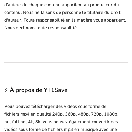
d'auteur de chaque contenu appartient au producteur du
contenu. Nous ne faisons de personne le titulaire du droit
d'auteur. Toute responsabilité en la matière vous appartient.
Nous déclinons toute responsabilité.
⚡ À propos de YT1Save
Vous pouvez télécharger des vidéos sous forme de
fichiers mp4 en qualité 240p, 360p, 480p, 720p, 1080p,
hd, full hd, 4k, 8k, vous pouvez également convertir des
vidéos sous forme de fichiers mp3 en musique avec une