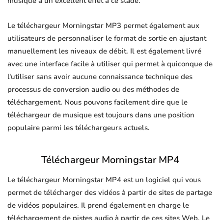
musique a un excellent effet à ce stade.
Le téléchargeur Morningstar MP3 permet également aux
utilisateurs de personnaliser le format de sortie en ajustant
manuellement les niveaux de débit. Il est également livré
avec une interface facile à utiliser qui permet à quiconque de
l'utiliser sans avoir aucune connaissance technique des
processus de conversion audio ou des méthodes de
téléchargement. Nous pouvons facilement dire que le
téléchargeur de musique est toujours dans une position
populaire parmi les téléchargeurs actuels.
Téléchargeur Morningstar MP4
Le téléchargeur Morningstar MP4 est un logiciel qui vous
permet de télécharger des vidéos à partir de sites de partage
de vidéos populaires. Il prend également en charge le
téléchargement de pistes audio à partir de ces sites Web. Le