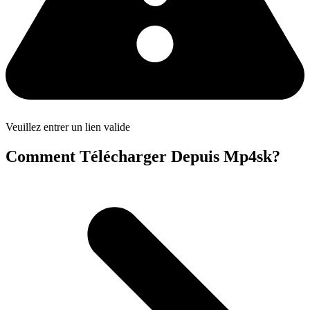
Veuillez entrer un lien valide
Comment Télécharger Depuis Mp4sk?