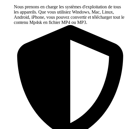
Nous prenons en charge les systèmes d'exploitation de tous
les appareils. Que vous utilisiez Windows, Mac, Linux,
Android, iPhone, vous pouvez convertir et télécharger tout le
contenu Mp4sk en fichier MP4 ou MP3.