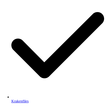
Krakenfiles