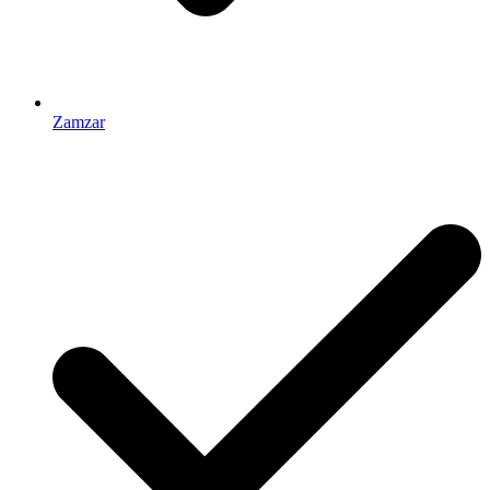
Zamzar