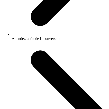
Attendez la fin de la conversion