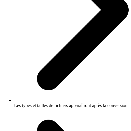
Les types et tailles de fichiers apparaîtront après la conversion