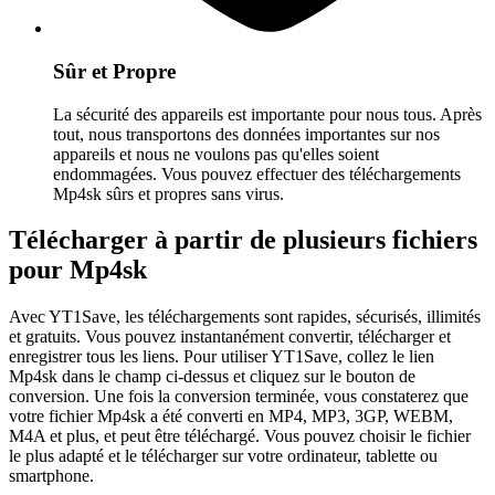
Sûr et Propre
La sécurité des appareils est importante pour nous tous. Après
tout, nous transportons des données importantes sur nos
appareils et nous ne voulons pas qu'elles soient
endommagées. Vous pouvez effectuer des téléchargements
Mp4sk sûrs et propres sans virus.
Télécharger à partir de plusieurs fichiers
pour Mp4sk
Avec YT1Save, les téléchargements sont rapides, sécurisés, illimités
et gratuits. Vous pouvez instantanément convertir, télécharger et
enregistrer tous les liens. Pour utiliser YT1Save, collez le lien
Mp4sk dans le champ ci-dessus et cliquez sur le bouton de
conversion. Une fois la conversion terminée, vous constaterez que
votre fichier Mp4sk a été converti en MP4, MP3, 3GP, WEBM,
M4A et plus, et peut être téléchargé. Vous pouvez choisir le fichier
le plus adapté et le télécharger sur votre ordinateur, tablette ou
smartphone.