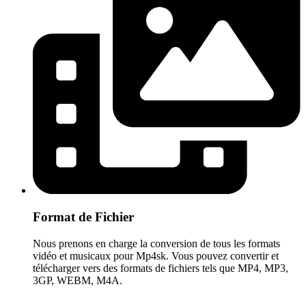
Format de Fichier
Nous prenons en charge la conversion de tous les formats
vidéo et musicaux pour Mp4sk. Vous pouvez convertir et
télécharger vers des formats de fichiers tels que MP4, MP3,
3GP, WEBM, M4A.