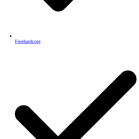
Freehardcore