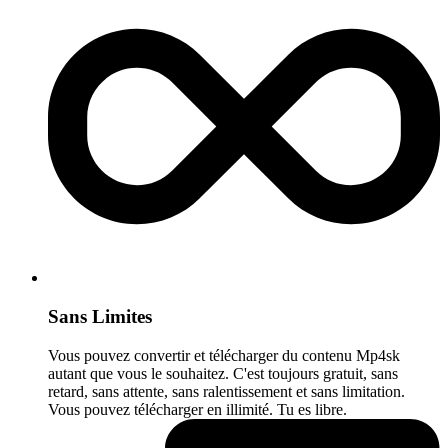
Sans Limites
Vous pouvez convertir et télécharger du contenu Mp4sk
autant que vous le souhaitez. C'est toujours gratuit, sans
retard, sans attente, sans ralentissement et sans limitation.
Vous pouvez télécharger en illimité. Tu es libre.