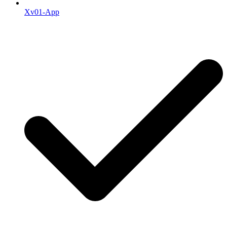
Xv01-App