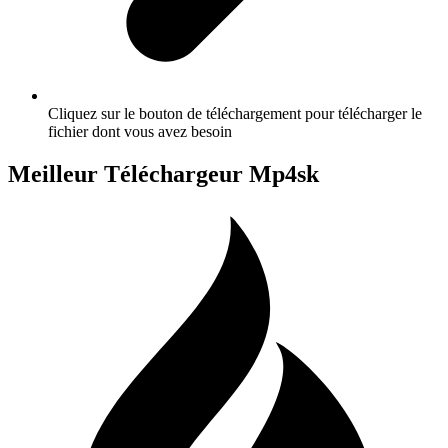
Cliquez sur le bouton de téléchargement pour télécharger le
fichier dont vous avez besoin
Meilleur Téléchargeur Mp4sk