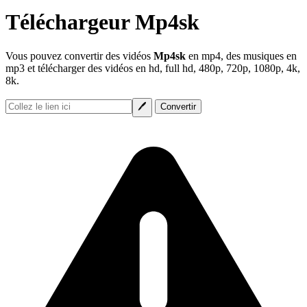
Téléchargeur Mp4sk
Vous pouvez convertir des vidéos
Mp4sk
en mp4, des musiques en
mp3 et télécharger des vidéos en hd, full hd, 480p, 720p, 1080p, 4k,
8k.