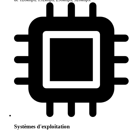
Systèmes d'exploitation