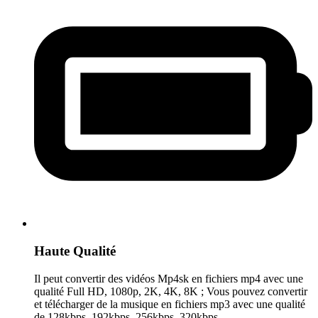
Haute Qualité
Il peut convertir des vidéos Mp4sk en fichiers mp4 avec une
qualité Full HD, 1080p, 2K, 4K, 8K ; Vous pouvez convertir
et télécharger de la musique en fichiers mp3 avec une qualité
de 128kbps, 192kbps, 256kbps, 320kbps.