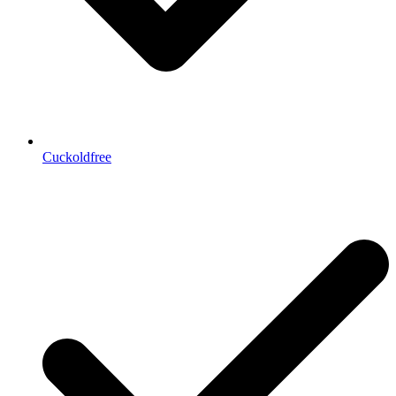
Cuckoldfree