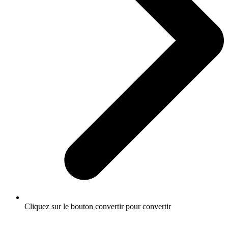
Cliquez sur le bouton convertir pour convertir