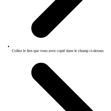
Collez le lien que vous avez copié dans le champ ci-dessus