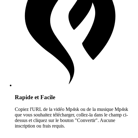
Rapide et Facile
Copiez l'URL de la vidéo Mp4sk ou de la musique Mp4sk
que vous souhaitez télécharger, collez-la dans le champ ci-
dessus et cliquez sur le bouton "Convertir". Aucune
inscription ou frais requis.