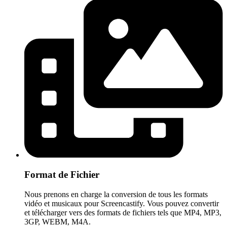
Format de Fichier
Nous prenons en charge la conversion de tous les formats
vidéo et musicaux pour Screencastify. Vous pouvez convertir
et télécharger vers des formats de fichiers tels que MP4, MP3,
3GP, WEBM, M4A.