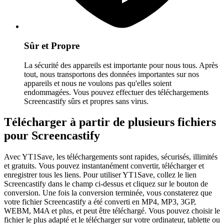
Sûr et Propre
La sécurité des appareils est importante pour nous tous. Après
tout, nous transportons des données importantes sur nos
appareils et nous ne voulons pas qu'elles soient
endommagées. Vous pouvez effectuer des téléchargements
Screencastify sûrs et propres sans virus.
Télécharger à partir de plusieurs fichiers
pour Screencastify
Avec YT1Save, les téléchargements sont rapides, sécurisés, illimités
et gratuits. Vous pouvez instantanément convertir, télécharger et
enregistrer tous les liens. Pour utiliser YT1Save, collez le lien
Screencastify dans le champ ci-dessus et cliquez sur le bouton de
conversion. Une fois la conversion terminée, vous constaterez que
votre fichier Screencastify a été converti en MP4, MP3, 3GP,
WEBM, M4A et plus, et peut être téléchargé. Vous pouvez choisir le
fichier le plus adapté et le télécharger sur votre ordinateur, tablette ou