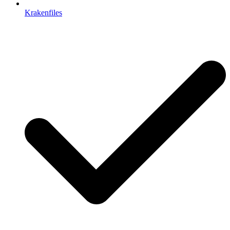
Krakenfiles