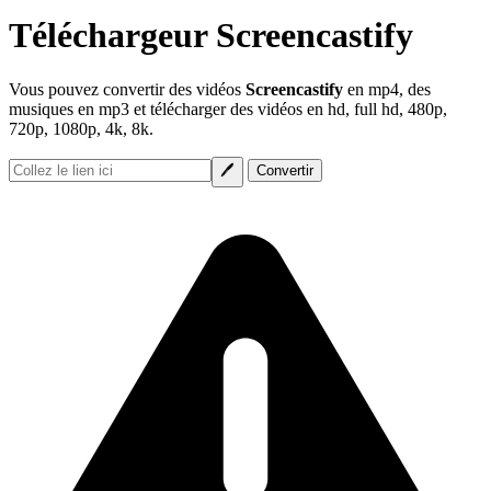
Téléchargeur Screencastify
Vous pouvez convertir des vidéos
Screencastify
en mp4, des
musiques en mp3 et télécharger des vidéos en hd, full hd, 480p,
720p, 1080p, 4k, 8k.