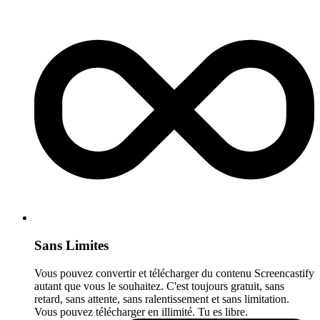
Sans Limites
Vous pouvez convertir et télécharger du contenu Screencastify
autant que vous le souhaitez. C'est toujours gratuit, sans
retard, sans attente, sans ralentissement et sans limitation.
Vous pouvez télécharger en illimité. Tu es libre.