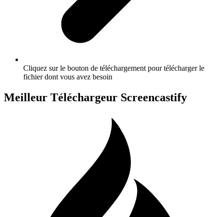
Cliquez sur le bouton de téléchargement pour télécharger le
fichier dont vous avez besoin
Meilleur Téléchargeur Screencastify