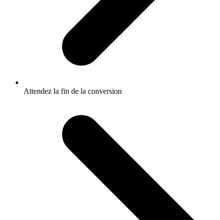
Attendez la fin de la conversion