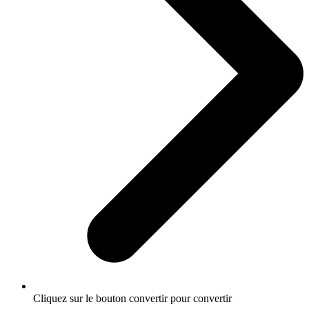
Cliquez sur le bouton convertir pour convertir