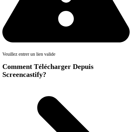
Veuillez entrer un lien valide
Comment Télécharger Depuis
Screencastify?