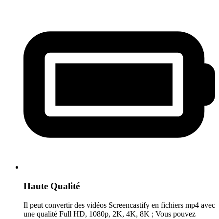
Haute Qualité
Il peut convertir des vidéos Screencastify en fichiers mp4 avec
une qualité Full HD, 1080p, 2K, 4K, 8K ; Vous pouvez