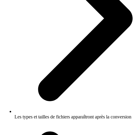
Les types et tailles de fichiers apparaîtront après la conversion