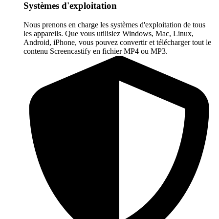
Systèmes d'exploitation
Nous prenons en charge les systèmes d'exploitation de tous
les appareils. Que vous utilisiez Windows, Mac, Linux,
Android, iPhone, vous pouvez convertir et télécharger tout le
contenu Screencastify en fichier MP4 ou MP3.