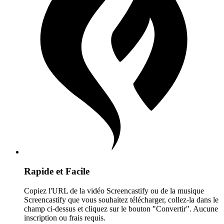
Rapide et Facile
Copiez l'URL de la vidéo Screencastify ou de la musique
Screencastify que vous souhaitez télécharger, collez-la dans le
champ ci-dessus et cliquez sur le bouton "Convertir". Aucune
inscription ou frais requis.