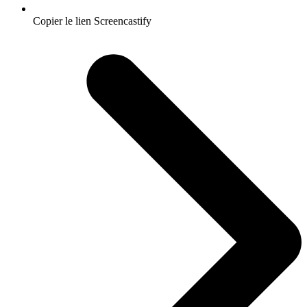
Copier le lien Screencastify