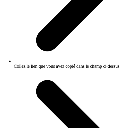
Collez le lien que vous avez copié dans le champ ci-dessus