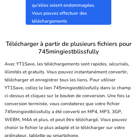
qu'elles soient endommagées.
Vous pouvez effectuer des
téléchargements
745mingiestblissfully sûrs et
propres sans virus.
Télécharger à partir de plusieurs fichiers pour
745mingiestblissfully
Avec YT1Save, les téléchargements sont rapides, sécurisés,
illimités et gratuits. Vous pouvez instantanément convertir,
télécharger et enregistrer tous les liens. Pour utiliser
YT1Save, collez le lien 745mingiestblissfully dans le champ
ci-dessus et cliquez sur le bouton de conversion. Une fois la
conversion terminée, vous constaterez que votre fichier
745mingiestblissfully a été converti en MP4, MP3, 3GP,
WEBM, M4A et plus, et peut être téléchargé. Vous pouvez
choisir le fichier le plus adapté et le télécharger sur votre
ordinateur, tablette ou smartphone.