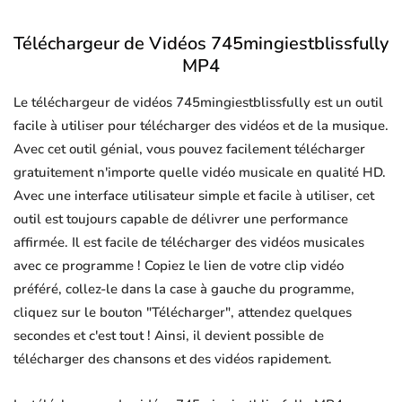
Téléchargeur de Vidéos 745mingiestblissfully
MP4
Le téléchargeur de vidéos 745mingiestblissfully est un outil
facile à utiliser pour télécharger des vidéos et de la musique.
Avec cet outil génial, vous pouvez facilement télécharger
gratuitement n'importe quelle vidéo musicale en qualité HD.
Avec une interface utilisateur simple et facile à utiliser, cet
outil est toujours capable de délivrer une performance
affirmée. Il est facile de télécharger des vidéos musicales
avec ce programme ! Copiez le lien de votre clip vidéo
préféré, collez-le dans la case à gauche du programme,
cliquez sur le bouton "Télécharger", attendez quelques
secondes et c'est tout ! Ainsi, il devient possible de
télécharger des chansons et des vidéos rapidement.