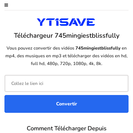
Téléchargeur 745mingiestblissfully
Vous pouvez convertir des vidéos
745mingiestblissfully
en
mp4, des musiques en mp3 et télécharger des vidéos en hd,
full hd, 480p, 720p, 1080p, 4k, 8k.
Comment Télécharger Depuis