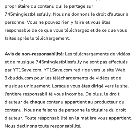
propriétaire du contenu qui le partage sur
745mingiestblissfully. Nous ne donnons le droit d'auteur à
personne. Vous ne pouvez rien y faire et vous êtes
responsable de ce que vous téléchargez et de ce que vous
faites après le téléchargement.
Avis de non-responsabilité:
Les téléchargements de vidéos
et de musique 745mingiestblissfully ne sont pas effectués
par YT1Save.com. YT1Save.com redirige vers le site Web
9xbuddy.com pour les téléchargements de vidéos et de
musique uniquement. Lorsque vous êtes dirigé vers le site,
l'entière responsabilité vous incombe. De plus, le droit
d'auteur de chaque contenu appartient au producteur du
contenu. Nous ne faisons de personne le titulaire du droit
d'auteur. Toute responsabilité en la matière vous appartient.
Nous déclinons toute responsabilité.