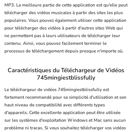
MP3. La meilleure partie de cette application est qu'elle peut
télécharger des vidéos musicales à partir des sites les plus
populaires. Vous pouvez également utiliser cette application
pour télécharger des vidéos à partir d'autres sites Web qui
ne permettent pas à leurs utilisateurs de télécharger leur
contenu. Ainsi, vous pouvez facilement terminer le
processus de téléchargement depuis presque n'importe où.
Caractéristiques du Téléchargeur de Vidéos
745mingiestblissfully
Le téléchargeur de vidéos 745mingiestblissfully est
fortement recommandé pour sa simplicité d'utilisation et son
haut niveau de compatibilité avec différents types
d'appareils. Cette excellente application peut être utilisée
sur les systèmes d'exploitation Windows et Mac sans aucun
problème ni tracas. Si vous souhaitez télécharger vos vidéos