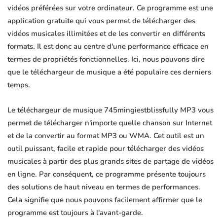
vidéos préférées sur votre ordinateur. Ce programme est une
application gratuite qui vous permet de télécharger des
vidéos musicales illimitées et de les convertir en différents
formats. Il est donc au centre d'une performance efficace en
termes de propriétés fonctionnelles. Ici, nous pouvons dire
que le téléchargeur de musique a été populaire ces derniers
temps.
Le téléchargeur de musique 745mingiestblissfully MP3 vous
permet de télécharger n'importe quelle chanson sur Internet
et de la convertir au format MP3 ou WMA. Cet outil est un
outil puissant, facile et rapide pour télécharger des vidéos
musicales à partir des plus grands sites de partage de vidéos
en ligne. Par conséquent, ce programme présente toujours
des solutions de haut niveau en termes de performances.
Cela signifie que nous pouvons facilement affirmer que le
programme est toujours à l'avant-garde.