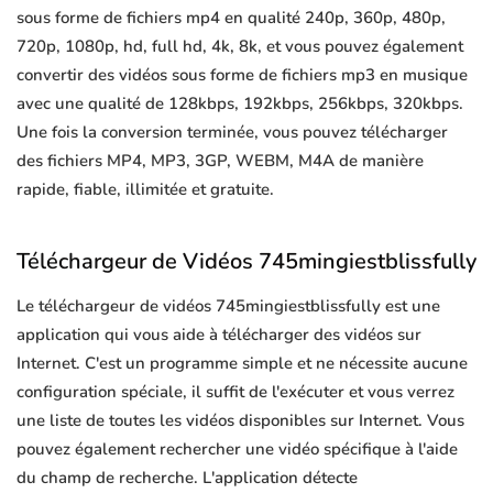
sous forme de fichiers mp4 en qualité 240p, 360p, 480p,
720p, 1080p, hd, full hd, 4k, 8k, et vous pouvez également
convertir des vidéos sous forme de fichiers mp3 en musique
avec une qualité de 128kbps, 192kbps, 256kbps, 320kbps.
Une fois la conversion terminée, vous pouvez télécharger
des fichiers MP4, MP3, 3GP, WEBM, M4A de manière
rapide, fiable, illimitée et gratuite.
Téléchargeur de Vidéos 745mingiestblissfully
Le téléchargeur de vidéos 745mingiestblissfully est une
application qui vous aide à télécharger des vidéos sur
Internet. C'est un programme simple et ne nécessite aucune
configuration spéciale, il suffit de l'exécuter et vous verrez
une liste de toutes les vidéos disponibles sur Internet. Vous
pouvez également rechercher une vidéo spécifique à l'aide
du champ de recherche. L'application détecte