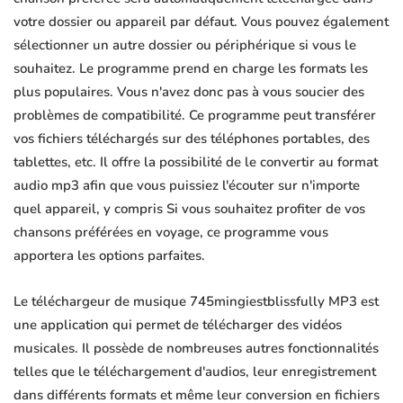
votre dossier ou appareil par défaut. Vous pouvez également
sélectionner un autre dossier ou périphérique si vous le
souhaitez. Le programme prend en charge les formats les
plus populaires. Vous n'avez donc pas à vous soucier des
problèmes de compatibilité. Ce programme peut transférer
vos fichiers téléchargés sur des téléphones portables, des
tablettes, etc. Il offre la possibilité de le convertir au format
audio mp3 afin que vous puissiez l'écouter sur n'importe
quel appareil, y compris Si vous souhaitez profiter de vos
chansons préférées en voyage, ce programme vous
apportera les options parfaites.
Le téléchargeur de musique 745mingiestblissfully MP3 est
une application qui permet de télécharger des vidéos
musicales. Il possède de nombreuses autres fonctionnalités
telles que le téléchargement d'audios, leur enregistrement
dans différents formats et même leur conversion en fichiers