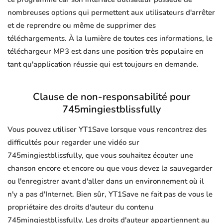
nombreuses options qui permettent aux utilisateurs d'arrêter
et de reprendre ou même de supprimer des
téléchargements. À la lumière de toutes ces informations, le
téléchargeur MP3 est dans une position très populaire en
tant qu'application réussie qui est toujours en demande.
Clause de non-responsabilité pour
745mingiestblissfully
Vous pouvez utiliser YT1Save lorsque vous rencontrez des
difficultés pour regarder une vidéo sur
745mingiestblissfully, que vous souhaitez écouter une
chanson encore et encore ou que vous devez la sauvegarder
ou l'enregistrer avant d'aller dans un environnement où il
n'y a pas d'Internet. Bien sûr, YT1Save ne fait pas de vous le
propriétaire des droits d'auteur du contenu
745mingiestblissfully. Les droits d'auteur appartiennent au