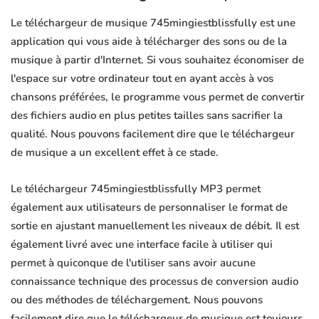
Le téléchargeur de musique 745mingiestblissfully est une
application qui vous aide à télécharger des sons ou de la
musique à partir d'Internet. Si vous souhaitez économiser de
l'espace sur votre ordinateur tout en ayant accès à vos
chansons préférées, le programme vous permet de convertir
des fichiers audio en plus petites tailles sans sacrifier la
qualité. Nous pouvons facilement dire que le téléchargeur
de musique a un excellent effet à ce stade.
Le téléchargeur 745mingiestblissfully MP3 permet
également aux utilisateurs de personnaliser le format de
sortie en ajustant manuellement les niveaux de débit. Il est
également livré avec une interface facile à utiliser qui
permet à quiconque de l'utiliser sans avoir aucune
connaissance technique des processus de conversion audio
ou des méthodes de téléchargement. Nous pouvons
facilement dire que le téléchargeur de musique est toujours