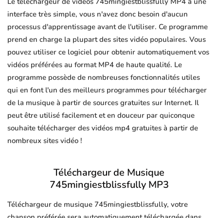
Le téléchargeur de vidéos 745mingiestblissfully MP4 a une
interface très simple, vous n'avez donc besoin d'aucun
processus d'apprentissage avant de l'utiliser. Ce programme
prend en charge la plupart des sites vidéo populaires. Vous
pouvez utiliser ce logiciel pour obtenir automatiquement vos
vidéos préférées au format MP4 de haute qualité. Le
programme possède de nombreuses fonctionnalités utiles
qui en font l'un des meilleurs programmes pour télécharger
de la musique à partir de sources gratuites sur Internet. Il
peut être utilisé facilement et en douceur par quiconque
souhaite télécharger des vidéos mp4 gratuites à partir de
nombreux sites vidéo !
Téléchargeur de Musique
745mingiestblissfully MP3
Téléchargeur de musique 745mingiestblissfully, votre
chanson préférée sera automatiquement téléchargée dans