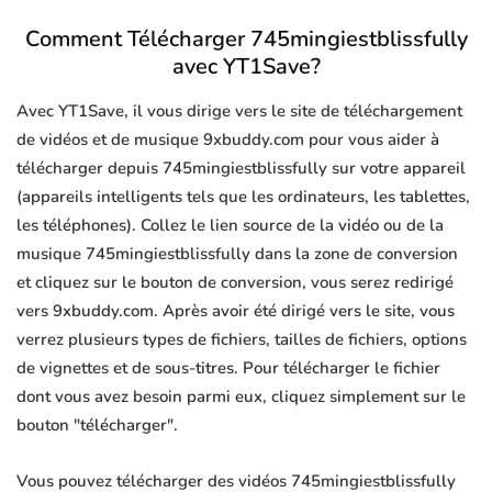
Comment Télécharger 745mingiestblissfully
avec YT1Save?
Avec YT1Save, il vous dirige vers le site de téléchargement
de vidéos et de musique 9xbuddy.com pour vous aider à
télécharger depuis 745mingiestblissfully sur votre appareil
(appareils intelligents tels que les ordinateurs, les tablettes,
les téléphones). Collez le lien source de la vidéo ou de la
musique 745mingiestblissfully dans la zone de conversion
et cliquez sur le bouton de conversion, vous serez redirigé
vers 9xbuddy.com. Après avoir été dirigé vers le site, vous
verrez plusieurs types de fichiers, tailles de fichiers, options
de vignettes et de sous-titres. Pour télécharger le fichier
dont vous avez besoin parmi eux, cliquez simplement sur le
bouton "télécharger".
Vous pouvez télécharger des vidéos 745mingiestblissfully