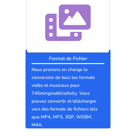
Format de Fichier
Nous prenons en charge la
conversion de tous les formats
vidéo et musicaux pour
745mingiestblissfully. Vous
pouvez convertir et télécharger
vers des formats de fichiers tels
que MP4, MP3, 3GP, WEBM,
M4A.