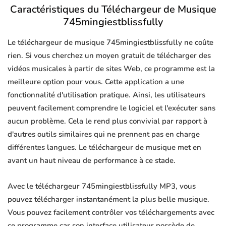
Caractéristiques du Téléchargeur de Musique
745mingiestblissfully
Le téléchargeur de musique 745mingiestblissfully ne coûte
rien. Si vous cherchez un moyen gratuit de télécharger des
vidéos musicales à partir de sites Web, ce programme est la
meilleure option pour vous. Cette application a une
fonctionnalité d'utilisation pratique. Ainsi, les utilisateurs
peuvent facilement comprendre le logiciel et l'exécuter sans
aucun problème. Cela le rend plus convivial par rapport à
d'autres outils similaires qui ne prennent pas en charge
différentes langues. Le téléchargeur de musique met en
avant un haut niveau de performance à ce stade.
Avec le téléchargeur 745mingiestblissfully MP3, vous
pouvez télécharger instantanément la plus belle musique.
Vous pouvez facilement contrôler vos téléchargements avec
ce programme car son interface utilisateur possède de