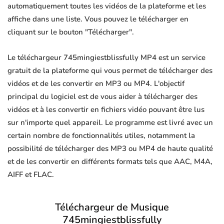
automatiquement toutes les vidéos de la plateforme et les
affiche dans une liste. Vous pouvez le télécharger en
cliquant sur le bouton "Télécharger".
Le téléchargeur 745mingiestblissfully MP4 est un service
gratuit de la plateforme qui vous permet de télécharger des
vidéos et de les convertir en MP3 ou MP4. L'objectif
principal du logiciel est de vous aider à télécharger des
vidéos et à les convertir en fichiers vidéo pouvant être lus
sur n'importe quel appareil. Le programme est livré avec un
certain nombre de fonctionnalités utiles, notamment la
possibilité de télécharger des MP3 ou MP4 de haute qualité
et de les convertir en différents formats tels que AAC, M4A,
AIFF et FLAC.
Téléchargeur de Musique
745mingiestblissfully