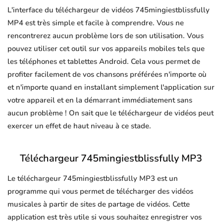
L'interface du téléchargeur de vidéos 745mingiestblissfully
MP4 est très simple et facile à comprendre. Vous ne
rencontrerez aucun problème lors de son utilisation. Vous
pouvez utiliser cet outil sur vos appareils mobiles tels que
les téléphones et tablettes Android. Cela vous permet de
profiter facilement de vos chansons préférées n'importe où
et n'importe quand en installant simplement l'application sur
votre appareil et en la démarrant immédiatement sans
aucun problème ! On sait que le téléchargeur de vidéos peut
exercer un effet de haut niveau à ce stade.
Téléchargeur 745mingiestblissfully MP3
Le téléchargeur 745mingiestblissfully MP3 est un
programme qui vous permet de télécharger des vidéos
musicales à partir de sites de partage de vidéos. Cette
application est très utile si vous souhaitez enregistrer vos