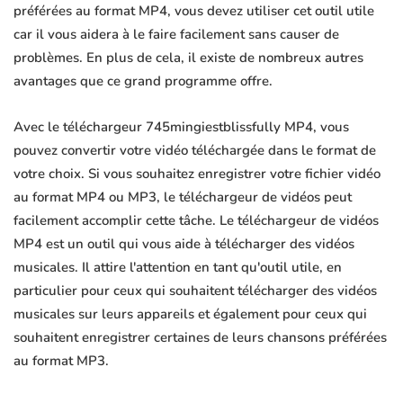
préférées au format MP4, vous devez utiliser cet outil utile
car il vous aidera à le faire facilement sans causer de
problèmes. En plus de cela, il existe de nombreux autres
avantages que ce grand programme offre.
Avec le téléchargeur 745mingiestblissfully MP4, vous
pouvez convertir votre vidéo téléchargée dans le format de
votre choix. Si vous souhaitez enregistrer votre fichier vidéo
au format MP4 ou MP3, le téléchargeur de vidéos peut
facilement accomplir cette tâche. Le téléchargeur de vidéos
MP4 est un outil qui vous aide à télécharger des vidéos
musicales. Il attire l'attention en tant qu'outil utile, en
particulier pour ceux qui souhaitent télécharger des vidéos
musicales sur leurs appareils et également pour ceux qui
souhaitent enregistrer certaines de leurs chansons préférées
au format MP3.