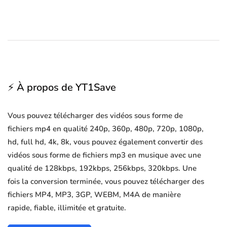
⚡ À propos de YT1Save
Vous pouvez télécharger des vidéos sous forme de
fichiers mp4 en qualité 240p, 360p, 480p, 720p, 1080p,
hd, full hd, 4k, 8k, vous pouvez également convertir des
vidéos sous forme de fichiers mp3 en musique avec une
qualité de 128kbps, 192kbps, 256kbps, 320kbps. Une
fois la conversion terminée, vous pouvez télécharger des
fichiers MP4, MP3, 3GP, WEBM, M4A de manière
rapide, fiable, illimitée et gratuite.