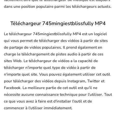
dans une position populaire parmi les téléchargeurs actuels.
Téléchargeur 745mingiestblissfully MP4
Le téléchargeur 745mingiestblissfully MP4 est un logiciel
qui vous permet de télécharger des vidéos à partir de sites
de partage de vidéos populaires. Il prend également en
charge le téléchargement de pistes audio à partir de ces
sites Web. Le téléchargeur de vidéos a la capacité de
télécharger n'importe quel type de vidéo à partir de
n'importe quel site. Vous pouvez également utiliser cet outil
pour télécharger des vidéos depuis Instagram, Twitter et
Facebook. La meilleure partie de cet outil est qu'il ne
nécessite aucune connaissance technique pour l'utiliser. Tout
ce que vous avez à faire est d'installer l'outil et de
commencer à l'utiliser immédiatement.