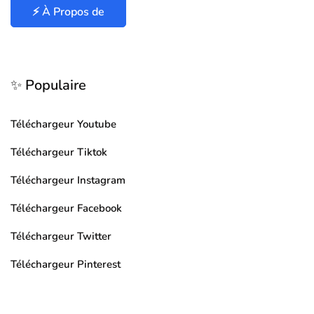
⚡ À Propos de
✨ Populaire
Téléchargeur Youtube
Téléchargeur Tiktok
Téléchargeur Instagram
Téléchargeur Facebook
Téléchargeur Twitter
Téléchargeur Pinterest