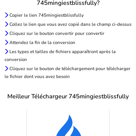
745mingiestblissfully?
Copier le lien 745mingiestblissfully
Collez le lien que vous avez copié dans le champ ci-dessus
Cliquez sur le bouton convertir pour convertir
Attendez la fin de la conversion
Les types et tailles de fichiers apparaîtront après la
conversion
Cliquez sur le bouton de téléchargement pour télécharger
le fichier dont vous avez besoin
Meilleur Téléchargeur 745mingiestblissfully