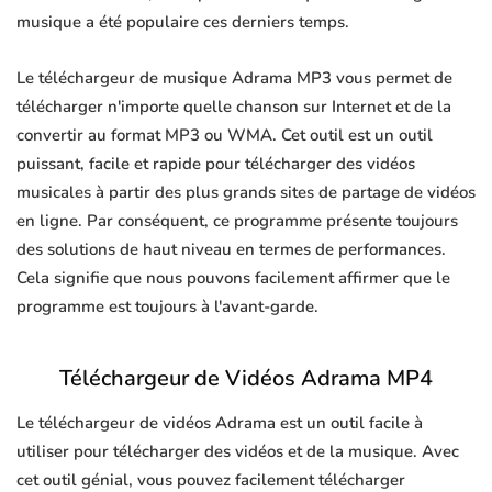
musique a été populaire ces derniers temps.
Le téléchargeur de musique Adrama MP3 vous permet de
télécharger n'importe quelle chanson sur Internet et de la
convertir au format MP3 ou WMA. Cet outil est un outil
puissant, facile et rapide pour télécharger des vidéos
musicales à partir des plus grands sites de partage de vidéos
en ligne. Par conséquent, ce programme présente toujours
des solutions de haut niveau en termes de performances.
Cela signifie que nous pouvons facilement affirmer que le
programme est toujours à l'avant-garde.
Téléchargeur de Vidéos Adrama MP4
Le téléchargeur de vidéos Adrama est un outil facile à
utiliser pour télécharger des vidéos et de la musique. Avec
cet outil génial, vous pouvez facilement télécharger