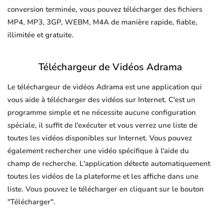
conversion terminée, vous pouvez télécharger des fichiers
MP4, MP3, 3GP, WEBM, M4A de manière rapide, fiable,
illimitée et gratuite.
Téléchargeur de Vidéos Adrama
Le téléchargeur de vidéos Adrama est une application qui
vous aide à télécharger des vidéos sur Internet. C'est un
programme simple et ne nécessite aucune configuration
spéciale, il suffit de l'exécuter et vous verrez une liste de
toutes les vidéos disponibles sur Internet. Vous pouvez
également rechercher une vidéo spécifique à l'aide du
champ de recherche. L'application détecte automatiquement
toutes les vidéos de la plateforme et les affiche dans une
liste. Vous pouvez le télécharger en cliquant sur le bouton
"Télécharger".