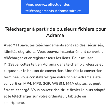
Vous pouvez effectuer des
téléchargements Adrama sûrs et
propres sans virus.
Télécharger à partir de plusieurs fichiers pour
Adrama
Avec YT1Save, les téléchargements sont rapides, sécurisés,
illimités et gratuits. Vous pouvez instantanément convertir,
télécharger et enregistrer tous les liens. Pour utiliser
YT1Save, collez le lien Adrama dans le champ ci-dessus et
cliquez sur le bouton de conversion. Une fois la conversion
terminée, vous constaterez que votre fichier Adrama a été
converti en MP4, MP3, 3GP, WEBM, M4A et plus, et peut
être téléchargé. Vous pouvez choisir le fichier le plus adapté
et le télécharger sur votre ordinateur, tablette ou
smartphone.