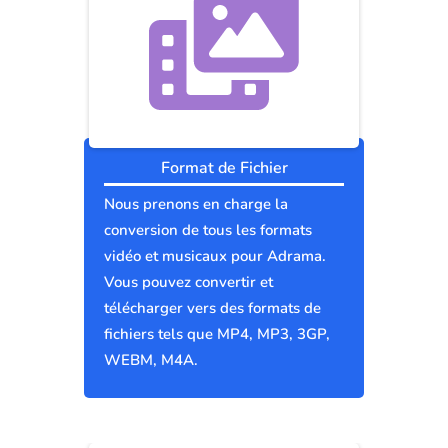
Format de Fichier
Nous prenons en charge la
conversion de tous les formats
vidéo et musicaux pour Adrama.
Vous pouvez convertir et
télécharger vers des formats de
fichiers tels que MP4, MP3, 3GP,
WEBM, M4A.