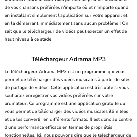
de vos chansons préférées n'importe où et n'importe quand
en installant simplement l'application sur votre appareil et
en la démarrant immédiatement sans aucun problème ! On
sait que le téléchargeur de vidéos peut exercer un effet de
haut niveau à ce stade.
Téléchargeur Adrama MP3
Le téléchargeur Adrama MP3 est un programme qui vous
permet de télécharger des vidéos musicales à partir de sites
de partage de vidéos. Cette application est très utile si vous
souhaitez enregistrer vos vidéos préférées sur votre
ordinateur. Ce programme est une application gratuite qui
vous permet de télécharger des vidéos musicales illimitées
et de les convertir en différents formats. Il est donc au centre
d'une performance efficace en termes de propriétés
fonctionnelles. Ici, nous pouvons dire que le téléchargeur de