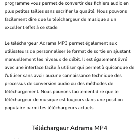
programme vous permet de convertir des fichiers audio en
plus petites tailles sans sacrifier la qualité. Nous pouvons
facilement dire que le téléchargeur de musique a un
excellent effet à ce stade.
Le téléchargeur Adrama MP3 permet également aux
utilisateurs de personnaliser le format de sortie en ajustant
manuellement les niveaux de débit. Il est également livré
avec une interface facile à utiliser qui permet à quiconque de
l'utiliser sans avoir aucune connaissance technique des
processus de conversion audio ou des méthodes de
téléchargement. Nous pouvons facilement dire que le
téléchargeur de musique est toujours dans une position
populaire parmi les téléchargeurs actuels.
Téléchargeur Adrama MP4