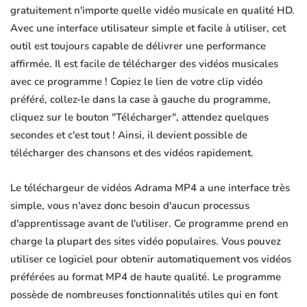
gratuitement n'importe quelle vidéo musicale en qualité HD.
Avec une interface utilisateur simple et facile à utiliser, cet
outil est toujours capable de délivrer une performance
affirmée. Il est facile de télécharger des vidéos musicales
avec ce programme ! Copiez le lien de votre clip vidéo
préféré, collez-le dans la case à gauche du programme,
cliquez sur le bouton "Télécharger", attendez quelques
secondes et c'est tout ! Ainsi, il devient possible de
télécharger des chansons et des vidéos rapidement.
Le téléchargeur de vidéos Adrama MP4 a une interface très
simple, vous n'avez donc besoin d'aucun processus
d'apprentissage avant de l'utiliser. Ce programme prend en
charge la plupart des sites vidéo populaires. Vous pouvez
utiliser ce logiciel pour obtenir automatiquement vos vidéos
préférées au format MP4 de haute qualité. Le programme
possède de nombreuses fonctionnalités utiles qui en font