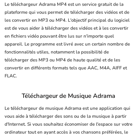
Le téléchargeur Adrama MP4 est un service gratuit de la
plateforme qui vous permet de télécharger des vidéos et de
les convertir en MP3 ou MP4. L'objectif principal du logiciel
est de vous aider à télécharger des vidéos et à les convertir
en fichiers vidéo pouvant être lus sur n'importe quel
appareil. Le programme est livré avec un certain nombre de
fonctionnalités utiles, notamment la possibilité de
télécharger des MP3 ou MP4 de haute qualité et de les
convertir en différents formats tels que AAC, M4A, AIFF et
FLAC.
Téléchargeur de Musique Adrama
Le téléchargeur de musique Adrama est une application qui
vous aide à télécharger des sons ou de la musique à partir
d'Internet. Si vous souhaitez économiser de l'espace sur votre
ordinateur tout en ayant accès à vos chansons préférées, le