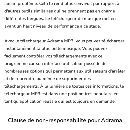
aucun problème. Cela le rend plus convivial par rapport à
d'autres outils similaires qui ne prennent pas en charge
différentes langues. Le téléchargeur de musique met en
avant un haut niveau de performance à ce stade.
Avec le téléchargeur Adrama MP3, vous pouvez télécharger
instantanément la plus belle musique. Vous pouvez
facilement contrôler vos téléchargements avec ce
programme car son interface utilisateur possède de
nombreuses options qui permettent aux utilisateurs d'arrêter
et de reprendre ou même de supprimer des
téléchargements. À la lumière de toutes ces informations, le
téléchargeur MP3 est dans une position très populaire en
tant qu'application réussie qui est toujours en demande.
Clause de non-responsabilité pour Adrama