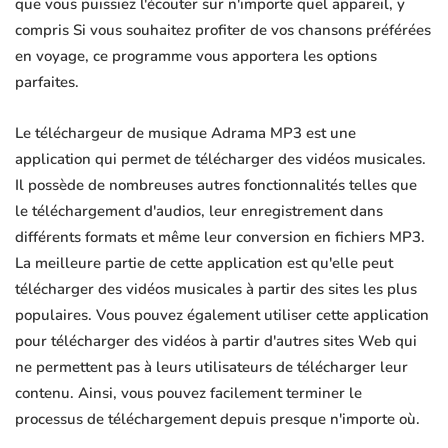
que vous puissiez l'écouter sur n'importe quel appareil, y
compris Si vous souhaitez profiter de vos chansons préférées
en voyage, ce programme vous apportera les options
parfaites.
Le téléchargeur de musique Adrama MP3 est une
application qui permet de télécharger des vidéos musicales.
Il possède de nombreuses autres fonctionnalités telles que
le téléchargement d'audios, leur enregistrement dans
différents formats et même leur conversion en fichiers MP3.
La meilleure partie de cette application est qu'elle peut
télécharger des vidéos musicales à partir des sites les plus
populaires. Vous pouvez également utiliser cette application
pour télécharger des vidéos à partir d'autres sites Web qui
ne permettent pas à leurs utilisateurs de télécharger leur
contenu. Ainsi, vous pouvez facilement terminer le
processus de téléchargement depuis presque n'importe où.