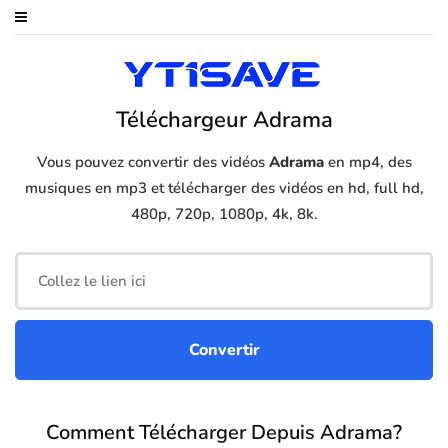
Téléchargeur Adrama
Vous pouvez convertir des vidéos
Adrama
en mp4, des
musiques en mp3 et télécharger des vidéos en hd, full hd,
480p, 720p, 1080p, 4k, 8k.
Comment Télécharger Depuis Adrama?