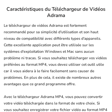
Caractéristiques du Téléchargeur de Vidéos
Adrama
Le téléchargeur de vidéos Adrama est fortement
recommandé pour sa simplicité d'utilisation et son haut
niveau de compatibilité avec différents types d'appareils.
Cette excellente application peut être utilisée sur les
systèmes d'exploitation Windows et Mac sans aucun
problème ni tracas. Si vous souhaitez télécharger vos vidéos
préférées au format MP4, vous devez utiliser cet outil utile
car il vous aidera à le faire facilement sans causer de
problèmes. En plus de cela, il existe de nombreux autres
avantages que ce grand programme offre.
Avec le téléchargeur Adrama MP4, vous pouvez convertir
votre vidéo téléchargée dans le format de votre choix. Si
vous souhaitez enregistrer votre fichier vidéo au format MP4