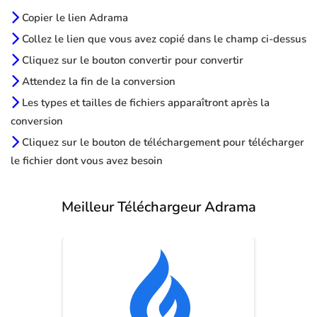
Copier le lien Adrama
Collez le lien que vous avez copié dans le champ ci-dessus
Cliquez sur le bouton convertir pour convertir
Attendez la fin de la conversion
Les types et tailles de fichiers apparaîtront après la
conversion
Cliquez sur le bouton de téléchargement pour télécharger
le fichier dont vous avez besoin
Meilleur Téléchargeur Adrama