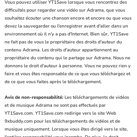
Vous pouvez utiliser YT1Save lorsque vous rencontrez des
difficultés pour regarder une vidéo sur Adrama, que vous
souhaitez écouter une chanson encore et encore ou que vous
devez la sauvegarder ou l'enregistrer avant d'aller dans un
environnement où il n'y a pas d'Internet. Bien sûr, YT1Save
ne fait pas de vous le propriétaire des droits d'auteur du
contenu Adrama. Les droits d'auteur appartiennent au
propriétaire du contenu qui le partage sur Adrama. Nous ne
donnons le droit d'auteur à personne. Vous ne pouvez rien y
faire et vous êtes responsable de ce que vous téléchargez et
de ce que vous faites après le téléchargement.
Avis de non-responsabilité:
Les téléchargements de vidéos
et de musique Adrama ne sont pas effectués par
YT1Save.com. YT1Save.com redirige vers le site Web
9xbuddy.com pour les téléchargements de vidéos et de
musique uniquement. Lorsque vous êtes dirigé vers le site,