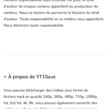
l'entière responsabilité vous incombe. De plus, le droit
d'auteur de chaque contenu appartient au producteur du
contenu. Nous ne faisons de personne le titulaire du droit
d'auteur. Toute responsabilité en la matière vous appartient.
Nous déclinons toute responsabilité.
⚡ À propos de YT1Save
Vous pouvez télécharger des vidéos sous forme de
fichiers mp4 en qualité 240p, 360p, 480p, 720p, 1080p,
hd, full hd, 4k, 8k, vous pouvez également convertir des