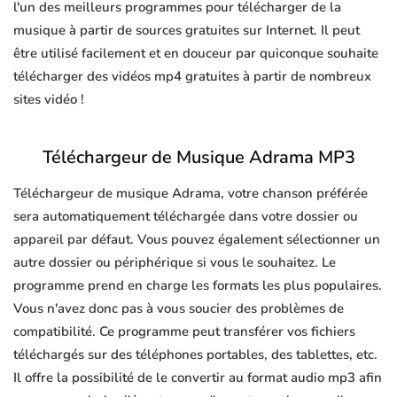
l'un des meilleurs programmes pour télécharger de la
musique à partir de sources gratuites sur Internet. Il peut
être utilisé facilement et en douceur par quiconque souhaite
télécharger des vidéos mp4 gratuites à partir de nombreux
sites vidéo !
Téléchargeur de Musique Adrama MP3
Téléchargeur de musique Adrama, votre chanson préférée
sera automatiquement téléchargée dans votre dossier ou
appareil par défaut. Vous pouvez également sélectionner un
autre dossier ou périphérique si vous le souhaitez. Le
programme prend en charge les formats les plus populaires.
Vous n'avez donc pas à vous soucier des problèmes de
compatibilité. Ce programme peut transférer vos fichiers
téléchargés sur des téléphones portables, des tablettes, etc.
Il offre la possibilité de le convertir au format audio mp3 afin