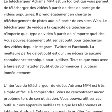
Le téléchargeur Adrama MP4 est un logiciel qui vous permet
de télécharger des vidéos à partir de sites de partage de
vidéos populaires. Il prend également en charge le
téléchargement de pistes audio à partir de ces sites Web. Le
téléchargeur de vidéos a la capacité de télécharger
n'importe quel type de vidéo à partir de n'importe quel site.
Vous pouvez également utiliser cet outil pour télécharger
des vidéos depuis Instagram, Twitter et Facebook. La
meilleure partie de cet outil est qu'il ne nécessite aucune
connaissance technique pour l'utiliser. Tout ce que vous avez
à faire est d'installer l'outil et de commencer à l'utiliser
immédiatement.
L'interface du téléchargeur de vidéos Adrama MP4 est très
simple et facile à comprendre. Vous ne rencontrerez aucun
problème lors de son utilisation. Vous pouvez utiliser cet
outil sur vos appareils mobiles tels que les téléphones et
tablettes Android. Cela vous permet de profiter facilement