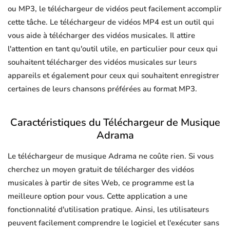
ou MP3, le téléchargeur de vidéos peut facilement accomplir
cette tâche. Le téléchargeur de vidéos MP4 est un outil qui
vous aide à télécharger des vidéos musicales. Il attire
l'attention en tant qu'outil utile, en particulier pour ceux qui
souhaitent télécharger des vidéos musicales sur leurs
appareils et également pour ceux qui souhaitent enregistrer
certaines de leurs chansons préférées au format MP3.
Caractéristiques du Téléchargeur de Musique
Adrama
Le téléchargeur de musique Adrama ne coûte rien. Si vous
cherchez un moyen gratuit de télécharger des vidéos
musicales à partir de sites Web, ce programme est la
meilleure option pour vous. Cette application a une
fonctionnalité d'utilisation pratique. Ainsi, les utilisateurs
peuvent facilement comprendre le logiciel et l'exécuter sans