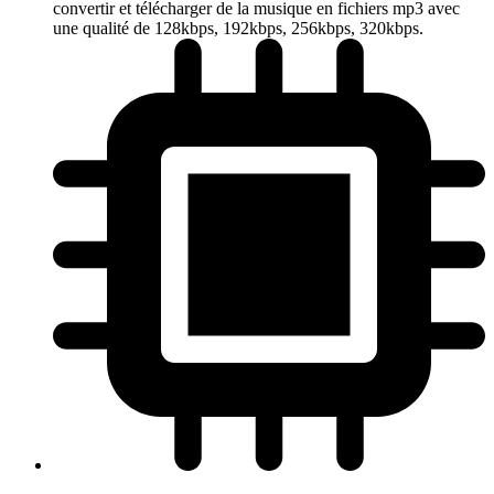
convertir et télécharger de la musique en fichiers mp3 avec
une qualité de 128kbps, 192kbps, 256kbps, 320kbps.