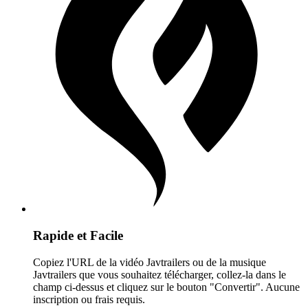
Rapide et Facile
Copiez l'URL de la vidéo Javtrailers ou de la musique
Javtrailers que vous souhaitez télécharger, collez-la dans le
champ ci-dessus et cliquez sur le bouton "Convertir". Aucune
inscription ou frais requis.