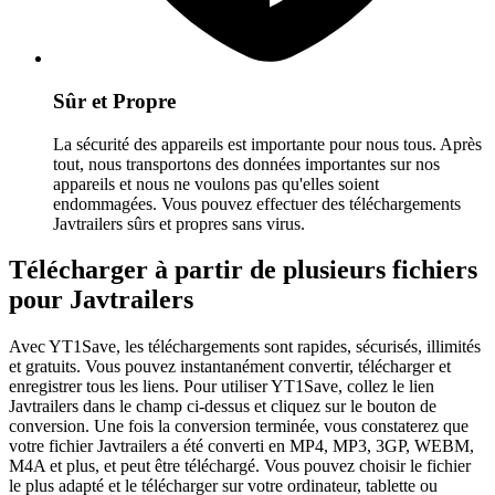
Sûr et Propre
La sécurité des appareils est importante pour nous tous. Après
tout, nous transportons des données importantes sur nos
appareils et nous ne voulons pas qu'elles soient
endommagées. Vous pouvez effectuer des téléchargements
Javtrailers sûrs et propres sans virus.
Télécharger à partir de plusieurs fichiers
pour Javtrailers
Avec YT1Save, les téléchargements sont rapides, sécurisés, illimités
et gratuits. Vous pouvez instantanément convertir, télécharger et
enregistrer tous les liens. Pour utiliser YT1Save, collez le lien
Javtrailers dans le champ ci-dessus et cliquez sur le bouton de
conversion. Une fois la conversion terminée, vous constaterez que
votre fichier Javtrailers a été converti en MP4, MP3, 3GP, WEBM,
M4A et plus, et peut être téléchargé. Vous pouvez choisir le fichier
le plus adapté et le télécharger sur votre ordinateur, tablette ou