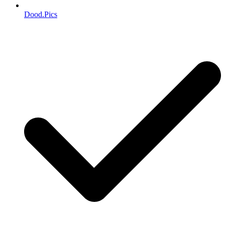
Dood.Pics