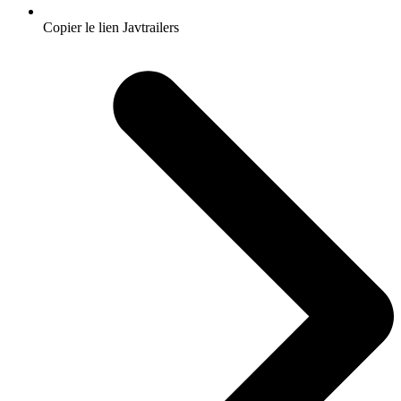
Copier le lien Javtrailers