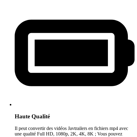
Haute Qualité
Il peut convertir des vidéos Javtrailers en fichiers mp4 avec
une qualité Full HD, 1080p, 2K, 4K, 8K ; Vous pouvez