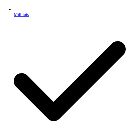
Milfnuts