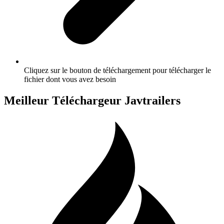
Cliquez sur le bouton de téléchargement pour télécharger le
fichier dont vous avez besoin
Meilleur Téléchargeur Javtrailers