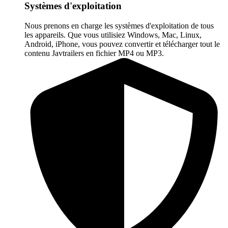
Systèmes d'exploitation
Nous prenons en charge les systèmes d'exploitation de tous
les appareils. Que vous utilisiez Windows, Mac, Linux,
Android, iPhone, vous pouvez convertir et télécharger tout le
contenu Javtrailers en fichier MP4 ou MP3.