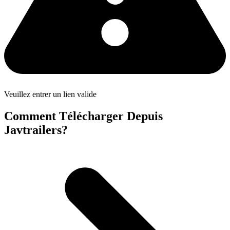
Veuillez entrer un lien valide
Comment Télécharger Depuis
Javtrailers?