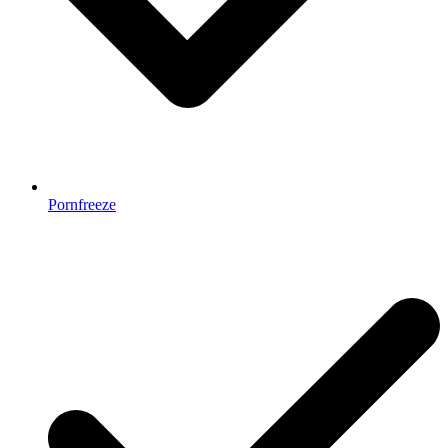
Pornfreeze