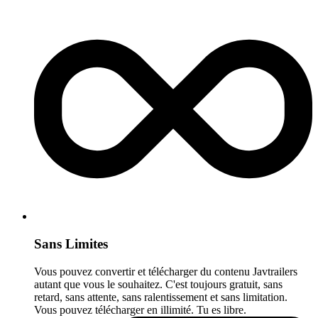
Sans Limites
Vous pouvez convertir et télécharger du contenu Javtrailers
autant que vous le souhaitez. C'est toujours gratuit, sans
retard, sans attente, sans ralentissement et sans limitation.
Vous pouvez télécharger en illimité. Tu es libre.