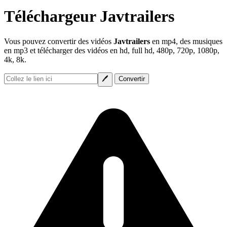
Téléchargeur Javtrailers
Vous pouvez convertir des vidéos
Javtrailers
en mp4, des musiques
en mp3 et télécharger des vidéos en hd, full hd, 480p, 720p, 1080p,
4k, 8k.