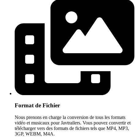
Format de Fichier
Nous prenons en charge la conversion de tous les formats
vidéo et musicaux pour Javtrailers. Vous pouvez convertir et
télécharger vers des formats de fichiers tels que MP4, MP3,
3GP, WEBM, M4A.