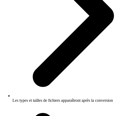
Les types et tailles de fichiers apparaîtront après la conversion