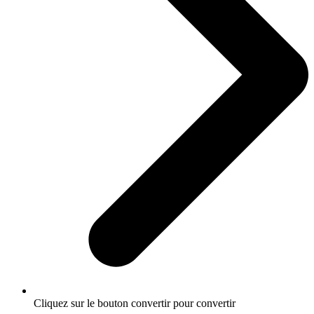
Cliquez sur le bouton convertir pour convertir