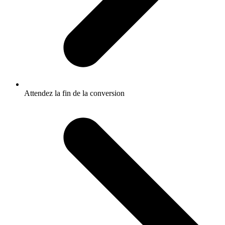
Attendez la fin de la conversion