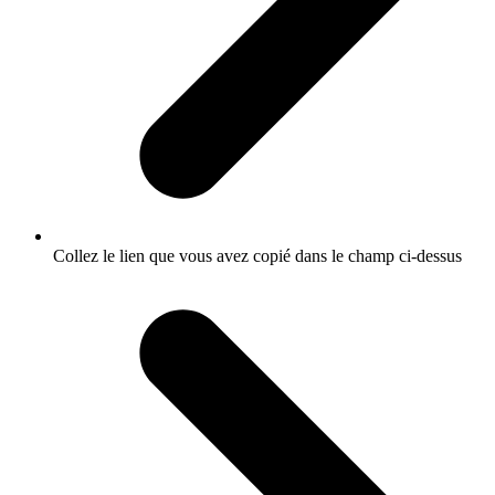
Collez le lien que vous avez copié dans le champ ci-dessus