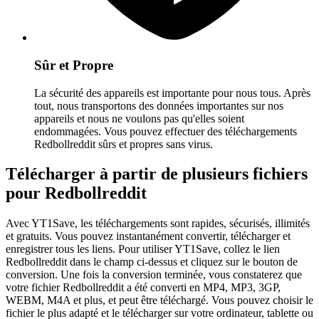
Sûr et Propre
La sécurité des appareils est importante pour nous tous. Après
tout, nous transportons des données importantes sur nos
appareils et nous ne voulons pas qu'elles soient
endommagées. Vous pouvez effectuer des téléchargements
Redbollreddit sûrs et propres sans virus.
Télécharger à partir de plusieurs fichiers
pour Redbollreddit
Avec YT1Save, les téléchargements sont rapides, sécurisés, illimités
et gratuits. Vous pouvez instantanément convertir, télécharger et
enregistrer tous les liens. Pour utiliser YT1Save, collez le lien
Redbollreddit dans le champ ci-dessus et cliquez sur le bouton de
conversion. Une fois la conversion terminée, vous constaterez que
votre fichier Redbollreddit a été converti en MP4, MP3, 3GP,
WEBM, M4A et plus, et peut être téléchargé. Vous pouvez choisir le
fichier le plus adapté et le télécharger sur votre ordinateur, tablette ou