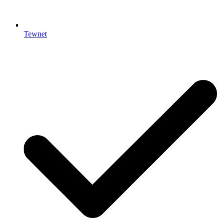
Tewnet