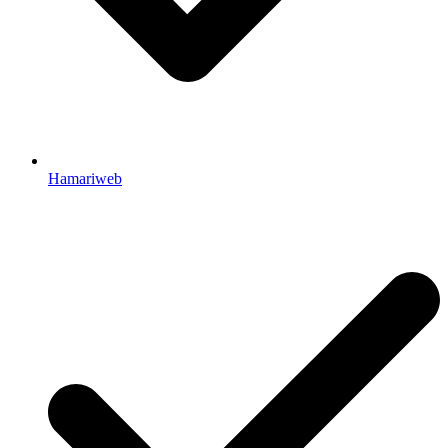
Hamariweb