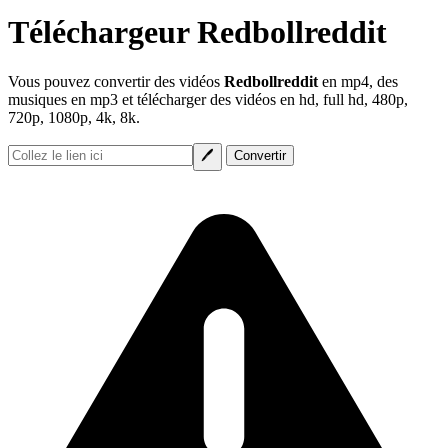
Téléchargeur Redbollreddit
Vous pouvez convertir des vidéos
Redbollreddit
en mp4, des
musiques en mp3 et télécharger des vidéos en hd, full hd, 480p,
720p, 1080p, 4k, 8k.