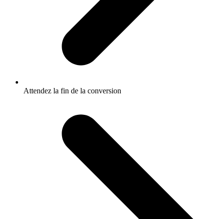
Attendez la fin de la conversion