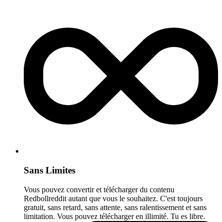
Sans Limites
Vous pouvez convertir et télécharger du contenu
Redbollreddit autant que vous le souhaitez. C'est toujours
gratuit, sans retard, sans attente, sans ralentissement et sans
limitation. Vous pouvez télécharger en illimité. Tu es libre.