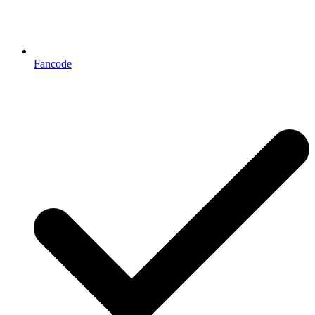
Fancode