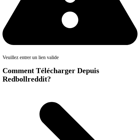
Veuillez entrer un lien valide
Comment Télécharger Depuis
Redbollreddit?