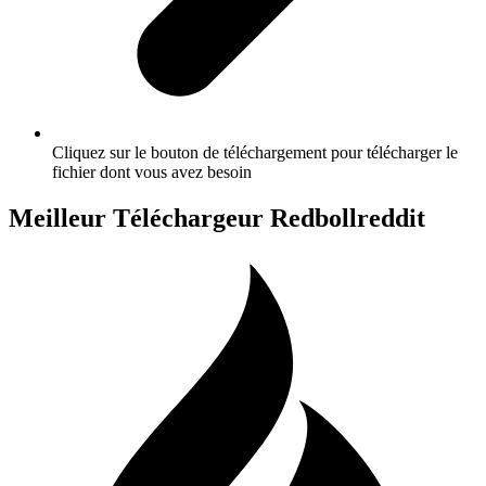
Cliquez sur le bouton de téléchargement pour télécharger le
fichier dont vous avez besoin
Meilleur Téléchargeur Redbollreddit