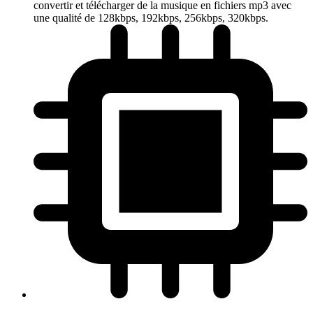
convertir et télécharger de la musique en fichiers mp3 avec
une qualité de 128kbps, 192kbps, 256kbps, 320kbps.