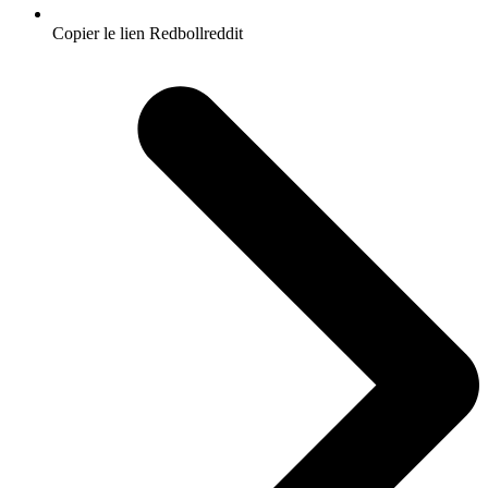
Copier le lien Redbollreddit