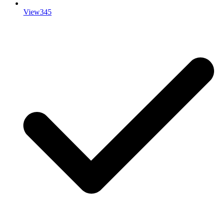
View345