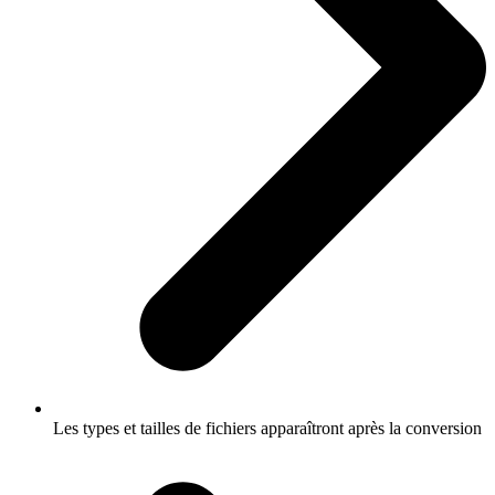
Les types et tailles de fichiers apparaîtront après la conversion