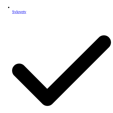
Svlovetv