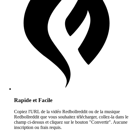
Rapide et Facile
Copiez l'URL de la vidéo Redbollreddit ou de la musique
Redbollreddit que vous souhaitez télécharger, collez-la dans le
champ ci-dessus et cliquez sur le bouton "Convertir". Aucune
inscription ou frais requis.