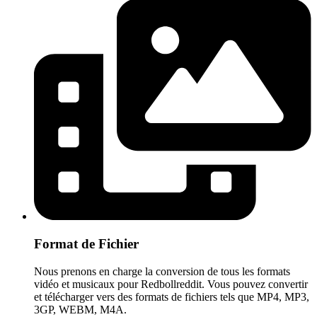
Format de Fichier
Nous prenons en charge la conversion de tous les formats
vidéo et musicaux pour Redbollreddit. Vous pouvez convertir
et télécharger vers des formats de fichiers tels que MP4, MP3,
3GP, WEBM, M4A.