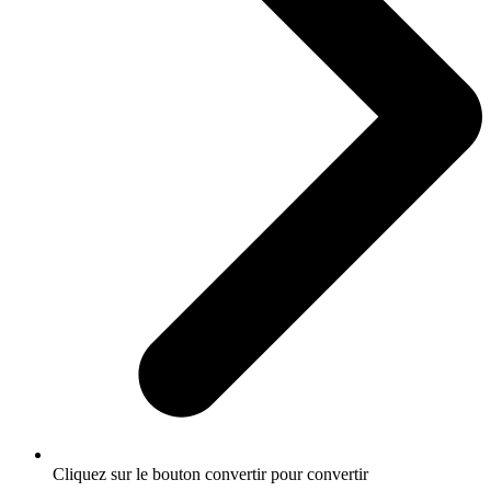
Cliquez sur le bouton convertir pour convertir