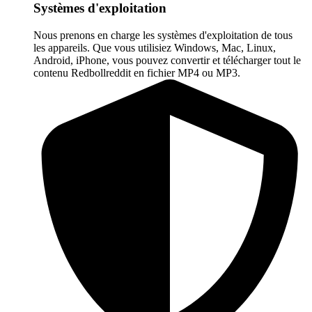
Systèmes d'exploitation
Nous prenons en charge les systèmes d'exploitation de tous
les appareils. Que vous utilisiez Windows, Mac, Linux,
Android, iPhone, vous pouvez convertir et télécharger tout le
contenu Redbollreddit en fichier MP4 ou MP3.