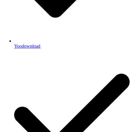
Yoodownload