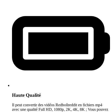
Haute Qualité
Il peut convertir des vidéos Redbollreddit en fichiers mp4
avec une qualité Full HD, 1080p, 2K, 4K, 8K ; Vous pouvez