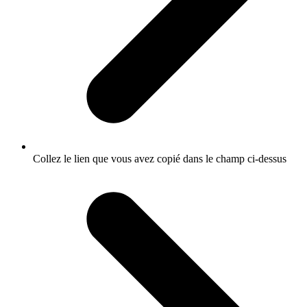
Collez le lien que vous avez copié dans le champ ci-dessus