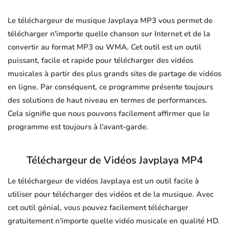
Le téléchargeur de musique Javplaya MP3 vous permet de
télécharger n'importe quelle chanson sur Internet et de la
convertir au format MP3 ou WMA. Cet outil est un outil
puissant, facile et rapide pour télécharger des vidéos
musicales à partir des plus grands sites de partage de vidéos
en ligne. Par conséquent, ce programme présente toujours
des solutions de haut niveau en termes de performances.
Cela signifie que nous pouvons facilement affirmer que le
programme est toujours à l'avant-garde.
Téléchargeur de Vidéos Javplaya MP4
Le téléchargeur de vidéos Javplaya est un outil facile à
utiliser pour télécharger des vidéos et de la musique. Avec
cet outil génial, vous pouvez facilement télécharger
gratuitement n'importe quelle vidéo musicale en qualité HD.