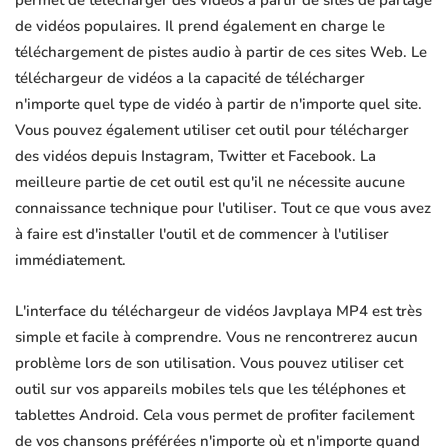
permet de télécharger des vidéos à partir de sites de partage
de vidéos populaires. Il prend également en charge le
téléchargement de pistes audio à partir de ces sites Web. Le
téléchargeur de vidéos a la capacité de télécharger
n'importe quel type de vidéo à partir de n'importe quel site.
Vous pouvez également utiliser cet outil pour télécharger
des vidéos depuis Instagram, Twitter et Facebook. La
meilleure partie de cet outil est qu'il ne nécessite aucune
connaissance technique pour l'utiliser. Tout ce que vous avez
à faire est d'installer l'outil et de commencer à l'utiliser
immédiatement.
L'interface du téléchargeur de vidéos Javplaya MP4 est très
simple et facile à comprendre. Vous ne rencontrerez aucun
problème lors de son utilisation. Vous pouvez utiliser cet
outil sur vos appareils mobiles tels que les téléphones et
tablettes Android. Cela vous permet de profiter facilement
de vos chansons préférées n'importe où et n'importe quand