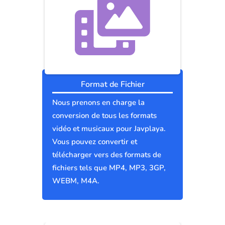
Format de Fichier
Nous prenons en charge la
conversion de tous les formats
vidéo et musicaux pour Javplaya.
Vous pouvez convertir et
télécharger vers des formats de
fichiers tels que MP4, MP3, 3GP,
WEBM, M4A.