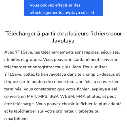
Vous pouvez effectuer des
téléchargements Javplaya sûrs et
propres sans virus.
Télécharger à partir de plusieurs fichiers pour
Javplaya
Avec YT1Save, les téléchargements sont rapides, sécurisés,
illimités et gratuits. Vous pouvez instantanément convertir,
télécharger et enregistrer tous les liens. Pour utiliser
YT1Save, collez le lien Javplaya dans le champ ci-dessus et
cliquez sur le bouton de conversion. Une fois la conversion
terminée, vous constaterez que votre fichier Javplaya a été
converti en MP4, MP3, 3GP, WEBM, M4A et plus, et peut
être téléchargé. Vous pouvez choisir le fichier le plus adapté
et le télécharger sur votre ordinateur, tablette ou
smartphone.