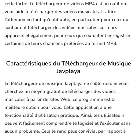
cette tâche. Le téléchargeur de vidéos MP4 est un outil qui
vous aide à télécharger des vidéos musicales. Il attire
l'attention en tant qu'outil utile, en particulier pour ceux qui
souhaitent télécharger des vidéos musicales sur leurs
appareils et également pour ceux qui souhaitent enregistrer
certaines de leurs chansons préférées au format MP3.
Caractéristiques du Téléchargeur de Musique
Javplaya
Le téléchargeur de musique Javplaya ne coûte rien. Si vous
cherchez un moyen gratuit de télécharger des vidéos
musicales à partir de sites Web, ce programme est la
meilleure option pour vous. Cette application a une
fonctionnalité d'utilisation pratique. Ainsi, les utilisateurs
peuvent facilement comprendre le logiciel et l'exécuter sans
aucun problème. Cela le rend plus convivial par rapport à