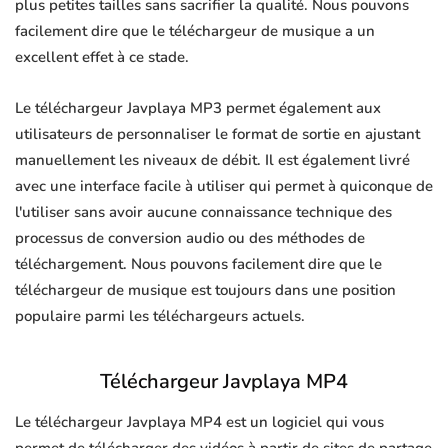
plus petites tailles sans sacrifier la qualité. Nous pouvons
facilement dire que le téléchargeur de musique a un
excellent effet à ce stade.
Le téléchargeur Javplaya MP3 permet également aux
utilisateurs de personnaliser le format de sortie en ajustant
manuellement les niveaux de débit. Il est également livré
avec une interface facile à utiliser qui permet à quiconque de
l'utiliser sans avoir aucune connaissance technique des
processus de conversion audio ou des méthodes de
téléchargement. Nous pouvons facilement dire que le
téléchargeur de musique est toujours dans une position
populaire parmi les téléchargeurs actuels.
Téléchargeur Javplaya MP4
Le téléchargeur Javplaya MP4 est un logiciel qui vous