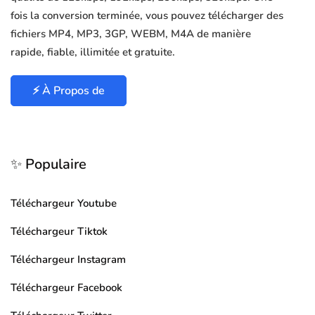
fois la conversion terminée, vous pouvez télécharger des
fichiers MP4, MP3, 3GP, WEBM, M4A de manière
rapide, fiable, illimitée et gratuite.
⚡ À Propos de
✨ Populaire
Téléchargeur Youtube
Téléchargeur Tiktok
Téléchargeur Instagram
Téléchargeur Facebook