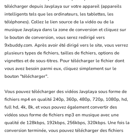
télécharger depuis Javplaya sur votre appareil (appareils
intelligents tels que les ordinateurs, les tablettes, les
téléphones). Collez le lien source de la vidéo ou de la
musique Javplaya dans la zone de conversion et cliquez sur
le bouton de conversion, vous serez redirigé vers
9xbuddy.com. Après avoir été dirigé vers le site, vous verrez
plusieurs types de fichiers, tailles de fichiers, options de
vignettes et de sous-titres. Pour télécharger le fichier dont
vous avez besoin parmi eux, cliquez simplement sur le
bouton "télécharger".
Vous pouvez télécharger des vidéos Javplaya sous forme de
fichiers mp4 en qualité 240p, 360p, 480p, 720p, 1080p, hd,
full hd, 4k, 8k, et vous pouvez également convertir des
vidéos sous forme de fichiers mp3 en musique avec une
qualité de 128kbps, 192kbps, 256kbps, 320kbps. Une fois la
conversion terminée, vous pouvez télécharger des fichiers