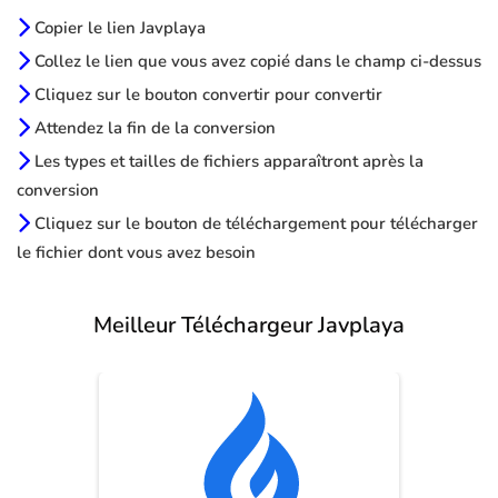
Copier le lien Javplaya
Collez le lien que vous avez copié dans le champ ci-dessus
Cliquez sur le bouton convertir pour convertir
Attendez la fin de la conversion
Les types et tailles de fichiers apparaîtront après la
conversion
Cliquez sur le bouton de téléchargement pour télécharger
le fichier dont vous avez besoin
Meilleur Téléchargeur Javplaya