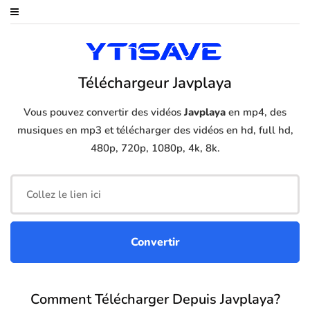
Téléchargeur Javplaya
Vous pouvez convertir des vidéos
Javplaya
en mp4, des
musiques en mp3 et télécharger des vidéos en hd, full hd,
480p, 720p, 1080p, 4k, 8k.
Comment Télécharger Depuis Javplaya?