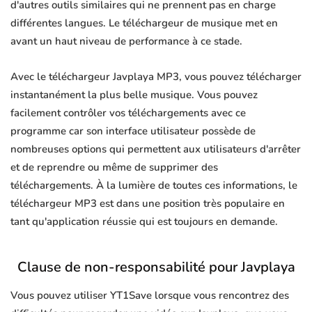
d'autres outils similaires qui ne prennent pas en charge
différentes langues. Le téléchargeur de musique met en
avant un haut niveau de performance à ce stade.
Avec le téléchargeur Javplaya MP3, vous pouvez télécharger
instantanément la plus belle musique. Vous pouvez
facilement contrôler vos téléchargements avec ce
programme car son interface utilisateur possède de
nombreuses options qui permettent aux utilisateurs d'arrêter
et de reprendre ou même de supprimer des
téléchargements. À la lumière de toutes ces informations, le
téléchargeur MP3 est dans une position très populaire en
tant qu'application réussie qui est toujours en demande.
Clause de non-responsabilité pour Javplaya
Vous pouvez utiliser YT1Save lorsque vous rencontrez des