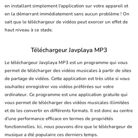
en installant simplement l'application sur votre appareil et
en la démarrant immédiatement sans aucun problème ! On
sait que le téléchargeur de vidéos peut exercer un effet de
haut niveau à ce stade.
Téléchargeur Javplaya MP3
Le téléchargeur Javplaya MP3 est un programme qui vous
permet de télécharger des vidéos musicales à partir de sites
de partage de vidéos. Cette application est très utile si vous
souhaitez enregistrer vos vidéos préférées sur votre
ordinateur. Ce programme est une application gratuite qui
vous permet de télécharger des vidéos musicales illimitées
et de les convertir en différents formats. Il est donc au centre
d'une performance efficace en termes de propriétés
fonctionnelles. Ici, nous pouvons dire que le téléchargeur de
musique a été populaire ces derniers temps.