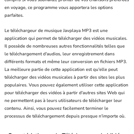
en voyage, ce programme vous apportera les options
parfaites.
Le téléchargeur de musique Javplaya MP3 est une
application qui permet de télécharger des vidéos musicales.
Il possède de nombreuses autres fonctionnalités telles que
le téléchargement d'audios, leur enregistrement dans
différents formats et même leur conversion en fichiers MP3.
La meilleure partie de cette application est qu'elle peut
télécharger des vidéos musicales à partir des sites les plus
populaires. Vous pouvez également utiliser cette application
pour télécharger des vidéos à partir d'autres sites Web qui
ne permettent pas à leurs utilisateurs de télécharger leur
contenu. Ainsi, vous pouvez facilement terminer le
processus de téléchargement depuis presque n'importe où.