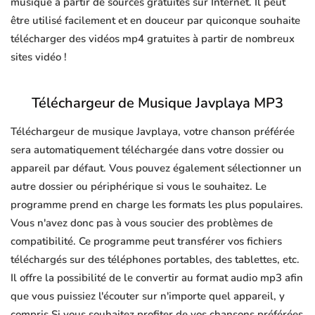
musique à partir de sources gratuites sur Internet. Il peut
être utilisé facilement et en douceur par quiconque souhaite
télécharger des vidéos mp4 gratuites à partir de nombreux
sites vidéo !
Téléchargeur de Musique Javplaya MP3
Téléchargeur de musique Javplaya, votre chanson préférée
sera automatiquement téléchargée dans votre dossier ou
appareil par défaut. Vous pouvez également sélectionner un
autre dossier ou périphérique si vous le souhaitez. Le
programme prend en charge les formats les plus populaires.
Vous n'avez donc pas à vous soucier des problèmes de
compatibilité. Ce programme peut transférer vos fichiers
téléchargés sur des téléphones portables, des tablettes, etc.
Il offre la possibilité de le convertir au format audio mp3 afin
que vous puissiez l'écouter sur n'importe quel appareil, y
compris Si vous souhaitez profiter de vos chansons préférées