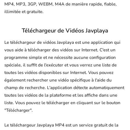
MP4, MP3, 3GP, WEBM, M4A de manière rapide, fiable,
illimitée et gratuite.
Téléchargeur de Vidéos Javplaya
Le téléchargeur de vidéos Javplaya est une application qui
vous aide à télécharger des vidéos sur Internet. C'est un
programme simple et ne nécessite aucune configuration
spéciale, il suffit de l'exécuter et vous verrez une liste de
toutes les vidéos disponibles sur Internet. Vous pouvez
également rechercher une vidéo spécifique à l'aide du
champ de recherche. L'application détecte automatiquement
toutes les vidéos de la plateforme et les affiche dans une
liste. Vous pouvez le télécharger en cliquant sur le bouton
"Télécharger".
Le téléchargeur Javplaya MP4 est un service gratuit de la