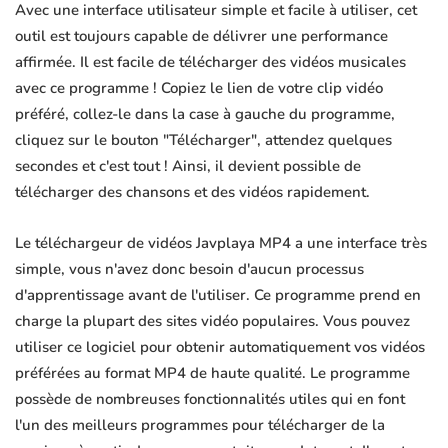
Avec une interface utilisateur simple et facile à utiliser, cet
outil est toujours capable de délivrer une performance
affirmée. Il est facile de télécharger des vidéos musicales
avec ce programme ! Copiez le lien de votre clip vidéo
préféré, collez-le dans la case à gauche du programme,
cliquez sur le bouton "Télécharger", attendez quelques
secondes et c'est tout ! Ainsi, il devient possible de
télécharger des chansons et des vidéos rapidement.
Le téléchargeur de vidéos Javplaya MP4 a une interface très
simple, vous n'avez donc besoin d'aucun processus
d'apprentissage avant de l'utiliser. Ce programme prend en
charge la plupart des sites vidéo populaires. Vous pouvez
utiliser ce logiciel pour obtenir automatiquement vos vidéos
préférées au format MP4 de haute qualité. Le programme
possède de nombreuses fonctionnalités utiles qui en font
l'un des meilleurs programmes pour télécharger de la