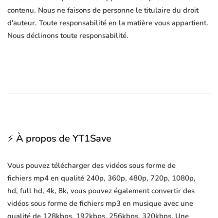
contenu. Nous ne faisons de personne le titulaire du droit
d'auteur. Toute responsabilité en la matière vous appartient.
Nous déclinons toute responsabilité.
⚡ À propos de YT1Save
Vous pouvez télécharger des vidéos sous forme de
fichiers mp4 en qualité 240p, 360p, 480p, 720p, 1080p,
hd, full hd, 4k, 8k, vous pouvez également convertir des
vidéos sous forme de fichiers mp3 en musique avec une
qualité de 128kbps, 192kbps, 256kbps, 320kbps. Une