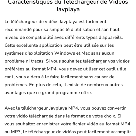
Caractéristiques du Téléchargeur de Vidéos
Javplaya
Le téléchargeur de vidéos Javplaya est fortement
recommandé pour sa simplicité d'utilisation et son haut
niveau de compatibilité avec différents types d'appareils.
Cette excellente application peut être utilisée sur les
systèmes d'exploitation Windows et Mac sans aucun
problème ni tracas. Si vous souhaitez télécharger vos vidéos
préférées au format MP4, vous devez utiliser cet outil utile
car il vous aidera à le faire facilement sans causer de
problèmes. En plus de cela, il existe de nombreux autres
avantages que ce grand programme offre.
Avec le téléchargeur Javplaya MP4, vous pouvez convertir
votre vidéo téléchargée dans le format de votre choix. Si
vous souhaitez enregistrer votre fichier vidéo au format MP4
ou MP3, le téléchargeur de vidéos peut facilement accomplir