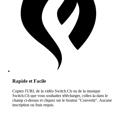
Rapide et Facile
Copiez l'URL de la vidéo Switch.Ch ou de la musique
Switch.Ch que vous souhaitez télécharger, collez-la dans le
champ ci-dessus et cliquez sur le bouton "Convertir". Aucune
inscription ou frais requis.