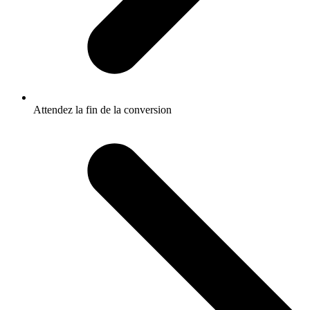
Attendez la fin de la conversion