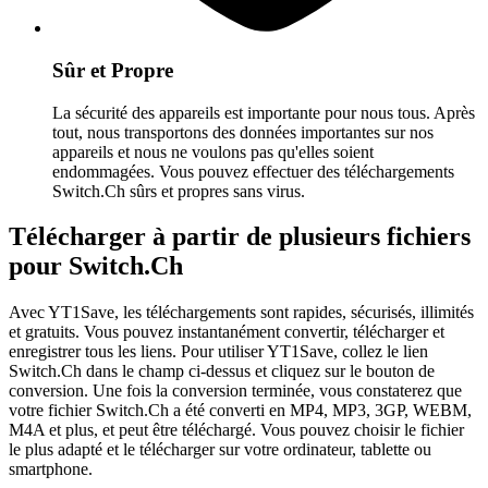
Sûr et Propre
La sécurité des appareils est importante pour nous tous. Après
tout, nous transportons des données importantes sur nos
appareils et nous ne voulons pas qu'elles soient
endommagées. Vous pouvez effectuer des téléchargements
Switch.Ch sûrs et propres sans virus.
Télécharger à partir de plusieurs fichiers
pour Switch.Ch
Avec YT1Save, les téléchargements sont rapides, sécurisés, illimités
et gratuits. Vous pouvez instantanément convertir, télécharger et
enregistrer tous les liens. Pour utiliser YT1Save, collez le lien
Switch.Ch dans le champ ci-dessus et cliquez sur le bouton de
conversion. Une fois la conversion terminée, vous constaterez que
votre fichier Switch.Ch a été converti en MP4, MP3, 3GP, WEBM,
M4A et plus, et peut être téléchargé. Vous pouvez choisir le fichier
le plus adapté et le télécharger sur votre ordinateur, tablette ou
smartphone.