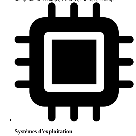
Systèmes d'exploitation