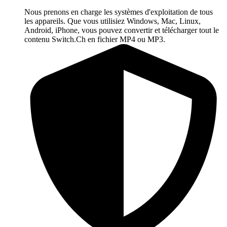
Nous prenons en charge les systèmes d'exploitation de tous
les appareils. Que vous utilisiez Windows, Mac, Linux,
Android, iPhone, vous pouvez convertir et télécharger tout le
contenu Switch.Ch en fichier MP4 ou MP3.