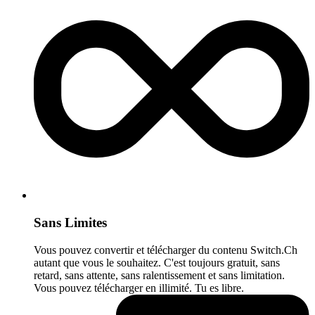
Sans Limites
Vous pouvez convertir et télécharger du contenu Switch.Ch
autant que vous le souhaitez. C'est toujours gratuit, sans
retard, sans attente, sans ralentissement et sans limitation.
Vous pouvez télécharger en illimité. Tu es libre.