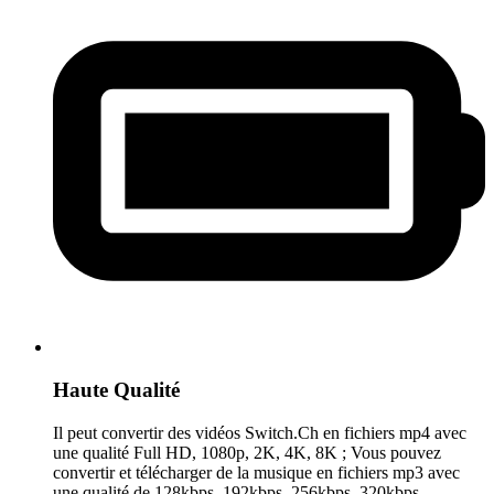
Haute Qualité
Il peut convertir des vidéos Switch.Ch en fichiers mp4 avec
une qualité Full HD, 1080p, 2K, 4K, 8K ; Vous pouvez
convertir et télécharger de la musique en fichiers mp3 avec
une qualité de 128kbps, 192kbps, 256kbps, 320kbps.