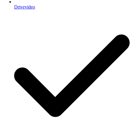
Drivevideo