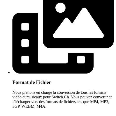
Format de Fichier
Nous prenons en charge la conversion de tous les formats
vidéo et musicaux pour Switch.Ch. Vous pouvez convertir et
télécharger vers des formats de fichiers tels que MP4, MP3,
3GP, WEBM, M4A.