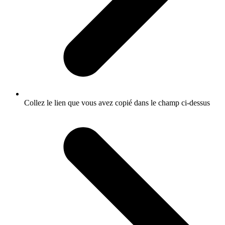
Collez le lien que vous avez copié dans le champ ci-dessus