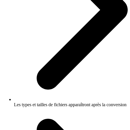
Les types et tailles de fichiers apparaîtront après la conversion