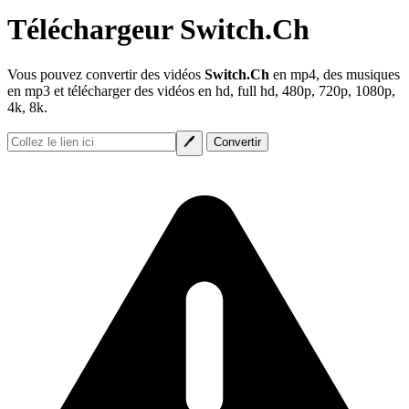
Téléchargeur Switch.Ch
Vous pouvez convertir des vidéos
Switch.Ch
en mp4, des musiques
en mp3 et télécharger des vidéos en hd, full hd, 480p, 720p, 1080p,
4k, 8k.