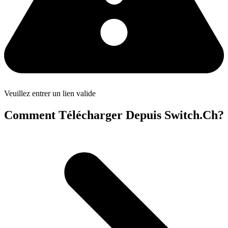
Veuillez entrer un lien valide
Comment Télécharger Depuis Switch.Ch?