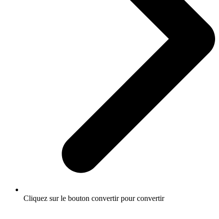
Cliquez sur le bouton convertir pour convertir