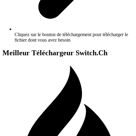
Cliquez sur le bouton de téléchargement pour télécharger le
fichier dont vous avez besoin
Meilleur Téléchargeur Switch.Ch