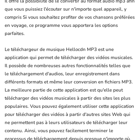
Il offre la possibilité de le convertir au format audio mp3 afin
que vous puissiez l'écouter sur n'importe quel appareil, y
compris Si vous souhaitez profiter de vos chansons préférées
en voyage, ce programme vous apportera les options
parfaites.
Le téléchargeur de musique Hellocdn MP3 est une
application qui permet de télécharger des vidéos musicales.
Il possède de nombreuses autres fonctionnalités telles que
le téléchargement d'audios, leur enregistrement dans
différents formats et même leur conversion en fichiers MP3.
La meilleure partie de cette application est qu'elle peut
télécharger des vidéos musicales à partir des sites les plus
populaires. Vous pouvez également utiliser cette application
pour télécharger des vidéos à partir d'autres sites Web qui
ne permettent pas à leurs utilisateurs de télécharger leur
contenu. Ainsi, vous pouvez facilement terminer le
processus de téléchargement depuis presque n'importe où.