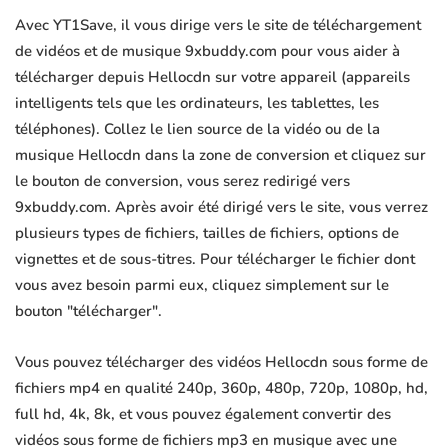
Avec YT1Save, il vous dirige vers le site de téléchargement
de vidéos et de musique 9xbuddy.com pour vous aider à
télécharger depuis Hellocdn sur votre appareil (appareils
intelligents tels que les ordinateurs, les tablettes, les
téléphones). Collez le lien source de la vidéo ou de la
musique Hellocdn dans la zone de conversion et cliquez sur
le bouton de conversion, vous serez redirigé vers
9xbuddy.com. Après avoir été dirigé vers le site, vous verrez
plusieurs types de fichiers, tailles de fichiers, options de
vignettes et de sous-titres. Pour télécharger le fichier dont
vous avez besoin parmi eux, cliquez simplement sur le
bouton "télécharger".
Vous pouvez télécharger des vidéos Hellocdn sous forme de
fichiers mp4 en qualité 240p, 360p, 480p, 720p, 1080p, hd,
full hd, 4k, 8k, et vous pouvez également convertir des
vidéos sous forme de fichiers mp3 en musique avec une