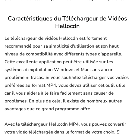
Caractéristiques du Téléchargeur de Vidéos
Hellocdn
Le téléchargeur de vidéos Hellocdn est fortement
recommandé pour sa simplicité d'utilisation et son haut
niveau de compatibilité avec différents types d'appareils.
Cette excellente application peut être utilisée sur les
systèmes d'exploitation Windows et Mac sans aucun
problème ni tracas. Si vous souhaitez télécharger vos vidéos
préférées au format MP4, vous devez utiliser cet outil utile
car il vous aidera à le faire facilement sans causer de
problèmes. En plus de cela, il existe de nombreux autres
avantages que ce grand programme offre.
Avec le téléchargeur Hellocdn MP4, vous pouvez convertir
votre vidéo téléchargée dans le format de votre choix. Si