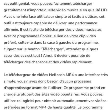
cet outil génial, vous pouvez facilement télécharger
gratuitement n'importe quelle vidéo musicale en qualité HD.
Avec une interface utilisateur simple et facile à utiliser, cet
outil est toujours capable de délivrer une performance
affirmée. Il est facile de télécharger des vidéos musicales
avec ce programme ! Copiez le lien de votre clip vidéo
préféré, collez-le dans la case à gauche du programme,
cliquez sur le bouton "Télécharger", attendez quelques
secondes et c'est tout ! Ainsi, il devient possible de
télécharger des chansons et des vidéos rapidement.
Le téléchargeur de vidéos Hellocdn MP4 a une interface très
simple, vous n'avez donc besoin d'aucun processus
d'apprentissage avant de l'utiliser. Ce programme prend en
charge la plupart des sites vidéo populaires. Vous pouvez
utiliser ce logiciel pour obtenir automatiquement vos vidéos
préférées au format MP4 de haute qualité. Le programme