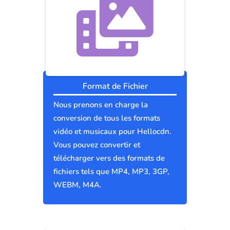
Format de Fichier
Nous prenons en charge la
conversion de tous les formats
vidéo et musicaux pour Hellocdn.
Vous pouvez convertir et
télécharger vers des formats de
fichiers tels que MP4, MP3, 3GP,
WEBM, M4A.