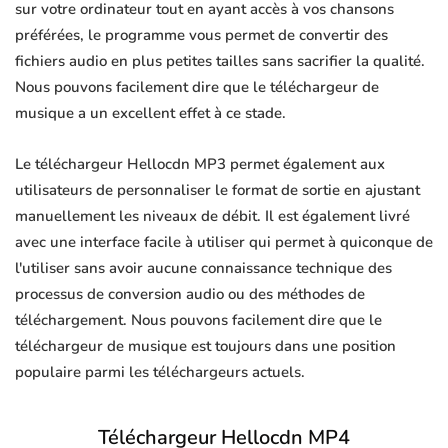
sur votre ordinateur tout en ayant accès à vos chansons
préférées, le programme vous permet de convertir des
fichiers audio en plus petites tailles sans sacrifier la qualité.
Nous pouvons facilement dire que le téléchargeur de
musique a un excellent effet à ce stade.
Le téléchargeur Hellocdn MP3 permet également aux
utilisateurs de personnaliser le format de sortie en ajustant
manuellement les niveaux de débit. Il est également livré
avec une interface facile à utiliser qui permet à quiconque de
l'utiliser sans avoir aucune connaissance technique des
processus de conversion audio ou des méthodes de
téléchargement. Nous pouvons facilement dire que le
téléchargeur de musique est toujours dans une position
populaire parmi les téléchargeurs actuels.
Téléchargeur Hellocdn MP4