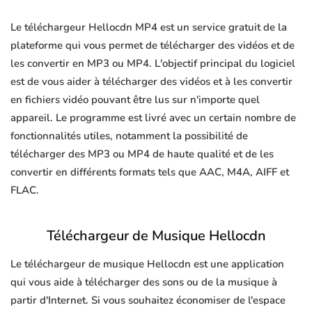
Le téléchargeur Hellocdn MP4 est un service gratuit de la
plateforme qui vous permet de télécharger des vidéos et de
les convertir en MP3 ou MP4. L'objectif principal du logiciel
est de vous aider à télécharger des vidéos et à les convertir
en fichiers vidéo pouvant être lus sur n'importe quel
appareil. Le programme est livré avec un certain nombre de
fonctionnalités utiles, notamment la possibilité de
télécharger des MP3 ou MP4 de haute qualité et de les
convertir en différents formats tels que AAC, M4A, AIFF et
FLAC.
Téléchargeur de Musique Hellocdn
Le téléchargeur de musique Hellocdn est une application
qui vous aide à télécharger des sons ou de la musique à
partir d'Internet. Si vous souhaitez économiser de l'espace