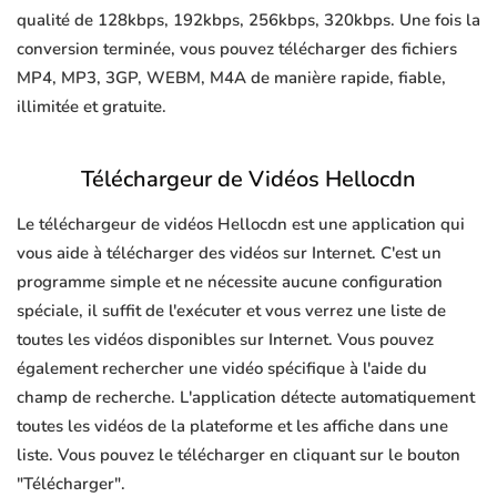
qualité de 128kbps, 192kbps, 256kbps, 320kbps. Une fois la
conversion terminée, vous pouvez télécharger des fichiers
MP4, MP3, 3GP, WEBM, M4A de manière rapide, fiable,
illimitée et gratuite.
Téléchargeur de Vidéos Hellocdn
Le téléchargeur de vidéos Hellocdn est une application qui
vous aide à télécharger des vidéos sur Internet. C'est un
programme simple et ne nécessite aucune configuration
spéciale, il suffit de l'exécuter et vous verrez une liste de
toutes les vidéos disponibles sur Internet. Vous pouvez
également rechercher une vidéo spécifique à l'aide du
champ de recherche. L'application détecte automatiquement
toutes les vidéos de la plateforme et les affiche dans une
liste. Vous pouvez le télécharger en cliquant sur le bouton
"Télécharger".