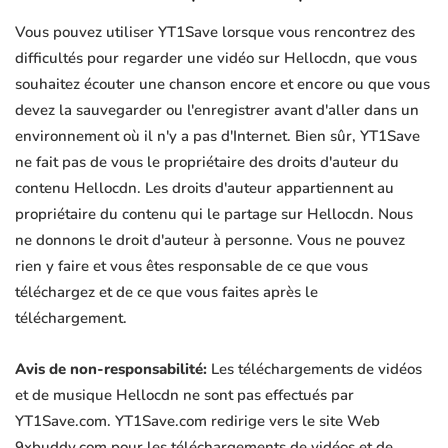
Vous pouvez utiliser YT1Save lorsque vous rencontrez des
difficultés pour regarder une vidéo sur Hellocdn, que vous
souhaitez écouter une chanson encore et encore ou que vous
devez la sauvegarder ou l'enregistrer avant d'aller dans un
environnement où il n'y a pas d'Internet. Bien sûr, YT1Save
ne fait pas de vous le propriétaire des droits d'auteur du
contenu Hellocdn. Les droits d'auteur appartiennent au
propriétaire du contenu qui le partage sur Hellocdn. Nous
ne donnons le droit d'auteur à personne. Vous ne pouvez
rien y faire et vous êtes responsable de ce que vous
téléchargez et de ce que vous faites après le
téléchargement.
Avis de non-responsabilité:
Les téléchargements de vidéos
et de musique Hellocdn ne sont pas effectués par
YT1Save.com. YT1Save.com redirige vers le site Web
9xbuddy.com pour les téléchargements de vidéos et de