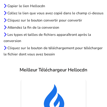
Copier le lien Hellocdn
Collez le lien que vous avez copié dans le champ ci-dessus
Cliquez sur le bouton convertir pour convertir
Attendez la fin de la conversion
Les types et tailles de fichiers apparaîtront après la
conversion
Cliquez sur le bouton de téléchargement pour télécharger
le fichier dont vous avez besoin
Meilleur Téléchargeur Hellocdn