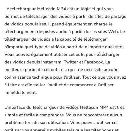
Le téléchargeur Hellocdn MP4 est un logiciel qui vous
permet de télécharger des vidéos à partir de sites de partage
de vidéos populaires. Il prend également en charge le
téléchargement de pistes audio à partir de ces sites Web. Le
téléchargeur de vidéos a la capacité de télécharger
n'importe quel type de vidéo à partir de n'importe quel site.
Vous pouvez également utiliser cet outil pour télécharger
des vidéos depuis Instagram, Twitter et Facebook. La
meilleure partie de cet outil est qu'il ne nécessite aucune
connaissance technique pour l'utiliser. Tout ce que vous avez
à faire est d'installer l'outil et de commencer à l'utiliser
immédiatement.
L'interface du téléchargeur de vidéos Hellocdn MP4 est très
simple et facile à comprendre. Vous ne rencontrerez aucun
problème lors de son utilisation. Vous pouvez utiliser cet
outil sur vos appareils mobiles tels que les téléphones et