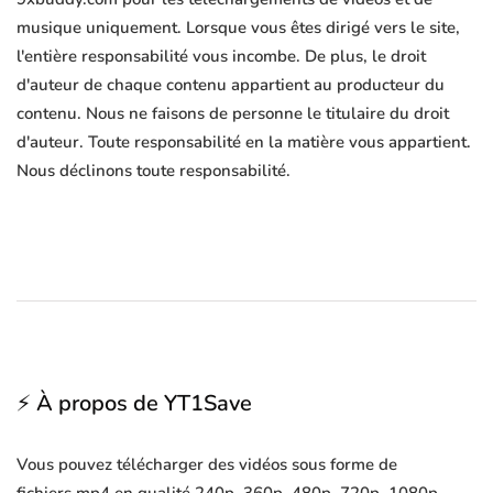
musique uniquement. Lorsque vous êtes dirigé vers le site,
l'entière responsabilité vous incombe. De plus, le droit
d'auteur de chaque contenu appartient au producteur du
contenu. Nous ne faisons de personne le titulaire du droit
d'auteur. Toute responsabilité en la matière vous appartient.
Nous déclinons toute responsabilité.
⚡ À propos de YT1Save
Vous pouvez télécharger des vidéos sous forme de