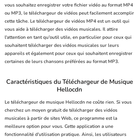
vous souhaitez enregistrer votre fichier vidéo au format MP4
ou MP3, le téléchargeur de vidéos peut facilement accomplir
cette tâche. Le téléchargeur de vidéos MP4 est un outil qui
vous aide à télécharger des vidéos musicales. Il attire
l'attention en tant qu'outil utile, en particulier pour ceux qui
souhaitent télécharger des vidéos musicales sur leurs
appareils et également pour ceux qui souhaitent enregistrer
certaines de leurs chansons préférées au format MP3.
Caractéristiques du Téléchargeur de Musique
Hellocdn
Le téléchargeur de musique Hellocdn ne coûte rien. Si vous
cherchez un moyen gratuit de télécharger des vidéos
musicales à partir de sites Web, ce programme est la
meilleure option pour vous. Cette application a une
fonctionnalité d'utilisation pratique. Ainsi, les utilisateurs