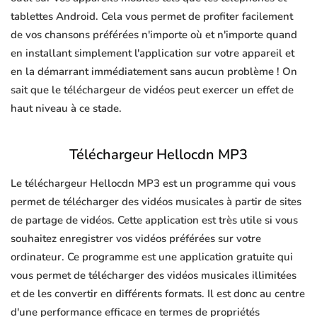
tablettes Android. Cela vous permet de profiter facilement
de vos chansons préférées n'importe où et n'importe quand
en installant simplement l'application sur votre appareil et
en la démarrant immédiatement sans aucun problème ! On
sait que le téléchargeur de vidéos peut exercer un effet de
haut niveau à ce stade.
Téléchargeur Hellocdn MP3
Le téléchargeur Hellocdn MP3 est un programme qui vous
permet de télécharger des vidéos musicales à partir de sites
de partage de vidéos. Cette application est très utile si vous
souhaitez enregistrer vos vidéos préférées sur votre
ordinateur. Ce programme est une application gratuite qui
vous permet de télécharger des vidéos musicales illimitées
et de les convertir en différents formats. Il est donc au centre
d'une performance efficace en termes de propriétés