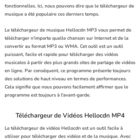
fonctionnelles. Ici, nous pouvons dire que le téléchargeur de
musique a été populaire ces derniers temps.
Le téléchargeur de musique Hellocdn MP3 vous permet de
télécharger n'importe quelle chanson sur Internet et de la
convertir au format MP3 ou WMA. Cet outil est un outil
puissant, facile et rapide pour télécharger des vidéos
musicales à partir des plus grands sites de partage de vidéos
en ligne. Par conséquent, ce programme présente toujours
des solutions de haut niveau en termes de performances.
Cela signifie que nous pouvons facilement affirmer que le
programme est toujours à l'avant-garde.
Téléchargeur de Vidéos Hellocdn MP4
Le téléchargeur de vidéos Hellocdn est un outil facile à
utiliser pour télécharger des vidéos et de la musique. Avec