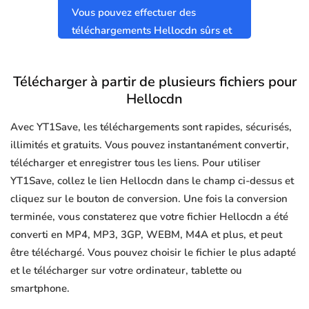
Vous pouvez effectuer des
téléchargements Hellocdn sûrs et
propres sans virus.
Télécharger à partir de plusieurs fichiers pour
Hellocdn
Avec YT1Save, les téléchargements sont rapides, sécurisés,
illimités et gratuits. Vous pouvez instantanément convertir,
télécharger et enregistrer tous les liens. Pour utiliser
YT1Save, collez le lien Hellocdn dans le champ ci-dessus et
cliquez sur le bouton de conversion. Une fois la conversion
terminée, vous constaterez que votre fichier Hellocdn a été
converti en MP4, MP3, 3GP, WEBM, M4A et plus, et peut
être téléchargé. Vous pouvez choisir le fichier le plus adapté
et le télécharger sur votre ordinateur, tablette ou
smartphone.