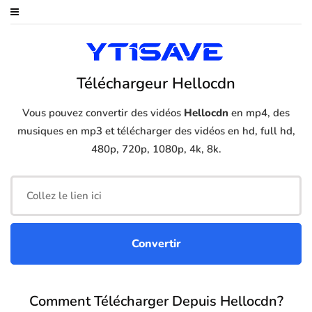
Téléchargeur Hellocdn
Vous pouvez convertir des vidéos
Hellocdn
en mp4, des
musiques en mp3 et télécharger des vidéos en hd, full hd,
480p, 720p, 1080p, 4k, 8k.
Comment Télécharger Depuis Hellocdn?