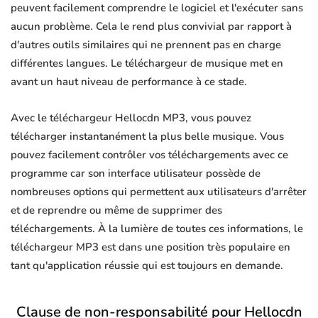
peuvent facilement comprendre le logiciel et l'exécuter sans
aucun problème. Cela le rend plus convivial par rapport à
d'autres outils similaires qui ne prennent pas en charge
différentes langues. Le téléchargeur de musique met en
avant un haut niveau de performance à ce stade.
Avec le téléchargeur Hellocdn MP3, vous pouvez
télécharger instantanément la plus belle musique. Vous
pouvez facilement contrôler vos téléchargements avec ce
programme car son interface utilisateur possède de
nombreuses options qui permettent aux utilisateurs d'arrêter
et de reprendre ou même de supprimer des
téléchargements. À la lumière de toutes ces informations, le
téléchargeur MP3 est dans une position très populaire en
tant qu'application réussie qui est toujours en demande.
Clause de non-responsabilité pour Hellocdn