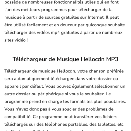
possède de nombreuses fonctionnalités utiles qui en font
l'un des meilleurs programmes pour télécharger de la
musique à partir de sources gratuites sur Internet. Il peut
être utilisé facilement et en douceur par quiconque souhaite
télécharger des vidéos mp4 gratuites à partir de nombreux
sites vidéo !
Téléchargeur de Musique Hellocdn MP3
Téléchargeur de musique Hellocdn, votre chanson préférée
sera automatiquement téléchargée dans votre dossier ou
appareil par défaut. Vous pouvez également sélectionner un
autre dossier ou périphérique si vous le souhaitez. Le
programme prend en charge les formats les plus populaires.
Vous n'avez donc pas à vous soucier des problèmes de
compatibilité. Ce programme peut transférer vos fichiers
téléchargés sur des téléphones portables, des tablettes, etc.