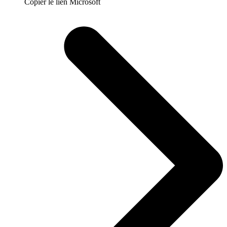
Copier le lien Microsoft