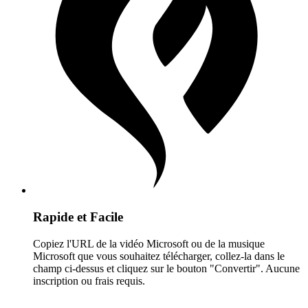
Rapide et Facile
Copiez l'URL de la vidéo Microsoft ou de la musique
Microsoft que vous souhaitez télécharger, collez-la dans le
champ ci-dessus et cliquez sur le bouton "Convertir". Aucune
inscription ou frais requis.