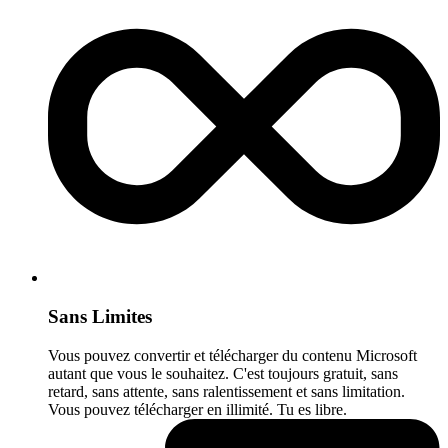
Sans Limites
Vous pouvez convertir et télécharger du contenu Microsoft
autant que vous le souhaitez. C'est toujours gratuit, sans
retard, sans attente, sans ralentissement et sans limitation.
Vous pouvez télécharger en illimité. Tu es libre.