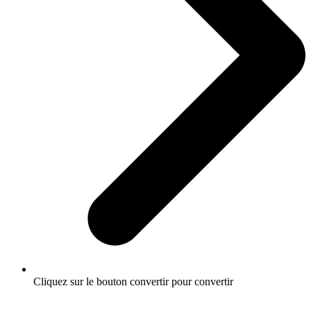
Cliquez sur le bouton convertir pour convertir