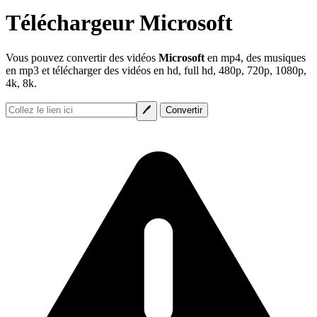
Téléchargeur Microsoft
Vous pouvez convertir des vidéos
Microsoft
en mp4, des musiques
en mp3 et télécharger des vidéos en hd, full hd, 480p, 720p, 1080p,
4k, 8k.