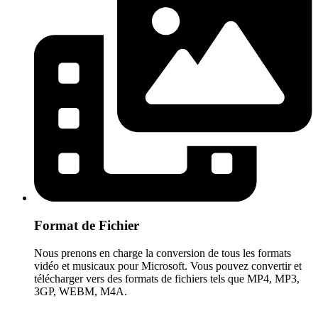
Format de Fichier
Nous prenons en charge la conversion de tous les formats
vidéo et musicaux pour Microsoft. Vous pouvez convertir et
télécharger vers des formats de fichiers tels que MP4, MP3,
3GP, WEBM, M4A.