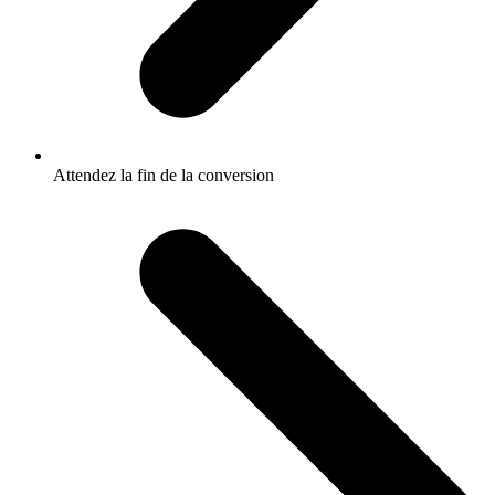
Attendez la fin de la conversion