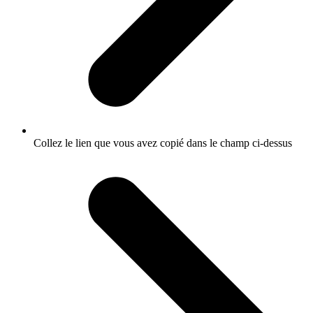
Collez le lien que vous avez copié dans le champ ci-dessus