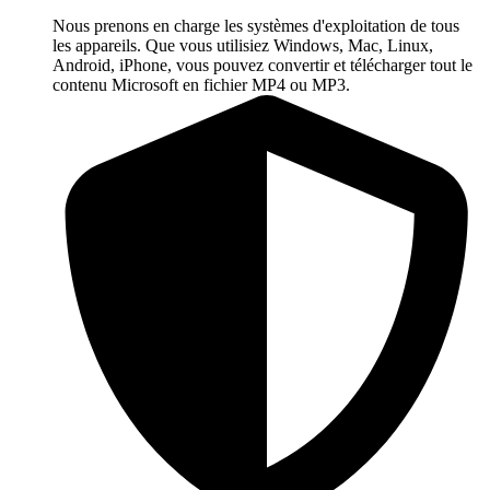
Nous prenons en charge les systèmes d'exploitation de tous
les appareils. Que vous utilisiez Windows, Mac, Linux,
Android, iPhone, vous pouvez convertir et télécharger tout le
contenu Microsoft en fichier MP4 ou MP3.