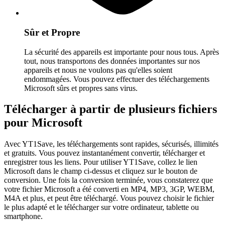
Sûr et Propre
La sécurité des appareils est importante pour nous tous. Après
tout, nous transportons des données importantes sur nos
appareils et nous ne voulons pas qu'elles soient
endommagées. Vous pouvez effectuer des téléchargements
Microsoft sûrs et propres sans virus.
Télécharger à partir de plusieurs fichiers
pour Microsoft
Avec YT1Save, les téléchargements sont rapides, sécurisés, illimités
et gratuits. Vous pouvez instantanément convertir, télécharger et
enregistrer tous les liens. Pour utiliser YT1Save, collez le lien
Microsoft dans le champ ci-dessus et cliquez sur le bouton de
conversion. Une fois la conversion terminée, vous constaterez que
votre fichier Microsoft a été converti en MP4, MP3, 3GP, WEBM,
M4A et plus, et peut être téléchargé. Vous pouvez choisir le fichier
le plus adapté et le télécharger sur votre ordinateur, tablette ou
smartphone.