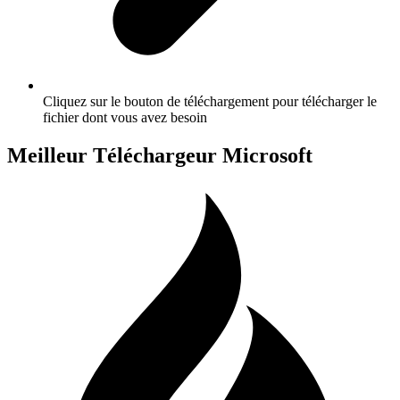
Cliquez sur le bouton de téléchargement pour télécharger le
fichier dont vous avez besoin
Meilleur Téléchargeur Microsoft