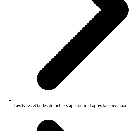
Les types et tailles de fichiers apparaîtront après la conversion