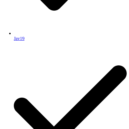
Jav19