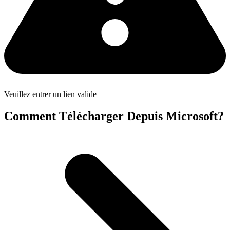
Veuillez entrer un lien valide
Comment Télécharger Depuis Microsoft?