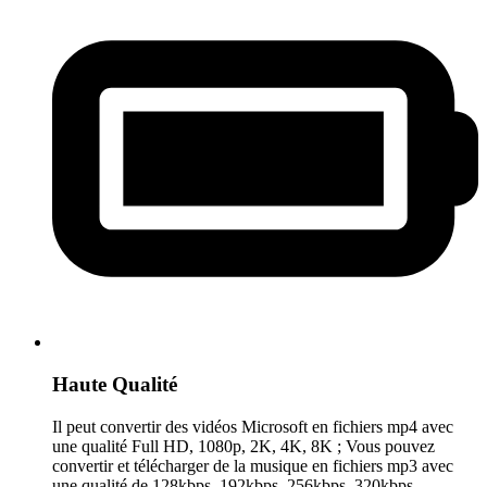
Haute Qualité
Il peut convertir des vidéos Microsoft en fichiers mp4 avec
une qualité Full HD, 1080p, 2K, 4K, 8K ; Vous pouvez
convertir et télécharger de la musique en fichiers mp3 avec
une qualité de 128kbps, 192kbps, 256kbps, 320kbps.