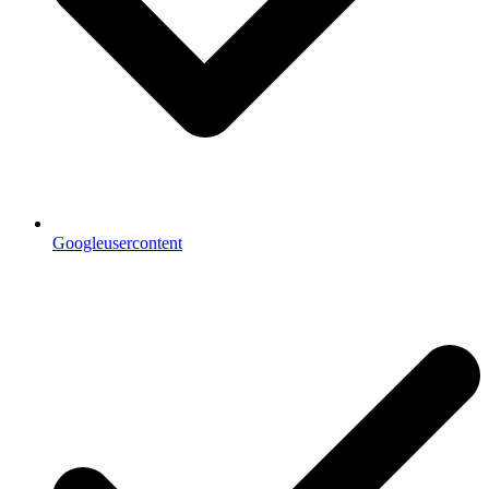
Googleusercontent