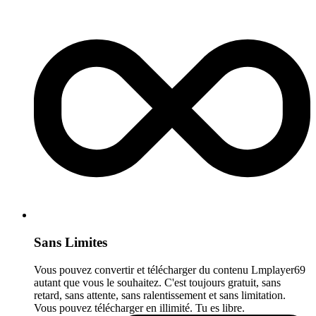
Sans Limites
Vous pouvez convertir et télécharger du contenu Lmplayer69
autant que vous le souhaitez. C'est toujours gratuit, sans
retard, sans attente, sans ralentissement et sans limitation.
Vous pouvez télécharger en illimité. Tu es libre.