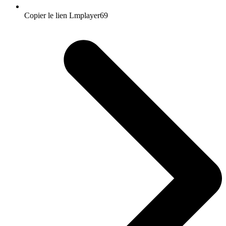
Copier le lien Lmplayer69