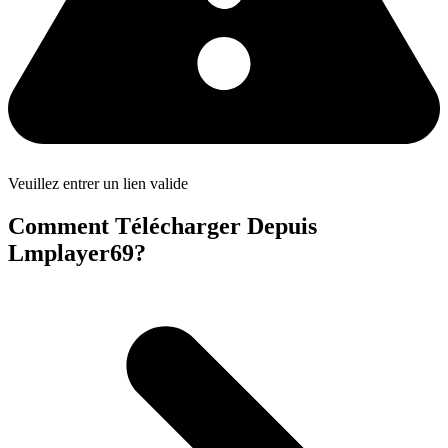
Veuillez entrer un lien valide
Comment Télécharger Depuis
Lmplayer69?