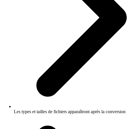
Les types et tailles de fichiers apparaîtront après la conversion