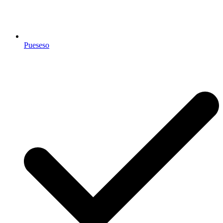
Pueseso