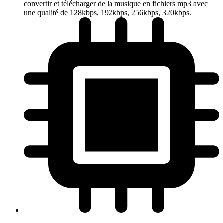
convertir et télécharger de la musique en fichiers mp3 avec
une qualité de 128kbps, 192kbps, 256kbps, 320kbps.