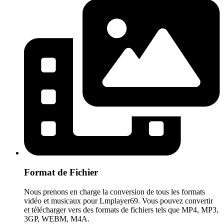
Format de Fichier
Nous prenons en charge la conversion de tous les formats
vidéo et musicaux pour Lmplayer69. Vous pouvez convertir
et télécharger vers des formats de fichiers tels que MP4, MP3,
3GP, WEBM, M4A.