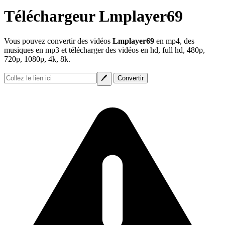
Téléchargeur Lmplayer69
Vous pouvez convertir des vidéos
Lmplayer69
en mp4, des
musiques en mp3 et télécharger des vidéos en hd, full hd, 480p,
720p, 1080p, 4k, 8k.