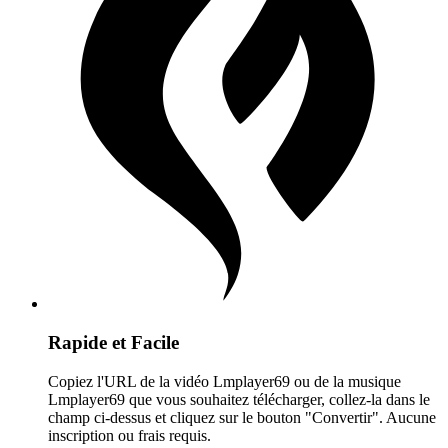
Rapide et Facile
Copiez l'URL de la vidéo Lmplayer69 ou de la musique
Lmplayer69 que vous souhaitez télécharger, collez-la dans le
champ ci-dessus et cliquez sur le bouton "Convertir". Aucune
inscription ou frais requis.