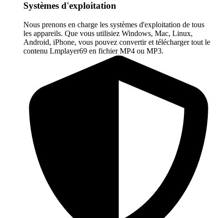
Systèmes d'exploitation
Nous prenons en charge les systèmes d'exploitation de tous
les appareils. Que vous utilisiez Windows, Mac, Linux,
Android, iPhone, vous pouvez convertir et télécharger tout le
contenu Lmplayer69 en fichier MP4 ou MP3.