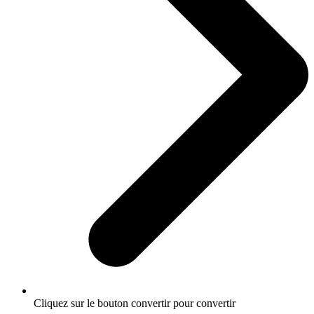
Cliquez sur le bouton convertir pour convertir