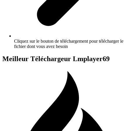
Cliquez sur le bouton de téléchargement pour télécharger le
fichier dont vous avez besoin
Meilleur Téléchargeur Lmplayer69