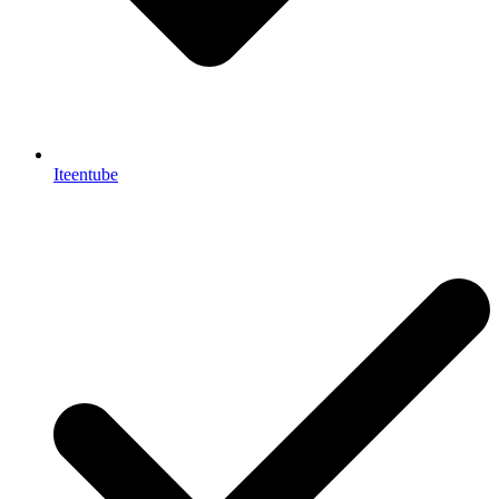
Iteentube