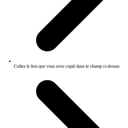
Collez le lien que vous avez copié dans le champ ci-dessus