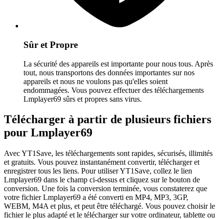
Sûr et Propre
La sécurité des appareils est importante pour nous tous. Après
tout, nous transportons des données importantes sur nos
appareils et nous ne voulons pas qu'elles soient
endommagées. Vous pouvez effectuer des téléchargements
Lmplayer69 sûrs et propres sans virus.
Télécharger à partir de plusieurs fichiers
pour Lmplayer69
Avec YT1Save, les téléchargements sont rapides, sécurisés, illimités
et gratuits. Vous pouvez instantanément convertir, télécharger et
enregistrer tous les liens. Pour utiliser YT1Save, collez le lien
Lmplayer69 dans le champ ci-dessus et cliquez sur le bouton de
conversion. Une fois la conversion terminée, vous constaterez que
votre fichier Lmplayer69 a été converti en MP4, MP3, 3GP,
WEBM, M4A et plus, et peut être téléchargé. Vous pouvez choisir le
fichier le plus adapté et le télécharger sur votre ordinateur, tablette ou