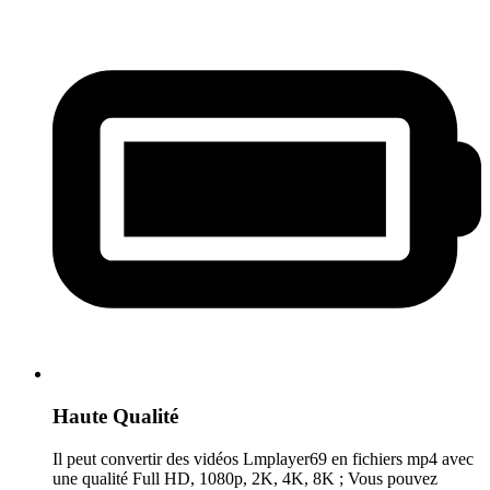
Haute Qualité
Il peut convertir des vidéos Lmplayer69 en fichiers mp4 avec
une qualité Full HD, 1080p, 2K, 4K, 8K ; Vous pouvez