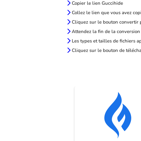
Copier le lien Guccihide
Collez le lien que vous avez cop
Cliquez sur le bouton convertir 
Attendez la fin de la conversion
Les types et tailles de fichiers 
Cliquez sur le bouton de télécha