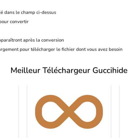
ié dans le champ ci-dessus
pour convertir
apparaîtront après la conversion
rgement pour télécharger le fichier dont vous avez besoin
Meilleur Téléchargeur Guccihide