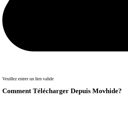
Veuillez entrer un lien valide
Comment Télécharger Depuis Movhide?