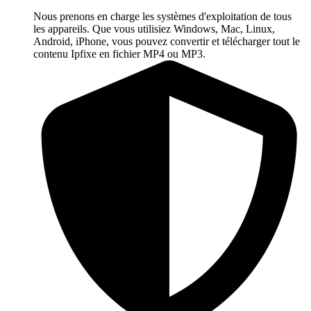
Nous prenons en charge les systèmes d'exploitation de tous
les appareils. Que vous utilisiez Windows, Mac, Linux,
Android, iPhone, vous pouvez convertir et télécharger tout le
contenu Ipfixe en fichier MP4 ou MP3.