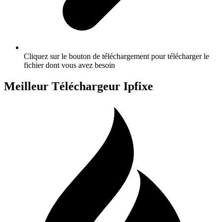
Cliquez sur le bouton de téléchargement pour télécharger le
fichier dont vous avez besoin
Meilleur Téléchargeur Ipfixe