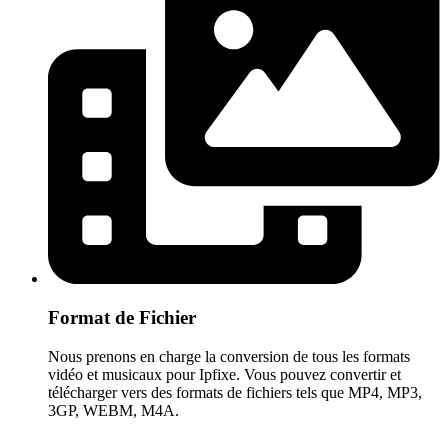
Format de Fichier
Nous prenons en charge la conversion de tous les formats
vidéo et musicaux pour Ipfixe. Vous pouvez convertir et
télécharger vers des formats de fichiers tels que MP4, MP3,
3GP, WEBM, M4A.