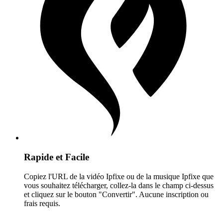
Rapide et Facile
Copiez l'URL de la vidéo Ipfixe ou de la musique Ipfixe que
vous souhaitez télécharger, collez-la dans le champ ci-dessus
et cliquez sur le bouton "Convertir". Aucune inscription ou
frais requis.