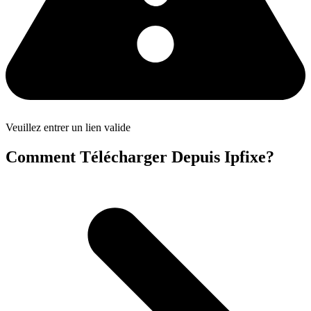
Veuillez entrer un lien valide
Comment Télécharger Depuis Ipfixe?