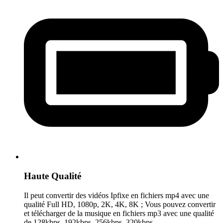
Haute Qualité
Il peut convertir des vidéos Ipfixe en fichiers mp4 avec une
qualité Full HD, 1080p, 2K, 4K, 8K ; Vous pouvez convertir
et télécharger de la musique en fichiers mp3 avec une qualité
de 128kbps, 192kbps, 256kbps, 320kbps.