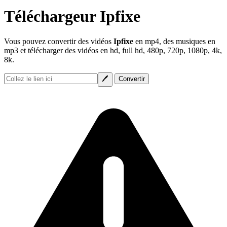
Téléchargeur Ipfixe
Vous pouvez convertir des vidéos
Ipfixe
en mp4, des musiques en
mp3 et télécharger des vidéos en hd, full hd, 480p, 720p, 1080p, 4k,
8k.