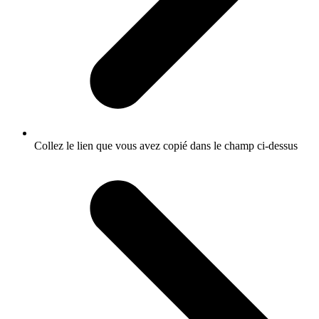
Collez le lien que vous avez copié dans le champ ci-dessus