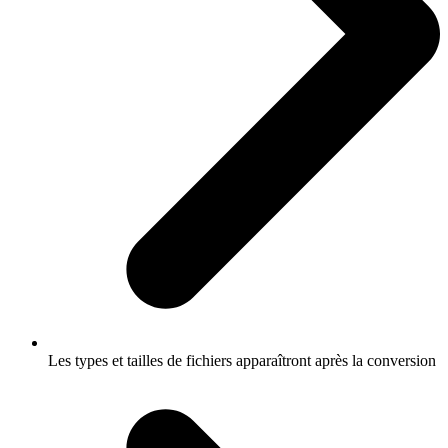
Les types et tailles de fichiers apparaîtront après la conversion