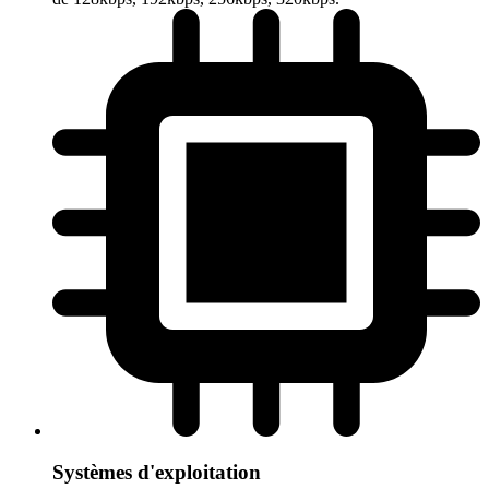
Systèmes d'exploitation