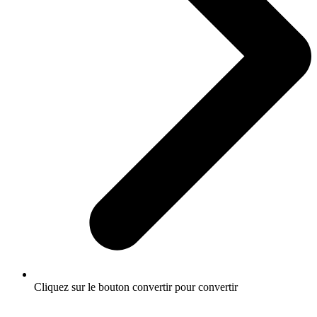
Cliquez sur le bouton convertir pour convertir