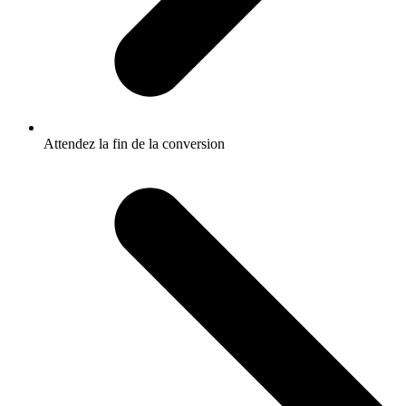
Attendez la fin de la conversion