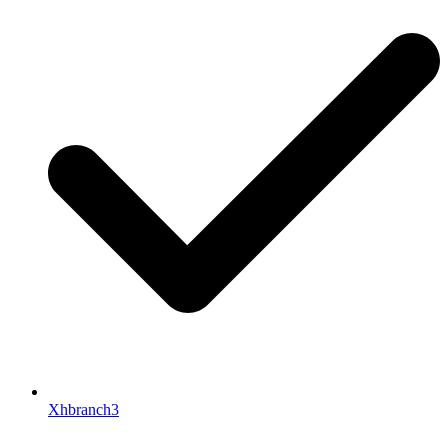
Xhbranch3