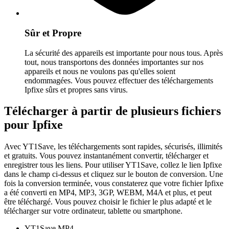
Sûr et Propre
La sécurité des appareils est importante pour nous tous. Après
tout, nous transportons des données importantes sur nos
appareils et nous ne voulons pas qu'elles soient
endommagées. Vous pouvez effectuer des téléchargements
Ipfixe sûrs et propres sans virus.
Télécharger à partir de plusieurs fichiers
pour Ipfixe
Avec YT1Save, les téléchargements sont rapides, sécurisés, illimités
et gratuits. Vous pouvez instantanément convertir, télécharger et
enregistrer tous les liens. Pour utiliser YT1Save, collez le lien Ipfixe
dans le champ ci-dessus et cliquez sur le bouton de conversion. Une
fois la conversion terminée, vous constaterez que votre fichier Ipfixe
a été converti en MP4, MP3, 3GP, WEBM, M4A et plus, et peut
être téléchargé. Vous pouvez choisir le fichier le plus adapté et le
télécharger sur votre ordinateur, tablette ou smartphone.
YT1Save
MP4