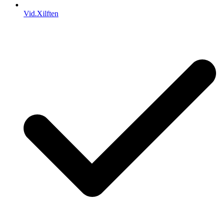
Vid.Xilften