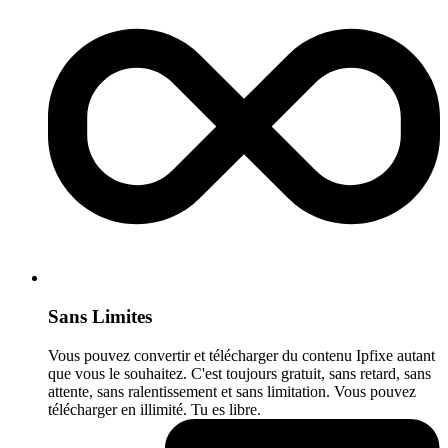
Sans Limites
Vous pouvez convertir et télécharger du contenu Ipfixe autant
que vous le souhaitez. C'est toujours gratuit, sans retard, sans
attente, sans ralentissement et sans limitation. Vous pouvez
télécharger en illimité. Tu es libre.