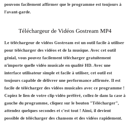
pouvons facilement affirmer que le programme est toujours à
l'avant-garde.
Téléchargeur de Vidéos Gostream MP4
Le téléchargeur de vidéos Gostream est un outil facile à utiliser
pour télécharger des vidéos et de la musique. Avec cet outil
génial, vous pouvez facilement télécharger gratuitement
n'importe quelle vidéo musicale en qualité HD. Avec une
interface utilisateur simple et facile à utiliser, cet outil est
toujours capable de délivrer une performance affirmée. Il est
facile de télécharger des vidéos musicales avec ce programme !
Copiez le lien de votre clip vidéo préféré, collez-le dans la case à
gauche du programme, cliquez sur le bouton "Télécharger",
attendez quelques secondes et c'est tout ! Ainsi, il devient
possible de télécharger des chansons et des vidéos rapidement.