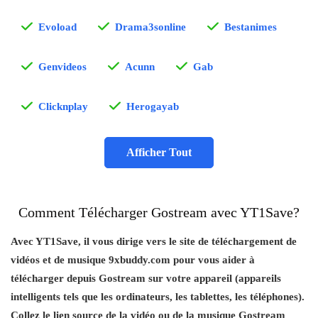
Evoload
Drama3sonline
Bestanimes
Genvideos
Acunn
Gab
Clicknplay
Herogayab
Afficher Tout
Comment Télécharger Gostream avec YT1Save?
Avec YT1Save, il vous dirige vers le site de téléchargement de
vidéos et de musique 9xbuddy.com pour vous aider à
télécharger depuis Gostream sur votre appareil (appareils
intelligents tels que les ordinateurs, les tablettes, les téléphones).
Collez le lien source de la vidéo ou de la musique Gostream