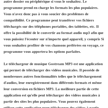
autre dossier ou périphérique si vous le souhaitez. Le
programme prend en charge les formats les plus populaires.
Vous n'avez donc pas à vous soucier des problèmes de
compatibilité. Ce programme peut transférer vos fichiers
téléchargés sur des téléphones portables, des tablettes, etc. Il
offre la possibilité de le convertir au format audio mp3 afin que
vous puissiez l'écouter sur n'importe quel appareil, y compris Si
vous souhaitez profiter de vos chansons préférées en voyage, ce
programme vous apportera les options parfaites.
Le téléchargeur de musique Gostream MP3 est une application
qui permet de télécharger des vidéos musicales. Il possède de
nombreuses autres fonctionnalités telles que le téléchargement
d'audios, leur enregistrement dans différents formats et même
leur conversion en fichiers MP3. La meilleure partie de cette
application est qu'elle peut télécharger des vidéos musicales à
partir des sites les plus populaires. Vous pouvez également
utiliser cette application pour télécharger des vidéos à partir