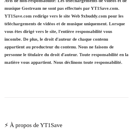
Avis de non-responsabilité:
Les téléchargements de vidéos et de
musique Gostream ne sont pas effectués par YT1Save.com.
YT1Save.com redirige vers le site Web 9xbuddy.com pour les
téléchargements de vidéos et de musique uniquement. Lorsque
vous êtes dirigé vers le site, l'entière responsabilité vous
incombe. De plus, le droit d'auteur de chaque contenu
appartient au producteur du contenu. Nous ne faisons de
personne le titulaire du droit d'auteur. Toute responsabilité en la
matière vous appartient. Nous déclinons toute responsabilité.
⚡ À propos de YT1Save