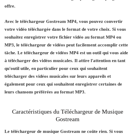
offre.
Avec le téléchargeur Gostream MP4, vous pouvez convertir
votre vidéo téléchargée dans le format de votre choix. Si vous
souhaitez enregistrer votre fichier vidéo au format MP4 ou
MP3, le téléchargeur de vidéos peut facilement accomplir cette
tâche. Le téléchargeur de vidéos MP4 est un outil qui vous aide
à télécharger des vidéos musicales. Il attire l'attention en tant
qu'outil utile, en particulier pour ceux qui souhaitent
télécharger des vidéos musicales sur leurs appareils et
également pour ceux qui souhaitent enregistrer certaines de
leurs chansons préférées au format MP3.
Caractéristiques du Téléchargeur de Musique
Gostream
Le téléchargeur de musique Gostream ne coûte rien. Si vous