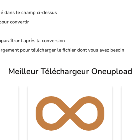
ié dans le champ ci-dessus
pour convertir
apparaîtront après la conversion
rgement pour télécharger le fichier dont vous avez besoin
Meilleur Téléchargeur Oneupload