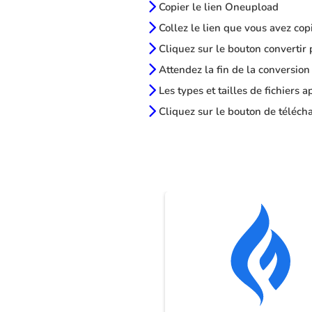
Copier le lien Oneupload
Collez le lien que vous avez cop
Cliquez sur le bouton convertir 
Attendez la fin de la conversion
Les types et tailles de fichiers 
Cliquez sur le bouton de télécha