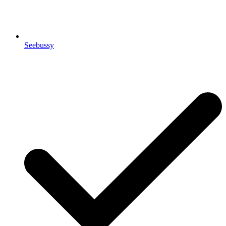
Seebussy