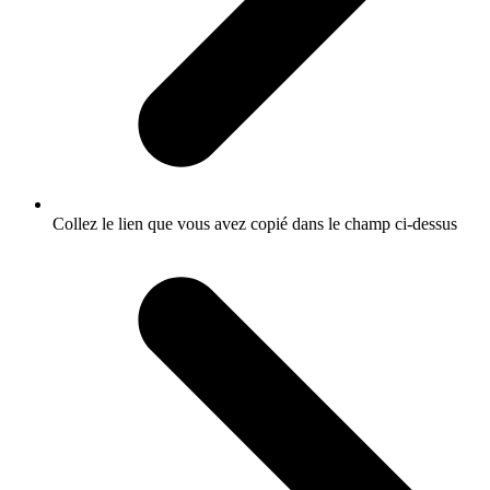
Collez le lien que vous avez copié dans le champ ci-dessus