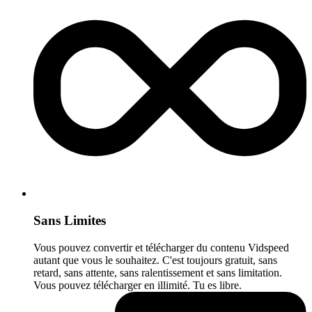
Sans Limites
Vous pouvez convertir et télécharger du contenu Vidspeed
autant que vous le souhaitez. C'est toujours gratuit, sans
retard, sans attente, sans ralentissement et sans limitation.
Vous pouvez télécharger en illimité. Tu es libre.