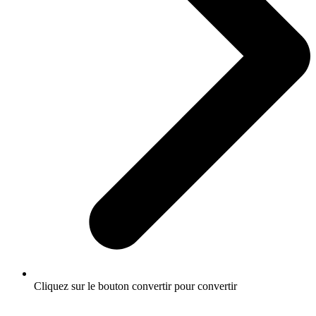
Cliquez sur le bouton convertir pour convertir