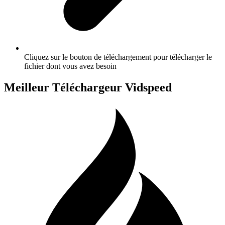
Cliquez sur le bouton de téléchargement pour télécharger le
fichier dont vous avez besoin
Meilleur Téléchargeur Vidspeed