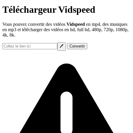
Téléchargeur Vidspeed
Vous pouvez convertir des vidéos
Vidspeed
en mp4, des musiques
en mp3 et télécharger des vidéos en hd, full hd, 480p, 720p, 1080p,
4k, 8k.