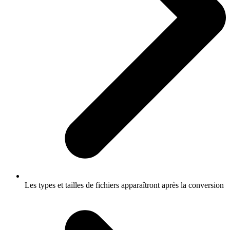
Les types et tailles de fichiers apparaîtront après la conversion