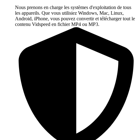
Nous prenons en charge les systèmes d'exploitation de tous
les appareils. Que vous utilisiez Windows, Mac, Linux,
Android, iPhone, vous pouvez convertir et télécharger tout le
contenu Vidspeed en fichier MP4 ou MP3.