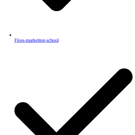
Floss-marketing-school