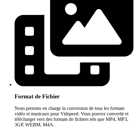
Format de Fichier
Nous prenons en charge la conversion de tous les formats
vidéo et musicaux pour Vidspeed. Vous pouvez convertir et
télécharger vers des formats de fichiers tels que MP4, MP3,
3GP, WEBM, M4A.