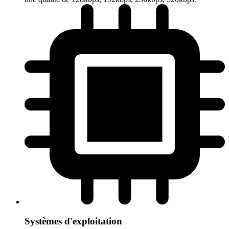
Systèmes d'exploitation