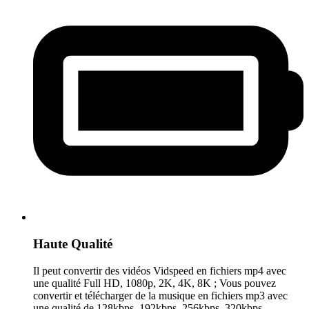
Haute Qualité
Il peut convertir des vidéos Vidspeed en fichiers mp4 avec
une qualité Full HD, 1080p, 2K, 4K, 8K ; Vous pouvez
convertir et télécharger de la musique en fichiers mp3 avec
une qualité de 128kbps, 192kbps, 256kbps, 320kbps.