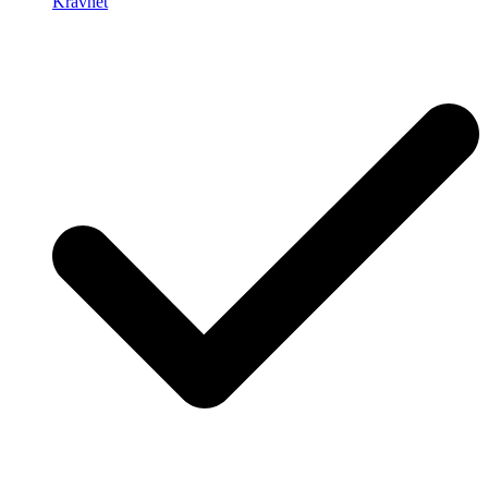
Kravnet