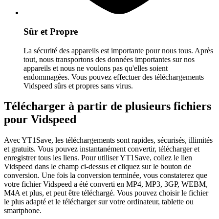
Sûr et Propre
La sécurité des appareils est importante pour nous tous. Après
tout, nous transportons des données importantes sur nos
appareils et nous ne voulons pas qu'elles soient
endommagées. Vous pouvez effectuer des téléchargements
Vidspeed sûrs et propres sans virus.
Télécharger à partir de plusieurs fichiers
pour Vidspeed
Avec YT1Save, les téléchargements sont rapides, sécurisés, illimités
et gratuits. Vous pouvez instantanément convertir, télécharger et
enregistrer tous les liens. Pour utiliser YT1Save, collez le lien
Vidspeed dans le champ ci-dessus et cliquez sur le bouton de
conversion. Une fois la conversion terminée, vous constaterez que
votre fichier Vidspeed a été converti en MP4, MP3, 3GP, WEBM,
M4A et plus, et peut être téléchargé. Vous pouvez choisir le fichier
le plus adapté et le télécharger sur votre ordinateur, tablette ou
smartphone.