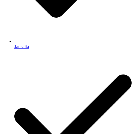
Jansatta