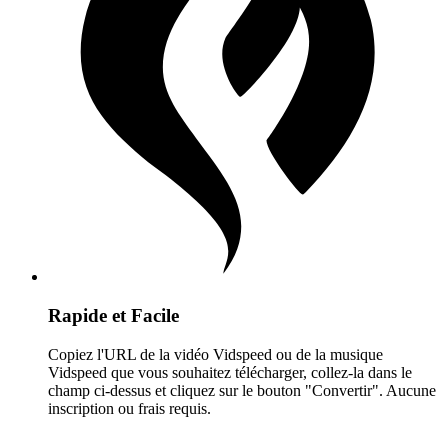
Rapide et Facile
Copiez l'URL de la vidéo Vidspeed ou de la musique
Vidspeed que vous souhaitez télécharger, collez-la dans le
champ ci-dessus et cliquez sur le bouton "Convertir". Aucune
inscription ou frais requis.