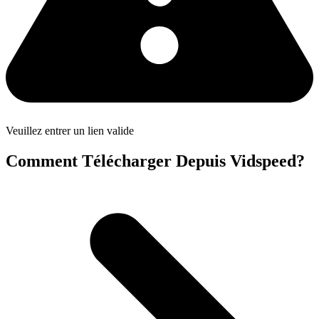
Veuillez entrer un lien valide
Comment Télécharger Depuis Vidspeed?