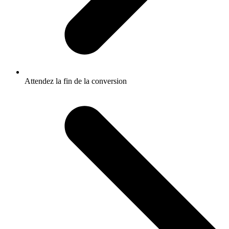
Attendez la fin de la conversion