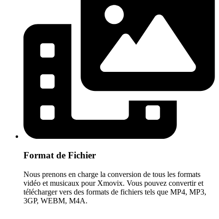
Format de Fichier
Nous prenons en charge la conversion de tous les formats
vidéo et musicaux pour Xmovix. Vous pouvez convertir et
télécharger vers des formats de fichiers tels que MP4, MP3,
3GP, WEBM, M4A.