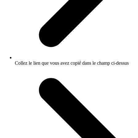
Collez le lien que vous avez copié dans le champ ci-dessus