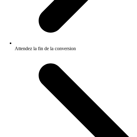
Attendez la fin de la conversion