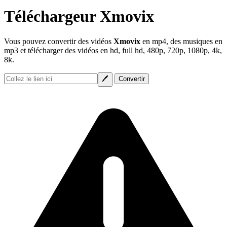
Téléchargeur Xmovix
Vous pouvez convertir des vidéos
Xmovix
en mp4, des musiques en
mp3 et télécharger des vidéos en hd, full hd, 480p, 720p, 1080p, 4k,
8k.