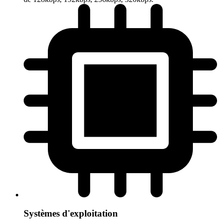
Systèmes d'exploitation