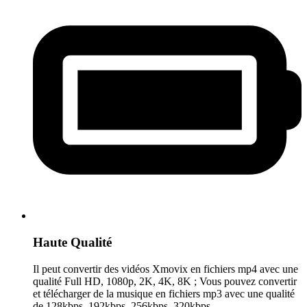
Haute Qualité
Il peut convertir des vidéos Xmovix en fichiers mp4 avec une
qualité Full HD, 1080p, 2K, 4K, 8K ; Vous pouvez convertir
et télécharger de la musique en fichiers mp3 avec une qualité
de 128kbps, 192kbps, 256kbps, 320kbps.