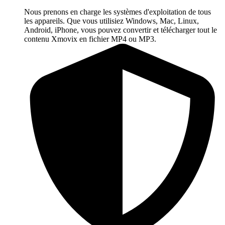
Nous prenons en charge les systèmes d'exploitation de tous
les appareils. Que vous utilisiez Windows, Mac, Linux,
Android, iPhone, vous pouvez convertir et télécharger tout le
contenu Xmovix en fichier MP4 ou MP3.