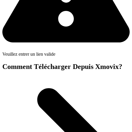
Veuillez entrer un lien valide
Comment Télécharger Depuis Xmovix?