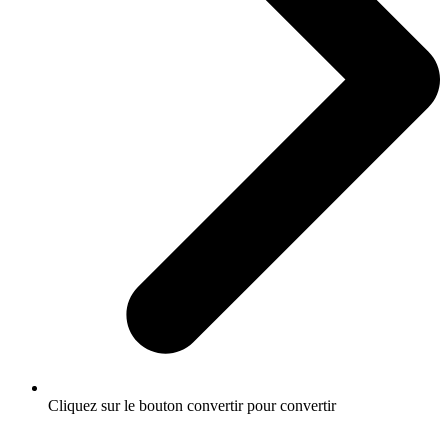
Cliquez sur le bouton convertir pour convertir