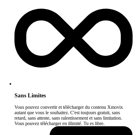
Sans Limites
Vous pouvez convertir et télécharger du contenu Xmovix
autant que vous le souhaitez. C'est toujours gratuit, sans
retard, sans attente, sans ralentissement et sans limitation.
Vous pouvez télécharger en illimité. Tu es libre.