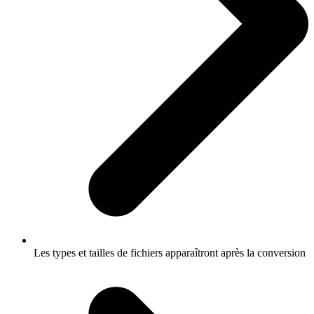
Les types et tailles de fichiers apparaîtront après la conversion