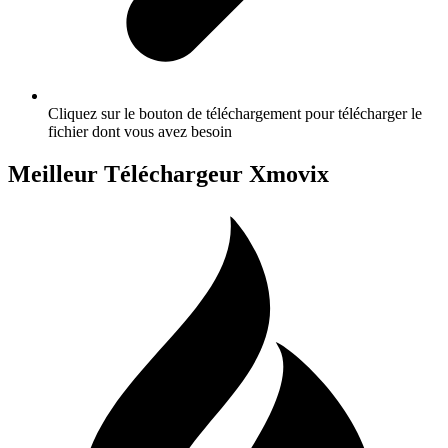
Cliquez sur le bouton de téléchargement pour télécharger le
fichier dont vous avez besoin
Meilleur Téléchargeur Xmovix