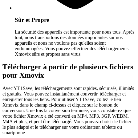
Sûr et Propre
La sécurité des appareils est importante pour nous tous. Après
tout, nous transportons des données importantes sur nos
appareils et nous ne voulons pas qu'elles soient
endommagées. Vous pouvez effectuer des téléchargements
Xmovix sûrs et propres sans virus.
Télécharger à partir de plusieurs fichiers
pour Xmovix
Avec YT1Save, les téléchargements sont rapides, sécurisés, illimités
et gratuits. Vous pouvez instantanément convertir, télécharger et
enregistrer tous les liens. Pour utiliser YT1Save, collez le lien
Xmovix dans le champ ci-dessus et cliquez sur le bouton de
conversion. Une fois la conversion terminée, vous constaterez que
votre fichier Xmovix a été converti en MP4, MP3, 3GP, WEBM,
M4A et plus, et peut être téléchargé. Vous pouvez choisir le fichier
le plus adapté et le télécharger sur votre ordinateur, tablette ou
smartphone.