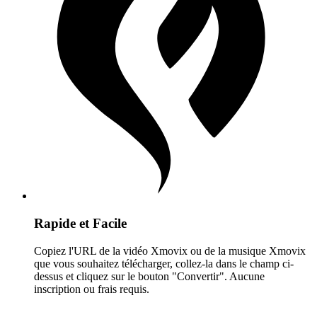
Rapide et Facile
Copiez l'URL de la vidéo Xmovix ou de la musique Xmovix
que vous souhaitez télécharger, collez-la dans le champ ci-
dessus et cliquez sur le bouton "Convertir". Aucune
inscription ou frais requis.