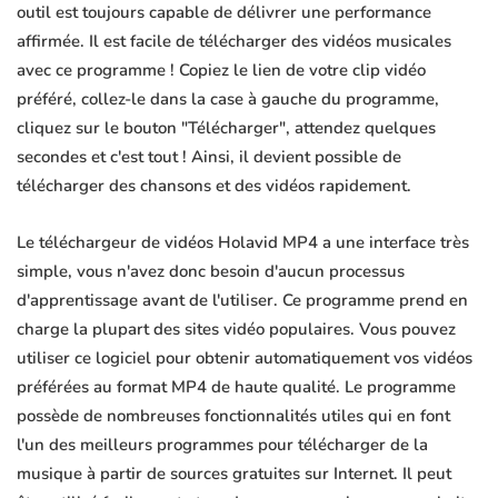
outil est toujours capable de délivrer une performance
affirmée. Il est facile de télécharger des vidéos musicales
avec ce programme ! Copiez le lien de votre clip vidéo
préféré, collez-le dans la case à gauche du programme,
cliquez sur le bouton "Télécharger", attendez quelques
secondes et c'est tout ! Ainsi, il devient possible de
télécharger des chansons et des vidéos rapidement.
Le téléchargeur de vidéos Holavid MP4 a une interface très
simple, vous n'avez donc besoin d'aucun processus
d'apprentissage avant de l'utiliser. Ce programme prend en
charge la plupart des sites vidéo populaires. Vous pouvez
utiliser ce logiciel pour obtenir automatiquement vos vidéos
préférées au format MP4 de haute qualité. Le programme
possède de nombreuses fonctionnalités utiles qui en font
l'un des meilleurs programmes pour télécharger de la
musique à partir de sources gratuites sur Internet. Il peut