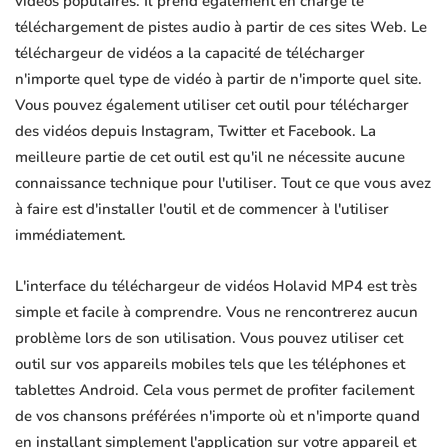
vidéos populaires. Il prend également en charge le
téléchargement de pistes audio à partir de ces sites Web. Le
téléchargeur de vidéos a la capacité de télécharger
n'importe quel type de vidéo à partir de n'importe quel site.
Vous pouvez également utiliser cet outil pour télécharger
des vidéos depuis Instagram, Twitter et Facebook. La
meilleure partie de cet outil est qu'il ne nécessite aucune
connaissance technique pour l'utiliser. Tout ce que vous avez
à faire est d'installer l'outil et de commencer à l'utiliser
immédiatement.
L'interface du téléchargeur de vidéos Holavid MP4 est très
simple et facile à comprendre. Vous ne rencontrerez aucun
problème lors de son utilisation. Vous pouvez utiliser cet
outil sur vos appareils mobiles tels que les téléphones et
tablettes Android. Cela vous permet de profiter facilement
de vos chansons préférées n'importe où et n'importe quand
en installant simplement l'application sur votre appareil et