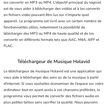
les convertir en MP3 ou MP4. L'objectif principal du logiciel
est de vous aider à télécharger des vidéos et à les convertir
en fichiers vidéo pouvant être lus sur n'importe quel
appareil. Le programme est livré avec un certain nombre de
fonctionnalités utiles, notamment la possibilité de
télécharger des MP3 ou MP4 de haute qualité et de les
convertir en différents formats tels que AAC, M4A, AIFF et
FLAC.
Téléchargeur de Musique Holavid
Le téléchargeur de musique Holavid est une application qui
vous aide à télécharger des sons ou de la musique à partir
d'Internet. Si vous souhaitez économiser de l'espace sur votre
ordinateur tout en ayant accès à vos chansons préférées, le
programme vous permet de convertir des fichiers audio en
plus petites tailles sans sacrifier la qualité. Nous pouvons