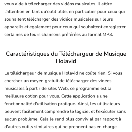
vous aide à télécharger des vidéos musicales. Il attire
l'attention en tant qu'outil utile, en particulier pour ceux qui
souhaitent télécharger des vidéos musicales sur leurs
appareils et également pour ceux qui souhaitent enregistrer
certaines de leurs chansons préférées au format MP3.
Caractéristiques du Téléchargeur de Musique
Holavid
Le téléchargeur de musique Holavid ne coûte rien. Si vous
cherchez un moyen gratuit de télécharger des vidéos
musicales à partir de sites Web, ce programme est la
meilleure option pour vous. Cette application a une
fonctionnalité d'utilisation pratique. Ainsi, les utilisateurs
peuvent facilement comprendre le logiciel et l'exécuter sans
aucun problème. Cela le rend plus convivial par rapport à
d'autres outils similaires qui ne prennent pas en charge