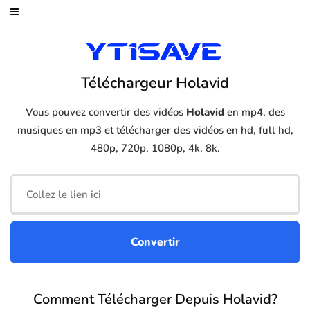
Téléchargeur Holavid
Vous pouvez convertir des vidéos
Holavid
en mp4, des
musiques en mp3 et télécharger des vidéos en hd, full hd,
480p, 720p, 1080p, 4k, 8k.
Comment Télécharger Depuis Holavid?