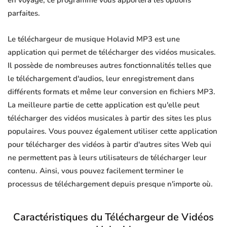
en voyage, ce programme vous apportera les options
parfaites.
Le téléchargeur de musique Holavid MP3 est une
application qui permet de télécharger des vidéos musicales.
Il possède de nombreuses autres fonctionnalités telles que
le téléchargement d'audios, leur enregistrement dans
différents formats et même leur conversion en fichiers MP3.
La meilleure partie de cette application est qu'elle peut
télécharger des vidéos musicales à partir des sites les plus
populaires. Vous pouvez également utiliser cette application
pour télécharger des vidéos à partir d'autres sites Web qui
ne permettent pas à leurs utilisateurs de télécharger leur
contenu. Ainsi, vous pouvez facilement terminer le
processus de téléchargement depuis presque n'importe où.
Caractéristiques du Téléchargeur de Vidéos