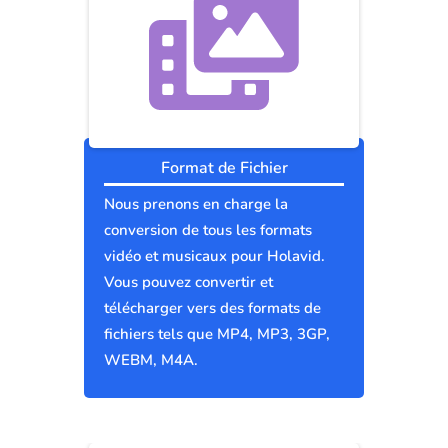
Format de Fichier
Nous prenons en charge la
conversion de tous les formats
vidéo et musicaux pour Holavid.
Vous pouvez convertir et
télécharger vers des formats de
fichiers tels que MP4, MP3, 3GP,
WEBM, M4A.