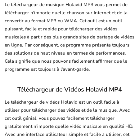
Le téléchargeur de musique Holavid MP3 vous permet de
télécharger n'importe quelle chanson sur Internet et de la
convertir au format MP3 ou WMA. Cet outil est un outil
puissant, facile et rapide pour télécharger des vidéos
musicales à partir des plus grands sites de partage de vidéos
en ligne. Par conséquent, ce programme présente toujours
des solutions de haut niveau en termes de performances.
Cela signifie que nous pouvons facilement affirmer que le
programme est toujours à l'avant-garde.
Téléchargeur de Vidéos Holavid MP4
Le téléchargeur de vidéos Holavid est un outil facile à
utiliser pour télécharger des vidéos et de la musique. Avec
cet outil génial, vous pouvez facilement télécharger
gratuitement n'importe quelle vidéo musicale en qualité HD.
Avec une interface utilisateur simple et facile à utiliser, cet