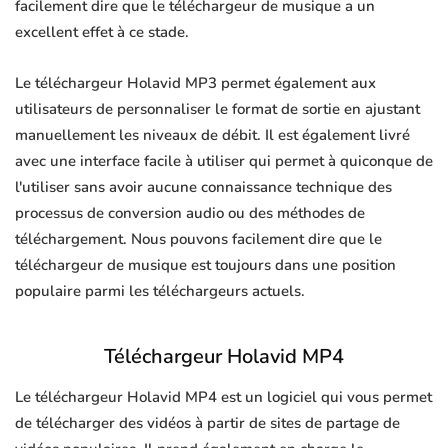
facilement dire que le téléchargeur de musique a un
excellent effet à ce stade.
Le téléchargeur Holavid MP3 permet également aux
utilisateurs de personnaliser le format de sortie en ajustant
manuellement les niveaux de débit. Il est également livré
avec une interface facile à utiliser qui permet à quiconque de
l'utiliser sans avoir aucune connaissance technique des
processus de conversion audio ou des méthodes de
téléchargement. Nous pouvons facilement dire que le
téléchargeur de musique est toujours dans une position
populaire parmi les téléchargeurs actuels.
Téléchargeur Holavid MP4
Le téléchargeur Holavid MP4 est un logiciel qui vous permet
de télécharger des vidéos à partir de sites de partage de