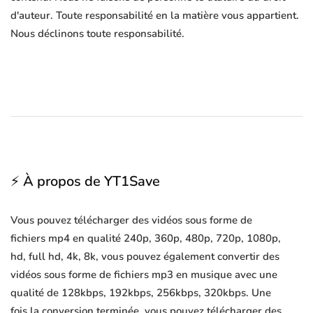
d'auteur. Toute responsabilité en la matière vous appartient.
Nous déclinons toute responsabilité.
⚡ À propos de YT1Save
Vous pouvez télécharger des vidéos sous forme de
fichiers mp4 en qualité 240p, 360p, 480p, 720p, 1080p,
hd, full hd, 4k, 8k, vous pouvez également convertir des
vidéos sous forme de fichiers mp3 en musique avec une
qualité de 128kbps, 192kbps, 256kbps, 320kbps. Une
fois la conversion terminée, vous pouvez télécharger des