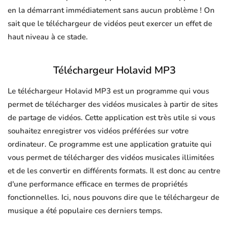
en la démarrant immédiatement sans aucun problème ! On
sait que le téléchargeur de vidéos peut exercer un effet de
haut niveau à ce stade.
Téléchargeur Holavid MP3
Le téléchargeur Holavid MP3 est un programme qui vous
permet de télécharger des vidéos musicales à partir de sites
de partage de vidéos. Cette application est très utile si vous
souhaitez enregistrer vos vidéos préférées sur votre
ordinateur. Ce programme est une application gratuite qui
vous permet de télécharger des vidéos musicales illimitées
et de les convertir en différents formats. Il est donc au centre
d'une performance efficace en termes de propriétés
fonctionnelles. Ici, nous pouvons dire que le téléchargeur de
musique a été populaire ces derniers temps.