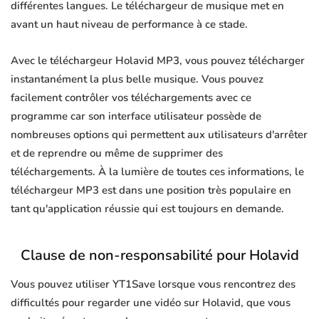
différentes langues. Le téléchargeur de musique met en
avant un haut niveau de performance à ce stade.
Avec le téléchargeur Holavid MP3, vous pouvez télécharger
instantanément la plus belle musique. Vous pouvez
facilement contrôler vos téléchargements avec ce
programme car son interface utilisateur possède de
nombreuses options qui permettent aux utilisateurs d'arrêter
et de reprendre ou même de supprimer des
téléchargements. À la lumière de toutes ces informations, le
téléchargeur MP3 est dans une position très populaire en
tant qu'application réussie qui est toujours en demande.
Clause de non-responsabilité pour Holavid
Vous pouvez utiliser YT1Save lorsque vous rencontrez des
difficultés pour regarder une vidéo sur Holavid, que vous