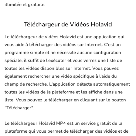
illimitée et gratuite.
Téléchargeur de Vidéos Holavid
Le téléchargeur de vidéos Holavid est une application qui
vous aide à télécharger des vidéos sur Internet. C'est un
programme simple et ne nécessite aucune configuration
spéciale, il suffit de l'exécuter et vous verrez une liste de
toutes les vidéos disponibles sur Internet. Vous pouvez
également rechercher une vidéo spécifique à l'aide du
champ de recherche. L'application détecte automatiquement
toutes les vidéos de la plateforme et les affiche dans une
liste. Vous pouvez le télécharger en cliquant sur le bouton
"Télécharger".
Le téléchargeur Holavid MP4 est un service gratuit de la
plateforme qui vous permet de télécharger des vidéos et de