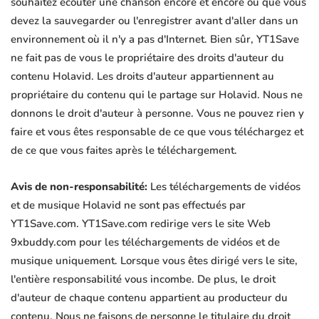
souhaitez écouter une chanson encore et encore ou que vous
devez la sauvegarder ou l'enregistrer avant d'aller dans un
environnement où il n'y a pas d'Internet. Bien sûr, YT1Save
ne fait pas de vous le propriétaire des droits d'auteur du
contenu Holavid. Les droits d'auteur appartiennent au
propriétaire du contenu qui le partage sur Holavid. Nous ne
donnons le droit d'auteur à personne. Vous ne pouvez rien y
faire et vous êtes responsable de ce que vous téléchargez et
de ce que vous faites après le téléchargement.
Avis de non-responsabilité:
Les téléchargements de vidéos
et de musique Holavid ne sont pas effectués par
YT1Save.com. YT1Save.com redirige vers le site Web
9xbuddy.com pour les téléchargements de vidéos et de
musique uniquement. Lorsque vous êtes dirigé vers le site,
l'entière responsabilité vous incombe. De plus, le droit
d'auteur de chaque contenu appartient au producteur du
contenu. Nous ne faisons de personne le titulaire du droit