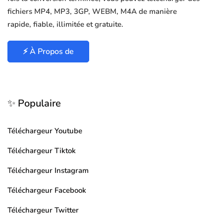
fichiers MP4, MP3, 3GP, WEBM, M4A de manière
rapide, fiable, illimitée et gratuite.
⚡ À Propos de
✨ Populaire
Téléchargeur Youtube
Téléchargeur Tiktok
Téléchargeur Instagram
Téléchargeur Facebook
Téléchargeur Twitter