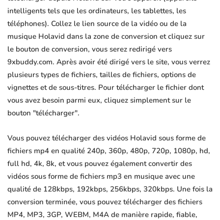
intelligents tels que les ordinateurs, les tablettes, les
téléphones). Collez le lien source de la vidéo ou de la
musique Holavid dans la zone de conversion et cliquez sur
le bouton de conversion, vous serez redirigé vers
9xbuddy.com. Après avoir été dirigé vers le site, vous verrez
plusieurs types de fichiers, tailles de fichiers, options de
vignettes et de sous-titres. Pour télécharger le fichier dont
vous avez besoin parmi eux, cliquez simplement sur le
bouton "télécharger".
Vous pouvez télécharger des vidéos Holavid sous forme de
fichiers mp4 en qualité 240p, 360p, 480p, 720p, 1080p, hd,
full hd, 4k, 8k, et vous pouvez également convertir des
vidéos sous forme de fichiers mp3 en musique avec une
qualité de 128kbps, 192kbps, 256kbps, 320kbps. Une fois la
conversion terminée, vous pouvez télécharger des fichiers
MP4, MP3, 3GP, WEBM, M4A de manière rapide, fiable,