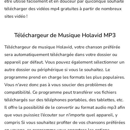
être utilisé facilement et en douceur par quiconque souhaite
télécharger des vidéos mp4 gratuites à partir de nombreux
sites vidéo !
Téléchargeur de Musique Holavid MP3
Téléchargeur de musique Holavid, votre chanson préférée
sera automatiquement téléchargée dans votre dossier ou
appareil par défaut. Vous pouvez également sélectionner un
autre dossier ou périphérique si vous le souhaitez. Le
programme prend en charge les formats les plus populaires.
Vous n'avez donc pas à vous soucier des problèmes de
compatibilité. Ce programme peut transférer vos fichiers
téléchargés sur des téléphones portables, des tablettes, etc.
Il offre la possibilité de le convertir au format audio mp3 afin
que vous puissiez l'écouter sur n'importe quel appareil, y
compris Si vous souhaitez profiter de vos chansons préférées