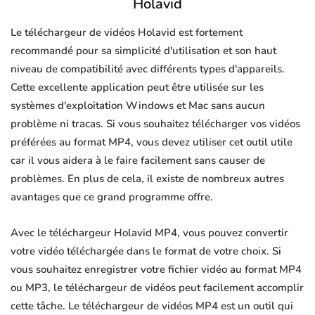
Holavid
Le téléchargeur de vidéos Holavid est fortement
recommandé pour sa simplicité d'utilisation et son haut
niveau de compatibilité avec différents types d'appareils.
Cette excellente application peut être utilisée sur les
systèmes d'exploitation Windows et Mac sans aucun
problème ni tracas. Si vous souhaitez télécharger vos vidéos
préférées au format MP4, vous devez utiliser cet outil utile
car il vous aidera à le faire facilement sans causer de
problèmes. En plus de cela, il existe de nombreux autres
avantages que ce grand programme offre.
Avec le téléchargeur Holavid MP4, vous pouvez convertir
votre vidéo téléchargée dans le format de votre choix. Si
vous souhaitez enregistrer votre fichier vidéo au format MP4
ou MP3, le téléchargeur de vidéos peut facilement accomplir
cette tâche. Le téléchargeur de vidéos MP4 est un outil qui