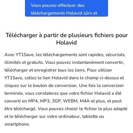
Vous pouvez effectuer des
téléchargements Holavid sûrs et
propres sans virus.
Télécharger à partir de plusieurs fichiers pour
Holavid
Avec YT1Save, les téléchargements sont rapides, sécurisés,
illimités et gratuits. Vous pouvez instantanément convertir,
télécharger et enregistrer tous les liens. Pour utiliser
YT1Save, collez le lien Holavid dans le champ ci-dessus et
cliquez sur le bouton de conversion. Une fois la conversion
terminée, vous constaterez que votre fichier Holavid a été
converti en MP4, MP3, 3GP, WEBM, M4A et plus, et peut
être téléchargé. Vous pouvez choisir le fichier le plus adapté
et le télécharger sur votre ordinateur, tablette ou
smartphone.