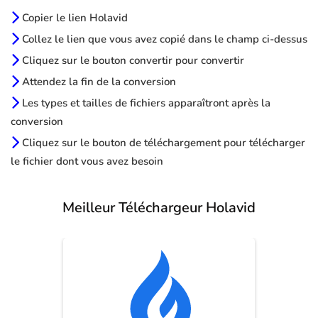
Copier le lien Holavid
Collez le lien que vous avez copié dans le champ ci-dessus
Cliquez sur le bouton convertir pour convertir
Attendez la fin de la conversion
Les types et tailles de fichiers apparaîtront après la
conversion
Cliquez sur le bouton de téléchargement pour télécharger
le fichier dont vous avez besoin
Meilleur Téléchargeur Holavid