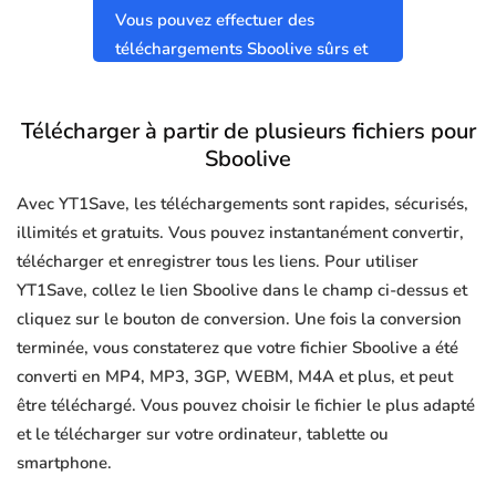
Vous pouvez effectuer des
téléchargements Sboolive sûrs et
propres sans virus.
Télécharger à partir de plusieurs fichiers pour
Sboolive
Avec YT1Save, les téléchargements sont rapides, sécurisés,
illimités et gratuits. Vous pouvez instantanément convertir,
télécharger et enregistrer tous les liens. Pour utiliser
YT1Save, collez le lien Sboolive dans le champ ci-dessus et
cliquez sur le bouton de conversion. Une fois la conversion
terminée, vous constaterez que votre fichier Sboolive a été
converti en MP4, MP3, 3GP, WEBM, M4A et plus, et peut
être téléchargé. Vous pouvez choisir le fichier le plus adapté
et le télécharger sur votre ordinateur, tablette ou
smartphone.