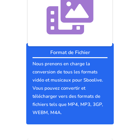
Format de Fichier
Nous prenons en charge la
conversion de tous les formats
vidéo et musicaux pour Sboolive.
Vous pouvez convertir et
télécharger vers des formats de
fichiers tels que MP4, MP3, 3GP,
WEBM, M4A.