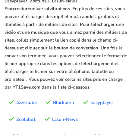
Easyplayer, Zootube1, Lcsun-News,
Starcreatureuniversalvibrations. En plus de ces sites, vous
pouvez télécharger des mp3 et mp4 rapides, gratuits et
illimités à partir de milliers de sites. Pour télécharger une
vidéo et une musique que vous aimez parmi des milliers de
sites, collez simplement le lien copié dans le champ ci-
dessus et cliquez sur le bouton de conversion. Une fois la
conversion terminée, vous pouvez sélectionner le format de
fichier approprié dans les options de téléchargement et
télécharger le fichier sur votre téléphone, tablette ou
ordinateur. Vous pouvez voir certains sites pris en charge
par YT1Save.com dans la liste ci-dessous.
Jizzertube
Blackporn
Easyplayer
Zootube1
Lcsun-News