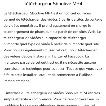
Téléchargeur Sboolive MP4
Le téléchargeur Sboolive MP4 est un logiciel qui vous
permet de télécharger des vidéos à partir de sites de partage
de vidéos populaires. Il prend également en charge le
téléchargement de pistes audio à partir de ces sites Web. Le
téléchargeur de vidéos a la capacité de télécharger
n'importe quel type de vidéo à partir de n'importe quel site.
Vous pouvez également utiliser cet outil pour télécharger
des vidéos depuis Instagram, Twitter et Facebook. La
meilleure partie de cet outil est qu'il ne nécessite aucune
connaissance technique pour l'utiliser. Tout ce que vous avez
à faire est d'installer l'outil et de commencer à l'utiliser
immédiatement.
L'interface du téléchargeur de vidéos Sboolive MP4 est très
simple et facile à comprendre. Vous ne rencontrerez aucun
problème lors de son utilisation. Vous pouvez utiliser cet