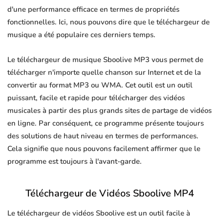
d'une performance efficace en termes de propriétés
fonctionnelles. Ici, nous pouvons dire que le téléchargeur de
musique a été populaire ces derniers temps.
Le téléchargeur de musique Sboolive MP3 vous permet de
télécharger n'importe quelle chanson sur Internet et de la
convertir au format MP3 ou WMA. Cet outil est un outil
puissant, facile et rapide pour télécharger des vidéos
musicales à partir des plus grands sites de partage de vidéos
en ligne. Par conséquent, ce programme présente toujours
des solutions de haut niveau en termes de performances.
Cela signifie que nous pouvons facilement affirmer que le
programme est toujours à l'avant-garde.
Téléchargeur de Vidéos Sboolive MP4
Le téléchargeur de vidéos Sboolive est un outil facile à