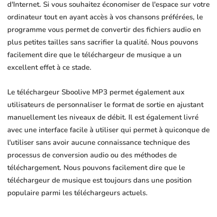
d'Internet. Si vous souhaitez économiser de l'espace sur votre
ordinateur tout en ayant accès à vos chansons préférées, le
programme vous permet de convertir des fichiers audio en
plus petites tailles sans sacrifier la qualité. Nous pouvons
facilement dire que le téléchargeur de musique a un
excellent effet à ce stade.
Le téléchargeur Sboolive MP3 permet également aux
utilisateurs de personnaliser le format de sortie en ajustant
manuellement les niveaux de débit. Il est également livré
avec une interface facile à utiliser qui permet à quiconque de
l'utiliser sans avoir aucune connaissance technique des
processus de conversion audio ou des méthodes de
téléchargement. Nous pouvons facilement dire que le
téléchargeur de musique est toujours dans une position
populaire parmi les téléchargeurs actuels.