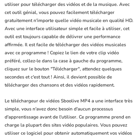
utiliser pour télécharger des vidéos et de la musique. Avec
cet outil génial, vous pouvez facilement télécharger
gratuitement n'importe quelle vidéo musicale en qualité HD.
Avec une interface utilisateur simple et facile à utiliser, cet
outil est toujours capable de délivrer une performance
affirmée. Il est facile de télécharger des vidéos musicales
avec ce programme ! Copiez le lien de votre clip vidéo
préféré, collez-le dans la case à gauche du programme,
cliquez sur le bouton "Télécharger", attendez quelques
secondes et c'est tout ! Ainsi, il devient possible de
télécharger des chansons et des vidéos rapidement.
Le téléchargeur de vidéos Sboolive MP4 a une interface très
simple, vous n'avez donc besoin d'aucun processus
d'apprentissage avant de l'utiliser. Ce programme prend en
charge la plupart des sites vidéo populaires. Vous pouvez
utiliser ce logiciel pour obtenir automatiquement vos vidéos