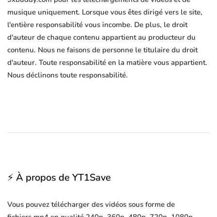
musique uniquement. Lorsque vous êtes dirigé vers le site,
l'entière responsabilité vous incombe. De plus, le droit
d'auteur de chaque contenu appartient au producteur du
contenu. Nous ne faisons de personne le titulaire du droit
d'auteur. Toute responsabilité en la matière vous appartient.
Nous déclinons toute responsabilité.
⚡ À propos de YT1Save
Vous pouvez télécharger des vidéos sous forme de