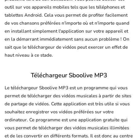
outil sur vos appareils mobiles tels que les téléphones et
tablettes Android. Cela vous permet de profiter facilement
de vos chansons préférées n'importe où et n'importe quand
en installant simplement l'application sur votre appareil et
en la démarrant immédiatement sans aucun problème ! On
sait que le téléchargeur de vidéos peut exercer un effet de
haut niveau à ce stade.
Téléchargeur Sboolive MP3
Le téléchargeur Sboolive MP3 est un programme qui vous
permet de télécharger des vidéos musicales à partir de sites
de partage de vidéos. Cette application est très utile si vous
souhaitez enregistrer vos vidéos préférées sur votre
ordinateur. Ce programme est une application gratuite qui
vous permet de télécharger des vidéos musicales illimitées
et de les convertir en différents formats. Il est donc au centre