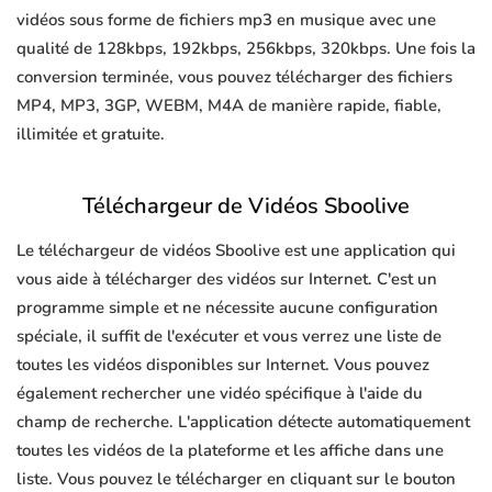
vidéos sous forme de fichiers mp3 en musique avec une
qualité de 128kbps, 192kbps, 256kbps, 320kbps. Une fois la
conversion terminée, vous pouvez télécharger des fichiers
MP4, MP3, 3GP, WEBM, M4A de manière rapide, fiable,
illimitée et gratuite.
Téléchargeur de Vidéos Sboolive
Le téléchargeur de vidéos Sboolive est une application qui
vous aide à télécharger des vidéos sur Internet. C'est un
programme simple et ne nécessite aucune configuration
spéciale, il suffit de l'exécuter et vous verrez une liste de
toutes les vidéos disponibles sur Internet. Vous pouvez
également rechercher une vidéo spécifique à l'aide du
champ de recherche. L'application détecte automatiquement
toutes les vidéos de la plateforme et les affiche dans une
liste. Vous pouvez le télécharger en cliquant sur le bouton