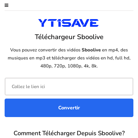
Téléchargeur Sboolive
Vous pouvez convertir des vidéos
Sboolive
en mp4, des
musiques en mp3 et télécharger des vidéos en hd, full hd,
480p, 720p, 1080p, 4k, 8k.
Comment Télécharger Depuis Sboolive?