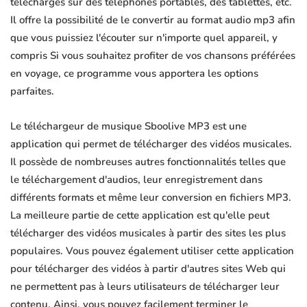
téléchargés sur des téléphones portables, des tablettes, etc.
Il offre la possibilité de le convertir au format audio mp3 afin
que vous puissiez l'écouter sur n'importe quel appareil, y
compris Si vous souhaitez profiter de vos chansons préférées
en voyage, ce programme vous apportera les options
parfaites.
Le téléchargeur de musique Sboolive MP3 est une
application qui permet de télécharger des vidéos musicales.
Il possède de nombreuses autres fonctionnalités telles que
le téléchargement d'audios, leur enregistrement dans
différents formats et même leur conversion en fichiers MP3.
La meilleure partie de cette application est qu'elle peut
télécharger des vidéos musicales à partir des sites les plus
populaires. Vous pouvez également utiliser cette application
pour télécharger des vidéos à partir d'autres sites Web qui
ne permettent pas à leurs utilisateurs de télécharger leur
contenu. Ainsi, vous pouvez facilement terminer le