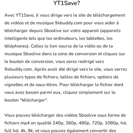
YT1Save?
Avec YT1Save, il vous dirige vers le site de téléchargement
de vidéos et de musique 9xbuddy.com pour vous aider à
télécharger depuis Sboolive sur votre appareil (appareils
intelligents tels que les ordinateurs, les tablettes, les
téléphones). Collez le lien source de la vidéo ou de la
musique Sboolive dans la zone de conversion et cliquez sur
le bouton de conversion, vous serez redirigé vers
9xbuddy.com. Après avoir été dirigé vers le site, vous verrez
plusieurs types de fichiers, tailles de fichiers, options de
vignettes et de sous-titres. Pour télécharger le fichier dont
vous avez besoin parmi eux, cliquez simplement sur le
bouton "télécharger".
Vous pouvez télécharger des vidéos Sboolive sous forme de
fichiers mp4 en qualité 240p, 360p, 480p, 720p, 1080p, hd,
full hd, 4k, 8k, et vous pouvez également convertir des