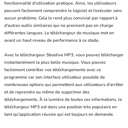
fonctionnalité d'utilisation pratique. Ainsi, les utilisateurs
peuvent facilement comprendre le logiciel et l'exécuter sans
aucun problème. Cela le rend plus convivial par rapport à
d'autres outils similaires qui ne prennent pas en charge
différentes langues. Le téléchargeur de musique met en
avant un haut niveau de performance à ce stade.
Avec le téléchargeur Sboolive MP3, vous pouvez télécharger
instantanément la plus belle musique. Vous pouvez
facilement contrôler vos téléchargements avec ce
programme car son interface utilisateur possède de
nombreuses options qui permettent aux utilisateurs d'arrêter
et de reprendre ou même de supprimer des
téléchargements. À la lumière de toutes ces informations, le
téléchargeur MP3 est dans une position très populaire en
tant qu'application réussie qui est toujours en demande.