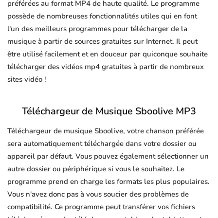
préférées au format MP4 de haute qualité. Le programme
possède de nombreuses fonctionnalités utiles qui en font
l'un des meilleurs programmes pour télécharger de la
musique à partir de sources gratuites sur Internet. Il peut
être utilisé facilement et en douceur par quiconque souhaite
télécharger des vidéos mp4 gratuites à partir de nombreux
sites vidéo !
Téléchargeur de Musique Sboolive MP3
Téléchargeur de musique Sboolive, votre chanson préférée
sera automatiquement téléchargée dans votre dossier ou
appareil par défaut. Vous pouvez également sélectionner un
autre dossier ou périphérique si vous le souhaitez. Le
programme prend en charge les formats les plus populaires.
Vous n'avez donc pas à vous soucier des problèmes de
compatibilité. Ce programme peut transférer vos fichiers