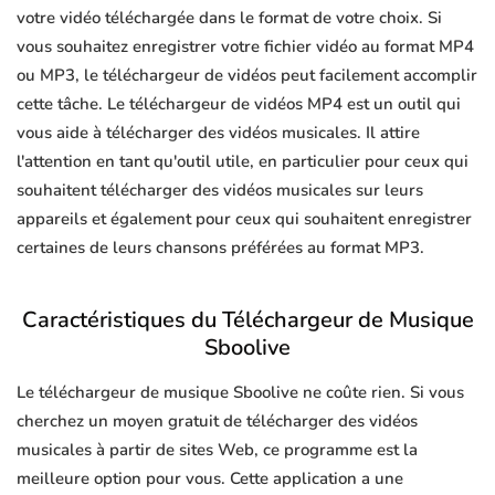
votre vidéo téléchargée dans le format de votre choix. Si
vous souhaitez enregistrer votre fichier vidéo au format MP4
ou MP3, le téléchargeur de vidéos peut facilement accomplir
cette tâche. Le téléchargeur de vidéos MP4 est un outil qui
vous aide à télécharger des vidéos musicales. Il attire
l'attention en tant qu'outil utile, en particulier pour ceux qui
souhaitent télécharger des vidéos musicales sur leurs
appareils et également pour ceux qui souhaitent enregistrer
certaines de leurs chansons préférées au format MP3.
Caractéristiques du Téléchargeur de Musique
Sboolive
Le téléchargeur de musique Sboolive ne coûte rien. Si vous
cherchez un moyen gratuit de télécharger des vidéos
musicales à partir de sites Web, ce programme est la
meilleure option pour vous. Cette application a une