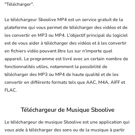
"Télécharger".
Le téléchargeur Sboolive MP4 est un service gratuit de la
plateforme qui vous permet de télécharger des vidéos et de
les convertir en MP3 ou MP4. L'objectif principal du logiciel
est de vous aider à télécharger des vidéos et à les convertir
en fichiers vidéo pouvant être lus sur n'importe quel
appareil. Le programme est livré avec un certain nombre de
fonctionnalités utiles, notamment la possibilité de
télécharger des MP3 ou MP4 de haute qualité et de les
convertir en différents formats tels que AAC, M4A, AIFF et
FLAC.
Téléchargeur de Musique Sboolive
Le téléchargeur de musique Sboolive est une application qui
vous aide à télécharger des sons ou de la musique à partir