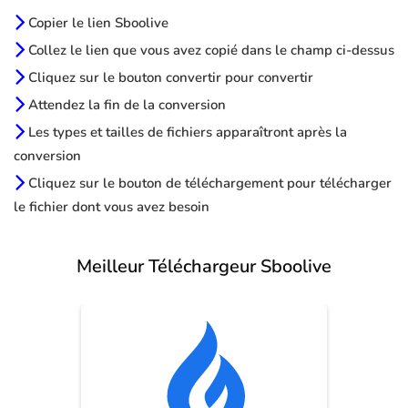
Copier le lien Sboolive
Collez le lien que vous avez copié dans le champ ci-dessus
Cliquez sur le bouton convertir pour convertir
Attendez la fin de la conversion
Les types et tailles de fichiers apparaîtront après la
conversion
Cliquez sur le bouton de téléchargement pour télécharger
le fichier dont vous avez besoin
Meilleur Téléchargeur Sboolive