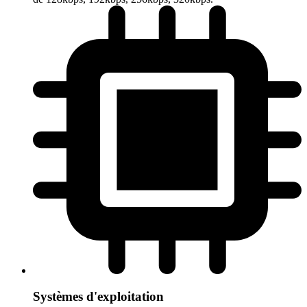
Systèmes d'exploitation