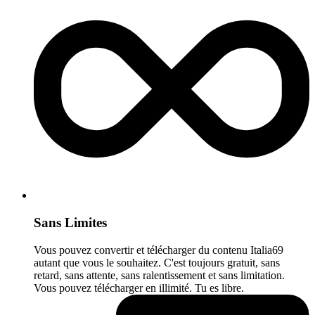
Sans Limites
Vous pouvez convertir et télécharger du contenu Italia69
autant que vous le souhaitez. C'est toujours gratuit, sans
retard, sans attente, sans ralentissement et sans limitation.
Vous pouvez télécharger en illimité. Tu es libre.