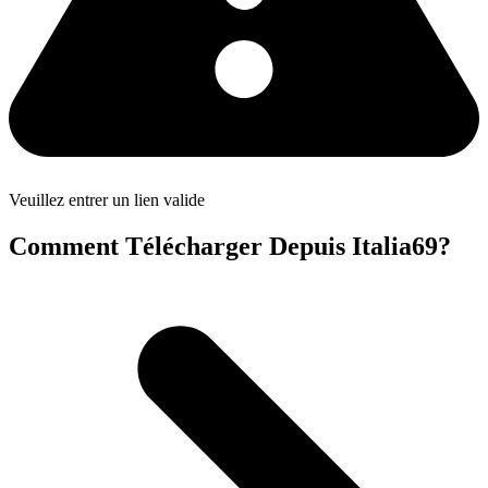
Veuillez entrer un lien valide
Comment Télécharger Depuis Italia69?