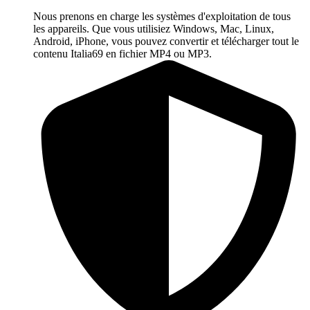
Nous prenons en charge les systèmes d'exploitation de tous
les appareils. Que vous utilisiez Windows, Mac, Linux,
Android, iPhone, vous pouvez convertir et télécharger tout le
contenu Italia69 en fichier MP4 ou MP3.