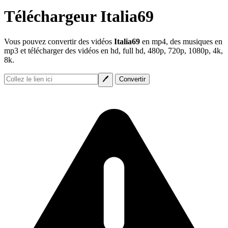
Téléchargeur Italia69
Vous pouvez convertir des vidéos
Italia69
en mp4, des musiques en
mp3 et télécharger des vidéos en hd, full hd, 480p, 720p, 1080p, 4k,
8k.