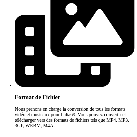
Format de Fichier
Nous prenons en charge la conversion de tous les formats
vidéo et musicaux pour Italia69. Vous pouvez convertir et
télécharger vers des formats de fichiers tels que MP4, MP3,
3GP, WEBM, M4A.