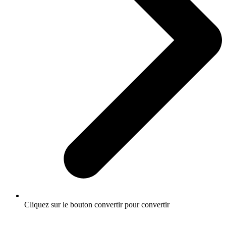
Cliquez sur le bouton convertir pour convertir