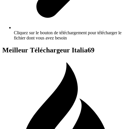
Cliquez sur le bouton de téléchargement pour télécharger le
fichier dont vous avez besoin
Meilleur Téléchargeur Italia69