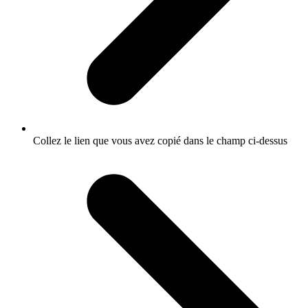
Collez le lien que vous avez copié dans le champ ci-dessus