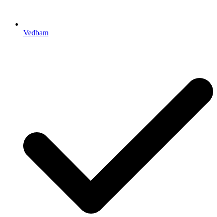
Vedbam