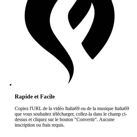
Rapide et Facile
Copiez l'URL de la vidéo Italia69 ou de la musique Italia69
que vous souhaitez télécharger, collez-la dans le champ ci-
dessus et cliquez sur le bouton "Convertir". Aucune
inscription ou frais requis.