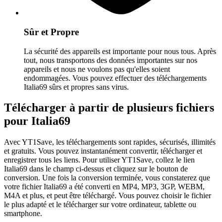
Sûr et Propre
La sécurité des appareils est importante pour nous tous. Après
tout, nous transportons des données importantes sur nos
appareils et nous ne voulons pas qu'elles soient
endommagées. Vous pouvez effectuer des téléchargements
Italia69 sûrs et propres sans virus.
Télécharger à partir de plusieurs fichiers
pour Italia69
Avec YT1Save, les téléchargements sont rapides, sécurisés, illimités
et gratuits. Vous pouvez instantanément convertir, télécharger et
enregistrer tous les liens. Pour utiliser YT1Save, collez le lien
Italia69 dans le champ ci-dessus et cliquez sur le bouton de
conversion. Une fois la conversion terminée, vous constaterez que
votre fichier Italia69 a été converti en MP4, MP3, 3GP, WEBM,
M4A et plus, et peut être téléchargé. Vous pouvez choisir le fichier
le plus adapté et le télécharger sur votre ordinateur, tablette ou
smartphone.