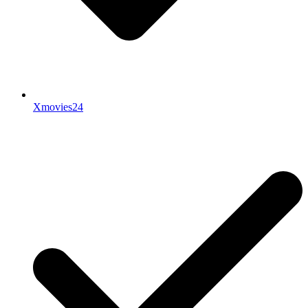
Xmovies24