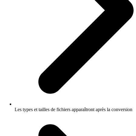
Les types et tailles de fichiers apparaîtront après la conversion