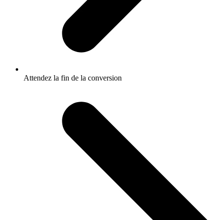
Attendez la fin de la conversion