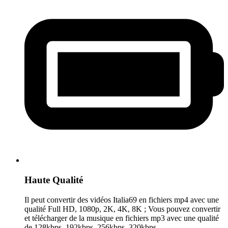
Haute Qualité
Il peut convertir des vidéos Italia69 en fichiers mp4 avec une
qualité Full HD, 1080p, 2K, 4K, 8K ; Vous pouvez convertir
et télécharger de la musique en fichiers mp3 avec une qualité
de 128kbps, 192kbps, 256kbps, 320kbps.