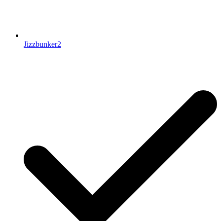
Jizzbunker2