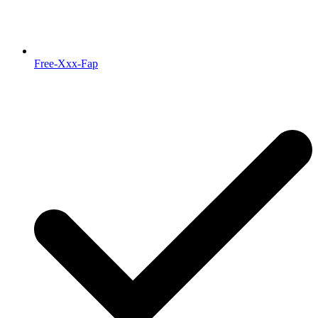
Free-Xxx-Fap