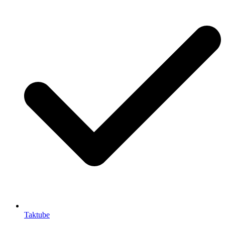
Taktube