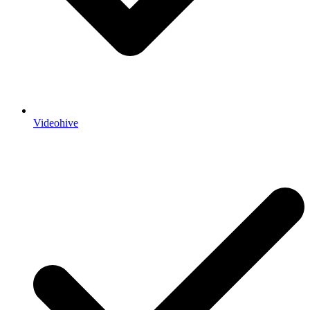
Videohive