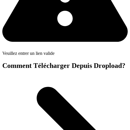
Veuillez entrer un lien valide
Comment Télécharger Depuis Dropload?