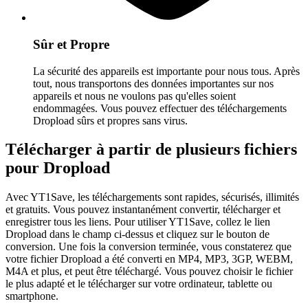
Sûr et Propre
La sécurité des appareils est importante pour nous tous. Après
tout, nous transportons des données importantes sur nos
appareils et nous ne voulons pas qu'elles soient
endommagées. Vous pouvez effectuer des téléchargements
Dropload sûrs et propres sans virus.
Télécharger à partir de plusieurs fichiers
pour Dropload
Avec YT1Save, les téléchargements sont rapides, sécurisés, illimités
et gratuits. Vous pouvez instantanément convertir, télécharger et
enregistrer tous les liens. Pour utiliser YT1Save, collez le lien
Dropload dans le champ ci-dessus et cliquez sur le bouton de
conversion. Une fois la conversion terminée, vous constaterez que
votre fichier Dropload a été converti en MP4, MP3, 3GP, WEBM,
M4A et plus, et peut être téléchargé. Vous pouvez choisir le fichier
le plus adapté et le télécharger sur votre ordinateur, tablette ou
smartphone.