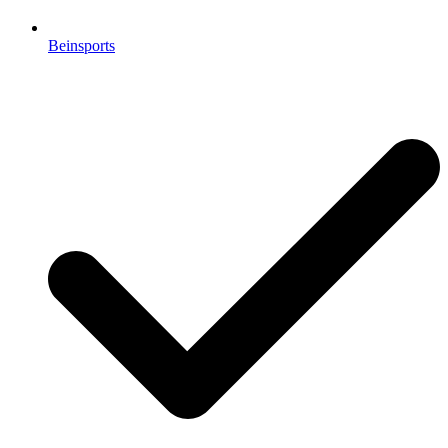
Beinsports