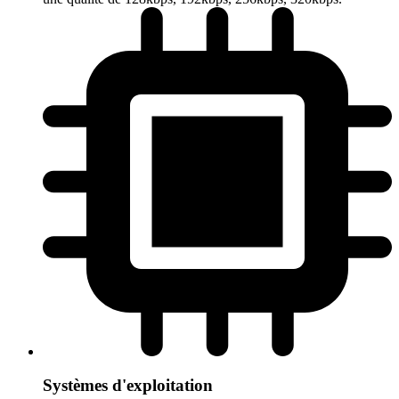
Systèmes d'exploitation