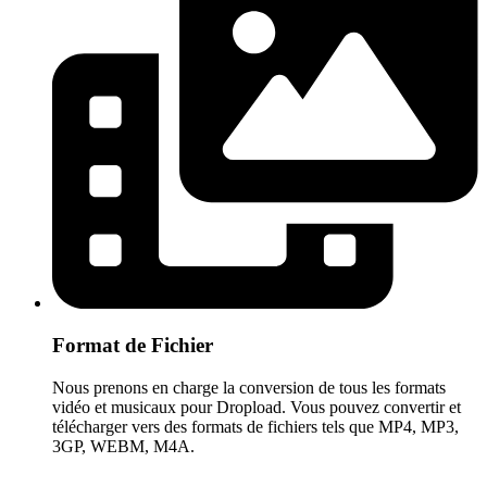
Format de Fichier
Nous prenons en charge la conversion de tous les formats
vidéo et musicaux pour Dropload. Vous pouvez convertir et
télécharger vers des formats de fichiers tels que MP4, MP3,
3GP, WEBM, M4A.