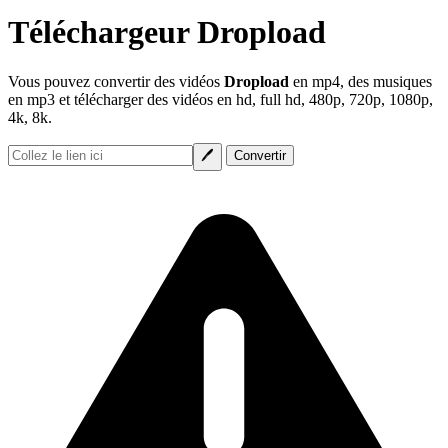
Téléchargeur Dropload
Vous pouvez convertir des vidéos
Dropload
en mp4, des musiques
en mp3 et télécharger des vidéos en hd, full hd, 480p, 720p, 1080p,
4k, 8k.