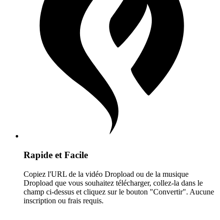
Rapide et Facile
Copiez l'URL de la vidéo Dropload ou de la musique
Dropload que vous souhaitez télécharger, collez-la dans le
champ ci-dessus et cliquez sur le bouton "Convertir". Aucune
inscription ou frais requis.