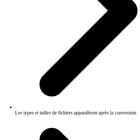
Les types et tailles de fichiers apparaîtront après la conversion