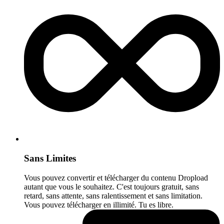
Sans Limites
Vous pouvez convertir et télécharger du contenu Dropload
autant que vous le souhaitez. C'est toujours gratuit, sans
retard, sans attente, sans ralentissement et sans limitation.
Vous pouvez télécharger en illimité. Tu es libre.