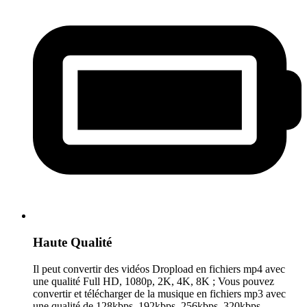
Haute Qualité
Il peut convertir des vidéos Dropload en fichiers mp4 avec
une qualité Full HD, 1080p, 2K, 4K, 8K ; Vous pouvez
convertir et télécharger de la musique en fichiers mp3 avec
une qualité de 128kbps, 192kbps, 256kbps, 320kbps.