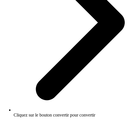
Cliquez sur le bouton convertir pour convertir