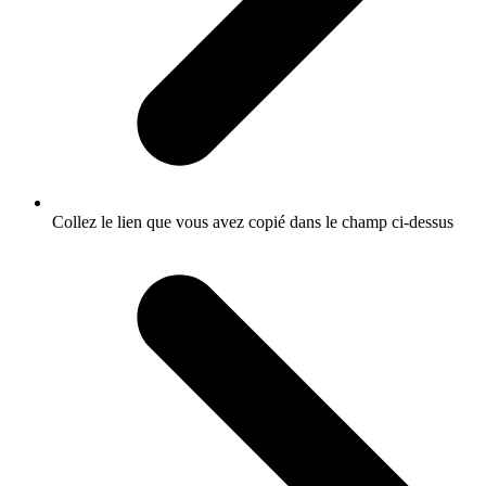
Collez le lien que vous avez copié dans le champ ci-dessus