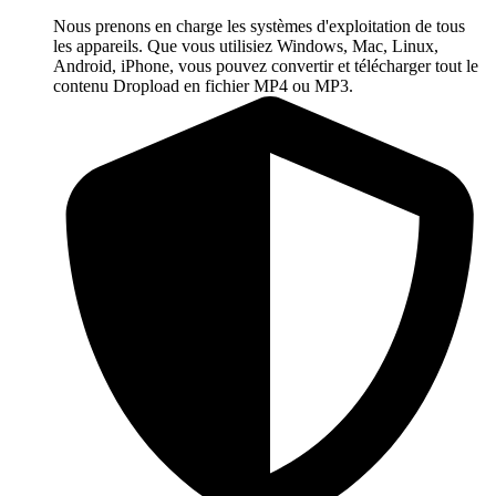
Nous prenons en charge les systèmes d'exploitation de tous
les appareils. Que vous utilisiez Windows, Mac, Linux,
Android, iPhone, vous pouvez convertir et télécharger tout le
contenu Dropload en fichier MP4 ou MP3.