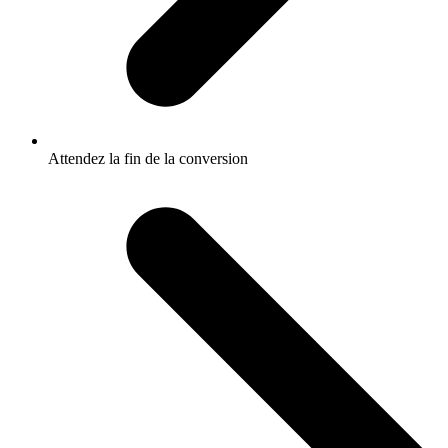
Attendez la fin de la conversion