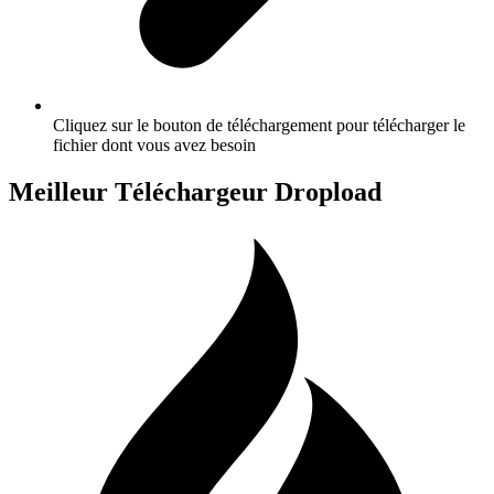
Cliquez sur le bouton de téléchargement pour télécharger le
fichier dont vous avez besoin
Meilleur Téléchargeur Dropload