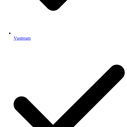
Vustream