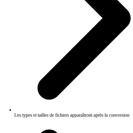
Les types et tailles de fichiers apparaîtront après la conversion