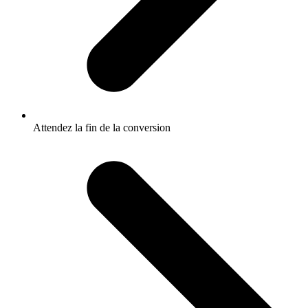
Attendez la fin de la conversion