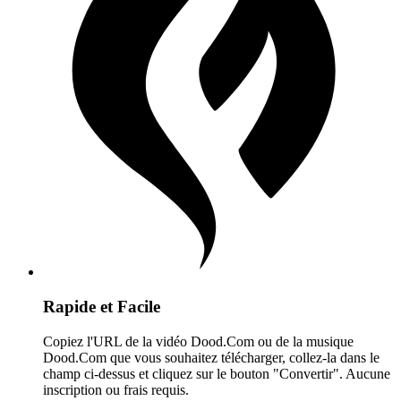
Rapide et Facile
Copiez l'URL de la vidéo Dood.Com ou de la musique
Dood.Com que vous souhaitez télécharger, collez-la dans le
champ ci-dessus et cliquez sur le bouton "Convertir". Aucune
inscription ou frais requis.