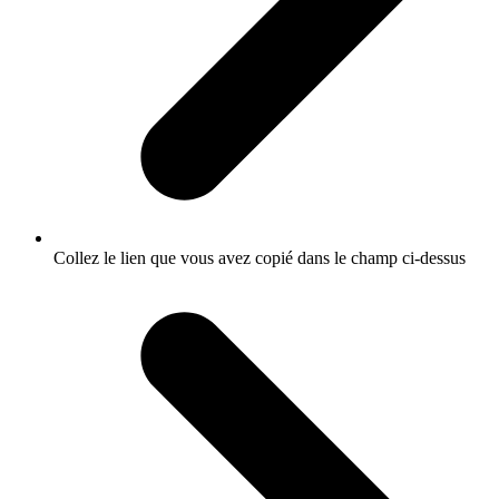
Collez le lien que vous avez copié dans le champ ci-dessus