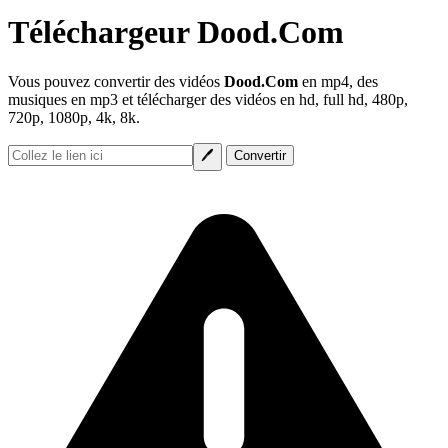
Téléchargeur Dood.Com
Vous pouvez convertir des vidéos
Dood.Com
en mp4, des
musiques en mp3 et télécharger des vidéos en hd, full hd, 480p,
720p, 1080p, 4k, 8k.