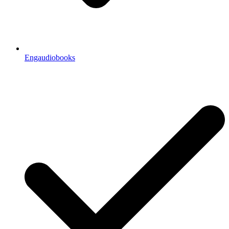
Engaudiobooks