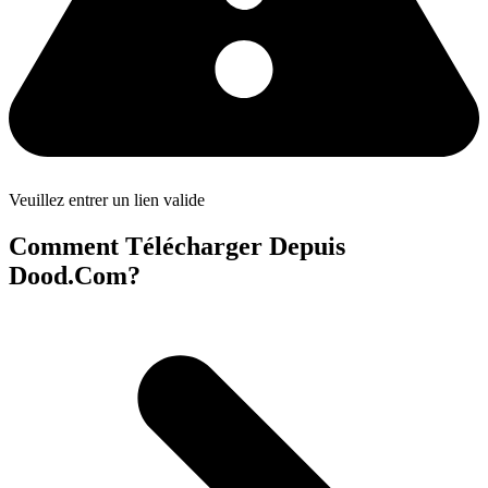
Veuillez entrer un lien valide
Comment Télécharger Depuis
Dood.Com?