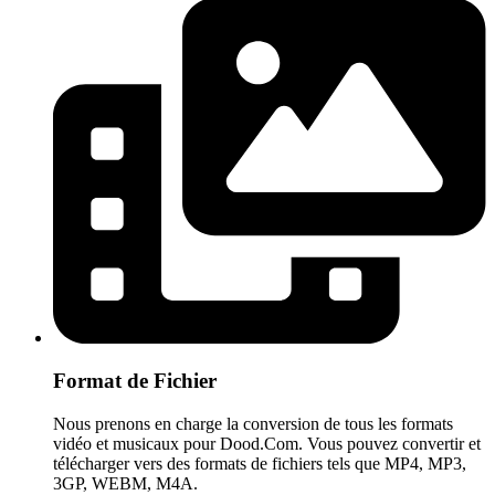
Format de Fichier
Nous prenons en charge la conversion de tous les formats
vidéo et musicaux pour Dood.Com. Vous pouvez convertir et
télécharger vers des formats de fichiers tels que MP4, MP3,
3GP, WEBM, M4A.