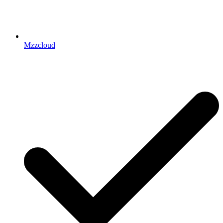
Mzzcloud