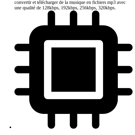
convertir et télécharger de la musique en fichiers mp3 avec
une qualité de 128kbps, 192kbps, 256kbps, 320kbps.