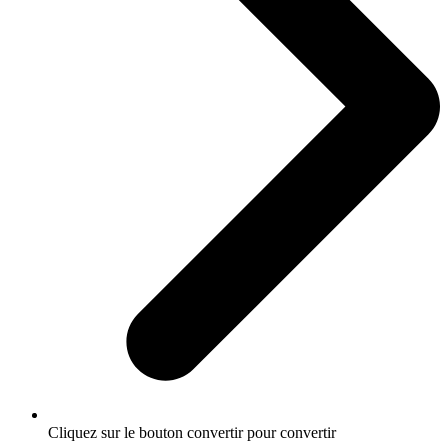
Cliquez sur le bouton convertir pour convertir