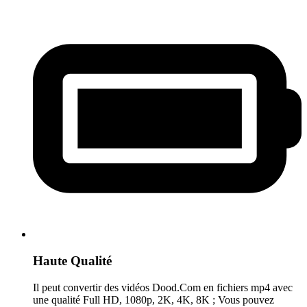
Haute Qualité
Il peut convertir des vidéos Dood.Com en fichiers mp4 avec
une qualité Full HD, 1080p, 2K, 4K, 8K ; Vous pouvez