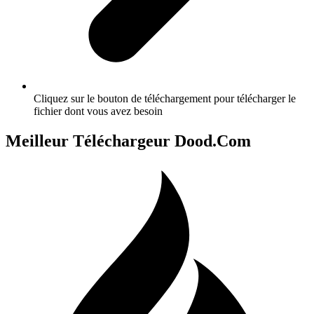
Cliquez sur le bouton de téléchargement pour télécharger le
fichier dont vous avez besoin
Meilleur Téléchargeur Dood.Com