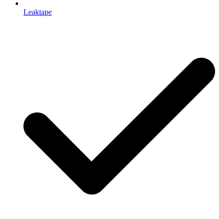
Leaktape