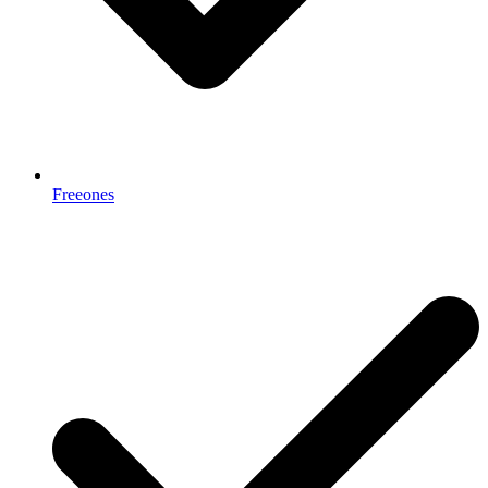
Freeones