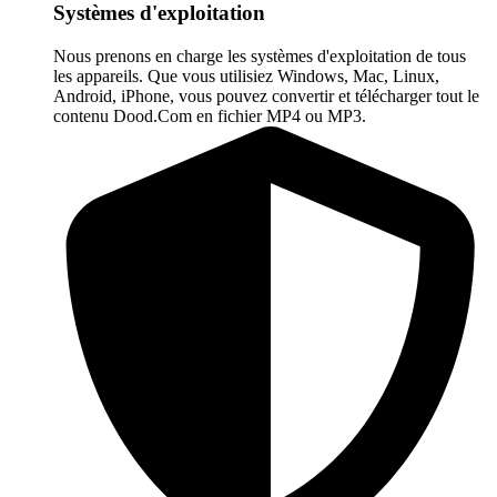
Systèmes d'exploitation
Nous prenons en charge les systèmes d'exploitation de tous
les appareils. Que vous utilisiez Windows, Mac, Linux,
Android, iPhone, vous pouvez convertir et télécharger tout le
contenu Dood.Com en fichier MP4 ou MP3.