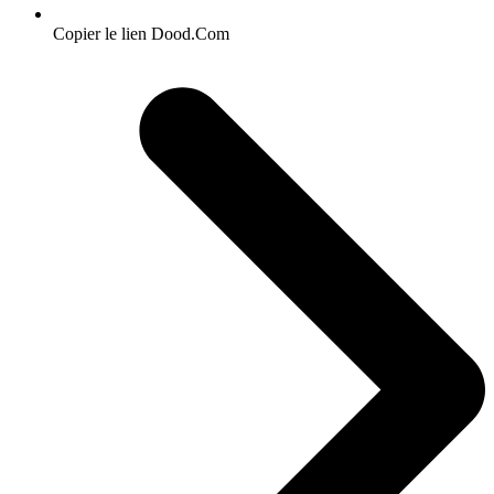
Copier le lien Dood.Com