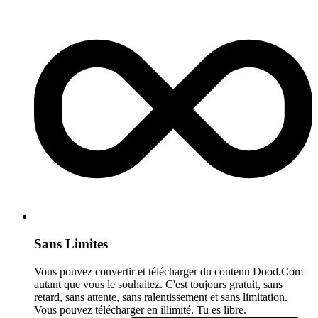
Sans Limites
Vous pouvez convertir et télécharger du contenu Dood.Com
autant que vous le souhaitez. C'est toujours gratuit, sans
retard, sans attente, sans ralentissement et sans limitation.
Vous pouvez télécharger en illimité. Tu es libre.