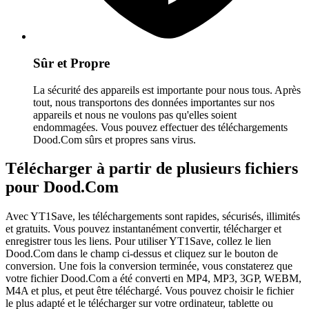
Sûr et Propre
La sécurité des appareils est importante pour nous tous. Après
tout, nous transportons des données importantes sur nos
appareils et nous ne voulons pas qu'elles soient
endommagées. Vous pouvez effectuer des téléchargements
Dood.Com sûrs et propres sans virus.
Télécharger à partir de plusieurs fichiers
pour Dood.Com
Avec YT1Save, les téléchargements sont rapides, sécurisés, illimités
et gratuits. Vous pouvez instantanément convertir, télécharger et
enregistrer tous les liens. Pour utiliser YT1Save, collez le lien
Dood.Com dans le champ ci-dessus et cliquez sur le bouton de
conversion. Une fois la conversion terminée, vous constaterez que
votre fichier Dood.Com a été converti en MP4, MP3, 3GP, WEBM,
M4A et plus, et peut être téléchargé. Vous pouvez choisir le fichier
le plus adapté et le télécharger sur votre ordinateur, tablette ou