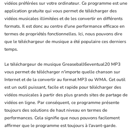
vidéos préférées sur votre ordinateur. Ce programme est une
application gratuite qui vous permet de télécharger des
vidéos musicales illimitées et de les convertir en différents
formats. Il est donc au centre d'une performance efficace en
termes de propriétés fonctionnelles. Ici, nous pouvons dire
que le téléchargeur de musique a été populaire ces derniers
temps.
Le téléchargeur de musique Greaseball6eventual20 MP3
vous permet de télécharger n'importe quelle chanson sur
Internet et de la convertir au format MP3 ou WMA. Cet outil
est un outil puissant, facile et rapide pour télécharger des
vidéos musicales à partir des plus grands sites de partage de
vidéos en ligne. Par conséquent, ce programme présente
toujours des solutions de haut niveau en termes de
performances. Cela signifie que nous pouvons facilement
affirmer que le programme est toujours à l'avant-garde.