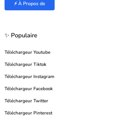
⚡ À Propos de
✨ Populaire
Téléchargeur Youtube
Téléchargeur Tiktok
Téléchargeur Instagram
Téléchargeur Facebook
Téléchargeur Twitter
Téléchargeur Pinterest