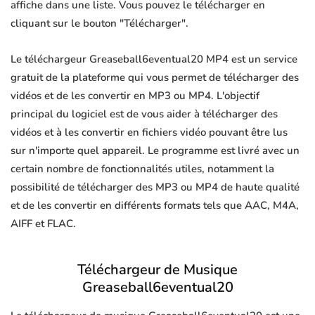
affiche dans une liste. Vous pouvez le télécharger en
cliquant sur le bouton "Télécharger".
Le téléchargeur Greaseball6eventual20 MP4 est un service
gratuit de la plateforme qui vous permet de télécharger des
vidéos et de les convertir en MP3 ou MP4. L'objectif
principal du logiciel est de vous aider à télécharger des
vidéos et à les convertir en fichiers vidéo pouvant être lus
sur n'importe quel appareil. Le programme est livré avec un
certain nombre de fonctionnalités utiles, notamment la
possibilité de télécharger des MP3 ou MP4 de haute qualité
et de les convertir en différents formats tels que AAC, M4A,
AIFF et FLAC.
Téléchargeur de Musique
Greaseball6eventual20