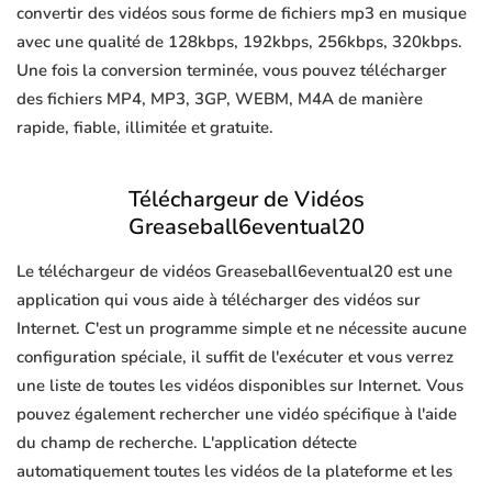
convertir des vidéos sous forme de fichiers mp3 en musique
avec une qualité de 128kbps, 192kbps, 256kbps, 320kbps.
Une fois la conversion terminée, vous pouvez télécharger
des fichiers MP4, MP3, 3GP, WEBM, M4A de manière
rapide, fiable, illimitée et gratuite.
Téléchargeur de Vidéos
Greaseball6eventual20
Le téléchargeur de vidéos Greaseball6eventual20 est une
application qui vous aide à télécharger des vidéos sur
Internet. C'est un programme simple et ne nécessite aucune
configuration spéciale, il suffit de l'exécuter et vous verrez
une liste de toutes les vidéos disponibles sur Internet. Vous
pouvez également rechercher une vidéo spécifique à l'aide
du champ de recherche. L'application détecte
automatiquement toutes les vidéos de la plateforme et les