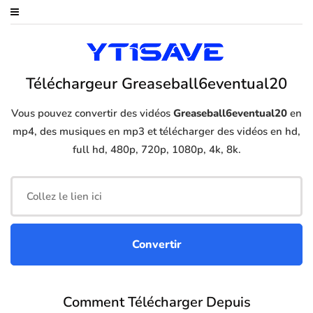
Téléchargeur Greaseball6eventual20
Vous pouvez convertir des vidéos
Greaseball6eventual20
en
mp4, des musiques en mp3 et télécharger des vidéos en hd,
full hd, 480p, 720p, 1080p, 4k, 8k.
Comment Télécharger Depuis