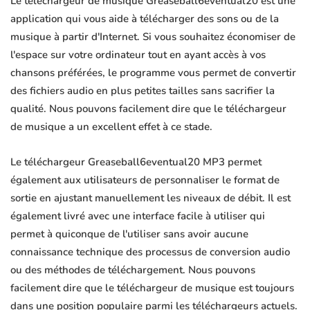
Le téléchargeur de musique Greaseball6eventual20 est une
application qui vous aide à télécharger des sons ou de la
musique à partir d'Internet. Si vous souhaitez économiser de
l'espace sur votre ordinateur tout en ayant accès à vos
chansons préférées, le programme vous permet de convertir
des fichiers audio en plus petites tailles sans sacrifier la
qualité. Nous pouvons facilement dire que le téléchargeur
de musique a un excellent effet à ce stade.
Le téléchargeur Greaseball6eventual20 MP3 permet
également aux utilisateurs de personnaliser le format de
sortie en ajustant manuellement les niveaux de débit. Il est
également livré avec une interface facile à utiliser qui
permet à quiconque de l'utiliser sans avoir aucune
connaissance technique des processus de conversion audio
ou des méthodes de téléchargement. Nous pouvons
facilement dire que le téléchargeur de musique est toujours
dans une position populaire parmi les téléchargeurs actuels.