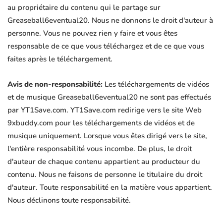
au propriétaire du contenu qui le partage sur
Greaseball6eventual20. Nous ne donnons le droit d'auteur à
personne. Vous ne pouvez rien y faire et vous êtes
responsable de ce que vous téléchargez et de ce que vous
faites après le téléchargement.
Avis de non-responsabilité:
Les téléchargements de vidéos
et de musique Greaseball6eventual20 ne sont pas effectués
par YT1Save.com. YT1Save.com redirige vers le site Web
9xbuddy.com pour les téléchargements de vidéos et de
musique uniquement. Lorsque vous êtes dirigé vers le site,
l'entière responsabilité vous incombe. De plus, le droit
d'auteur de chaque contenu appartient au producteur du
contenu. Nous ne faisons de personne le titulaire du droit
d'auteur. Toute responsabilité en la matière vous appartient.
Nous déclinons toute responsabilité.