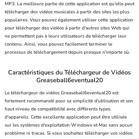
MP3. La meilleure partie de cette application est qu'elle peut
télécharger des vidéos musicales à partir des sites les plus
populaires. Vous pouvez également utiliser cette application
pour télécharger des vidéos à partir d'autres sites Web qui
ne permettent pas à leurs utilisateurs de télécharger leur
contenu. Ainsi, vous pouvez facilement terminer le
processus de téléchargement depuis presque n'importe où.
Caractéristiques du Téléchargeur de Vidéos
Greaseball6eventual20
Le téléchargeur de vidéos Greaseball6eventual20 est
fortement recommandé pour sa simplicité d'utilisation et son
haut niveau de compatibilité avec différents types
d'appareils. Cette excellente application peut être utilisée
sur les systèmes d'exploitation Windows et Mac sans aucun
problème ni tracas. Si vous souhaitez télécharger vos vidéos