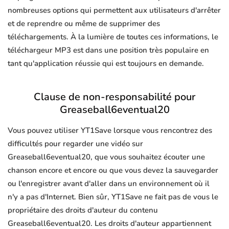
nombreuses options qui permettent aux utilisateurs d'arrêter
et de reprendre ou même de supprimer des
téléchargements. À la lumière de toutes ces informations, le
téléchargeur MP3 est dans une position très populaire en
tant qu'application réussie qui est toujours en demande.
Clause de non-responsabilité pour
Greaseball6eventual20
Vous pouvez utiliser YT1Save lorsque vous rencontrez des
difficultés pour regarder une vidéo sur
Greaseball6eventual20, que vous souhaitez écouter une
chanson encore et encore ou que vous devez la sauvegarder
ou l'enregistrer avant d'aller dans un environnement où il
n'y a pas d'Internet. Bien sûr, YT1Save ne fait pas de vous le
propriétaire des droits d'auteur du contenu
Greaseball6eventual20. Les droits d'auteur appartiennent