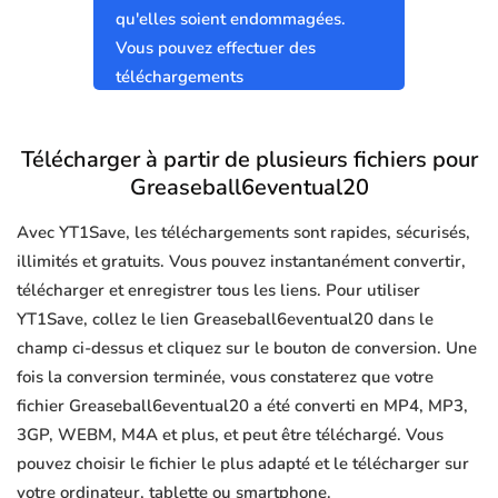
qu'elles soient endommagées.
Vous pouvez effectuer des
téléchargements
Greaseball6eventual20 sûrs et
propres sans virus.
Télécharger à partir de plusieurs fichiers pour
Greaseball6eventual20
Avec YT1Save, les téléchargements sont rapides, sécurisés,
illimités et gratuits. Vous pouvez instantanément convertir,
télécharger et enregistrer tous les liens. Pour utiliser
YT1Save, collez le lien Greaseball6eventual20 dans le
champ ci-dessus et cliquez sur le bouton de conversion. Une
fois la conversion terminée, vous constaterez que votre
fichier Greaseball6eventual20 a été converti en MP4, MP3,
3GP, WEBM, M4A et plus, et peut être téléchargé. Vous
pouvez choisir le fichier le plus adapté et le télécharger sur
votre ordinateur, tablette ou smartphone.