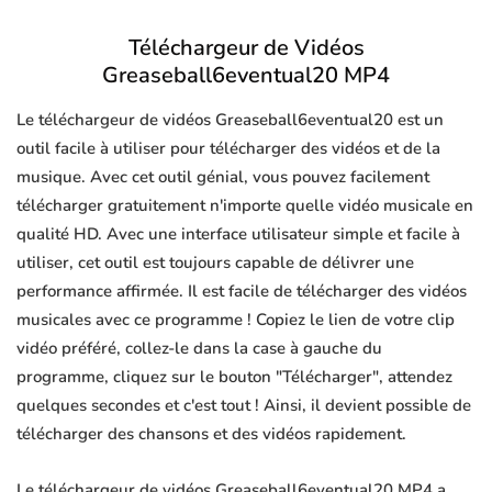
Téléchargeur de Vidéos
Greaseball6eventual20 MP4
Le téléchargeur de vidéos Greaseball6eventual20 est un
outil facile à utiliser pour télécharger des vidéos et de la
musique. Avec cet outil génial, vous pouvez facilement
télécharger gratuitement n'importe quelle vidéo musicale en
qualité HD. Avec une interface utilisateur simple et facile à
utiliser, cet outil est toujours capable de délivrer une
performance affirmée. Il est facile de télécharger des vidéos
musicales avec ce programme ! Copiez le lien de votre clip
vidéo préféré, collez-le dans la case à gauche du
programme, cliquez sur le bouton "Télécharger", attendez
quelques secondes et c'est tout ! Ainsi, il devient possible de
télécharger des chansons et des vidéos rapidement.
Le téléchargeur de vidéos Greaseball6eventual20 MP4 a