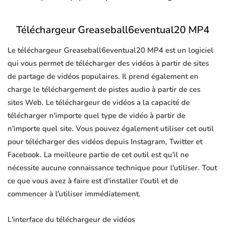
Téléchargeur Greaseball6eventual20 MP4
Le téléchargeur Greaseball6eventual20 MP4 est un logiciel
qui vous permet de télécharger des vidéos à partir de sites
de partage de vidéos populaires. Il prend également en
charge le téléchargement de pistes audio à partir de ces
sites Web. Le téléchargeur de vidéos a la capacité de
télécharger n'importe quel type de vidéo à partir de
n'importe quel site. Vous pouvez également utiliser cet outil
pour télécharger des vidéos depuis Instagram, Twitter et
Facebook. La meilleure partie de cet outil est qu'il ne
nécessite aucune connaissance technique pour l'utiliser. Tout
ce que vous avez à faire est d'installer l'outil et de
commencer à l'utiliser immédiatement.
L'interface du téléchargeur de vidéos