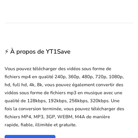
⚡ À propos de YT1Save
Vous pouvez télécharger des vidéos sous forme de
fichiers mp4 en qualité 240p, 360p, 480p, 720p, 1080p,
hd, full hd, 4k, 8k, vous pouvez également convertir des
vidéos sous forme de fichiers mp3 en musique avec une
qualité de 128kbps, 192kbps, 256kbps, 320kbps. Une
fois la conversion terminée, vous pouvez télécharger des
fichiers MP4, MP3, 3GP, WEBM, M4A de manière
rapide, fiable, illimitée et gratuite.