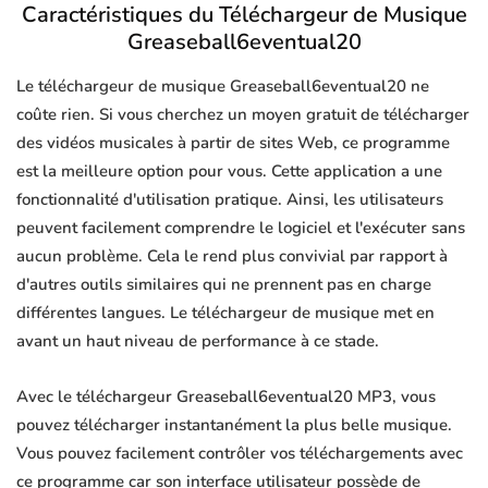
Caractéristiques du Téléchargeur de Musique
Greaseball6eventual20
Le téléchargeur de musique Greaseball6eventual20 ne
coûte rien. Si vous cherchez un moyen gratuit de télécharger
des vidéos musicales à partir de sites Web, ce programme
est la meilleure option pour vous. Cette application a une
fonctionnalité d'utilisation pratique. Ainsi, les utilisateurs
peuvent facilement comprendre le logiciel et l'exécuter sans
aucun problème. Cela le rend plus convivial par rapport à
d'autres outils similaires qui ne prennent pas en charge
différentes langues. Le téléchargeur de musique met en
avant un haut niveau de performance à ce stade.
Avec le téléchargeur Greaseball6eventual20 MP3, vous
pouvez télécharger instantanément la plus belle musique.
Vous pouvez facilement contrôler vos téléchargements avec
ce programme car son interface utilisateur possède de