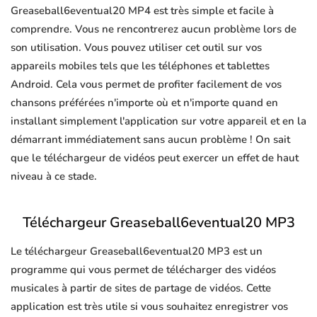
Greaseball6eventual20 MP4 est très simple et facile à
comprendre. Vous ne rencontrerez aucun problème lors de
son utilisation. Vous pouvez utiliser cet outil sur vos
appareils mobiles tels que les téléphones et tablettes
Android. Cela vous permet de profiter facilement de vos
chansons préférées n'importe où et n'importe quand en
installant simplement l'application sur votre appareil et en la
démarrant immédiatement sans aucun problème ! On sait
que le téléchargeur de vidéos peut exercer un effet de haut
niveau à ce stade.
Téléchargeur Greaseball6eventual20 MP3
Le téléchargeur Greaseball6eventual20 MP3 est un
programme qui vous permet de télécharger des vidéos
musicales à partir de sites de partage de vidéos. Cette
application est très utile si vous souhaitez enregistrer vos