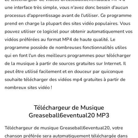
une interface très simple, vous n'avez donc besoin d'aucun
processus d'apprentissage avant de l'utiliser. Ce programme
prend en charge la plupart des sites vidéo populaires. Vous
pouvez utiliser ce logiciel pour obtenir automatiquement vos
vidéos préférées au format MP4 de haute qualité. Le
programme possède de nombreuses fonctionnalités utiles
qui en font l'un des meilleurs programmes pour télécharger
de la musique à partir de sources gratuites sur Internet. Il
peut être utilisé facilement et en douceur par quiconque
souhaite télécharger des vidéos mp4 gratuites à partir de
nombreux sites vidéo !
Téléchargeur de Musique
Greaseball6eventual20 MP3
Téléchargeur de musique Greaseball6eventual20, votre
chanson préférée sera automatiquement téléchargée dans