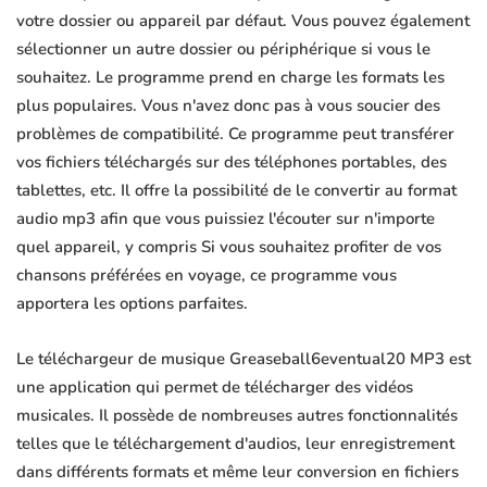
votre dossier ou appareil par défaut. Vous pouvez également
sélectionner un autre dossier ou périphérique si vous le
souhaitez. Le programme prend en charge les formats les
plus populaires. Vous n'avez donc pas à vous soucier des
problèmes de compatibilité. Ce programme peut transférer
vos fichiers téléchargés sur des téléphones portables, des
tablettes, etc. Il offre la possibilité de le convertir au format
audio mp3 afin que vous puissiez l'écouter sur n'importe
quel appareil, y compris Si vous souhaitez profiter de vos
chansons préférées en voyage, ce programme vous
apportera les options parfaites.
Le téléchargeur de musique Greaseball6eventual20 MP3 est
une application qui permet de télécharger des vidéos
musicales. Il possède de nombreuses autres fonctionnalités
telles que le téléchargement d'audios, leur enregistrement
dans différents formats et même leur conversion en fichiers