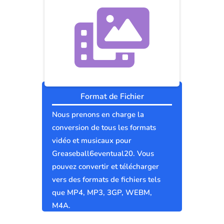
Format de Fichier
Nous prenons en charge la
conversion de tous les formats
vidéo et musicaux pour
Greaseball6eventual20. Vous
pouvez convertir et télécharger
vers des formats de fichiers tels
que MP4, MP3, 3GP, WEBM,
M4A.