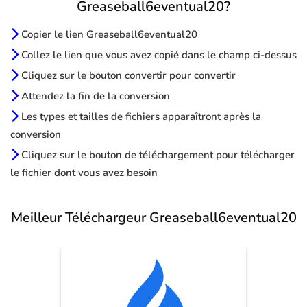
Greaseball6eventual20?
Copier le lien Greaseball6eventual20
Collez le lien que vous avez copié dans le champ ci-dessus
Cliquez sur le bouton convertir pour convertir
Attendez la fin de la conversion
Les types et tailles de fichiers apparaîtront après la
conversion
Cliquez sur le bouton de téléchargement pour télécharger
le fichier dont vous avez besoin
Meilleur Téléchargeur Greaseball6eventual20