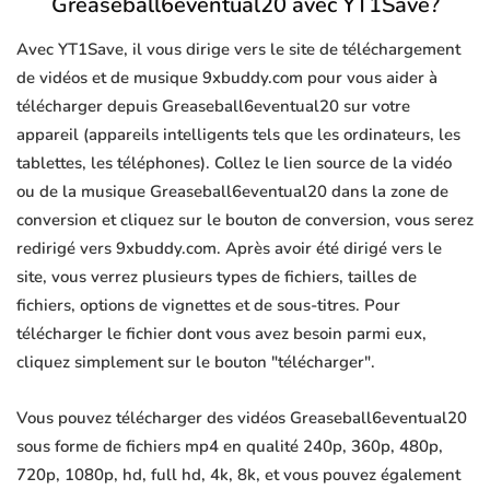
Greaseball6eventual20 avec YT1Save?
Avec YT1Save, il vous dirige vers le site de téléchargement
de vidéos et de musique 9xbuddy.com pour vous aider à
télécharger depuis Greaseball6eventual20 sur votre
appareil (appareils intelligents tels que les ordinateurs, les
tablettes, les téléphones). Collez le lien source de la vidéo
ou de la musique Greaseball6eventual20 dans la zone de
conversion et cliquez sur le bouton de conversion, vous serez
redirigé vers 9xbuddy.com. Après avoir été dirigé vers le
site, vous verrez plusieurs types de fichiers, tailles de
fichiers, options de vignettes et de sous-titres. Pour
télécharger le fichier dont vous avez besoin parmi eux,
cliquez simplement sur le bouton "télécharger".
Vous pouvez télécharger des vidéos Greaseball6eventual20
sous forme de fichiers mp4 en qualité 240p, 360p, 480p,
720p, 1080p, hd, full hd, 4k, 8k, et vous pouvez également