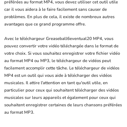
préférées au format MP4, vous devez utiliser cet outil utile
car il vous aidera à le faire facilement sans causer de
problèmes. En plus de cela, il existe de nombreux autres
avantages que ce grand programme offre.
Avec le téléchargeur Greaseball6eventual20 MP4, vous
pouvez convertir votre vidéo téléchargée dans le format de
votre choix. Si vous souhaitez enregistrer votre fichier vidéo
au format MP4 ou MP3, le téléchargeur de vidéos peut
facilement accomplir cette tâche. Le téléchargeur de vidéos
MP4 est un outil qui vous aide à télécharger des vidéos
musicales. Il attire l'attention en tant qu'outil utile, en
particulier pour ceux qui souhaitent télécharger des vidéos
musicales sur leurs appareils et également pour ceux qui
souhaitent enregistrer certaines de leurs chansons préférées
au format MP3.