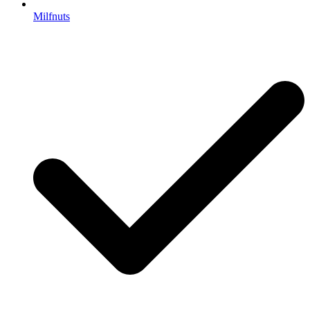
Milfnuts