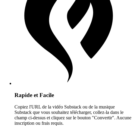
Rapide et Facile
Copiez l'URL de la vidéo Substack ou de la musique
Substack que vous souhaitez télécharger, collez-la dans le
champ ci-dessus et cliquez sur le bouton "Convertir". Aucune
inscription ou frais requis.