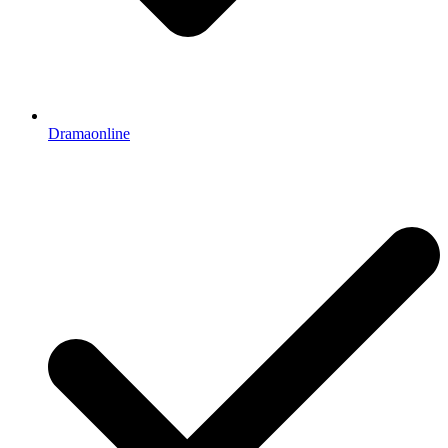
Dramaonline