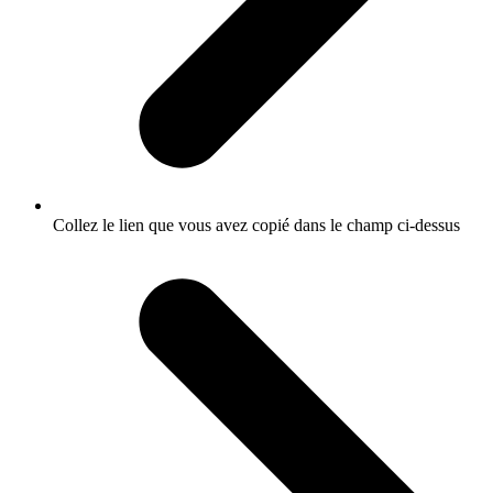
Collez le lien que vous avez copié dans le champ ci-dessus