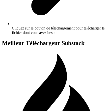
Cliquez sur le bouton de téléchargement pour télécharger le
fichier dont vous avez besoin
Meilleur Téléchargeur Substack