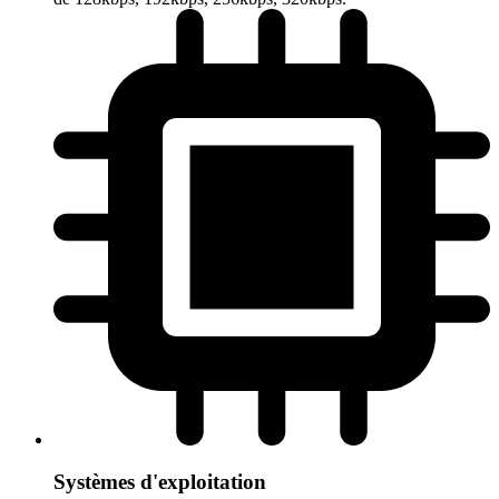
Systèmes d'exploitation