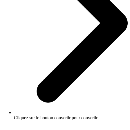
Cliquez sur le bouton convertir pour convertir