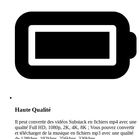
Haute Qualité
Il peut convertir des vidéos Substack en fichiers mp4 avec une
qualité Full HD, 1080p, 2K, 4K, 8K ; Vous pouvez convertir
et télécharger de la musique en fichiers mp3 avec une qualité
de 128kbps, 192kbps, 256kbps, 320kbps.