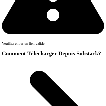
Veuillez entrer un lien valide
Comment Télécharger Depuis Substack?