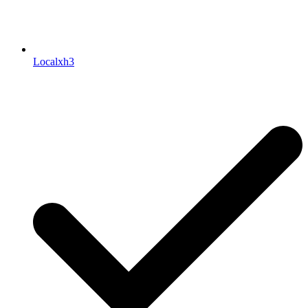
Localxh3