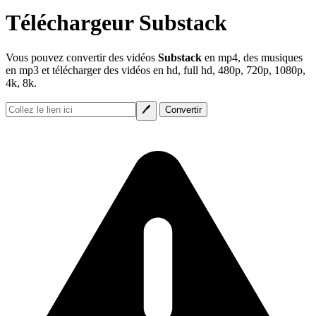
Téléchargeur Substack
Vous pouvez convertir des vidéos
Substack
en mp4, des musiques
en mp3 et télécharger des vidéos en hd, full hd, 480p, 720p, 1080p,
4k, 8k.