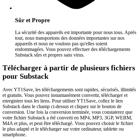
Sûr et Propre
La sécurité des appareils est importante pour nous tous. Après
tout, nous transportons des données importantes sur nos
appareils et nous ne voulons pas qu'elles soient
endommagées. Vous pouvez effectuer des téléchargements
Substack sûrs et propres sans virus.
Télécharger à partir de plusieurs fichiers
pour Substack
Avec YT1Save, les téléchargements sont rapides, sécurisés, illimités
et gratuits. Vous pouvez instantanément convertir, télécharger et
enregistrer tous les liens. Pour utiliser YT1Save, collez le lien
Substack dans le champ ci-dessus et cliquez sur le bouton de
conversion. Une fois la conversion terminée, vous constaterez que
votre fichier Substack a été converti en MP4, MP3, 3GP, WEBM,
M4A et plus, et peut être téléchargé. Vous pouvez choisir le fichier
le plus adapté et le télécharger sur votre ordinateur, tablette ou
smartphone.