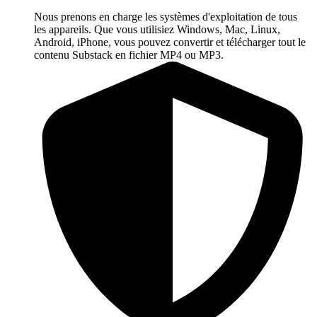
Nous prenons en charge les systèmes d'exploitation de tous
les appareils. Que vous utilisiez Windows, Mac, Linux,
Android, iPhone, vous pouvez convertir et télécharger tout le
contenu Substack en fichier MP4 ou MP3.