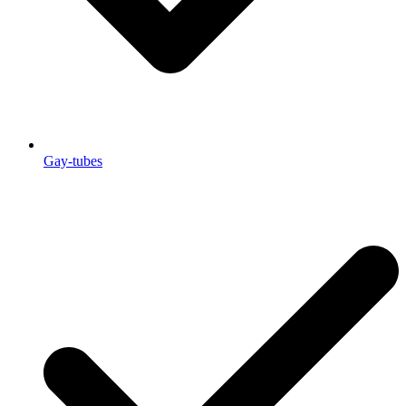
Gay-tubes