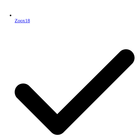
Zoox18