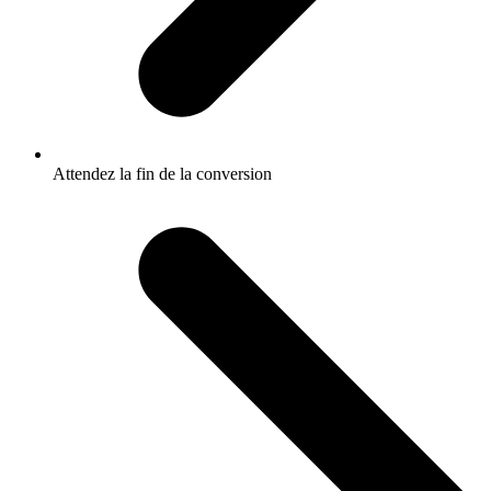
Attendez la fin de la conversion