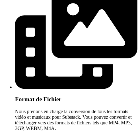
Format de Fichier
Nous prenons en charge la conversion de tous les formats
vidéo et musicaux pour Substack. Vous pouvez convertir et
télécharger vers des formats de fichiers tels que MP4, MP3,
3GP, WEBM, M4A.