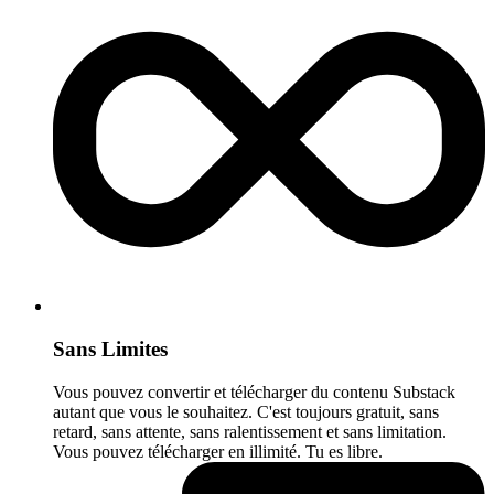
Sans Limites
Vous pouvez convertir et télécharger du contenu Substack
autant que vous le souhaitez. C'est toujours gratuit, sans
retard, sans attente, sans ralentissement et sans limitation.
Vous pouvez télécharger en illimité. Tu es libre.