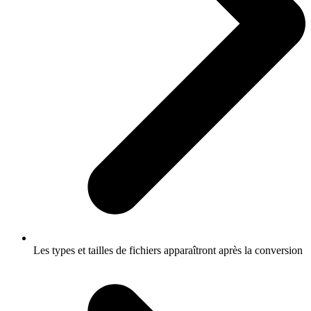
Les types et tailles de fichiers apparaîtront après la conversion