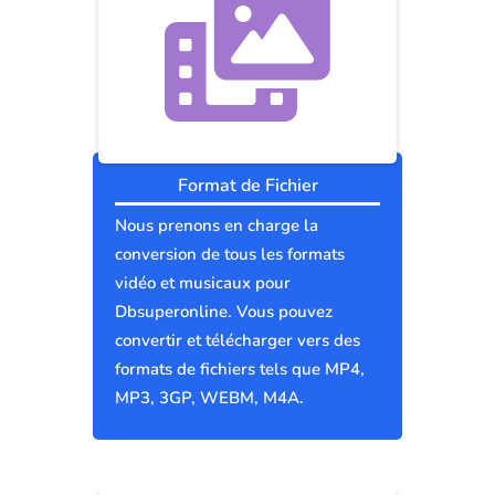
Format de Fichier
Nous prenons en charge la
conversion de tous les formats
vidéo et musicaux pour
Dbsuperonline. Vous pouvez
convertir et télécharger vers des
formats de fichiers tels que MP4,
MP3, 3GP, WEBM, M4A.