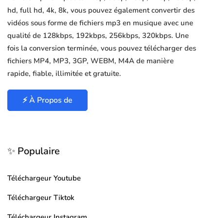
hd, full hd, 4k, 8k, vous pouvez également convertir des
vidéos sous forme de fichiers mp3 en musique avec une
qualité de 128kbps, 192kbps, 256kbps, 320kbps. Une
fois la conversion terminée, vous pouvez télécharger des
fichiers MP4, MP3, 3GP, WEBM, M4A de manière
rapide, fiable, illimitée et gratuite.
⚡ À Propos de
✨ Populaire
Téléchargeur Youtube
Téléchargeur Tiktok
Téléchargeur Instagram