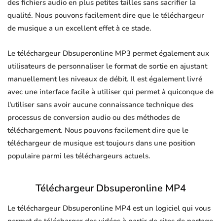
des fichiers audio en plus petites tailles sans sacrifier la
qualité. Nous pouvons facilement dire que le téléchargeur
de musique a un excellent effet à ce stade.
Le téléchargeur Dbsuperonline MP3 permet également aux
utilisateurs de personnaliser le format de sortie en ajustant
manuellement les niveaux de débit. Il est également livré
avec une interface facile à utiliser qui permet à quiconque de
l'utiliser sans avoir aucune connaissance technique des
processus de conversion audio ou des méthodes de
téléchargement. Nous pouvons facilement dire que le
téléchargeur de musique est toujours dans une position
populaire parmi les téléchargeurs actuels.
Téléchargeur Dbsuperonline MP4
Le téléchargeur Dbsuperonline MP4 est un logiciel qui vous