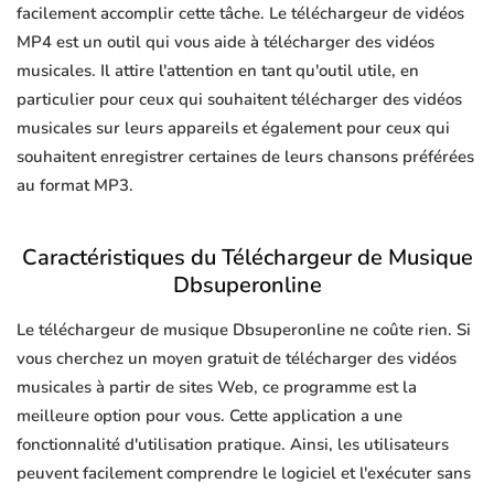
facilement accomplir cette tâche. Le téléchargeur de vidéos
MP4 est un outil qui vous aide à télécharger des vidéos
musicales. Il attire l'attention en tant qu'outil utile, en
particulier pour ceux qui souhaitent télécharger des vidéos
musicales sur leurs appareils et également pour ceux qui
souhaitent enregistrer certaines de leurs chansons préférées
au format MP3.
Caractéristiques du Téléchargeur de Musique
Dbsuperonline
Le téléchargeur de musique Dbsuperonline ne coûte rien. Si
vous cherchez un moyen gratuit de télécharger des vidéos
musicales à partir de sites Web, ce programme est la
meilleure option pour vous. Cette application a une
fonctionnalité d'utilisation pratique. Ainsi, les utilisateurs
peuvent facilement comprendre le logiciel et l'exécuter sans