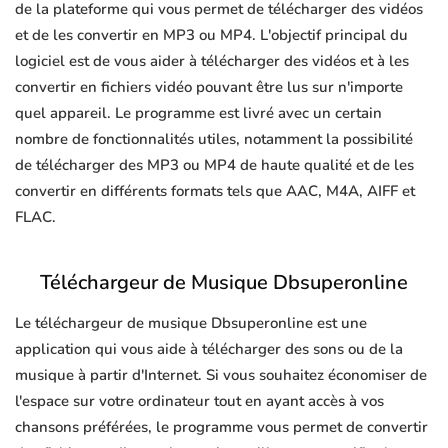
de la plateforme qui vous permet de télécharger des vidéos
et de les convertir en MP3 ou MP4. L'objectif principal du
logiciel est de vous aider à télécharger des vidéos et à les
convertir en fichiers vidéo pouvant être lus sur n'importe
quel appareil. Le programme est livré avec un certain
nombre de fonctionnalités utiles, notamment la possibilité
de télécharger des MP3 ou MP4 de haute qualité et de les
convertir en différents formats tels que AAC, M4A, AIFF et
FLAC.
Téléchargeur de Musique Dbsuperonline
Le téléchargeur de musique Dbsuperonline est une
application qui vous aide à télécharger des sons ou de la
musique à partir d'Internet. Si vous souhaitez économiser de
l'espace sur votre ordinateur tout en ayant accès à vos
chansons préférées, le programme vous permet de convertir