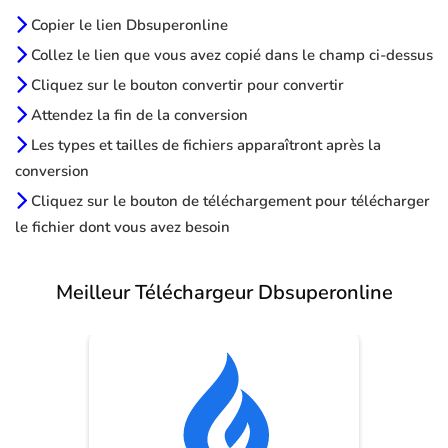
Copier le lien Dbsuperonline
Collez le lien que vous avez copié dans le champ ci-dessus
Cliquez sur le bouton convertir pour convertir
Attendez la fin de la conversion
Les types et tailles de fichiers apparaîtront après la
conversion
Cliquez sur le bouton de téléchargement pour télécharger
le fichier dont vous avez besoin
Meilleur Téléchargeur Dbsuperonline