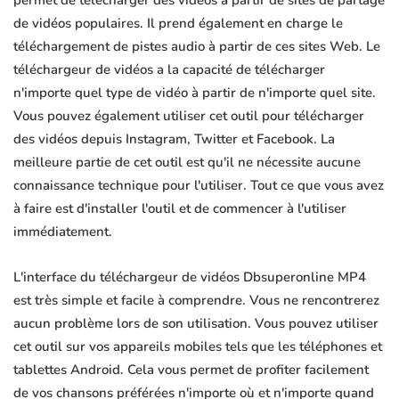
permet de télécharger des vidéos à partir de sites de partage
de vidéos populaires. Il prend également en charge le
téléchargement de pistes audio à partir de ces sites Web. Le
téléchargeur de vidéos a la capacité de télécharger
n'importe quel type de vidéo à partir de n'importe quel site.
Vous pouvez également utiliser cet outil pour télécharger
des vidéos depuis Instagram, Twitter et Facebook. La
meilleure partie de cet outil est qu'il ne nécessite aucune
connaissance technique pour l'utiliser. Tout ce que vous avez
à faire est d'installer l'outil et de commencer à l'utiliser
immédiatement.
L'interface du téléchargeur de vidéos Dbsuperonline MP4
est très simple et facile à comprendre. Vous ne rencontrerez
aucun problème lors de son utilisation. Vous pouvez utiliser
cet outil sur vos appareils mobiles tels que les téléphones et
tablettes Android. Cela vous permet de profiter facilement
de vos chansons préférées n'importe où et n'importe quand