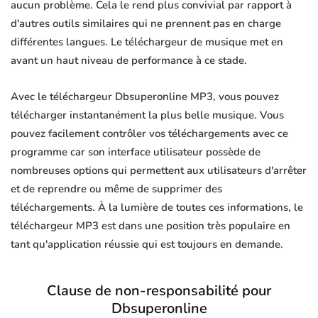
aucun problème. Cela le rend plus convivial par rapport à
d'autres outils similaires qui ne prennent pas en charge
différentes langues. Le téléchargeur de musique met en
avant un haut niveau de performance à ce stade.
Avec le téléchargeur Dbsuperonline MP3, vous pouvez
télécharger instantanément la plus belle musique. Vous
pouvez facilement contrôler vos téléchargements avec ce
programme car son interface utilisateur possède de
nombreuses options qui permettent aux utilisateurs d'arrêter
et de reprendre ou même de supprimer des
téléchargements. À la lumière de toutes ces informations, le
téléchargeur MP3 est dans une position très populaire en
tant qu'application réussie qui est toujours en demande.
Clause de non-responsabilité pour
Dbsuperonline