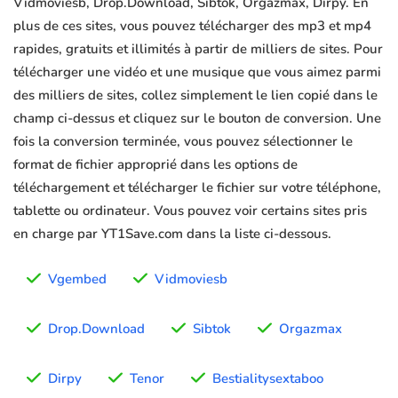
Vidmoviesb, Drop.Download, Sibtok, Orgazmax, Dirpy. En
plus de ces sites, vous pouvez télécharger des mp3 et mp4
rapides, gratuits et illimités à partir de milliers de sites. Pour
télécharger une vidéo et une musique que vous aimez parmi
des milliers de sites, collez simplement le lien copié dans le
champ ci-dessus et cliquez sur le bouton de conversion. Une
fois la conversion terminée, vous pouvez sélectionner le
format de fichier approprié dans les options de
téléchargement et télécharger le fichier sur votre téléphone,
tablette ou ordinateur. Vous pouvez voir certains sites pris
en charge par YT1Save.com dans la liste ci-dessous.
Vgembed
Vidmoviesb
Drop.Download
Sibtok
Orgazmax
Dirpy
Tenor
Bestialitysextaboo