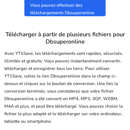
Vous pouvez effectuer des
téléchargements Dbsuperonline
sûrs et propres sans virus.
Télécharger à partir de plusieurs fichiers pour
Dbsuperonline
Avec YT1Save, les téléchargements sont rapides, sécurisés,
illimités et gratuits. Vous pouvez instantanément convertir,
télécharger et enregistrer tous les liens. Pour utiliser
YT1Save, collez le lien Dbsuperonline dans le champ ci-
dessus et cliquez sur le bouton de conversion. Une fois la
conversion terminée, vous constaterez que votre fichier
Dbsuperonline a été converti en MP4, MP3, 3GP, WEBM,
M4A et plus, et peut être téléchargé. Vous pouvez choisir le
fichier le plus adapté et le télécharger sur votre ordinateur,
tablette ou smartphone.