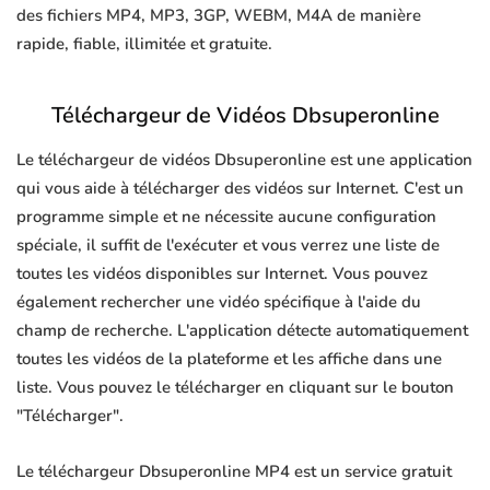
des fichiers MP4, MP3, 3GP, WEBM, M4A de manière
rapide, fiable, illimitée et gratuite.
Téléchargeur de Vidéos Dbsuperonline
Le téléchargeur de vidéos Dbsuperonline est une application
qui vous aide à télécharger des vidéos sur Internet. C'est un
programme simple et ne nécessite aucune configuration
spéciale, il suffit de l'exécuter et vous verrez une liste de
toutes les vidéos disponibles sur Internet. Vous pouvez
également rechercher une vidéo spécifique à l'aide du
champ de recherche. L'application détecte automatiquement
toutes les vidéos de la plateforme et les affiche dans une
liste. Vous pouvez le télécharger en cliquant sur le bouton
"Télécharger".
Le téléchargeur Dbsuperonline MP4 est un service gratuit