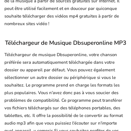
de la musique à partir de sources gratuites sur Internet. Il
peut être utilisé facilement et en douceur par quiconque
souhaite télécharger des vidéos mp4 gratuites à partir de
nombreux sites vidéo !
Téléchargeur de Musique Dbsuperonline MP3
Téléchargeur de musique Dbsuperonline, votre chanson
préférée sera automatiquement téléchargée dans votre
dossier ou appareil par défaut. Vous pouvez également
sélectionner un autre dossier ou périphérique si vous le
souhaitez. Le programme prend en charge les formats les
plus populaires. Vous n'avez donc pas à vous soucier des
problèmes de compatibilité. Ce programme peut transférer
vos fichiers téléchargés sur des téléphones portables, des
tablettes, etc. Il offre la possibilité de le convertir au format
audio mp3 afin que vous puissiez l'écouter sur n'importe
quel appareil, y compris Si vous souhaitez profiter de vos