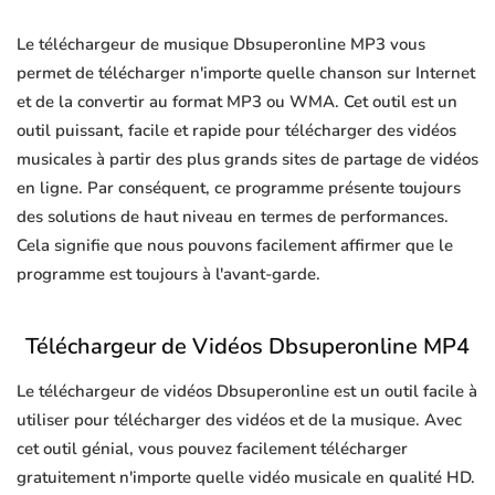
Le téléchargeur de musique Dbsuperonline MP3 vous
permet de télécharger n'importe quelle chanson sur Internet
et de la convertir au format MP3 ou WMA. Cet outil est un
outil puissant, facile et rapide pour télécharger des vidéos
musicales à partir des plus grands sites de partage de vidéos
en ligne. Par conséquent, ce programme présente toujours
des solutions de haut niveau en termes de performances.
Cela signifie que nous pouvons facilement affirmer que le
programme est toujours à l'avant-garde.
Téléchargeur de Vidéos Dbsuperonline MP4
Le téléchargeur de vidéos Dbsuperonline est un outil facile à
utiliser pour télécharger des vidéos et de la musique. Avec
cet outil génial, vous pouvez facilement télécharger
gratuitement n'importe quelle vidéo musicale en qualité HD.