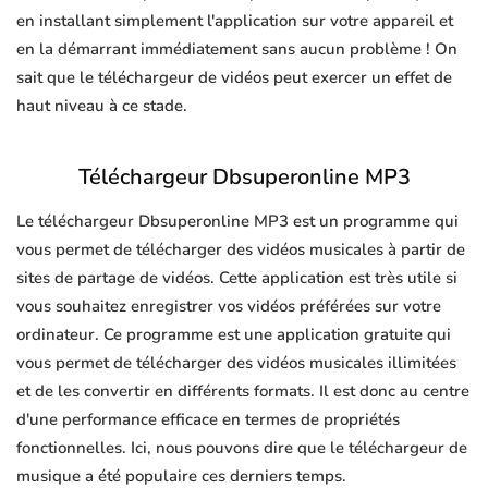
en installant simplement l'application sur votre appareil et
en la démarrant immédiatement sans aucun problème ! On
sait que le téléchargeur de vidéos peut exercer un effet de
haut niveau à ce stade.
Téléchargeur Dbsuperonline MP3
Le téléchargeur Dbsuperonline MP3 est un programme qui
vous permet de télécharger des vidéos musicales à partir de
sites de partage de vidéos. Cette application est très utile si
vous souhaitez enregistrer vos vidéos préférées sur votre
ordinateur. Ce programme est une application gratuite qui
vous permet de télécharger des vidéos musicales illimitées
et de les convertir en différents formats. Il est donc au centre
d'une performance efficace en termes de propriétés
fonctionnelles. Ici, nous pouvons dire que le téléchargeur de
musique a été populaire ces derniers temps.