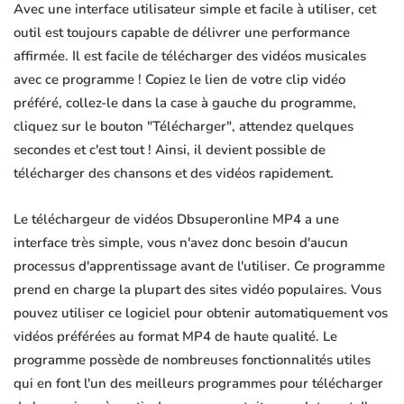
Avec une interface utilisateur simple et facile à utiliser, cet
outil est toujours capable de délivrer une performance
affirmée. Il est facile de télécharger des vidéos musicales
avec ce programme ! Copiez le lien de votre clip vidéo
préféré, collez-le dans la case à gauche du programme,
cliquez sur le bouton "Télécharger", attendez quelques
secondes et c'est tout ! Ainsi, il devient possible de
télécharger des chansons et des vidéos rapidement.
Le téléchargeur de vidéos Dbsuperonline MP4 a une
interface très simple, vous n'avez donc besoin d'aucun
processus d'apprentissage avant de l'utiliser. Ce programme
prend en charge la plupart des sites vidéo populaires. Vous
pouvez utiliser ce logiciel pour obtenir automatiquement vos
vidéos préférées au format MP4 de haute qualité. Le
programme possède de nombreuses fonctionnalités utiles
qui en font l'un des meilleurs programmes pour télécharger