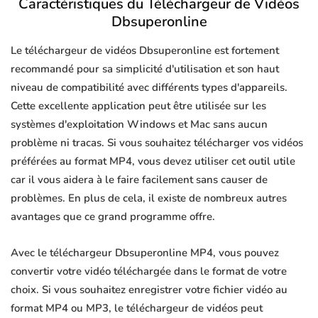
Caractéristiques du Téléchargeur de Vidéos
Dbsuperonline
Le téléchargeur de vidéos Dbsuperonline est fortement
recommandé pour sa simplicité d'utilisation et son haut
niveau de compatibilité avec différents types d'appareils.
Cette excellente application peut être utilisée sur les
systèmes d'exploitation Windows et Mac sans aucun
problème ni tracas. Si vous souhaitez télécharger vos vidéos
préférées au format MP4, vous devez utiliser cet outil utile
car il vous aidera à le faire facilement sans causer de
problèmes. En plus de cela, il existe de nombreux autres
avantages que ce grand programme offre.
Avec le téléchargeur Dbsuperonline MP4, vous pouvez
convertir votre vidéo téléchargée dans le format de votre
choix. Si vous souhaitez enregistrer votre fichier vidéo au
format MP4 ou MP3, le téléchargeur de vidéos peut