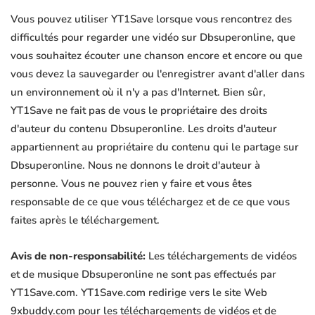
Vous pouvez utiliser YT1Save lorsque vous rencontrez des
difficultés pour regarder une vidéo sur Dbsuperonline, que
vous souhaitez écouter une chanson encore et encore ou que
vous devez la sauvegarder ou l'enregistrer avant d'aller dans
un environnement où il n'y a pas d'Internet. Bien sûr,
YT1Save ne fait pas de vous le propriétaire des droits
d'auteur du contenu Dbsuperonline. Les droits d'auteur
appartiennent au propriétaire du contenu qui le partage sur
Dbsuperonline. Nous ne donnons le droit d'auteur à
personne. Vous ne pouvez rien y faire et vous êtes
responsable de ce que vous téléchargez et de ce que vous
faites après le téléchargement.
Avis de non-responsabilité:
Les téléchargements de vidéos
et de musique Dbsuperonline ne sont pas effectués par
YT1Save.com. YT1Save.com redirige vers le site Web
9xbuddy.com pour les téléchargements de vidéos et de