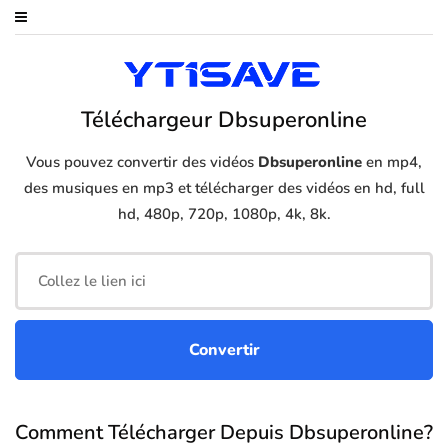
Téléchargeur Dbsuperonline
Vous pouvez convertir des vidéos
Dbsuperonline
en mp4,
des musiques en mp3 et télécharger des vidéos en hd, full
hd, 480p, 720p, 1080p, 4k, 8k.
Comment Télécharger Depuis Dbsuperonline?