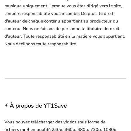
musique uniquement. Lorsque vous êtes dirigé vers le site,
l'entière responsabilité vous incombe. De plus, le droit
d'auteur de chaque contenu appartient au producteur du
contenu. Nous ne faisons de personne le titulaire du droit
d'auteur. Toute responsabilité en la matière vous appartient.
Nous déclinons toute responsabilité.
⚡ À propos de YT1Save
Vous pouvez télécharger des vidéos sous forme de
fichiers mp4 en qualité 240p, 360p, 480p, 720p, 1080p,