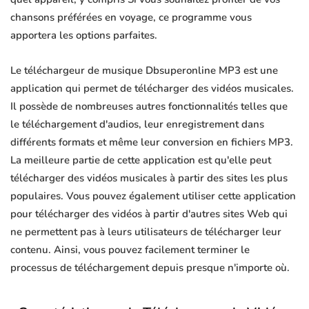
chansons préférées en voyage, ce programme vous
apportera les options parfaites.
Le téléchargeur de musique Dbsuperonline MP3 est une
application qui permet de télécharger des vidéos musicales.
Il possède de nombreuses autres fonctionnalités telles que
le téléchargement d'audios, leur enregistrement dans
différents formats et même leur conversion en fichiers MP3.
La meilleure partie de cette application est qu'elle peut
télécharger des vidéos musicales à partir des sites les plus
populaires. Vous pouvez également utiliser cette application
pour télécharger des vidéos à partir d'autres sites Web qui
ne permettent pas à leurs utilisateurs de télécharger leur
contenu. Ainsi, vous pouvez facilement terminer le
processus de téléchargement depuis presque n'importe où.