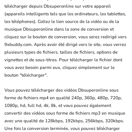
télécharger depuis Dbsuperonline sur votre appareil
(appareils intelligents tels que les ordinateurs, les tablettes,
les téléphones). Collez le lien source de la vidéo ou de la
musique Dbsuperonline dans la zone de conversion et
cliquez sur le bouton de conversion, vous serez redirigé vers
9xbuddy.com. Après avoir été dirigé vers le site, vous verrez
plusieurs types de fichiers, tailles de fichiers, options de
vignettes et de sous-titres. Pour télécharger le fichier dont
vous avez besoin parmi eux, cliquez simplement sur le
bouton "télécharger".
Vous pouvez télécharger des vidéos Dbsuperonline sous
forme de fichiers mp4 en qualité 240p, 360p, 480p, 720p,
1080p, hd, full hd, 4k, 8k, et vous pouvez également
convertir des vidéos sous forme de fichiers mp3 en musique
avec une qualité de 128kbps, 192kbps, 256kbps, 320kbps.
Une fois la conversion terminée, vous pouvez télécharger