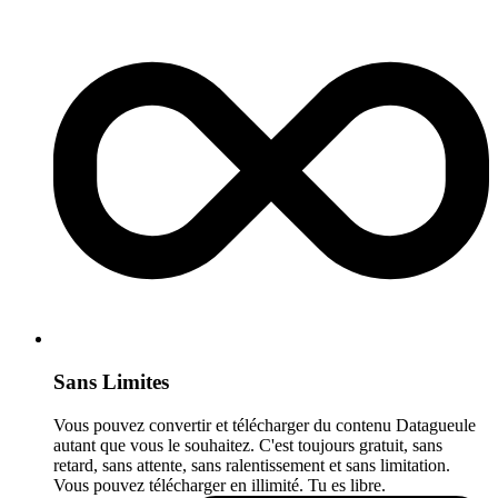
Sans Limites
Vous pouvez convertir et télécharger du contenu Datagueule
autant que vous le souhaitez. C'est toujours gratuit, sans
retard, sans attente, sans ralentissement et sans limitation.
Vous pouvez télécharger en illimité. Tu es libre.