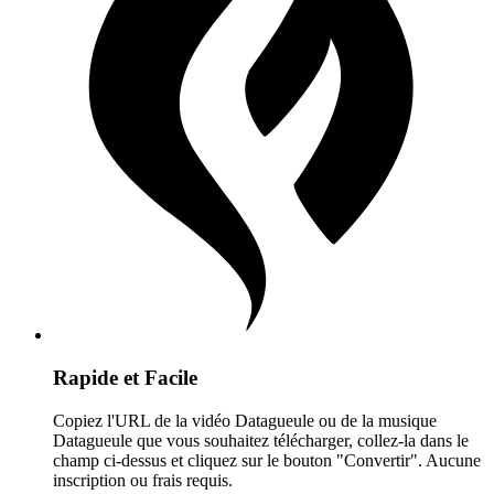
Rapide et Facile
Copiez l'URL de la vidéo Datagueule ou de la musique
Datagueule que vous souhaitez télécharger, collez-la dans le
champ ci-dessus et cliquez sur le bouton "Convertir". Aucune
inscription ou frais requis.