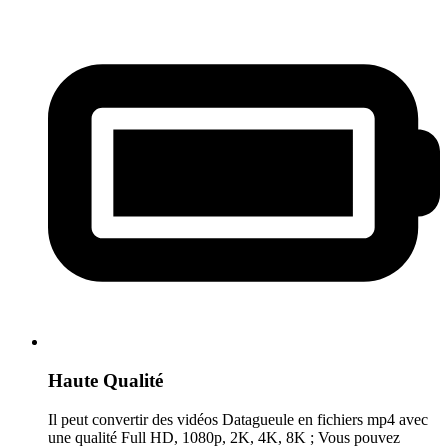
Haute Qualité
Il peut convertir des vidéos Datagueule en fichiers mp4 avec
une qualité Full HD, 1080p, 2K, 4K, 8K ; Vous pouvez