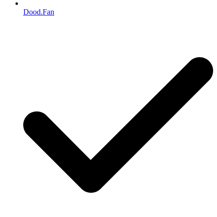
Dood.Fan