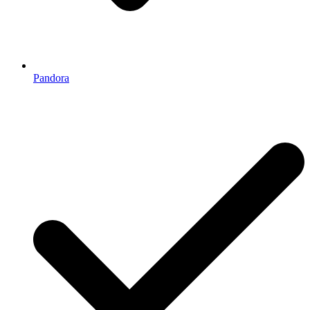
Pandora