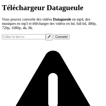
Téléchargeur Datagueule
Vous pouvez convertir des vidéos
Datagueule
en mp4, des
musiques en mp3 et télécharger des vidéos en hd, full hd, 480p,
720p, 1080p, 4k, 8k.