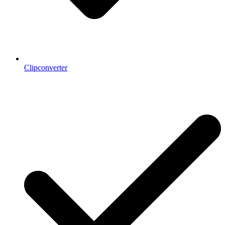
Clipconverter