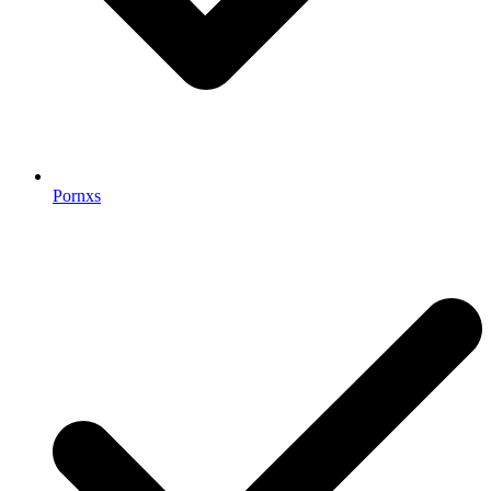
Pornxs