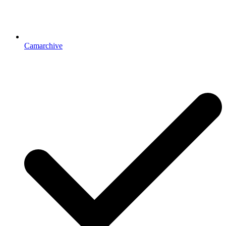
Camarchive