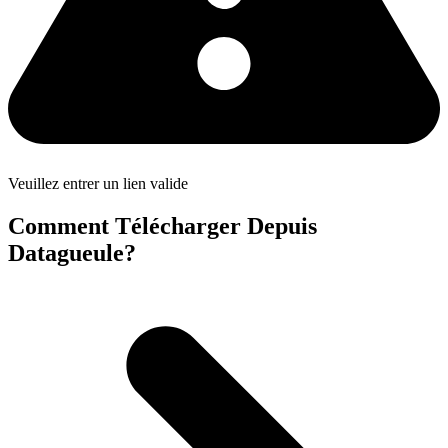
Veuillez entrer un lien valide
Comment Télécharger Depuis
Datagueule?