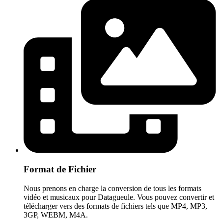
Format de Fichier
Nous prenons en charge la conversion de tous les formats
vidéo et musicaux pour Datagueule. Vous pouvez convertir et
télécharger vers des formats de fichiers tels que MP4, MP3,
3GP, WEBM, M4A.