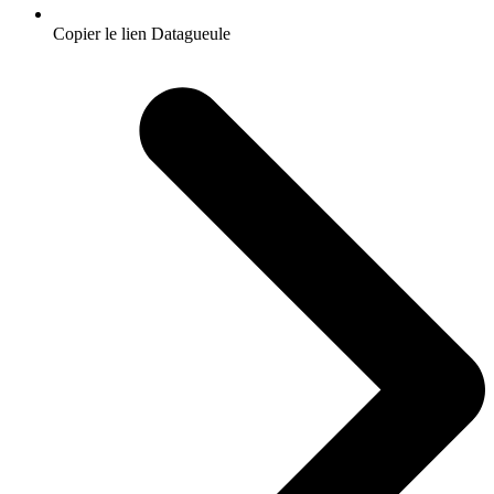
Copier le lien Datagueule