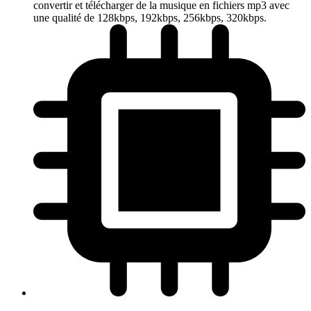
convertir et télécharger de la musique en fichiers mp3 avec
une qualité de 128kbps, 192kbps, 256kbps, 320kbps.