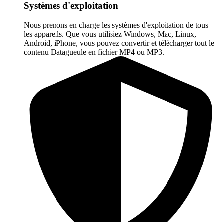
Systèmes d'exploitation
Nous prenons en charge les systèmes d'exploitation de tous
les appareils. Que vous utilisiez Windows, Mac, Linux,
Android, iPhone, vous pouvez convertir et télécharger tout le
contenu Datagueule en fichier MP4 ou MP3.