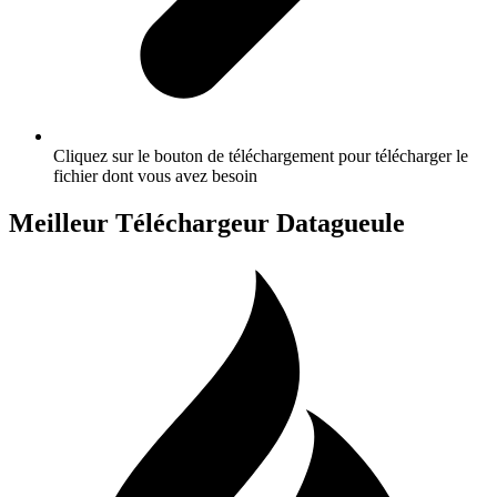
Cliquez sur le bouton de téléchargement pour télécharger le
fichier dont vous avez besoin
Meilleur Téléchargeur Datagueule