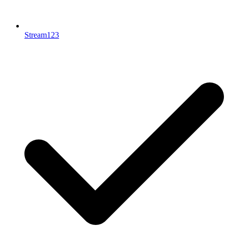
Stream123