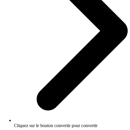
Cliquez sur le bouton convertir pour convertir