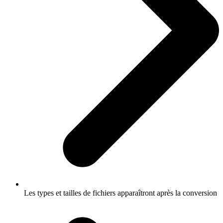
Les types et tailles de fichiers apparaîtront après la conversion