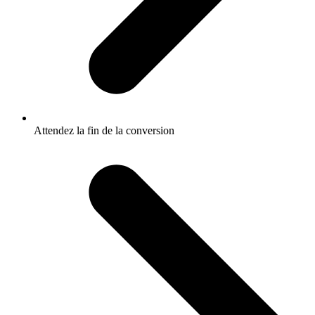
Attendez la fin de la conversion