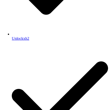
Unlockxh2