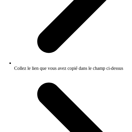
Collez le lien que vous avez copié dans le champ ci-dessus