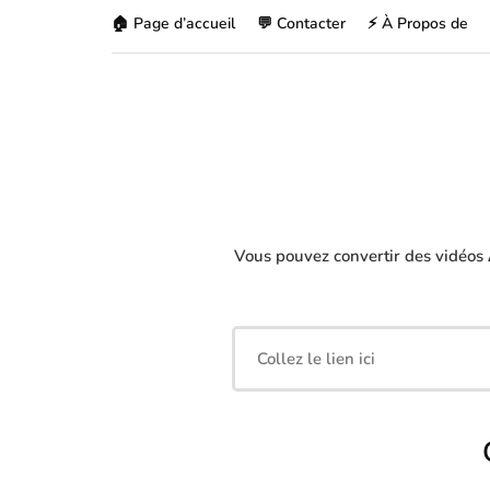
🏠 Page d’accueil
💬 Contacter
⚡ À Propos de
Vous pouvez convertir des vidéos