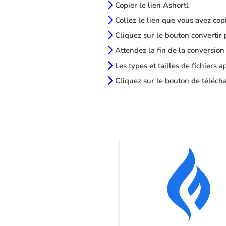
Copier le lien Ashortl
Collez le lien que vous avez cop
Cliquez sur le bouton convertir 
Attendez la fin de la conversion
Les types et tailles de fichiers 
Cliquez sur le bouton de télécha