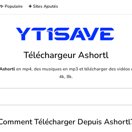
✨ Populaire
➕ Sites Ajoutés
Téléchargeur Ashortl
Ashortl
en mp4, des musiques en mp3 et télécharger des vidéos e
4k, 8k.
Comment Télécharger Depuis Ashortl