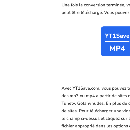
Une fois la conversion terminée, 
peut être téléchargé. Vous pouvez c
YT1Save
MP4
Avec YT1Save.com, vous pouvez té
des mp3 ou mp4 à partir de sites 
Tunetv, Gotanynudes. En plus de ce
de sites. Pour télécharger une vid
le champ ci-dessus et cliquez sur 
fichier approprié dans les options