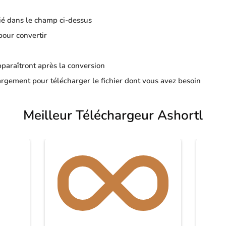
ié dans le champ ci-dessus
pour convertir
apparaîtront après la conversion
rgement pour télécharger le fichier dont vous avez besoin
Meilleur Téléchargeur Ashortl