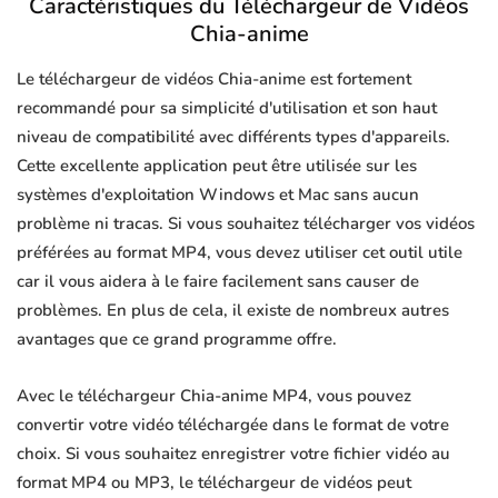
Caractéristiques du Téléchargeur de Vidéos
Chia-anime
Le téléchargeur de vidéos Chia-anime est fortement
recommandé pour sa simplicité d'utilisation et son haut
niveau de compatibilité avec différents types d'appareils.
Cette excellente application peut être utilisée sur les
systèmes d'exploitation Windows et Mac sans aucun
problème ni tracas. Si vous souhaitez télécharger vos vidéos
préférées au format MP4, vous devez utiliser cet outil utile
car il vous aidera à le faire facilement sans causer de
problèmes. En plus de cela, il existe de nombreux autres
avantages que ce grand programme offre.
Avec le téléchargeur Chia-anime MP4, vous pouvez
convertir votre vidéo téléchargée dans le format de votre
choix. Si vous souhaitez enregistrer votre fichier vidéo au
format MP4 ou MP3, le téléchargeur de vidéos peut