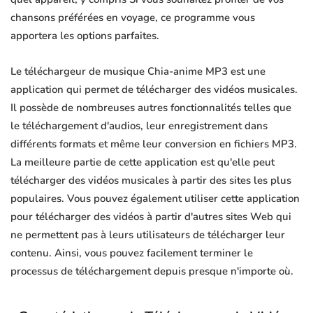
chansons préférées en voyage, ce programme vous
apportera les options parfaites.
Le téléchargeur de musique Chia-anime MP3 est une
application qui permet de télécharger des vidéos musicales.
Il possède de nombreuses autres fonctionnalités telles que
le téléchargement d'audios, leur enregistrement dans
différents formats et même leur conversion en fichiers MP3.
La meilleure partie de cette application est qu'elle peut
télécharger des vidéos musicales à partir des sites les plus
populaires. Vous pouvez également utiliser cette application
pour télécharger des vidéos à partir d'autres sites Web qui
ne permettent pas à leurs utilisateurs de télécharger leur
contenu. Ainsi, vous pouvez facilement terminer le
processus de téléchargement depuis presque n'importe où.