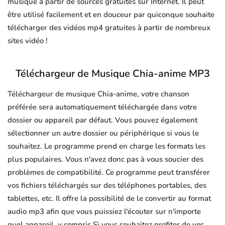
musique à partir de sources gratuites sur Internet. Il peut
être utilisé facilement et en douceur par quiconque souhaite
télécharger des vidéos mp4 gratuites à partir de nombreux
sites vidéo !
Téléchargeur de Musique Chia-anime MP3
Téléchargeur de musique Chia-anime, votre chanson
préférée sera automatiquement téléchargée dans votre
dossier ou appareil par défaut. Vous pouvez également
sélectionner un autre dossier ou périphérique si vous le
souhaitez. Le programme prend en charge les formats les
plus populaires. Vous n'avez donc pas à vous soucier des
problèmes de compatibilité. Ce programme peut transférer
vos fichiers téléchargés sur des téléphones portables, des
tablettes, etc. Il offre la possibilité de le convertir au format
audio mp3 afin que vous puissiez l'écouter sur n'importe
quel appareil, y compris Si vous souhaitez profiter de vos