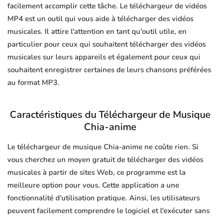
facilement accomplir cette tâche. Le téléchargeur de vidéos
MP4 est un outil qui vous aide à télécharger des vidéos
musicales. Il attire l'attention en tant qu'outil utile, en
particulier pour ceux qui souhaitent télécharger des vidéos
musicales sur leurs appareils et également pour ceux qui
souhaitent enregistrer certaines de leurs chansons préférées
au format MP3.
Caractéristiques du Téléchargeur de Musique
Chia-anime
Le téléchargeur de musique Chia-anime ne coûte rien. Si
vous cherchez un moyen gratuit de télécharger des vidéos
musicales à partir de sites Web, ce programme est la
meilleure option pour vous. Cette application a une
fonctionnalité d'utilisation pratique. Ainsi, les utilisateurs
peuvent facilement comprendre le logiciel et l'exécuter sans