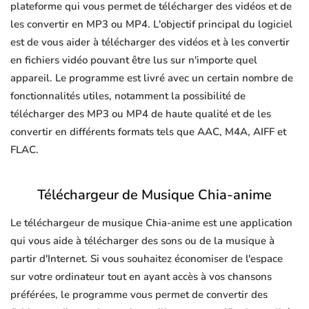
plateforme qui vous permet de télécharger des vidéos et de
les convertir en MP3 ou MP4. L'objectif principal du logiciel
est de vous aider à télécharger des vidéos et à les convertir
en fichiers vidéo pouvant être lus sur n'importe quel
appareil. Le programme est livré avec un certain nombre de
fonctionnalités utiles, notamment la possibilité de
télécharger des MP3 ou MP4 de haute qualité et de les
convertir en différents formats tels que AAC, M4A, AIFF et
FLAC.
Téléchargeur de Musique Chia-anime
Le téléchargeur de musique Chia-anime est une application
qui vous aide à télécharger des sons ou de la musique à
partir d'Internet. Si vous souhaitez économiser de l'espace
sur votre ordinateur tout en ayant accès à vos chansons
préférées, le programme vous permet de convertir des