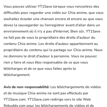
Vous pouvez utiliser YT1Save lorsque vous rencontrez des
difficultés pour regarder une vidéo sur Chia-anime, que vous
souhaitez écouter une chanson encore et encore ou que vous
devez la sauvegarder ou l'enregistrer avant d'aller dans un
environnement où il n'y a pas d'Internet. Bien sûr, YT1Save
ne fait pas de vous le propriétaire des droits d'auteur du
contenu Chia-anime. Les droits d'auteur appartiennent au
propriétaire du contenu qui le partage sur Chia-anime. Nous
ne donnons le droit d'auteur à personne. Vous ne pouvez
rien y faire et vous êtes responsable de ce que vous
téléchargez et de ce que vous faites après le
téléchargement.
Avis de non-responsabilité:
Les téléchargements de vidéos
et de musique Chia-anime ne sont pas effectués par
YT1Save.com. YT1Save.com redirige vers le site Web
9xbuddy.com pour les téléchargements de vidéos et de