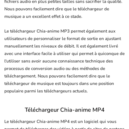
fichiers audio en plus petites tailles sans sacrifier la qualité.
Nous pouvons facilement dire que le téléchargeur de
musique a un excellent effet à ce stade.
Le téléchargeur Chia-anime MP3 permet également aux
utilisateurs de personnaliser le format de sortie en ajustant
manuellement les niveaux de débit. Il est également livré
avec une interface facile à utiliser qui permet à quiconque de
l'utiliser sans avoir aucune connaissance technique des
processus de conversion audio ou des méthodes de
téléchargement. Nous pouvons facilement dire que le
téléchargeur de musique est toujours dans une position
populaire parmi les téléchargeurs actuels.
Téléchargeur Chia-anime MP4
Le téléchargeur Chia-anime MP4 est un logiciel qui vous