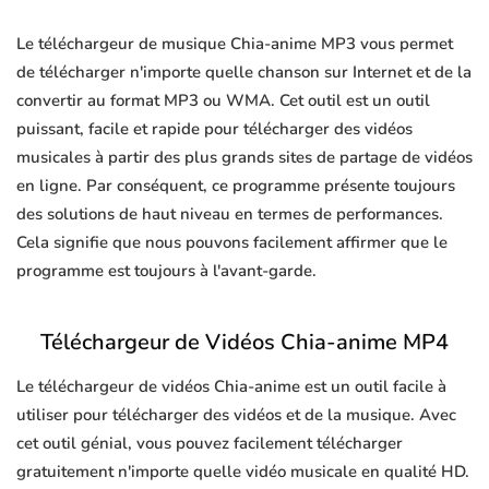
Le téléchargeur de musique Chia-anime MP3 vous permet
de télécharger n'importe quelle chanson sur Internet et de la
convertir au format MP3 ou WMA. Cet outil est un outil
puissant, facile et rapide pour télécharger des vidéos
musicales à partir des plus grands sites de partage de vidéos
en ligne. Par conséquent, ce programme présente toujours
des solutions de haut niveau en termes de performances.
Cela signifie que nous pouvons facilement affirmer que le
programme est toujours à l'avant-garde.
Téléchargeur de Vidéos Chia-anime MP4
Le téléchargeur de vidéos Chia-anime est un outil facile à
utiliser pour télécharger des vidéos et de la musique. Avec
cet outil génial, vous pouvez facilement télécharger
gratuitement n'importe quelle vidéo musicale en qualité HD.