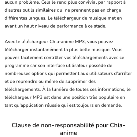
aucun problème. Cela le rend plus convivial par rapport à
d'autres outils similaires qui ne prennent pas en charge
différentes langues. Le téléchargeur de musique met en
avant un haut niveau de performance à ce stade.
Avec le téléchargeur Chia-anime MP3, vous pouvez
télécharger instantanément la plus belle musique. Vous
pouvez facilement contrôler vos téléchargements avec ce
programme car son interface utilisateur possède de
nombreuses options qui permettent aux utilisateurs d'arrêter
et de reprendre ou même de supprimer des
téléchargements. À la lumière de toutes ces informations, le
téléchargeur MP3 est dans une position très populaire en
tant qu'application réussie qui est toujours en demande.
Clause de non-responsabilité pour Chia-
anime