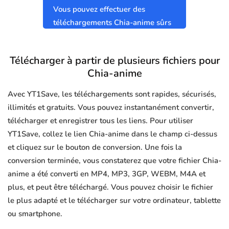
Vous pouvez effectuer des
téléchargements Chia-anime sûrs
et propres sans virus.
Télécharger à partir de plusieurs fichiers pour
Chia-anime
Avec YT1Save, les téléchargements sont rapides, sécurisés,
illimités et gratuits. Vous pouvez instantanément convertir,
télécharger et enregistrer tous les liens. Pour utiliser
YT1Save, collez le lien Chia-anime dans le champ ci-dessus
et cliquez sur le bouton de conversion. Une fois la
conversion terminée, vous constaterez que votre fichier Chia-
anime a été converti en MP4, MP3, 3GP, WEBM, M4A et
plus, et peut être téléchargé. Vous pouvez choisir le fichier
le plus adapté et le télécharger sur votre ordinateur, tablette
ou smartphone.