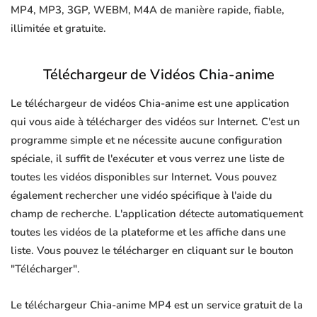
MP4, MP3, 3GP, WEBM, M4A de manière rapide, fiable,
illimitée et gratuite.
Téléchargeur de Vidéos Chia-anime
Le téléchargeur de vidéos Chia-anime est une application
qui vous aide à télécharger des vidéos sur Internet. C'est un
programme simple et ne nécessite aucune configuration
spéciale, il suffit de l'exécuter et vous verrez une liste de
toutes les vidéos disponibles sur Internet. Vous pouvez
également rechercher une vidéo spécifique à l'aide du
champ de recherche. L'application détecte automatiquement
toutes les vidéos de la plateforme et les affiche dans une
liste. Vous pouvez le télécharger en cliquant sur le bouton
"Télécharger".
Le téléchargeur Chia-anime MP4 est un service gratuit de la