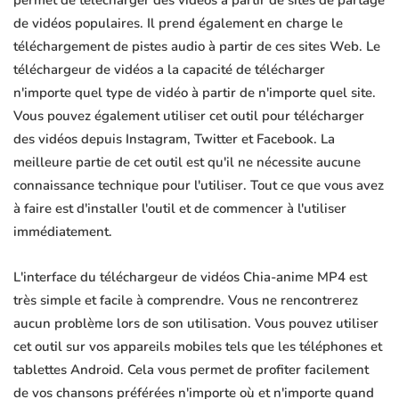
permet de télécharger des vidéos à partir de sites de partage
de vidéos populaires. Il prend également en charge le
téléchargement de pistes audio à partir de ces sites Web. Le
téléchargeur de vidéos a la capacité de télécharger
n'importe quel type de vidéo à partir de n'importe quel site.
Vous pouvez également utiliser cet outil pour télécharger
des vidéos depuis Instagram, Twitter et Facebook. La
meilleure partie de cet outil est qu'il ne nécessite aucune
connaissance technique pour l'utiliser. Tout ce que vous avez
à faire est d'installer l'outil et de commencer à l'utiliser
immédiatement.
L'interface du téléchargeur de vidéos Chia-anime MP4 est
très simple et facile à comprendre. Vous ne rencontrerez
aucun problème lors de son utilisation. Vous pouvez utiliser
cet outil sur vos appareils mobiles tels que les téléphones et
tablettes Android. Cela vous permet de profiter facilement
de vos chansons préférées n'importe où et n'importe quand