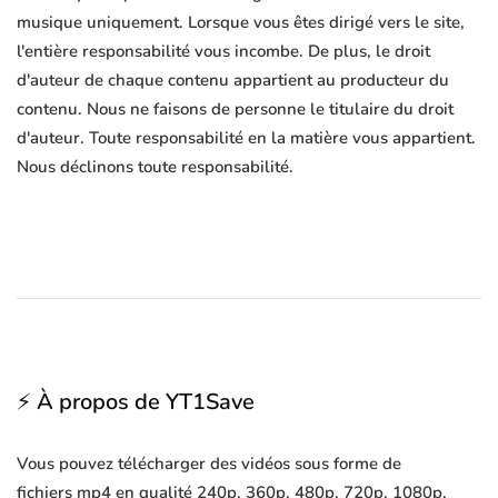
musique uniquement. Lorsque vous êtes dirigé vers le site,
l'entière responsabilité vous incombe. De plus, le droit
d'auteur de chaque contenu appartient au producteur du
contenu. Nous ne faisons de personne le titulaire du droit
d'auteur. Toute responsabilité en la matière vous appartient.
Nous déclinons toute responsabilité.
⚡ À propos de YT1Save
Vous pouvez télécharger des vidéos sous forme de
fichiers mp4 en qualité 240p, 360p, 480p, 720p, 1080p,