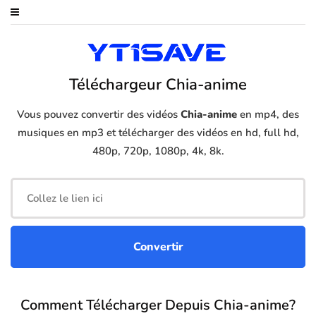
Téléchargeur Chia-anime
Vous pouvez convertir des vidéos
Chia-anime
en mp4, des
musiques en mp3 et télécharger des vidéos en hd, full hd,
480p, 720p, 1080p, 4k, 8k.
Comment Télécharger Depuis Chia-anime?