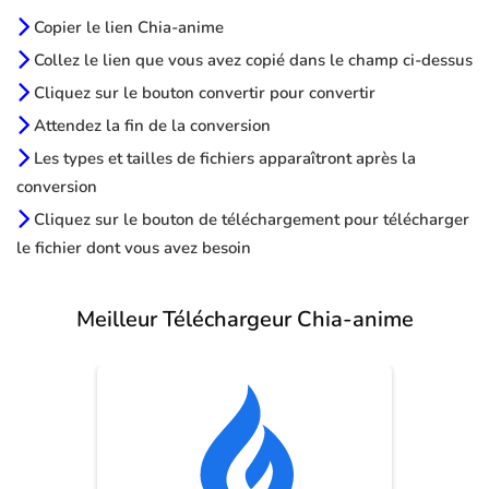
Copier le lien Chia-anime
Collez le lien que vous avez copié dans le champ ci-dessus
Cliquez sur le bouton convertir pour convertir
Attendez la fin de la conversion
Les types et tailles de fichiers apparaîtront après la
conversion
Cliquez sur le bouton de téléchargement pour télécharger
le fichier dont vous avez besoin
Meilleur Téléchargeur Chia-anime