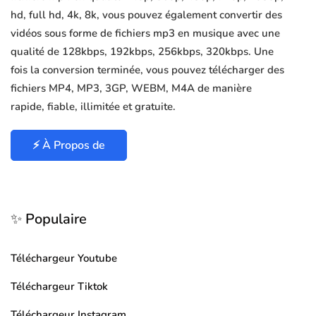
hd, full hd, 4k, 8k, vous pouvez également convertir des
vidéos sous forme de fichiers mp3 en musique avec une
qualité de 128kbps, 192kbps, 256kbps, 320kbps. Une
fois la conversion terminée, vous pouvez télécharger des
fichiers MP4, MP3, 3GP, WEBM, M4A de manière
rapide, fiable, illimitée et gratuite.
⚡ À Propos de
✨ Populaire
Téléchargeur Youtube
Téléchargeur Tiktok
Téléchargeur Instagram