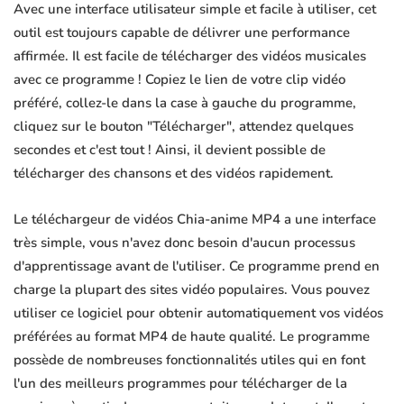
Avec une interface utilisateur simple et facile à utiliser, cet
outil est toujours capable de délivrer une performance
affirmée. Il est facile de télécharger des vidéos musicales
avec ce programme ! Copiez le lien de votre clip vidéo
préféré, collez-le dans la case à gauche du programme,
cliquez sur le bouton "Télécharger", attendez quelques
secondes et c'est tout ! Ainsi, il devient possible de
télécharger des chansons et des vidéos rapidement.
Le téléchargeur de vidéos Chia-anime MP4 a une interface
très simple, vous n'avez donc besoin d'aucun processus
d'apprentissage avant de l'utiliser. Ce programme prend en
charge la plupart des sites vidéo populaires. Vous pouvez
utiliser ce logiciel pour obtenir automatiquement vos vidéos
préférées au format MP4 de haute qualité. Le programme
possède de nombreuses fonctionnalités utiles qui en font
l'un des meilleurs programmes pour télécharger de la