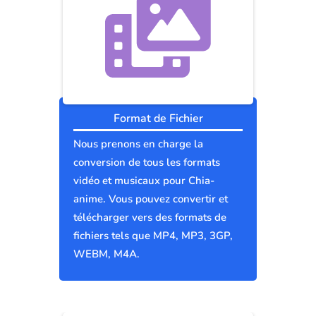
Format de Fichier
Nous prenons en charge la
conversion de tous les formats
vidéo et musicaux pour Chia-
anime. Vous pouvez convertir et
télécharger vers des formats de
fichiers tels que MP4, MP3, 3GP,
WEBM, M4A.