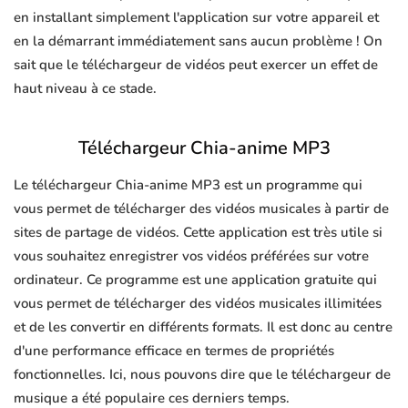
en installant simplement l'application sur votre appareil et
en la démarrant immédiatement sans aucun problème ! On
sait que le téléchargeur de vidéos peut exercer un effet de
haut niveau à ce stade.
Téléchargeur Chia-anime MP3
Le téléchargeur Chia-anime MP3 est un programme qui
vous permet de télécharger des vidéos musicales à partir de
sites de partage de vidéos. Cette application est très utile si
vous souhaitez enregistrer vos vidéos préférées sur votre
ordinateur. Ce programme est une application gratuite qui
vous permet de télécharger des vidéos musicales illimitées
et de les convertir en différents formats. Il est donc au centre
d'une performance efficace en termes de propriétés
fonctionnelles. Ici, nous pouvons dire que le téléchargeur de
musique a été populaire ces derniers temps.