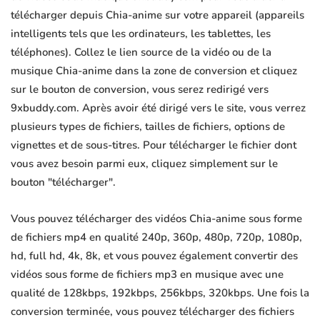
télécharger depuis Chia-anime sur votre appareil (appareils
intelligents tels que les ordinateurs, les tablettes, les
téléphones). Collez le lien source de la vidéo ou de la
musique Chia-anime dans la zone de conversion et cliquez
sur le bouton de conversion, vous serez redirigé vers
9xbuddy.com. Après avoir été dirigé vers le site, vous verrez
plusieurs types de fichiers, tailles de fichiers, options de
vignettes et de sous-titres. Pour télécharger le fichier dont
vous avez besoin parmi eux, cliquez simplement sur le
bouton "télécharger".
Vous pouvez télécharger des vidéos Chia-anime sous forme
de fichiers mp4 en qualité 240p, 360p, 480p, 720p, 1080p,
hd, full hd, 4k, 8k, et vous pouvez également convertir des
vidéos sous forme de fichiers mp3 en musique avec une
qualité de 128kbps, 192kbps, 256kbps, 320kbps. Une fois la
conversion terminée, vous pouvez télécharger des fichiers