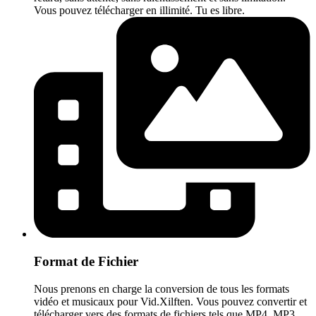
Vous pouvez télécharger en illimité. Tu es libre.
Format de Fichier
Nous prenons en charge la conversion de tous les formats
vidéo et musicaux pour Vid.Xilften. Vous pouvez convertir et
télécharger vers des formats de fichiers tels que MP4, MP3,