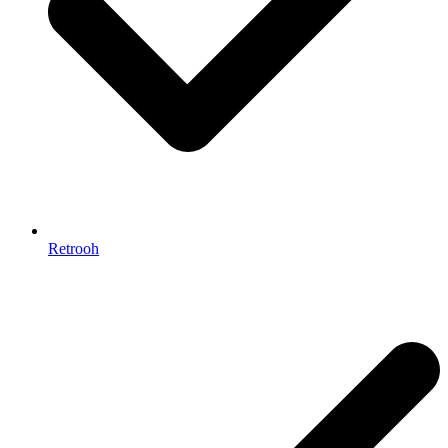
Retrooh