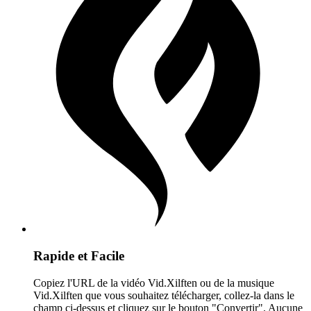
Rapide et Facile
Copiez l'URL de la vidéo Vid.Xilften ou de la musique
Vid.Xilften que vous souhaitez télécharger, collez-la dans le
champ ci-dessus et cliquez sur le bouton "Convertir". Aucune