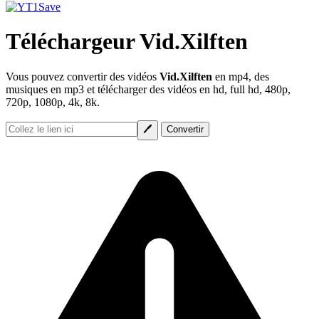
Téléchargeur Vid.Xilften
Vous pouvez convertir des vidéos
Vid.Xilften
en mp4, des
musiques en mp3 et télécharger des vidéos en hd, full hd, 480p,
720p, 1080p, 4k, 8k.