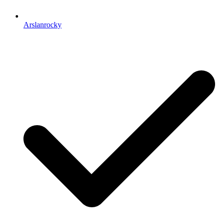
Arslanrocky