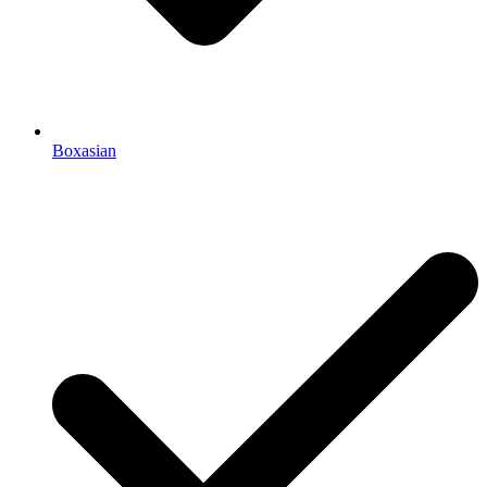
Boxasian