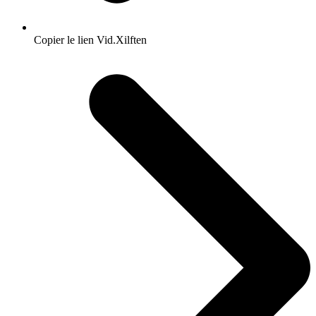
Copier le lien Vid.Xilften