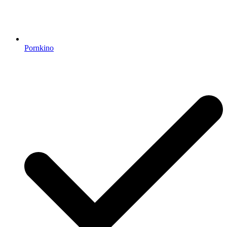
Pornkino