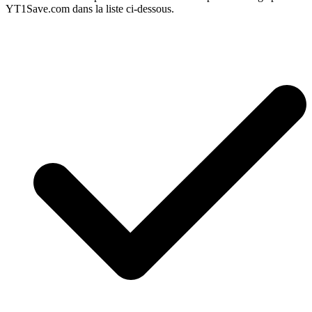
YT1Save.com dans la liste ci-dessous.