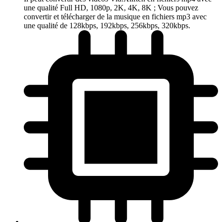
une qualité Full HD, 1080p, 2K, 4K, 8K ; Vous pouvez
convertir et télécharger de la musique en fichiers mp3 avec
une qualité de 128kbps, 192kbps, 256kbps, 320kbps.