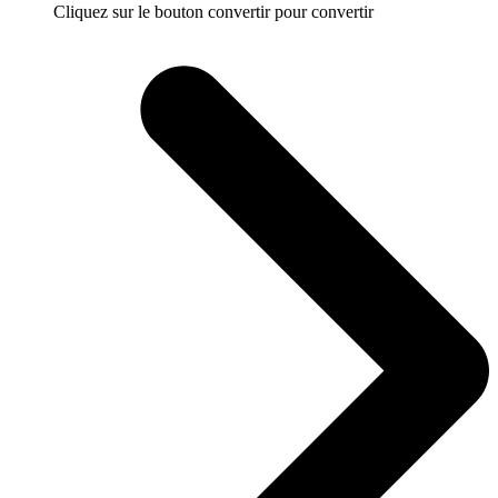
Cliquez sur le bouton convertir pour convertir