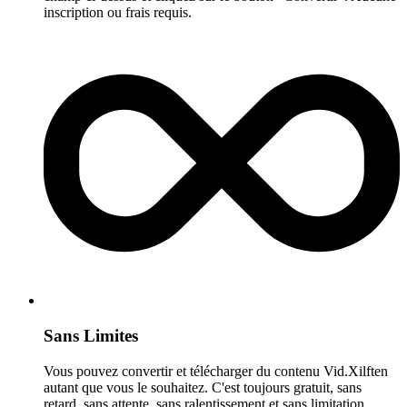
inscription ou frais requis.
Sans Limites
Vous pouvez convertir et télécharger du contenu Vid.Xilften
autant que vous le souhaitez. C'est toujours gratuit, sans
retard, sans attente, sans ralentissement et sans limitation.