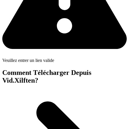
Veuillez entrer un lien valide
Comment Télécharger Depuis
Vid.Xilften?