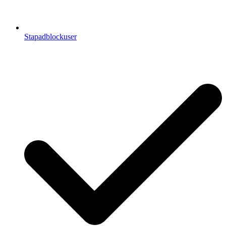
Stapadblockuser