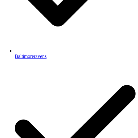
Baltimoreravens