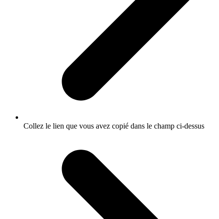
Collez le lien que vous avez copié dans le champ ci-dessus