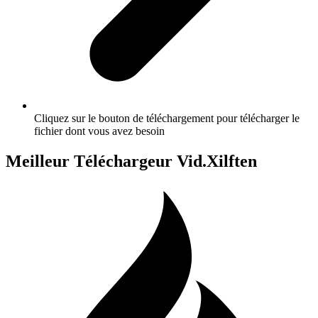
Cliquez sur le bouton de téléchargement pour télécharger le
fichier dont vous avez besoin
Meilleur Téléchargeur Vid.Xilften