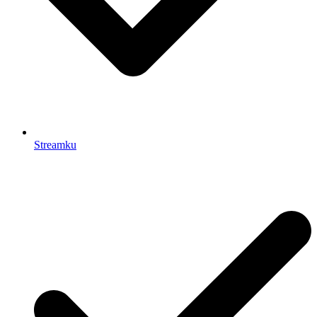
Streamku