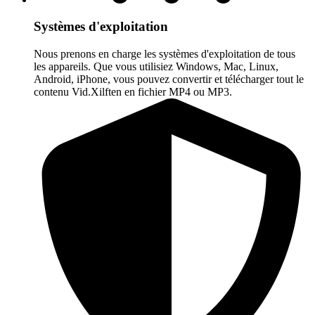
Systèmes d'exploitation
Nous prenons en charge les systèmes d'exploitation de tous
les appareils. Que vous utilisiez Windows, Mac, Linux,
Android, iPhone, vous pouvez convertir et télécharger tout le
contenu Vid.Xilften en fichier MP4 ou MP3.