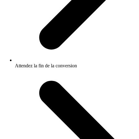
Attendez la fin de la conversion