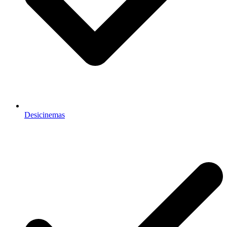
Desicinemas