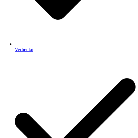
Verhentai