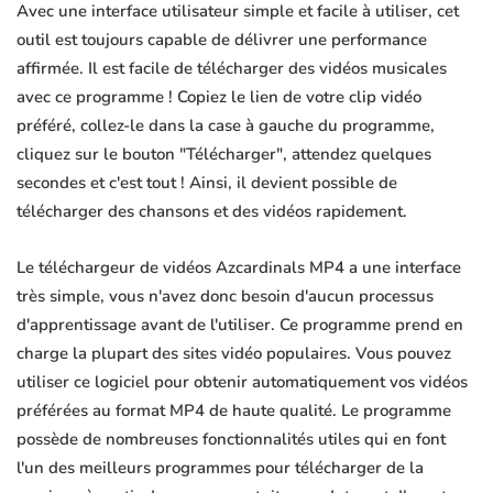
Avec une interface utilisateur simple et facile à utiliser, cet
outil est toujours capable de délivrer une performance
affirmée. Il est facile de télécharger des vidéos musicales
avec ce programme ! Copiez le lien de votre clip vidéo
préféré, collez-le dans la case à gauche du programme,
cliquez sur le bouton "Télécharger", attendez quelques
secondes et c'est tout ! Ainsi, il devient possible de
télécharger des chansons et des vidéos rapidement.
Le téléchargeur de vidéos Azcardinals MP4 a une interface
très simple, vous n'avez donc besoin d'aucun processus
d'apprentissage avant de l'utiliser. Ce programme prend en
charge la plupart des sites vidéo populaires. Vous pouvez
utiliser ce logiciel pour obtenir automatiquement vos vidéos
préférées au format MP4 de haute qualité. Le programme
possède de nombreuses fonctionnalités utiles qui en font
l'un des meilleurs programmes pour télécharger de la