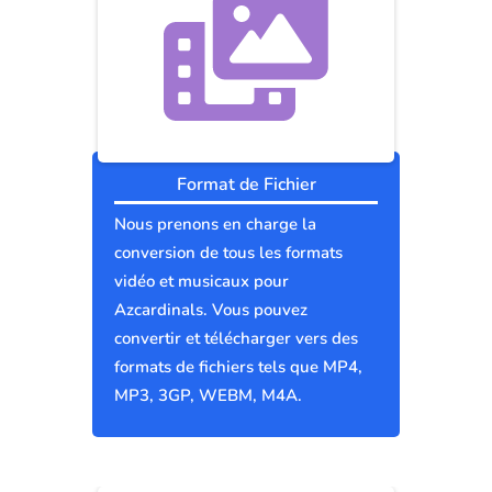
Format de Fichier
Nous prenons en charge la
conversion de tous les formats
vidéo et musicaux pour
Azcardinals. Vous pouvez
convertir et télécharger vers des
formats de fichiers tels que MP4,
MP3, 3GP, WEBM, M4A.