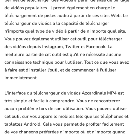
permet de télécharger des vidéos à partir de sites de partage
de vidéos populaires. Il prend également en charge le
téléchargement de pistes audio à partir de ces sites Web. Le
téléchargeur de vidéos a la capacité de télécharger
n'importe quel type de vidéo à partir de n'importe quel site.
Vous pouvez également utiliser cet outil pour télécharger
des vidéos depuis Instagram, Twitter et Facebook. La
meilleure partie de cet outil est qu'il ne nécessite aucune
connaissance technique pour l'utiliser. Tout ce que vous avez
à faire est d'installer l'outil et de commencer à l'utiliser
immédiatement.
L'interface du téléchargeur de vidéos Azcardinals MP4 est
très simple et facile à comprendre. Vous ne rencontrerez
aucun problème lors de son utilisation. Vous pouvez utiliser
cet outil sur vos appareils mobiles tels que les téléphones et
tablettes Android. Cela vous permet de profiter facilement
de vos chansons préférées n'importe où et n'importe quand