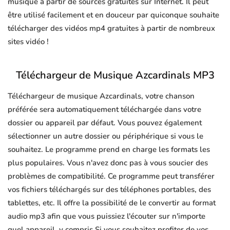
musique à partir de sources gratuites sur Internet. Il peut
être utilisé facilement et en douceur par quiconque souhaite
télécharger des vidéos mp4 gratuites à partir de nombreux
sites vidéo !
Téléchargeur de Musique Azcardinals MP3
Téléchargeur de musique Azcardinals, votre chanson
préférée sera automatiquement téléchargée dans votre
dossier ou appareil par défaut. Vous pouvez également
sélectionner un autre dossier ou périphérique si vous le
souhaitez. Le programme prend en charge les formats les
plus populaires. Vous n'avez donc pas à vous soucier des
problèmes de compatibilité. Ce programme peut transférer
vos fichiers téléchargés sur des téléphones portables, des
tablettes, etc. Il offre la possibilité de le convertir au format
audio mp3 afin que vous puissiez l'écouter sur n'importe
quel appareil, y compris Si vous souhaitez profiter de vos