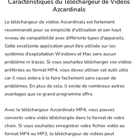
Caractéristiques du Téléchargeur de Vidéos
Azcardinals
Le téléchargeur de vidéos Azcardinals est fortement
recommandé pour sa simplicité d'utilisation et son haut
niveau de compatibilité avec différents types d'appareils.
Cette excellente application peut être utilisée sur les
systèmes d'exploitation Windows et Mac sans aucun
problème ni tracas. Si vous souhaitez télécharger vos vidéos
préférées au format MP4, vous devez utiliser cet outil utile
car il vous aidera à le faire facilement sans causer de
problèmes. En plus de cela, il existe de nombreux autres
avantages que ce grand programme offre.
Avec le téléchargeur Azcardinals MP4, vous pouvez
convertir votre vidéo téléchargée dans le format de votre
choix. Si vous souhaitez enregistrer votre fichier vidéo au
format MP4 ou MP3, le téléchargeur de vidéos peut