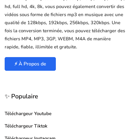
hd, full hd, 4k, 8k, vous pouvez également convertir des
vidéos sous forme de fichiers mp3 en musique avec une
qualité de 128kbps, 192kbps, 256kbps, 320kbps. Une
fois la conversion terminée, vous pouvez télécharger des
fichiers MP4, MP3, 3GP, WEBM, M4A de manière
rapide, fiable, illimitée et gratuite.
⚡ À Propos de
✨ Populaire
Téléchargeur Youtube
Téléchargeur Tiktok
Téléchargeur Instagram