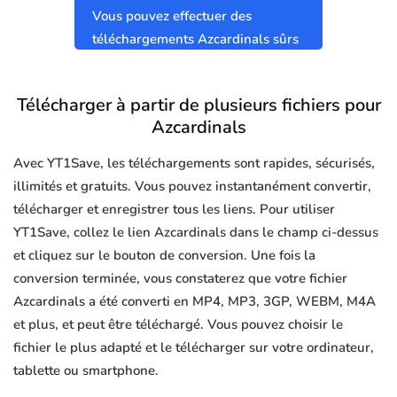
Vous pouvez effectuer des
téléchargements Azcardinals sûrs
et propres sans virus.
Télécharger à partir de plusieurs fichiers pour
Azcardinals
Avec YT1Save, les téléchargements sont rapides, sécurisés,
illimités et gratuits. Vous pouvez instantanément convertir,
télécharger et enregistrer tous les liens. Pour utiliser
YT1Save, collez le lien Azcardinals dans le champ ci-dessus
et cliquez sur le bouton de conversion. Une fois la
conversion terminée, vous constaterez que votre fichier
Azcardinals a été converti en MP4, MP3, 3GP, WEBM, M4A
et plus, et peut être téléchargé. Vous pouvez choisir le
fichier le plus adapté et le télécharger sur votre ordinateur,
tablette ou smartphone.