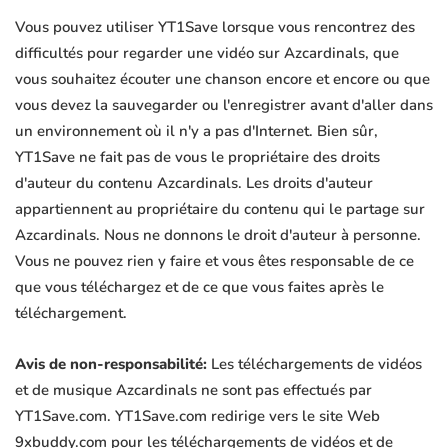
Vous pouvez utiliser YT1Save lorsque vous rencontrez des
difficultés pour regarder une vidéo sur Azcardinals, que
vous souhaitez écouter une chanson encore et encore ou que
vous devez la sauvegarder ou l'enregistrer avant d'aller dans
un environnement où il n'y a pas d'Internet. Bien sûr,
YT1Save ne fait pas de vous le propriétaire des droits
d'auteur du contenu Azcardinals. Les droits d'auteur
appartiennent au propriétaire du contenu qui le partage sur
Azcardinals. Nous ne donnons le droit d'auteur à personne.
Vous ne pouvez rien y faire et vous êtes responsable de ce
que vous téléchargez et de ce que vous faites après le
téléchargement.
Avis de non-responsabilité:
Les téléchargements de vidéos
et de musique Azcardinals ne sont pas effectués par
YT1Save.com. YT1Save.com redirige vers le site Web
9xbuddy.com pour les téléchargements de vidéos et de