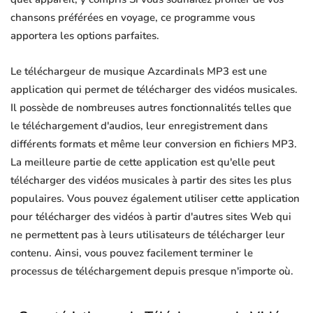
chansons préférées en voyage, ce programme vous
apportera les options parfaites.
Le téléchargeur de musique Azcardinals MP3 est une
application qui permet de télécharger des vidéos musicales.
Il possède de nombreuses autres fonctionnalités telles que
le téléchargement d'audios, leur enregistrement dans
différents formats et même leur conversion en fichiers MP3.
La meilleure partie de cette application est qu'elle peut
télécharger des vidéos musicales à partir des sites les plus
populaires. Vous pouvez également utiliser cette application
pour télécharger des vidéos à partir d'autres sites Web qui
ne permettent pas à leurs utilisateurs de télécharger leur
contenu. Ainsi, vous pouvez facilement terminer le
processus de téléchargement depuis presque n'importe où.