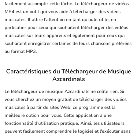
facilement accomplir cette tâche. Le téléchargeur de vidéos
MP4 est un outil qui vous aide à télécharger des vidéos
musicales. Il attire l'attention en tant qu'outil utile, en
particulier pour ceux qui souhaitent télécharger des vidéos
musicales sur leurs appareils et également pour ceux qui
souhaitent enregistrer certaines de leurs chansons préférées
au format MP3.
Caractéristiques du Téléchargeur de Musique
Azcardinals
Le téléchargeur de musique Azcardinals ne coûte rien. Si
vous cherchez un moyen gratuit de télécharger des vidéos
musicales à partir de sites Web, ce programme est la
meilleure option pour vous. Cette application a une
fonctionnalité d'utilisation pratique. Ainsi, les utilisateurs
peuvent facilement comprendre le logiciel et l'exécuter sans