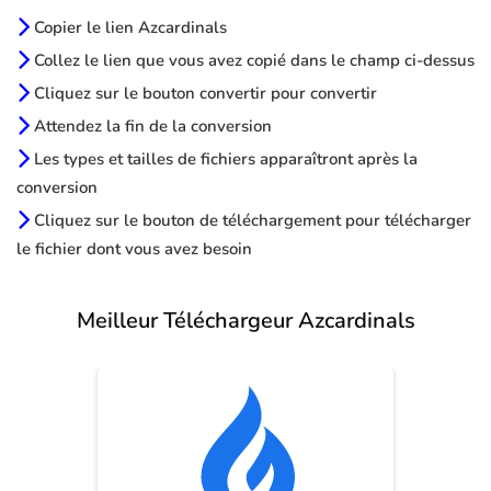
Copier le lien Azcardinals
Collez le lien que vous avez copié dans le champ ci-dessus
Cliquez sur le bouton convertir pour convertir
Attendez la fin de la conversion
Les types et tailles de fichiers apparaîtront après la
conversion
Cliquez sur le bouton de téléchargement pour télécharger
le fichier dont vous avez besoin
Meilleur Téléchargeur Azcardinals