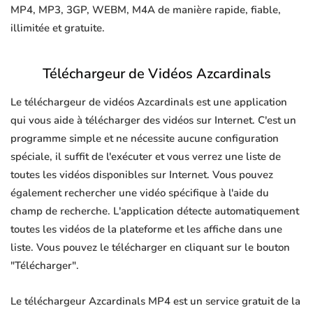
MP4, MP3, 3GP, WEBM, M4A de manière rapide, fiable,
illimitée et gratuite.
Téléchargeur de Vidéos Azcardinals
Le téléchargeur de vidéos Azcardinals est une application
qui vous aide à télécharger des vidéos sur Internet. C'est un
programme simple et ne nécessite aucune configuration
spéciale, il suffit de l'exécuter et vous verrez une liste de
toutes les vidéos disponibles sur Internet. Vous pouvez
également rechercher une vidéo spécifique à l'aide du
champ de recherche. L'application détecte automatiquement
toutes les vidéos de la plateforme et les affiche dans une
liste. Vous pouvez le télécharger en cliquant sur le bouton
"Télécharger".
Le téléchargeur Azcardinals MP4 est un service gratuit de la