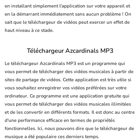
en installant simplement l'application sur votre appareil et
en la démarrant immédiatement sans aucun problème ! On
sait que le téléchargeur de vidéos peut exercer un effet de
haut niveau à ce stade.
Téléchargeur Azcardinals MP3
Le téléchargeur Azcardinals MP3 est un programme qui
vous permet de télécharger des vidéos musicales à partir de
sites de partage de vidéos. Cette application est très utile si
vous souhaitez enregistrer vos vidéos préférées sur votre
ordinateur. Ce programme est une application gratuite qui
vous permet de télécharger des vidéos musicales illimitées
et de les convertir en différents formats. Il est donc au centre
d'une performance efficace en termes de propriétés
fonctionnelles. Ici, nous pouvons dire que le téléchargeur de
musique a été populaire ces derniers temps.