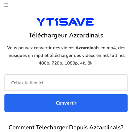
Téléchargeur Azcardinals
Vous pouvez convertir des vidéos
Azcardinals
en mp4, des
musiques en mp3 et télécharger des vidéos en hd, full hd,
480p, 720p, 1080p, 4k, 8k.
Comment Télécharger Depuis Azcardinals?