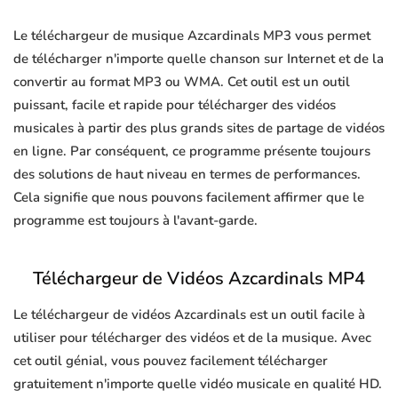
Le téléchargeur de musique Azcardinals MP3 vous permet
de télécharger n'importe quelle chanson sur Internet et de la
convertir au format MP3 ou WMA. Cet outil est un outil
puissant, facile et rapide pour télécharger des vidéos
musicales à partir des plus grands sites de partage de vidéos
en ligne. Par conséquent, ce programme présente toujours
des solutions de haut niveau en termes de performances.
Cela signifie que nous pouvons facilement affirmer que le
programme est toujours à l'avant-garde.
Téléchargeur de Vidéos Azcardinals MP4
Le téléchargeur de vidéos Azcardinals est un outil facile à
utiliser pour télécharger des vidéos et de la musique. Avec
cet outil génial, vous pouvez facilement télécharger
gratuitement n'importe quelle vidéo musicale en qualité HD.