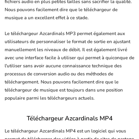
fichiers audio en plus petites tailles sans sacrifier la qualité.
Nous pouvons facilement dire que le téléchargeur de
musique a un excellent effet à ce stade.
Le téléchargeur Azcardinals MP3 permet également aux
utilisateurs de personnaliser le format de sortie en ajustant
manuellement les niveaux de débit. Il est également livré
avec une interface facile à utiliser qui permet à quiconque de
l'utiliser sans avoir aucune connaissance technique des
processus de conversion audio ou des méthodes de
téléchargement. Nous pouvons facilement dire que le
téléchargeur de musique est toujours dans une position
populaire parmi les téléchargeurs actuels.
Téléchargeur Azcardinals MP4
Le téléchargeur Azcardinals MP4 est un logiciel qui vous