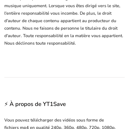
musique uniquement. Lorsque vous êtes dirigé vers le site,
l'entière responsabilité vous incombe. De plus, le droit
d'auteur de chaque contenu appartient au producteur du
contenu. Nous ne faisons de personne le titulaire du droit
d'auteur. Toute responsabilité en la matière vous appartient.
Nous déclinons toute responsabilité.
⚡ À propos de YT1Save
Vous pouvez télécharger des vidéos sous forme de
fichiers mp4 en qualité 240p, 360p, 480p, 720p, 1080p,