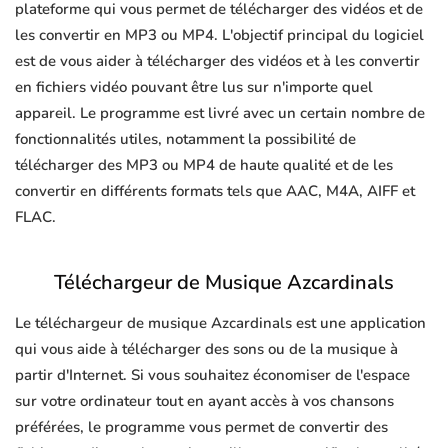
plateforme qui vous permet de télécharger des vidéos et de
les convertir en MP3 ou MP4. L'objectif principal du logiciel
est de vous aider à télécharger des vidéos et à les convertir
en fichiers vidéo pouvant être lus sur n'importe quel
appareil. Le programme est livré avec un certain nombre de
fonctionnalités utiles, notamment la possibilité de
télécharger des MP3 ou MP4 de haute qualité et de les
convertir en différents formats tels que AAC, M4A, AIFF et
FLAC.
Téléchargeur de Musique Azcardinals
Le téléchargeur de musique Azcardinals est une application
qui vous aide à télécharger des sons ou de la musique à
partir d'Internet. Si vous souhaitez économiser de l'espace
sur votre ordinateur tout en ayant accès à vos chansons
préférées, le programme vous permet de convertir des