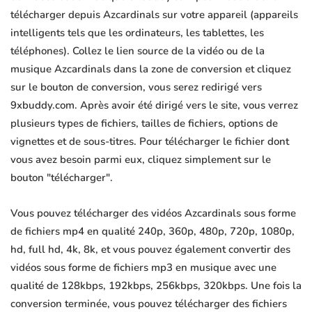
télécharger depuis Azcardinals sur votre appareil (appareils
intelligents tels que les ordinateurs, les tablettes, les
téléphones). Collez le lien source de la vidéo ou de la
musique Azcardinals dans la zone de conversion et cliquez
sur le bouton de conversion, vous serez redirigé vers
9xbuddy.com. Après avoir été dirigé vers le site, vous verrez
plusieurs types de fichiers, tailles de fichiers, options de
vignettes et de sous-titres. Pour télécharger le fichier dont
vous avez besoin parmi eux, cliquez simplement sur le
bouton "télécharger".
Vous pouvez télécharger des vidéos Azcardinals sous forme
de fichiers mp4 en qualité 240p, 360p, 480p, 720p, 1080p,
hd, full hd, 4k, 8k, et vous pouvez également convertir des
vidéos sous forme de fichiers mp3 en musique avec une
qualité de 128kbps, 192kbps, 256kbps, 320kbps. Une fois la
conversion terminée, vous pouvez télécharger des fichiers