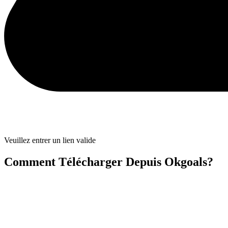
Veuillez entrer un lien valide
Comment Télécharger Depuis Okgoals?