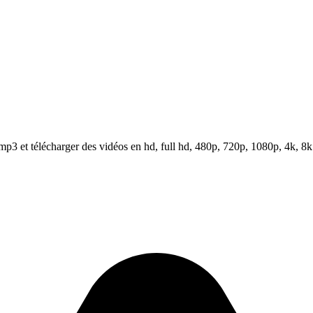
3 et télécharger des vidéos en hd, full hd, 480p, 720p, 1080p, 4k, 8k