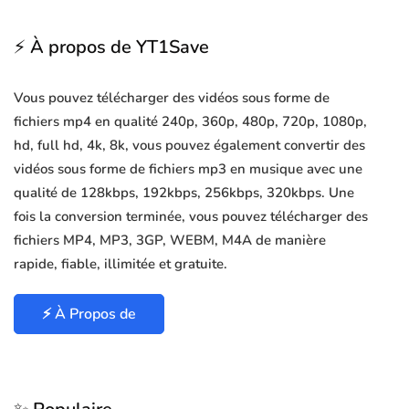
⚡ À propos de YT1Save
Vous pouvez télécharger des vidéos sous forme de
fichiers mp4 en qualité 240p, 360p, 480p, 720p, 1080p,
hd, full hd, 4k, 8k, vous pouvez également convertir des
vidéos sous forme de fichiers mp3 en musique avec une
qualité de 128kbps, 192kbps, 256kbps, 320kbps. Une
fois la conversion terminée, vous pouvez télécharger des
fichiers MP4, MP3, 3GP, WEBM, M4A de manière
rapide, fiable, illimitée et gratuite.
⚡ À Propos de