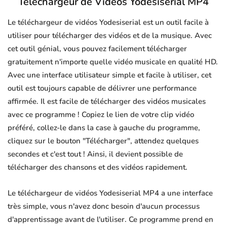
Téléchargeur de Vidéos Yodesiserial MP4
Le téléchargeur de vidéos Yodesiserial est un outil facile à
utiliser pour télécharger des vidéos et de la musique. Avec
cet outil génial, vous pouvez facilement télécharger
gratuitement n'importe quelle vidéo musicale en qualité HD.
Avec une interface utilisateur simple et facile à utiliser, cet
outil est toujours capable de délivrer une performance
affirmée. Il est facile de télécharger des vidéos musicales
avec ce programme ! Copiez le lien de votre clip vidéo
préféré, collez-le dans la case à gauche du programme,
cliquez sur le bouton "Télécharger", attendez quelques
secondes et c'est tout ! Ainsi, il devient possible de
télécharger des chansons et des vidéos rapidement.
Le téléchargeur de vidéos Yodesiserial MP4 a une interface
très simple, vous n'avez donc besoin d'aucun processus
d'apprentissage avant de l'utiliser. Ce programme prend en