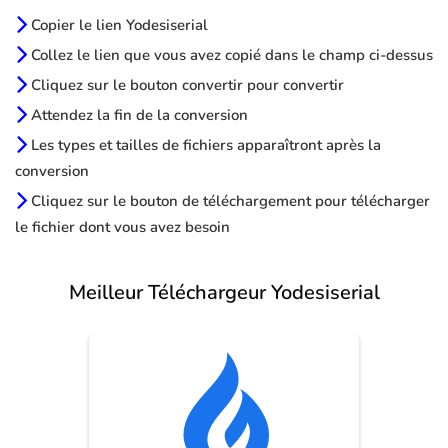
Copier le lien Yodesiserial
Collez le lien que vous avez copié dans le champ ci-dessus
Cliquez sur le bouton convertir pour convertir
Attendez la fin de la conversion
Les types et tailles de fichiers apparaîtront après la
conversion
Cliquez sur le bouton de téléchargement pour télécharger
le fichier dont vous avez besoin
Meilleur Téléchargeur Yodesiserial