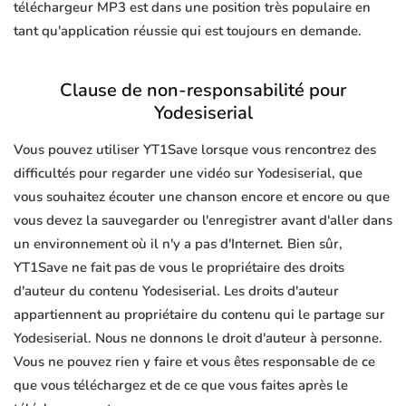
téléchargeur MP3 est dans une position très populaire en
tant qu'application réussie qui est toujours en demande.
Clause de non-responsabilité pour
Yodesiserial
Vous pouvez utiliser YT1Save lorsque vous rencontrez des
difficultés pour regarder une vidéo sur Yodesiserial, que
vous souhaitez écouter une chanson encore et encore ou que
vous devez la sauvegarder ou l'enregistrer avant d'aller dans
un environnement où il n'y a pas d'Internet. Bien sûr,
YT1Save ne fait pas de vous le propriétaire des droits
d'auteur du contenu Yodesiserial. Les droits d'auteur
appartiennent au propriétaire du contenu qui le partage sur
Yodesiserial. Nous ne donnons le droit d'auteur à personne.
Vous ne pouvez rien y faire et vous êtes responsable de ce
que vous téléchargez et de ce que vous faites après le