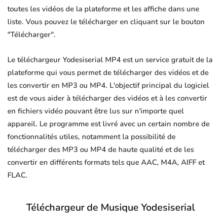
toutes les vidéos de la plateforme et les affiche dans une
liste. Vous pouvez le télécharger en cliquant sur le bouton
"Télécharger".
Le téléchargeur Yodesiserial MP4 est un service gratuit de la
plateforme qui vous permet de télécharger des vidéos et de
les convertir en MP3 ou MP4. L'objectif principal du logiciel
est de vous aider à télécharger des vidéos et à les convertir
en fichiers vidéo pouvant être lus sur n'importe quel
appareil. Le programme est livré avec un certain nombre de
fonctionnalités utiles, notamment la possibilité de
télécharger des MP3 ou MP4 de haute qualité et de les
convertir en différents formats tels que AAC, M4A, AIFF et
FLAC.
Téléchargeur de Musique Yodesiserial