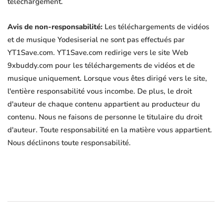
téléchargement.
Avis de non-responsabilité:
Les téléchargements de vidéos
et de musique Yodesiserial ne sont pas effectués par
YT1Save.com. YT1Save.com redirige vers le site Web
9xbuddy.com pour les téléchargements de vidéos et de
musique uniquement. Lorsque vous êtes dirigé vers le site,
l'entière responsabilité vous incombe. De plus, le droit
d'auteur de chaque contenu appartient au producteur du
contenu. Nous ne faisons de personne le titulaire du droit
d'auteur. Toute responsabilité en la matière vous appartient.
Nous déclinons toute responsabilité.