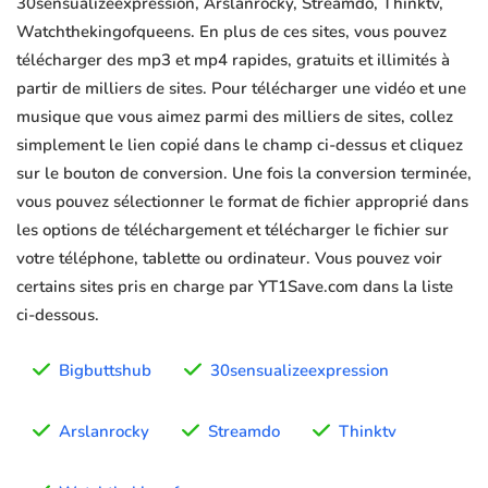
30sensualizeexpression, Arslanrocky, Streamdo, Thinktv,
Watchthekingofqueens. En plus de ces sites, vous pouvez
télécharger des mp3 et mp4 rapides, gratuits et illimités à
partir de milliers de sites. Pour télécharger une vidéo et une
musique que vous aimez parmi des milliers de sites, collez
simplement le lien copié dans le champ ci-dessus et cliquez
sur le bouton de conversion. Une fois la conversion terminée,
vous pouvez sélectionner le format de fichier approprié dans
les options de téléchargement et télécharger le fichier sur
votre téléphone, tablette ou ordinateur. Vous pouvez voir
certains sites pris en charge par YT1Save.com dans la liste
ci-dessous.
Bigbuttshub
30sensualizeexpression
Arslanrocky
Streamdo
Thinktv