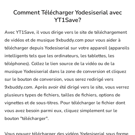
Comment Télécharger Yodesiserial avec
YT1Save?
Avec YT1Save, il vous dirige vers le site de téléchargement
de vidéos et de musique 9xbuddy.com pour vous aider à
télécharger depuis Yodesiserial sur votre appareil (appareils
intelligents tels que les ordinateurs, les tablettes, les
téléphones). Collez le lien source de la vidéo ou de la
musique Yodesiserial dans la zone de conversion et cliquez
sur le bouton de conversion, vous serez redirigé vers
9xbuddy.com. Après avoir été dirigé vers le site, vous verrez
plusieurs types de fichiers, tailles de fichiers, options de
vignettes et de sous-titres. Pour télécharger le fichier dont
vous avez besoin parmi eux, cliquez simplement sur le
bouton "télécharger".
Vous pouvez télécharger des vidéos Yodesiserial sous forme