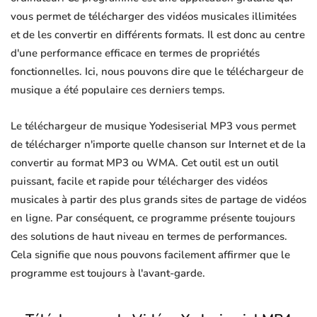
vous permet de télécharger des vidéos musicales illimitées
et de les convertir en différents formats. Il est donc au centre
d'une performance efficace en termes de propriétés
fonctionnelles. Ici, nous pouvons dire que le téléchargeur de
musique a été populaire ces derniers temps.
Le téléchargeur de musique Yodesiserial MP3 vous permet
de télécharger n'importe quelle chanson sur Internet et de la
convertir au format MP3 ou WMA. Cet outil est un outil
puissant, facile et rapide pour télécharger des vidéos
musicales à partir des plus grands sites de partage de vidéos
en ligne. Par conséquent, ce programme présente toujours
des solutions de haut niveau en termes de performances.
Cela signifie que nous pouvons facilement affirmer que le
programme est toujours à l'avant-garde.