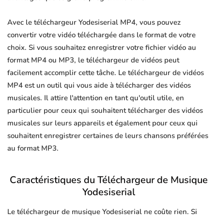
Avec le téléchargeur Yodesiserial MP4, vous pouvez
convertir votre vidéo téléchargée dans le format de votre
choix. Si vous souhaitez enregistrer votre fichier vidéo au
format MP4 ou MP3, le téléchargeur de vidéos peut
facilement accomplir cette tâche. Le téléchargeur de vidéos
MP4 est un outil qui vous aide à télécharger des vidéos
musicales. Il attire l'attention en tant qu'outil utile, en
particulier pour ceux qui souhaitent télécharger des vidéos
musicales sur leurs appareils et également pour ceux qui
souhaitent enregistrer certaines de leurs chansons préférées
au format MP3.
Caractéristiques du Téléchargeur de Musique
Yodesiserial
Le téléchargeur de musique Yodesiserial ne coûte rien. Si