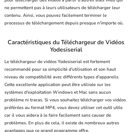
pour télécharger des vidéos à partir d'autres sites Web qui
ne permettent pas à leurs utilisateurs de télécharger leur
contenu. Ainsi, vous pouvez facilement terminer le
processus de téléchargement depuis presque n'importe où.
Caractéristiques du Téléchargeur de Vidéos
Yodesiserial
Le téléchargeur de vidéos Yodesiserial est fortement
recommandé pour sa simplicité d'utilisation et son haut
niveau de compatibilité avec différents types d'appareils.
Cette excellente application peut être utilisée sur les
systèmes d'exploitation Windows et Mac sans aucun
problème ni tracas. Si vous souhaitez télécharger vos vidéos
préférées au format MP4, vous devez utiliser cet outil utile
car il vous aidera à le faire facilement sans causer de
problèmes. En plus de cela, il existe de nombreux autres
avantages que ce grand programme offre.