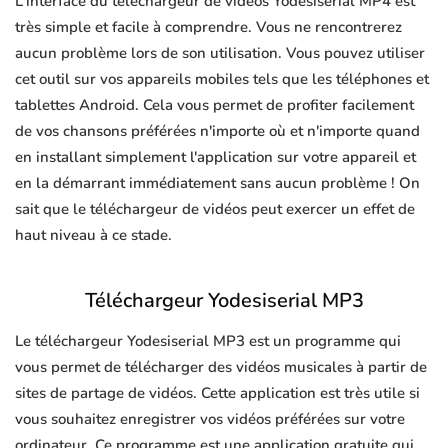
L'interface du téléchargeur de vidéos Yodesiserial MP4 est
très simple et facile à comprendre. Vous ne rencontrerez
aucun problème lors de son utilisation. Vous pouvez utiliser
cet outil sur vos appareils mobiles tels que les téléphones et
tablettes Android. Cela vous permet de profiter facilement
de vos chansons préférées n'importe où et n'importe quand
en installant simplement l'application sur votre appareil et
en la démarrant immédiatement sans aucun problème ! On
sait que le téléchargeur de vidéos peut exercer un effet de
haut niveau à ce stade.
Téléchargeur Yodesiserial MP3
Le téléchargeur Yodesiserial MP3 est un programme qui
vous permet de télécharger des vidéos musicales à partir de
sites de partage de vidéos. Cette application est très utile si
vous souhaitez enregistrer vos vidéos préférées sur votre
ordinateur. Ce programme est une application gratuite qui