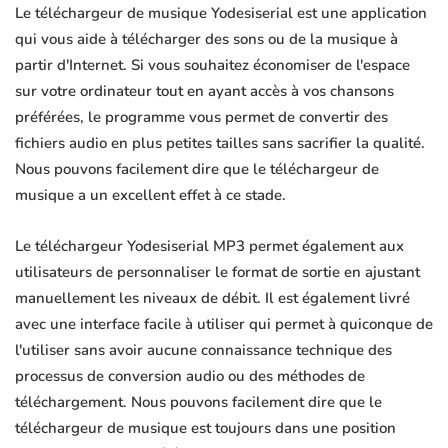
Le téléchargeur de musique Yodesiserial est une application
qui vous aide à télécharger des sons ou de la musique à
partir d'Internet. Si vous souhaitez économiser de l'espace
sur votre ordinateur tout en ayant accès à vos chansons
préférées, le programme vous permet de convertir des
fichiers audio en plus petites tailles sans sacrifier la qualité.
Nous pouvons facilement dire que le téléchargeur de
musique a un excellent effet à ce stade.
Le téléchargeur Yodesiserial MP3 permet également aux
utilisateurs de personnaliser le format de sortie en ajustant
manuellement les niveaux de débit. Il est également livré
avec une interface facile à utiliser qui permet à quiconque de
l'utiliser sans avoir aucune connaissance technique des
processus de conversion audio ou des méthodes de
téléchargement. Nous pouvons facilement dire que le
téléchargeur de musique est toujours dans une position