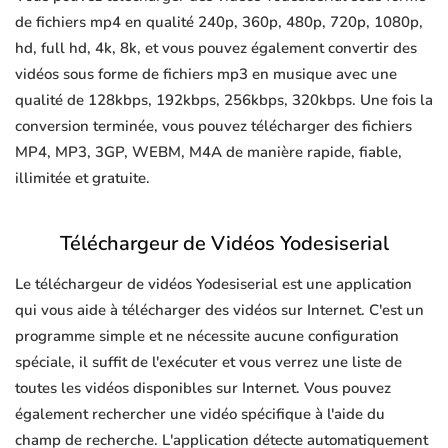
de fichiers mp4 en qualité 240p, 360p, 480p, 720p, 1080p,
hd, full hd, 4k, 8k, et vous pouvez également convertir des
vidéos sous forme de fichiers mp3 en musique avec une
qualité de 128kbps, 192kbps, 256kbps, 320kbps. Une fois la
conversion terminée, vous pouvez télécharger des fichiers
MP4, MP3, 3GP, WEBM, M4A de manière rapide, fiable,
illimitée et gratuite.
Téléchargeur de Vidéos Yodesiserial
Le téléchargeur de vidéos Yodesiserial est une application
qui vous aide à télécharger des vidéos sur Internet. C'est un
programme simple et ne nécessite aucune configuration
spéciale, il suffit de l'exécuter et vous verrez une liste de
toutes les vidéos disponibles sur Internet. Vous pouvez
également rechercher une vidéo spécifique à l'aide du
champ de recherche. L'application détecte automatiquement