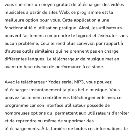
vous cherchez un moyen gratuit de télécharger des vidéos
musicales à partir de sites Web, ce programme est la
meilleure option pour vous. Cette application a une
fonctionnalité d'utilisation pratique. Ainsi, les utilisateurs
peuvent facilement comprendre le logiciel et l'exécuter sans
aucun problème. Cela le rend plus convivial par rapport à
d'autres outils similaires qui ne prennent pas en charge
différentes langues. Le téléchargeur de musique met en
avant un haut niveau de performance à ce stade.
Avec le téléchargeur Yodesiserial MP3, vous pouvez
télécharger instantanément la plus belle musique. Vous
pouvez facilement contrôler vos téléchargements avec ce
programme car son interface utilisateur possède de
nombreuses options qui permettent aux utilisateurs d'arrêter
et de reprendre ou même de supprimer des
téléchargements. À la lumière de toutes ces informations, le