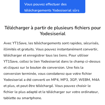
Vous pouvez effectuer des
téléchargements Yodesiserial sûrs
et propres sans virus.
Télécharger à partir de plusieurs fichiers pour
Yodesiserial
Avec YT1Save, les téléchargements sont rapides, sécurisés,
illimités et gratuits. Vous pouvez instantanément convertir,
télécharger et enregistrer tous les liens. Pour utiliser
YT1Save, collez le lien Yodesiserial dans le champ ci-dessus
et cliquez sur le bouton de conversion. Une fois la
conversion terminée, vous constaterez que votre fichier
Yodesiserial a été converti en MP4, MP3, 3GP, WEBM, M4A
et plus, et peut être téléchargé. Vous pouvez choisir le
fichier le plus adapté et le télécharger sur votre ordinateur,
tablette ou smartphone.