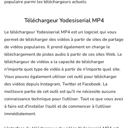
populaire parmi les téléchargeurs actuels.
Téléchargeur Yodesiserial MP4
Le téléchargeur Yodesiserial MP4 est un logiciel qui vous
permet de télécharger des vidéos à partir de sites de partage
de vidéos populaires. Il prend également en charge le
téléchargement de pistes audio à partir de ces sites Web. Le
téléchargeur de vidéos a la capacité de télécharger
n'importe quel type de vidéo à partir de n'importe quel site.
Vous pouvez également utiliser cet outil pour télécharger
des vidéos depuis Instagram, Twitter et Facebook. La
meilleure partie de cet outil est qu'il ne nécessite aucune
connaissance technique pour l'utiliser. Tout ce que vous avez
à faire est d'installer l'outil et de commencer à l'utiliser
immédiatement.