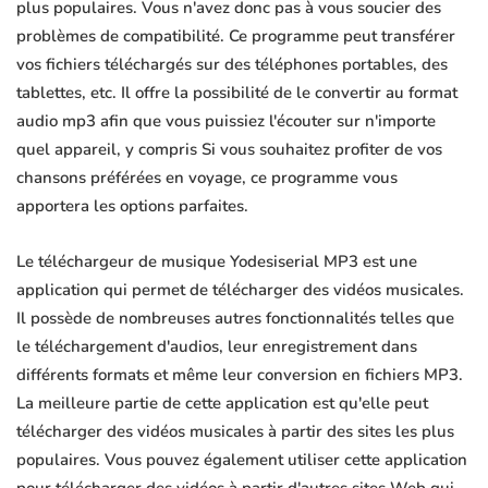
plus populaires. Vous n'avez donc pas à vous soucier des
problèmes de compatibilité. Ce programme peut transférer
vos fichiers téléchargés sur des téléphones portables, des
tablettes, etc. Il offre la possibilité de le convertir au format
audio mp3 afin que vous puissiez l'écouter sur n'importe
quel appareil, y compris Si vous souhaitez profiter de vos
chansons préférées en voyage, ce programme vous
apportera les options parfaites.
Le téléchargeur de musique Yodesiserial MP3 est une
application qui permet de télécharger des vidéos musicales.
Il possède de nombreuses autres fonctionnalités telles que
le téléchargement d'audios, leur enregistrement dans
différents formats et même leur conversion en fichiers MP3.
La meilleure partie de cette application est qu'elle peut
télécharger des vidéos musicales à partir des sites les plus
populaires. Vous pouvez également utiliser cette application