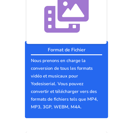
Format de Fichier
Nous prenons en charge la
conversion de tous les formats
vidéo et musicaux pour
Yodesiserial. Vous pouvez
convertir et télécharger vers des
formats de fichiers tels que MP4,
MP3, 3GP, WEBM, M4A.