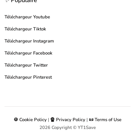
✨ Populaire
Téléchargeur Youtube
Téléchargeur Tiktok
Téléchargeur Instagram
Téléchargeur Facebook
Téléchargeur Twitter
Téléchargeur Pinterest
🍪 Cookie Policy
|
🔏 Privacy Policy
|
📜 Terms of Use
2026
Copyright © YT1Save