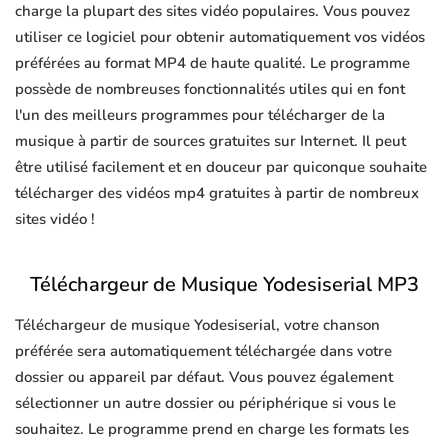
charge la plupart des sites vidéo populaires. Vous pouvez
utiliser ce logiciel pour obtenir automatiquement vos vidéos
préférées au format MP4 de haute qualité. Le programme
possède de nombreuses fonctionnalités utiles qui en font
l'un des meilleurs programmes pour télécharger de la
musique à partir de sources gratuites sur Internet. Il peut
être utilisé facilement et en douceur par quiconque souhaite
télécharger des vidéos mp4 gratuites à partir de nombreux
sites vidéo !
Téléchargeur de Musique Yodesiserial MP3
Téléchargeur de musique Yodesiserial, votre chanson
préférée sera automatiquement téléchargée dans votre
dossier ou appareil par défaut. Vous pouvez également
sélectionner un autre dossier ou périphérique si vous le
souhaitez. Le programme prend en charge les formats les