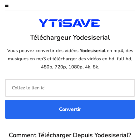
Téléchargeur Yodesiserial
Vous pouvez convertir des vidéos
Yodesiserial
en mp4, des
musiques en mp3 et télécharger des vidéos en hd, full hd,
480p, 720p, 1080p, 4k, 8k.
Comment Télécharger Depuis Yodesiserial?