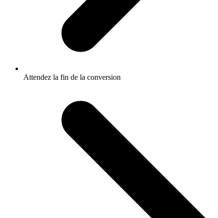
Attendez la fin de la conversion