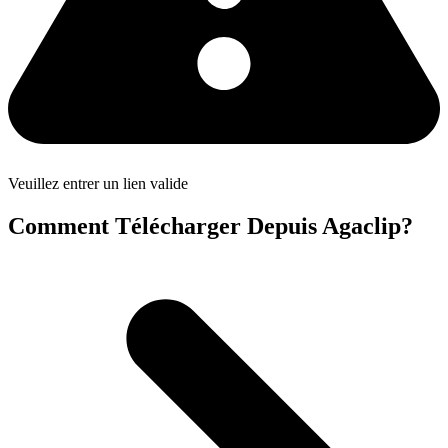
Veuillez entrer un lien valide
Comment Télécharger Depuis Agaclip?