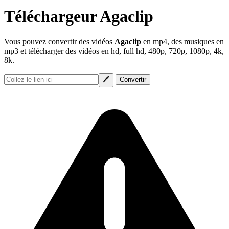
Téléchargeur Agaclip
Vous pouvez convertir des vidéos
Agaclip
en mp4, des musiques en
mp3 et télécharger des vidéos en hd, full hd, 480p, 720p, 1080p, 4k,
8k.