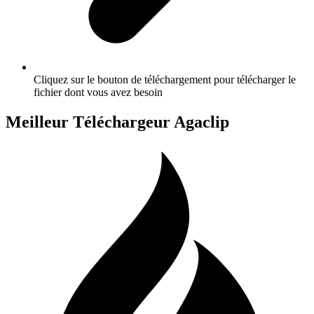
Cliquez sur le bouton de téléchargement pour télécharger le
fichier dont vous avez besoin
Meilleur Téléchargeur Agaclip