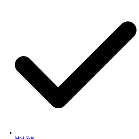
Mp4.Skin