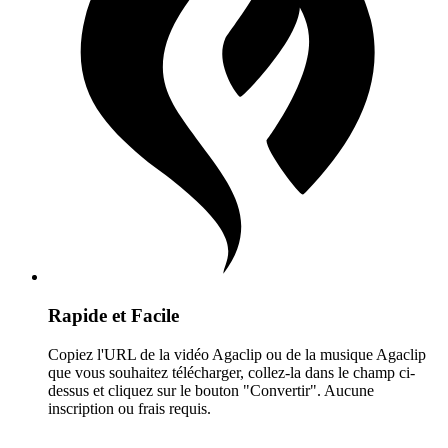
Rapide et Facile
Copiez l'URL de la vidéo Agaclip ou de la musique Agaclip
que vous souhaitez télécharger, collez-la dans le champ ci-
dessus et cliquez sur le bouton "Convertir". Aucune
inscription ou frais requis.