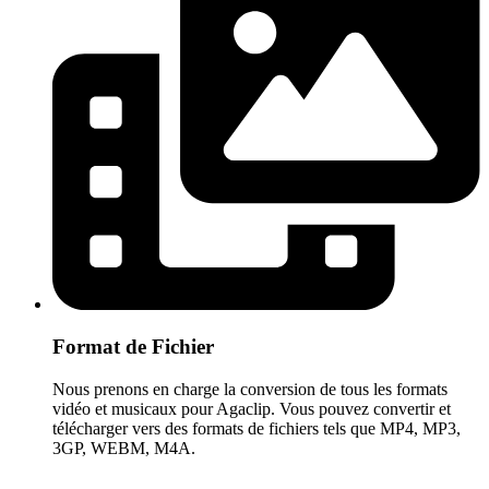
Format de Fichier
Nous prenons en charge la conversion de tous les formats
vidéo et musicaux pour Agaclip. Vous pouvez convertir et
télécharger vers des formats de fichiers tels que MP4, MP3,
3GP, WEBM, M4A.