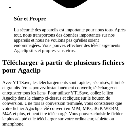
Sûr et Propre
La sécurité des appareils est importante pour nous tous. Après
tout, nous transportons des données importantes sur nos
appareils et nous ne voulons pas qu'elles soient
endommagées. Vous pouvez effectuer des téléchargements
Agaclip sûrs et propres sans virus.
Télécharger à partir de plusieurs fichiers
pour Agaclip
Avec YT1Save, les téléchargements sont rapides, sécurisés, illimités
et gratuits. Vous pouvez instantanément convertir, télécharger et
enregistrer tous les liens. Pour utiliser YT1Save, collez le lien
Agaclip dans le champ ci-dessus et cliquez sur le bouton de
conversion. Une fois la conversion terminée, vous constaterez que
votre fichier Agaclip a été converti en MP4, MP3, 3GP, WEBM,
M4A et plus, et peut être téléchargé. Vous pouvez choisir le fichier
le plus adapté et le télécharger sur votre ordinateur, tablette ou
smartphone.