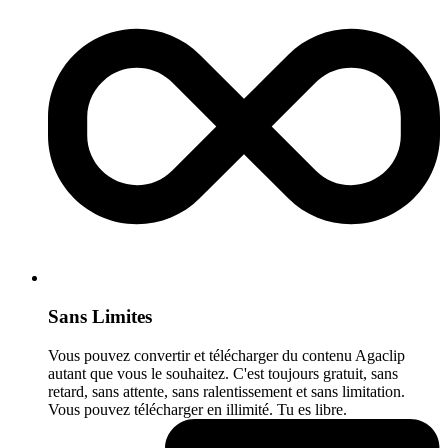
Sans Limites
Vous pouvez convertir et télécharger du contenu Agaclip
autant que vous le souhaitez. C'est toujours gratuit, sans
retard, sans attente, sans ralentissement et sans limitation.
Vous pouvez télécharger en illimité. Tu es libre.