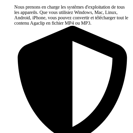
Nous prenons en charge les systèmes d'exploitation de tous
les appareils. Que vous utilisiez Windows, Mac, Linux,
Android, iPhone, vous pouvez convertir et télécharger tout le
contenu Agaclip en fichier MP4 ou MP3.