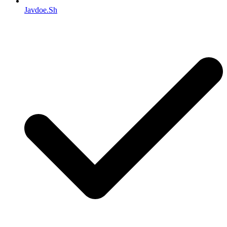
Javdoe.Sh