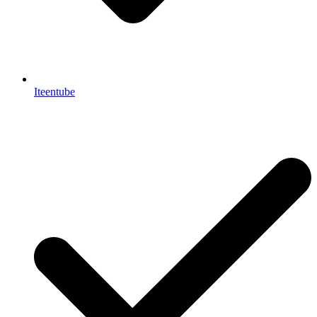
Iteentube