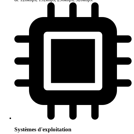
Systèmes d'exploitation