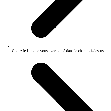
Collez le lien que vous avez copié dans le champ ci-dessus