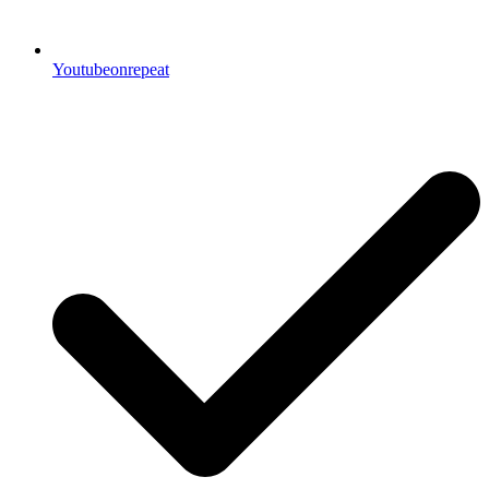
Youtubeonrepeat