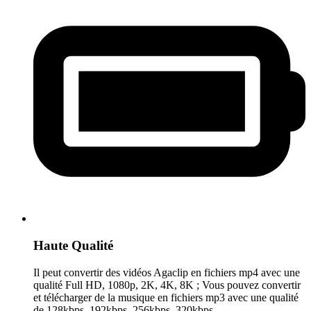
Haute Qualité
Il peut convertir des vidéos Agaclip en fichiers mp4 avec une
qualité Full HD, 1080p, 2K, 4K, 8K ; Vous pouvez convertir
et télécharger de la musique en fichiers mp3 avec une qualité
de 128kbps, 192kbps, 256kbps, 320kbps.