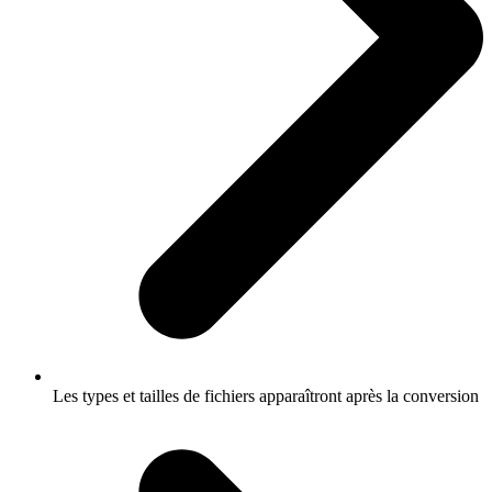
Les types et tailles de fichiers apparaîtront après la conversion