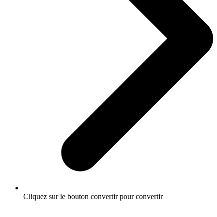
Cliquez sur le bouton convertir pour convertir