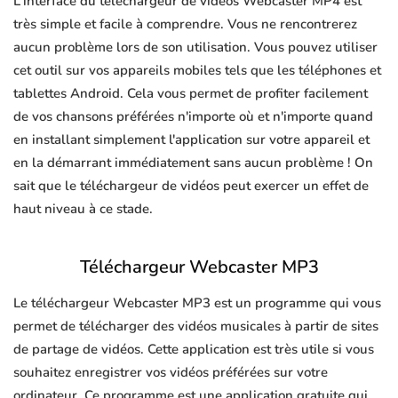
L'interface du téléchargeur de vidéos Webcaster MP4 est
très simple et facile à comprendre. Vous ne rencontrerez
aucun problème lors de son utilisation. Vous pouvez utiliser
cet outil sur vos appareils mobiles tels que les téléphones et
tablettes Android. Cela vous permet de profiter facilement
de vos chansons préférées n'importe où et n'importe quand
en installant simplement l'application sur votre appareil et
en la démarrant immédiatement sans aucun problème ! On
sait que le téléchargeur de vidéos peut exercer un effet de
haut niveau à ce stade.
Téléchargeur Webcaster MP3
Le téléchargeur Webcaster MP3 est un programme qui vous
permet de télécharger des vidéos musicales à partir de sites
de partage de vidéos. Cette application est très utile si vous
souhaitez enregistrer vos vidéos préférées sur votre
ordinateur. Ce programme est une application gratuite qui