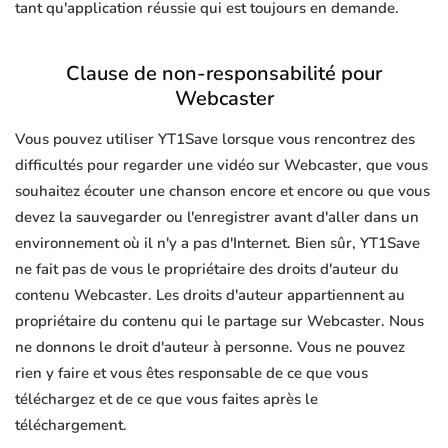
tant qu'application réussie qui est toujours en demande.
Clause de non-responsabilité pour
Webcaster
Vous pouvez utiliser YT1Save lorsque vous rencontrez des
difficultés pour regarder une vidéo sur Webcaster, que vous
souhaitez écouter une chanson encore et encore ou que vous
devez la sauvegarder ou l'enregistrer avant d'aller dans un
environnement où il n'y a pas d'Internet. Bien sûr, YT1Save
ne fait pas de vous le propriétaire des droits d'auteur du
contenu Webcaster. Les droits d'auteur appartiennent au
propriétaire du contenu qui le partage sur Webcaster. Nous
ne donnons le droit d'auteur à personne. Vous ne pouvez
rien y faire et vous êtes responsable de ce que vous
téléchargez et de ce que vous faites après le
téléchargement.