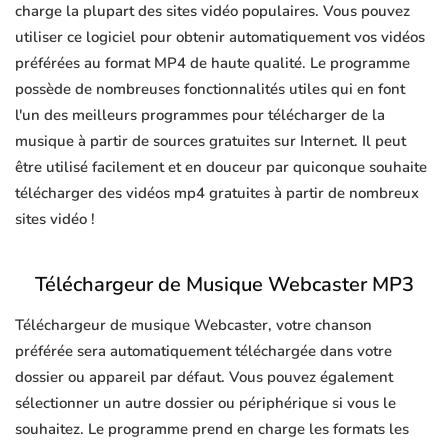
charge la plupart des sites vidéo populaires. Vous pouvez
utiliser ce logiciel pour obtenir automatiquement vos vidéos
préférées au format MP4 de haute qualité. Le programme
possède de nombreuses fonctionnalités utiles qui en font
l'un des meilleurs programmes pour télécharger de la
musique à partir de sources gratuites sur Internet. Il peut
être utilisé facilement et en douceur par quiconque souhaite
télécharger des vidéos mp4 gratuites à partir de nombreux
sites vidéo !
Téléchargeur de Musique Webcaster MP3
Téléchargeur de musique Webcaster, votre chanson
préférée sera automatiquement téléchargée dans votre
dossier ou appareil par défaut. Vous pouvez également
sélectionner un autre dossier ou périphérique si vous le
souhaitez. Le programme prend en charge les formats les