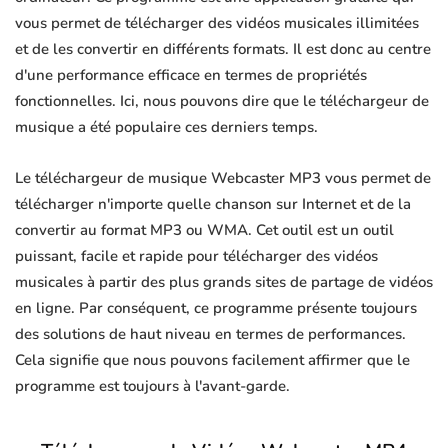
vous permet de télécharger des vidéos musicales illimitées
et de les convertir en différents formats. Il est donc au centre
d'une performance efficace en termes de propriétés
fonctionnelles. Ici, nous pouvons dire que le téléchargeur de
musique a été populaire ces derniers temps.
Le téléchargeur de musique Webcaster MP3 vous permet de
télécharger n'importe quelle chanson sur Internet et de la
convertir au format MP3 ou WMA. Cet outil est un outil
puissant, facile et rapide pour télécharger des vidéos
musicales à partir des plus grands sites de partage de vidéos
en ligne. Par conséquent, ce programme présente toujours
des solutions de haut niveau en termes de performances.
Cela signifie que nous pouvons facilement affirmer que le
programme est toujours à l'avant-garde.