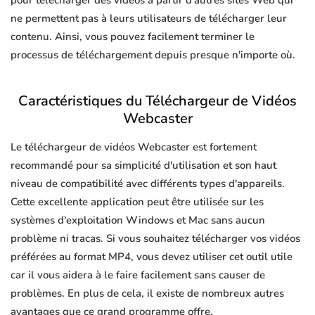
pour télécharger des vidéos à partir d'autres sites Web qui
ne permettent pas à leurs utilisateurs de télécharger leur
contenu. Ainsi, vous pouvez facilement terminer le
processus de téléchargement depuis presque n'importe où.
Caractéristiques du Téléchargeur de Vidéos
Webcaster
Le téléchargeur de vidéos Webcaster est fortement
recommandé pour sa simplicité d'utilisation et son haut
niveau de compatibilité avec différents types d'appareils.
Cette excellente application peut être utilisée sur les
systèmes d'exploitation Windows et Mac sans aucun
problème ni tracas. Si vous souhaitez télécharger vos vidéos
préférées au format MP4, vous devez utiliser cet outil utile
car il vous aidera à le faire facilement sans causer de
problèmes. En plus de cela, il existe de nombreux autres
avantages que ce grand programme offre.