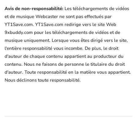
Avis de non-responsabilité:
Les téléchargements de vidéos
et de musique Webcaster ne sont pas effectués par
YT1Save.com. YT1Save.com redirige vers le site Web
9xbuddy.com pour les téléchargements de vidéos et de
musique uniquement. Lorsque vous êtes dirigé vers le site,
l'entière responsabilité vous incombe. De plus, le droit
d'auteur de chaque contenu appartient au producteur du
contenu. Nous ne faisons de personne le titulaire du droit
d'auteur. Toute responsabilité en la matière vous appartient.
Nous déclinons toute responsabilité.