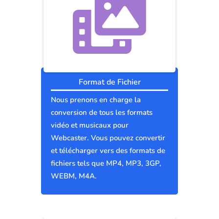
Format de Fichier
Nous prenons en charge la
conversion de tous les formats
vidéo et musicaux pour
Webcaster. Vous pouvez convertir
et télécharger vers des formats de
fichiers tels que MP4, MP3, 3GP,
WEBM, M4A.