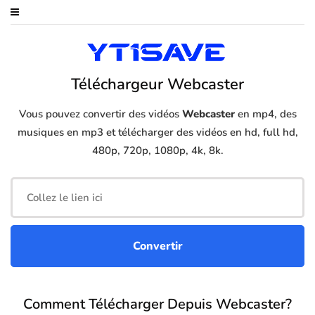
Téléchargeur Webcaster
Vous pouvez convertir des vidéos
Webcaster
en mp4, des
musiques en mp3 et télécharger des vidéos en hd, full hd,
480p, 720p, 1080p, 4k, 8k.
Comment Télécharger Depuis Webcaster?