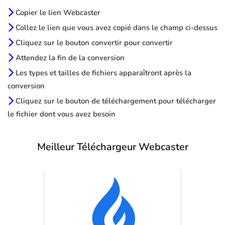
Copier le lien Webcaster
Collez le lien que vous avez copié dans le champ ci-dessus
Cliquez sur le bouton convertir pour convertir
Attendez la fin de la conversion
Les types et tailles de fichiers apparaîtront après la
conversion
Cliquez sur le bouton de téléchargement pour télécharger
le fichier dont vous avez besoin
Meilleur Téléchargeur Webcaster