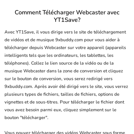
Comment Télécharger Webcaster avec
YT1Save?
Avec YT1Save, il vous dirige vers le site de téléchargement
de vidéos et de musique 9xbuddy.com pour vous aider à
télécharger depuis Webcaster sur votre appareil (appareils
intelligents tels que les ordinateurs, les tablettes, les
téléphones). Collez le lien source de la vidéo ou de la
musique Webcaster dans la zone de conversion et cliquez
sur le bouton de conversion, vous serez redirigé vers
9xbuddy.com. Après avoir été dirigé vers le site, vous verrez
plusieurs types de fichiers, tailles de fichiers, options de
vignettes et de sous-titres. Pour télécharger le fichier dont
vous avez besoin parmi eux, cliquez simplement sur le
bouton "télécharger".
Vous pouvez télécharger des vidéos Webcaster sous forme