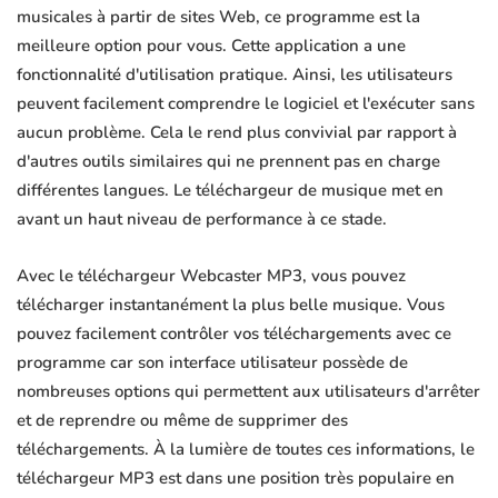
musicales à partir de sites Web, ce programme est la
meilleure option pour vous. Cette application a une
fonctionnalité d'utilisation pratique. Ainsi, les utilisateurs
peuvent facilement comprendre le logiciel et l'exécuter sans
aucun problème. Cela le rend plus convivial par rapport à
d'autres outils similaires qui ne prennent pas en charge
différentes langues. Le téléchargeur de musique met en
avant un haut niveau de performance à ce stade.
Avec le téléchargeur Webcaster MP3, vous pouvez
télécharger instantanément la plus belle musique. Vous
pouvez facilement contrôler vos téléchargements avec ce
programme car son interface utilisateur possède de
nombreuses options qui permettent aux utilisateurs d'arrêter
et de reprendre ou même de supprimer des
téléchargements. À la lumière de toutes ces informations, le
téléchargeur MP3 est dans une position très populaire en