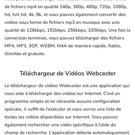
de fichiers mp4 en qualité 240p, 360p, 480p, 720p, 1080p,
hd, full hd, 4k, 8k, et vous pouvez également convertir des
vidéos sous forme de fichiers mp3 en musique avec une
qualité de 128kbps, 192kbps, 256kbps, 320kbps. Une fois la
conversion terminée, vous pouvez télécharger des fichiers
MP4, MP3, 3GP, WEBM, M4A de manière rapide, fiable,
illimitée et gratuite.
Téléchargeur de Vidéos Webcaster
Le téléchargeur de vidéos Webcaster est une application qui
vous aide à télécharger des vidéos sur Internet. C'est un
programme simple et ne nécessite aucune configuration
spéciale, il suffit de l'exécuter et vous verrez une liste de
toutes les vidéos disponibles sur Internet. Vous pouvez
également rechercher une vidéo spécifique à l'aide du
champ de recherche. L'application détecte automatiquement