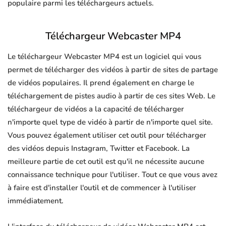
populaire parmi les téléchargeurs actuels.
Téléchargeur Webcaster MP4
Le téléchargeur Webcaster MP4 est un logiciel qui vous
permet de télécharger des vidéos à partir de sites de partage
de vidéos populaires. Il prend également en charge le
téléchargement de pistes audio à partir de ces sites Web. Le
téléchargeur de vidéos a la capacité de télécharger
n'importe quel type de vidéo à partir de n'importe quel site.
Vous pouvez également utiliser cet outil pour télécharger
des vidéos depuis Instagram, Twitter et Facebook. La
meilleure partie de cet outil est qu'il ne nécessite aucune
connaissance technique pour l'utiliser. Tout ce que vous avez
à faire est d'installer l'outil et de commencer à l'utiliser
immédiatement.