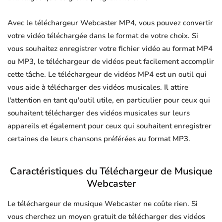
Avec le téléchargeur Webcaster MP4, vous pouvez convertir
votre vidéo téléchargée dans le format de votre choix. Si
vous souhaitez enregistrer votre fichier vidéo au format MP4
ou MP3, le téléchargeur de vidéos peut facilement accomplir
cette tâche. Le téléchargeur de vidéos MP4 est un outil qui
vous aide à télécharger des vidéos musicales. Il attire
l'attention en tant qu'outil utile, en particulier pour ceux qui
souhaitent télécharger des vidéos musicales sur leurs
appareils et également pour ceux qui souhaitent enregistrer
certaines de leurs chansons préférées au format MP3.
Caractéristiques du Téléchargeur de Musique
Webcaster
Le téléchargeur de musique Webcaster ne coûte rien. Si
vous cherchez un moyen gratuit de télécharger des vidéos