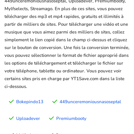
449unceremoniousnasoseptal, Uploadever, Premiumbooty,
Mylfselects, Streamago. En plus de ces sites, vous pouvez
télécharger des mp3 et mp4 rapides, gratuits et illimités à
partir de milliers de sites. Pour télécharger une vidéo et une
musique que vous aimez parmi des milliers de sites, collez
simplement le lien copié dans le champ ci-dessus et cliquez
sur le bouton de conversion. Une fois la conversion terminée,
vous pouvez sélectionner le format de fichier approprié dans
les options de téléchargement et télécharger le fichier sur
votre téléphone, tablette ou ordinateur. Vous pouvez voir
certains sites pris en charge par YT1Save.com dans la liste
ci-dessous.
Bokepindo13
449unceremoniousnasoseptal
Uploadever
Premiumbooty