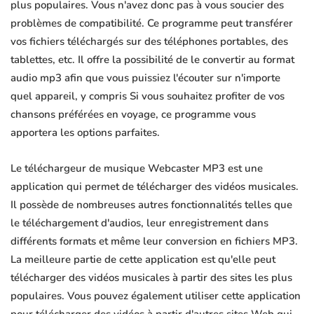
plus populaires. Vous n'avez donc pas à vous soucier des
problèmes de compatibilité. Ce programme peut transférer
vos fichiers téléchargés sur des téléphones portables, des
tablettes, etc. Il offre la possibilité de le convertir au format
audio mp3 afin que vous puissiez l'écouter sur n'importe
quel appareil, y compris Si vous souhaitez profiter de vos
chansons préférées en voyage, ce programme vous
apportera les options parfaites.
Le téléchargeur de musique Webcaster MP3 est une
application qui permet de télécharger des vidéos musicales.
Il possède de nombreuses autres fonctionnalités telles que
le téléchargement d'audios, leur enregistrement dans
différents formats et même leur conversion en fichiers MP3.
La meilleure partie de cette application est qu'elle peut
télécharger des vidéos musicales à partir des sites les plus
populaires. Vous pouvez également utiliser cette application