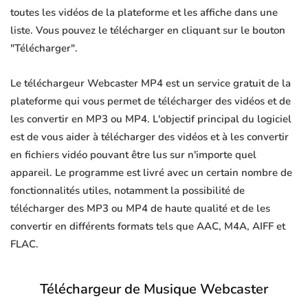
toutes les vidéos de la plateforme et les affiche dans une
liste. Vous pouvez le télécharger en cliquant sur le bouton
"Télécharger".
Le téléchargeur Webcaster MP4 est un service gratuit de la
plateforme qui vous permet de télécharger des vidéos et de
les convertir en MP3 ou MP4. L'objectif principal du logiciel
est de vous aider à télécharger des vidéos et à les convertir
en fichiers vidéo pouvant être lus sur n'importe quel
appareil. Le programme est livré avec un certain nombre de
fonctionnalités utiles, notamment la possibilité de
télécharger des MP3 ou MP4 de haute qualité et de les
convertir en différents formats tels que AAC, M4A, AIFF et
FLAC.
Téléchargeur de Musique Webcaster