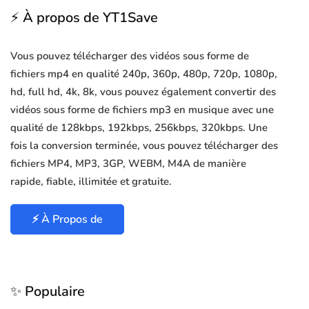
⚡ À propos de YT1Save
Vous pouvez télécharger des vidéos sous forme de
fichiers mp4 en qualité 240p, 360p, 480p, 720p, 1080p,
hd, full hd, 4k, 8k, vous pouvez également convertir des
vidéos sous forme de fichiers mp3 en musique avec une
qualité de 128kbps, 192kbps, 256kbps, 320kbps. Une
fois la conversion terminée, vous pouvez télécharger des
fichiers MP4, MP3, 3GP, WEBM, M4A de manière
rapide, fiable, illimitée et gratuite.
⚡ À Propos de
✨ Populaire