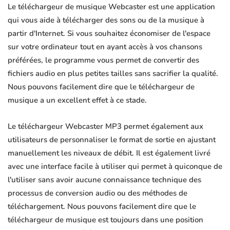
Le téléchargeur de musique Webcaster est une application
qui vous aide à télécharger des sons ou de la musique à
partir d'Internet. Si vous souhaitez économiser de l'espace
sur votre ordinateur tout en ayant accès à vos chansons
préférées, le programme vous permet de convertir des
fichiers audio en plus petites tailles sans sacrifier la qualité.
Nous pouvons facilement dire que le téléchargeur de
musique a un excellent effet à ce stade.
Le téléchargeur Webcaster MP3 permet également aux
utilisateurs de personnaliser le format de sortie en ajustant
manuellement les niveaux de débit. Il est également livré
avec une interface facile à utiliser qui permet à quiconque de
l'utiliser sans avoir aucune connaissance technique des
processus de conversion audio ou des méthodes de
téléchargement. Nous pouvons facilement dire que le
téléchargeur de musique est toujours dans une position