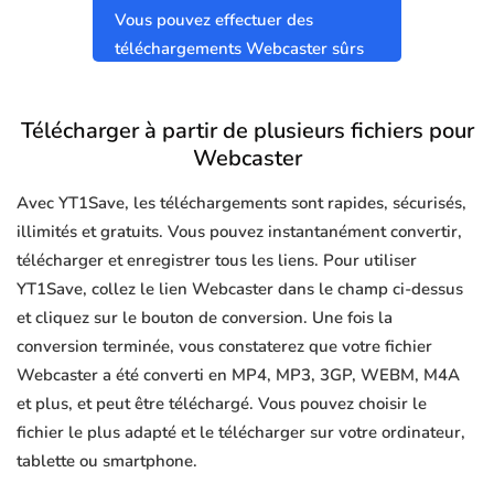
Vous pouvez effectuer des
téléchargements Webcaster sûrs
et propres sans virus.
Télécharger à partir de plusieurs fichiers pour
Webcaster
Avec YT1Save, les téléchargements sont rapides, sécurisés,
illimités et gratuits. Vous pouvez instantanément convertir,
télécharger et enregistrer tous les liens. Pour utiliser
YT1Save, collez le lien Webcaster dans le champ ci-dessus
et cliquez sur le bouton de conversion. Une fois la
conversion terminée, vous constaterez que votre fichier
Webcaster a été converti en MP4, MP3, 3GP, WEBM, M4A
et plus, et peut être téléchargé. Vous pouvez choisir le
fichier le plus adapté et le télécharger sur votre ordinateur,
tablette ou smartphone.