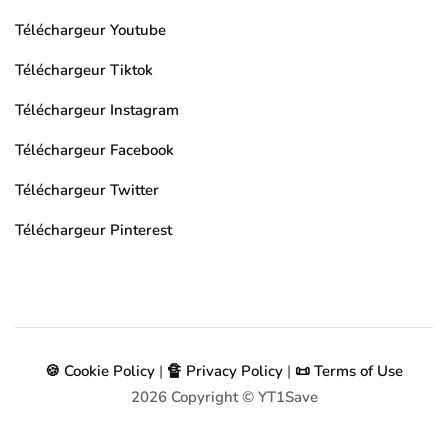
Téléchargeur Youtube
Téléchargeur Tiktok
Téléchargeur Instagram
Téléchargeur Facebook
Téléchargeur Twitter
Téléchargeur Pinterest
🍪 Cookie Policy
|
🔏 Privacy Policy
|
📜 Terms of Use
2026
Copyright © YT1Save