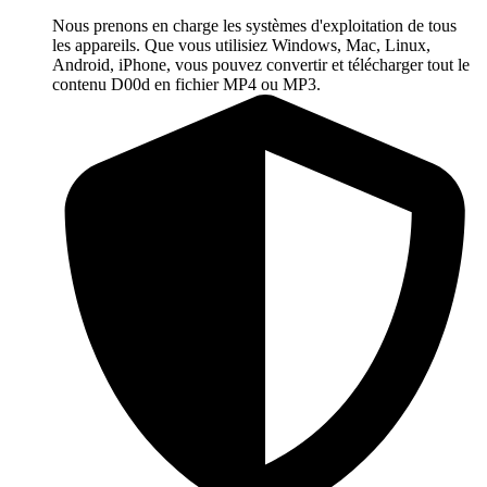
Nous prenons en charge les systèmes d'exploitation de tous
les appareils. Que vous utilisiez Windows, Mac, Linux,
Android, iPhone, vous pouvez convertir et télécharger tout le
contenu D00d en fichier MP4 ou MP3.