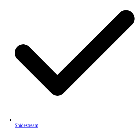
Shidestream