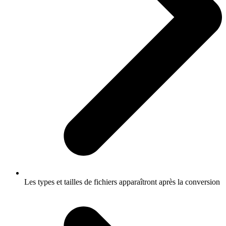
Les types et tailles de fichiers apparaîtront après la conversion