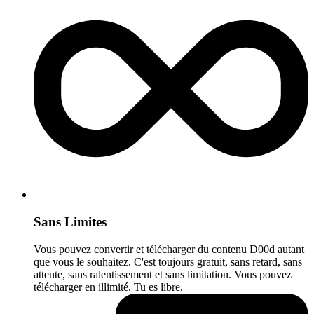
Sans Limites
Vous pouvez convertir et télécharger du contenu D00d autant
que vous le souhaitez. C'est toujours gratuit, sans retard, sans
attente, sans ralentissement et sans limitation. Vous pouvez
télécharger en illimité. Tu es libre.