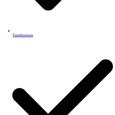
Tamilrasigan