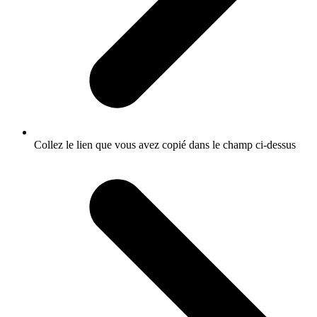
Collez le lien que vous avez copié dans le champ ci-dessus