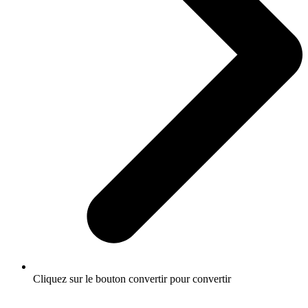
Cliquez sur le bouton convertir pour convertir