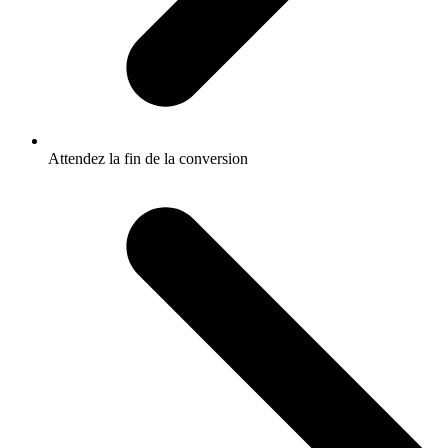
Attendez la fin de la conversion