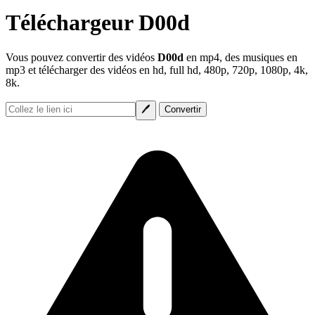
Téléchargeur D00d
Vous pouvez convertir des vidéos
D00d
en mp4, des musiques en
mp3 et télécharger des vidéos en hd, full hd, 480p, 720p, 1080p, 4k,
8k.