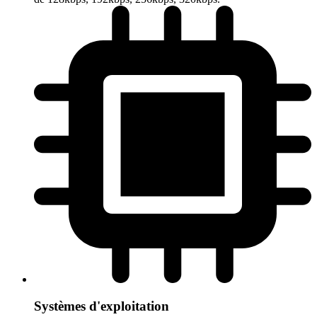
Systèmes d'exploitation