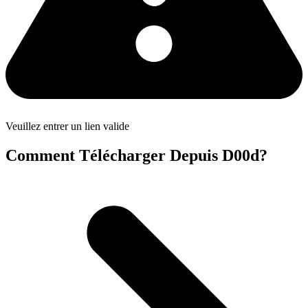
Veuillez entrer un lien valide
Comment Télécharger Depuis D00d?