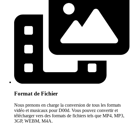
Format de Fichier
Nous prenons en charge la conversion de tous les formats
vidéo et musicaux pour D00d. Vous pouvez convertir et
télécharger vers des formats de fichiers tels que MP4, MP3,
3GP, WEBM, M4A.