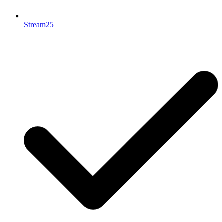
Stream25