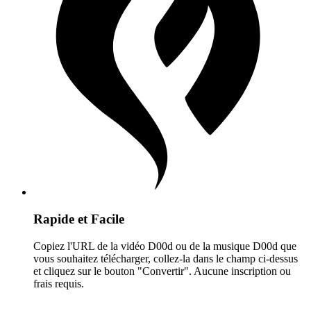
Rapide et Facile
Copiez l'URL de la vidéo D00d ou de la musique D00d que
vous souhaitez télécharger, collez-la dans le champ ci-dessus
et cliquez sur le bouton "Convertir". Aucune inscription ou
frais requis.