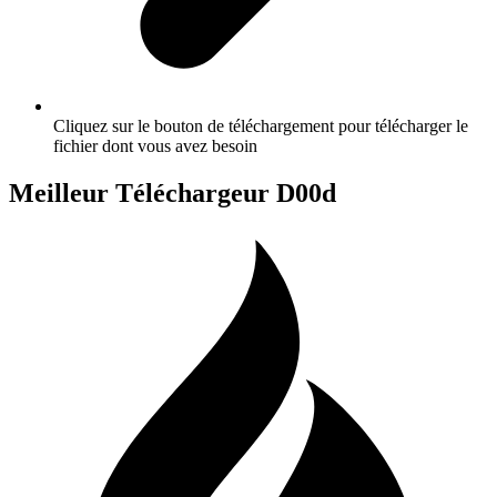
Cliquez sur le bouton de téléchargement pour télécharger le
fichier dont vous avez besoin
Meilleur Téléchargeur D00d