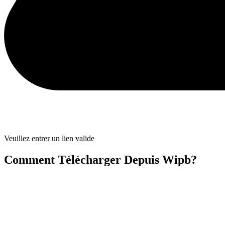
Veuillez entrer un lien valide
Comment Télécharger Depuis Wipb?