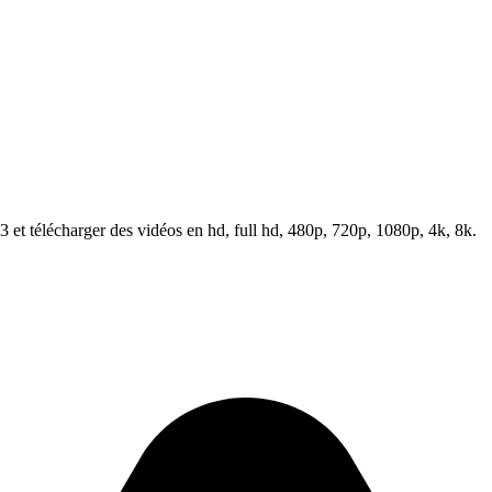
et télécharger des vidéos en hd, full hd, 480p, 720p, 1080p, 4k, 8k.