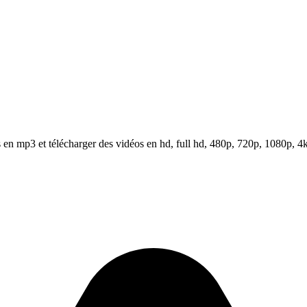
en mp3 et télécharger des vidéos en hd, full hd, 480p, 720p, 1080p, 4k