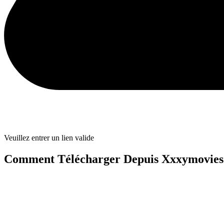
Veuillez entrer un lien valide
Comment Télécharger Depuis Xxxymovies