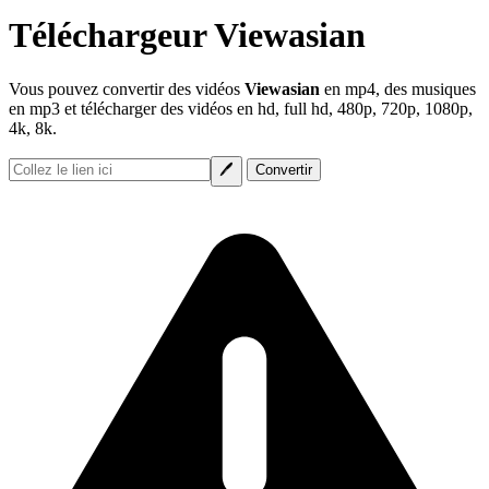
Téléchargeur Viewasian
Vous pouvez convertir des vidéos
Viewasian
en mp4, des musiques
en mp3 et télécharger des vidéos en hd, full hd, 480p, 720p, 1080p,
4k, 8k.