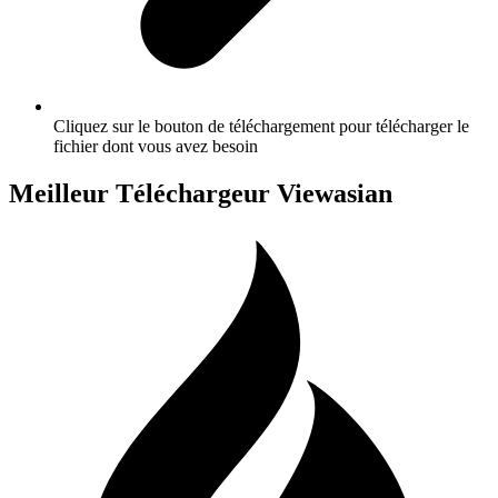
Cliquez sur le bouton de téléchargement pour télécharger le
fichier dont vous avez besoin
Meilleur Téléchargeur Viewasian