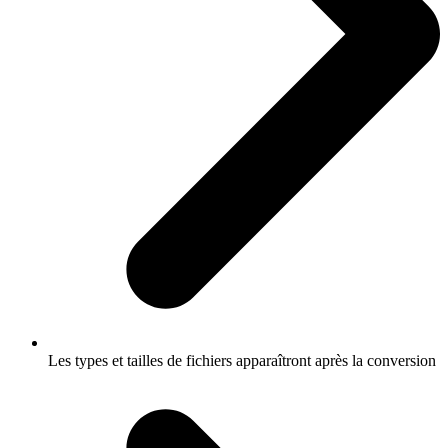
Les types et tailles de fichiers apparaîtront après la conversion