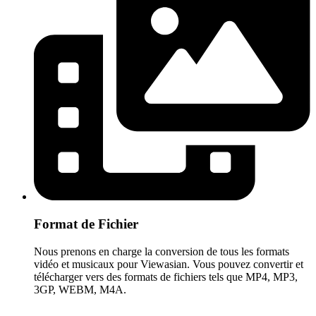
Format de Fichier
Nous prenons en charge la conversion de tous les formats
vidéo et musicaux pour Viewasian. Vous pouvez convertir et
télécharger vers des formats de fichiers tels que MP4, MP3,
3GP, WEBM, M4A.