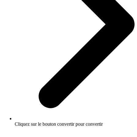
Cliquez sur le bouton convertir pour convertir