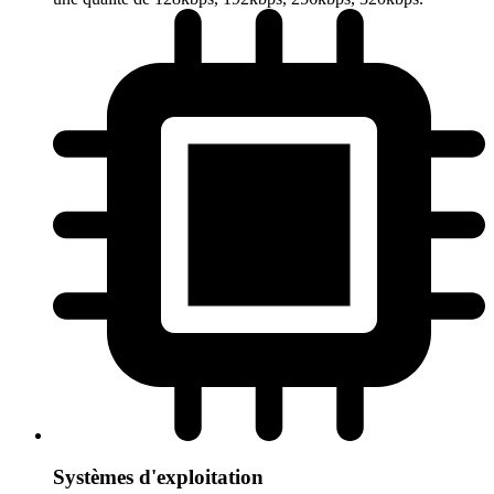
Systèmes d'exploitation