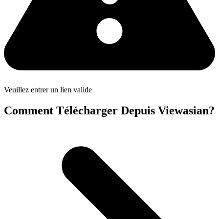
Veuillez entrer un lien valide
Comment Télécharger Depuis Viewasian?