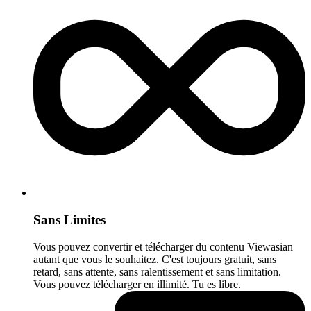
Sans Limites
Vous pouvez convertir et télécharger du contenu Viewasian
autant que vous le souhaitez. C'est toujours gratuit, sans
retard, sans attente, sans ralentissement et sans limitation.
Vous pouvez télécharger en illimité. Tu es libre.