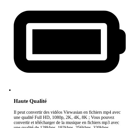
Haute Qualité
Il peut convertir des vidéos Viewasian en fichiers mp4 avec
une qualité Full HD, 1080p, 2K, 4K, 8K ; Vous pouvez
convertir et télécharger de la musique en fichiers mp3 avec
une qualité de 128kbps, 192kbps, 256kbps, 320kbps.