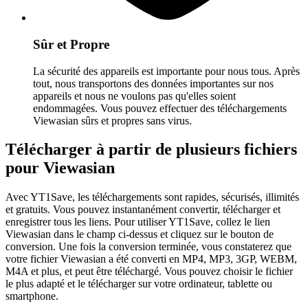
Sûr et Propre
La sécurité des appareils est importante pour nous tous. Après
tout, nous transportons des données importantes sur nos
appareils et nous ne voulons pas qu'elles soient
endommagées. Vous pouvez effectuer des téléchargements
Viewasian sûrs et propres sans virus.
Télécharger à partir de plusieurs fichiers
pour Viewasian
Avec YT1Save, les téléchargements sont rapides, sécurisés, illimités
et gratuits. Vous pouvez instantanément convertir, télécharger et
enregistrer tous les liens. Pour utiliser YT1Save, collez le lien
Viewasian dans le champ ci-dessus et cliquez sur le bouton de
conversion. Une fois la conversion terminée, vous constaterez que
votre fichier Viewasian a été converti en MP4, MP3, 3GP, WEBM,
M4A et plus, et peut être téléchargé. Vous pouvez choisir le fichier
le plus adapté et le télécharger sur votre ordinateur, tablette ou
smartphone.