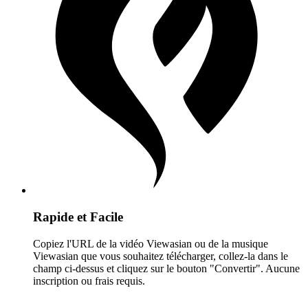
Rapide et Facile
Copiez l'URL de la vidéo Viewasian ou de la musique
Viewasian que vous souhaitez télécharger, collez-la dans le
champ ci-dessus et cliquez sur le bouton "Convertir". Aucune
inscription ou frais requis.