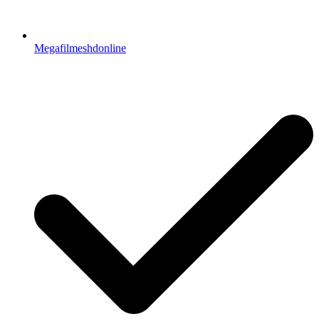
Megafilmeshdonline