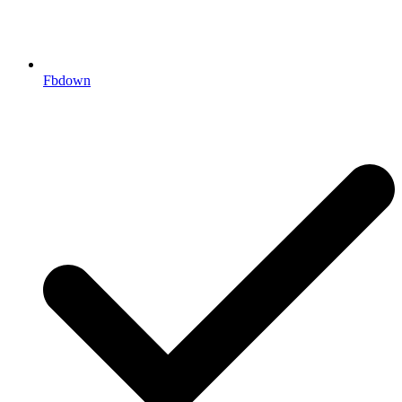
Fbdown