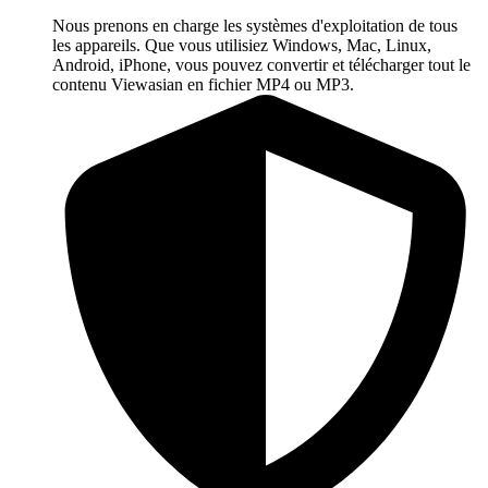
Nous prenons en charge les systèmes d'exploitation de tous
les appareils. Que vous utilisiez Windows, Mac, Linux,
Android, iPhone, vous pouvez convertir et télécharger tout le
contenu Viewasian en fichier MP4 ou MP3.