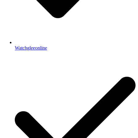
Watchgleeonline