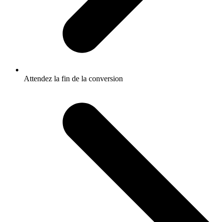
Attendez la fin de la conversion