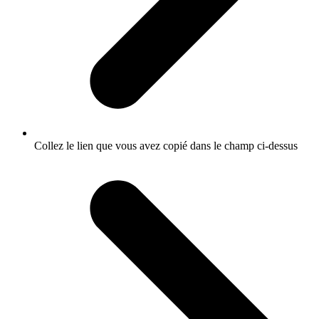
Collez le lien que vous avez copié dans le champ ci-dessus