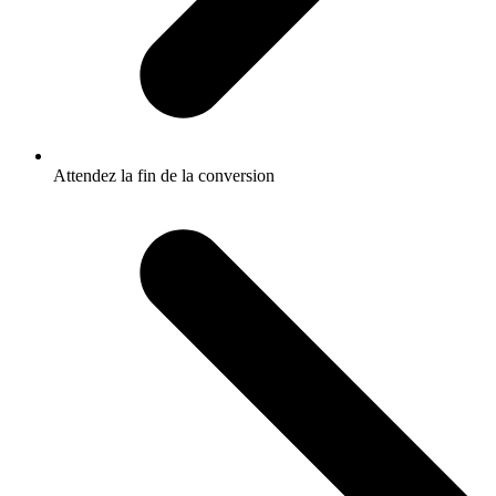
Attendez la fin de la conversion