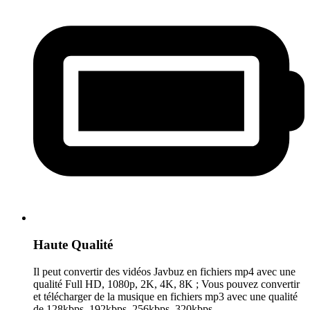
Haute Qualité
Il peut convertir des vidéos Javbuz en fichiers mp4 avec une
qualité Full HD, 1080p, 2K, 4K, 8K ; Vous pouvez convertir
et télécharger de la musique en fichiers mp3 avec une qualité
de 128kbps, 192kbps, 256kbps, 320kbps.