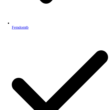
Femdomtb