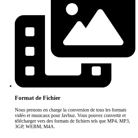
Format de Fichier
Nous prenons en charge la conversion de tous les formats
vidéo et musicaux pour Javbuz. Vous pouvez convertir et
télécharger vers des formats de fichiers tels que MP4, MP3,
3GP, WEBM, M4A.