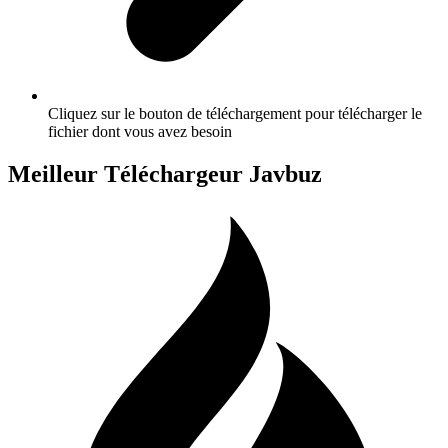
Cliquez sur le bouton de téléchargement pour télécharger le
fichier dont vous avez besoin
Meilleur Téléchargeur Javbuz