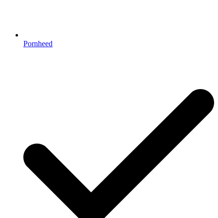
Pornheed