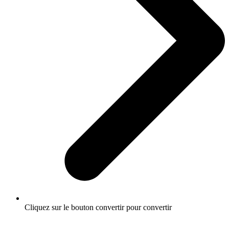
Cliquez sur le bouton convertir pour convertir