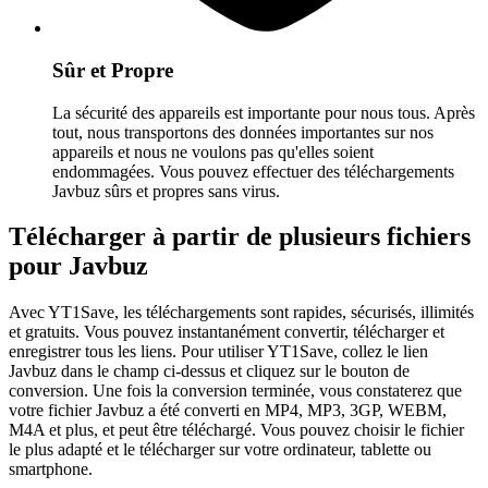
Sûr et Propre
La sécurité des appareils est importante pour nous tous. Après
tout, nous transportons des données importantes sur nos
appareils et nous ne voulons pas qu'elles soient
endommagées. Vous pouvez effectuer des téléchargements
Javbuz sûrs et propres sans virus.
Télécharger à partir de plusieurs fichiers
pour Javbuz
Avec YT1Save, les téléchargements sont rapides, sécurisés, illimités
et gratuits. Vous pouvez instantanément convertir, télécharger et
enregistrer tous les liens. Pour utiliser YT1Save, collez le lien
Javbuz dans le champ ci-dessus et cliquez sur le bouton de
conversion. Une fois la conversion terminée, vous constaterez que
votre fichier Javbuz a été converti en MP4, MP3, 3GP, WEBM,
M4A et plus, et peut être téléchargé. Vous pouvez choisir le fichier
le plus adapté et le télécharger sur votre ordinateur, tablette ou
smartphone.