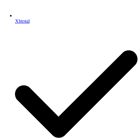
Xhtotal