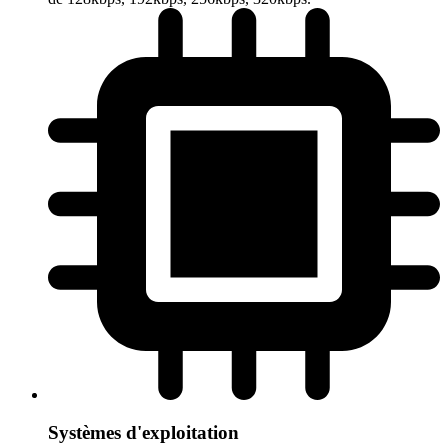
Systèmes d'exploitation