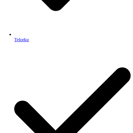
Telorku