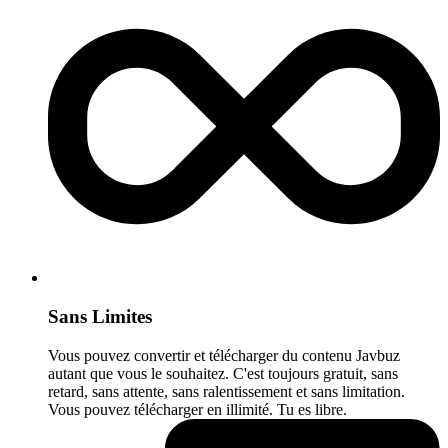
Sans Limites
Vous pouvez convertir et télécharger du contenu Javbuz
autant que vous le souhaitez. C'est toujours gratuit, sans
retard, sans attente, sans ralentissement et sans limitation.
Vous pouvez télécharger en illimité. Tu es libre.