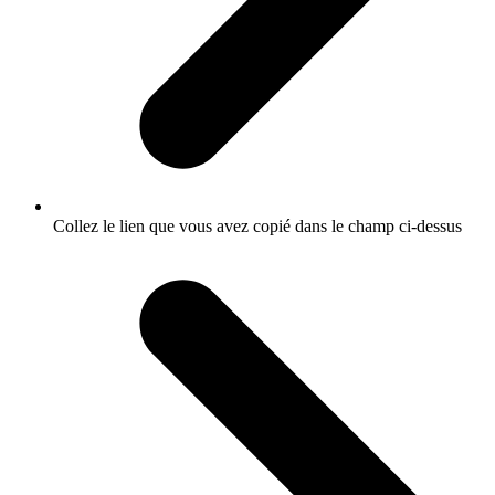
Collez le lien que vous avez copié dans le champ ci-dessus