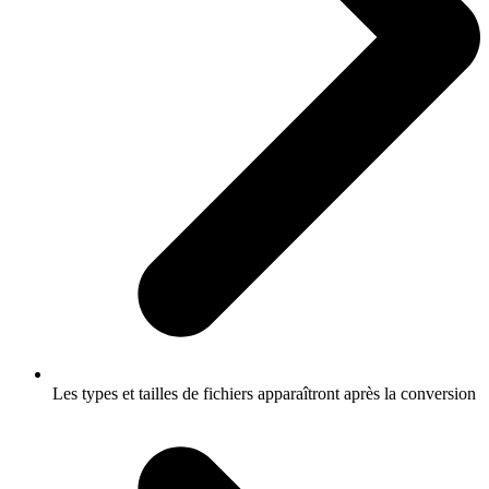
Les types et tailles de fichiers apparaîtront après la conversion