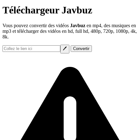
Téléchargeur Javbuz
Vous pouvez convertir des vidéos
Javbuz
en mp4, des musiques en
mp3 et télécharger des vidéos en hd, full hd, 480p, 720p, 1080p, 4k,
8k.