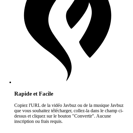
Rapide et Facile
Copiez l'URL de la vidéo Javbuz ou de la musique Javbuz
que vous souhaitez télécharger, collez-la dans le champ ci-
dessus et cliquez sur le bouton "Convertir". Aucune
inscription ou frais requis.