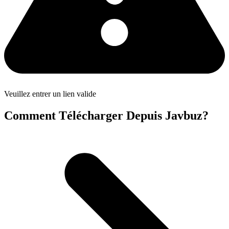
Veuillez entrer un lien valide
Comment Télécharger Depuis Javbuz?