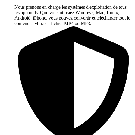
Nous prenons en charge les systèmes d'exploitation de tous
les appareils. Que vous utilisiez Windows, Mac, Linux,
Android, iPhone, vous pouvez convertir et télécharger tout le
contenu Javbuz en fichier MP4 ou MP3.