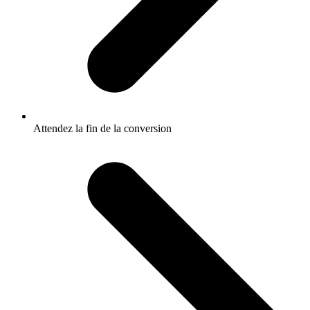
Attendez la fin de la conversion