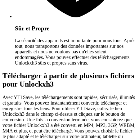
Sûr et Propre
La sécurité des appareils est importante pour nous tous. Après
tout, nous transportons des données importantes sur nos
appareils et nous ne voulons pas qu'elles soient
endommagées. Vous pouvez effectuer des téléchargements
Unlockxh3 sûrs et propres sans virus.
Télécharger à partir de plusieurs fichiers
pour Unlockxh3
Avec YT1Save, les téléchargements sont rapides, sécurisés, illimités
et gratuits. Vous pouvez instantanément convertir, télécharger et
enregistrer tous les liens. Pour utiliser YT1Save, collez le lien
Unlockxh3 dans le champ ci-dessus et cliquez sur le bouton de
conversion. Une fois la conversion terminée, vous constaterez que
votre fichier Unlockxh3 a été converti en MP4, MP3, 3GP, WEBM,
M4A et plus, et peut être téléchargé. Vous pouvez choisir le fichier
le plus adapté et le télécharger sur votre ordinateur, tablette ou