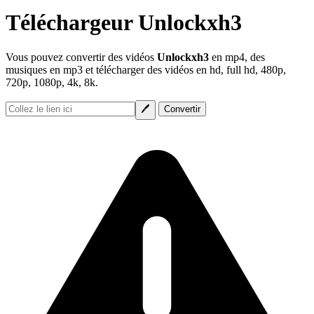
Téléchargeur Unlockxh3
Vous pouvez convertir des vidéos
Unlockxh3
en mp4, des
musiques en mp3 et télécharger des vidéos en hd, full hd, 480p,
720p, 1080p, 4k, 8k.