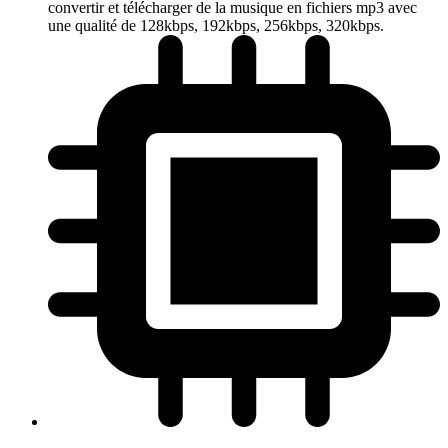
convertir et télécharger de la musique en fichiers mp3 avec
une qualité de 128kbps, 192kbps, 256kbps, 320kbps.