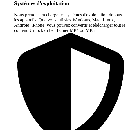
Systèmes d'exploitation
Nous prenons en charge les systèmes d'exploitation de tous
les appareils. Que vous utilisiez Windows, Mac, Linux,
Android, iPhone, vous pouvez convertir et télécharger tout le
contenu Unlockxh3 en fichier MP4 ou MP3.