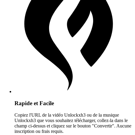
Rapide et Facile
Copiez l'URL de la vidéo Unlockxh3 ou de la musique
Unlockxh3 que vous souhaitez télécharger, collez-la dans le
champ ci-dessus et cliquez sur le bouton "Convertir". Aucune
inscription ou frais requis.