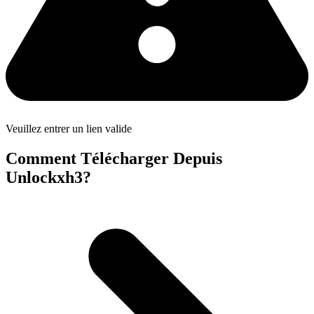
Veuillez entrer un lien valide
Comment Télécharger Depuis
Unlockxh3?