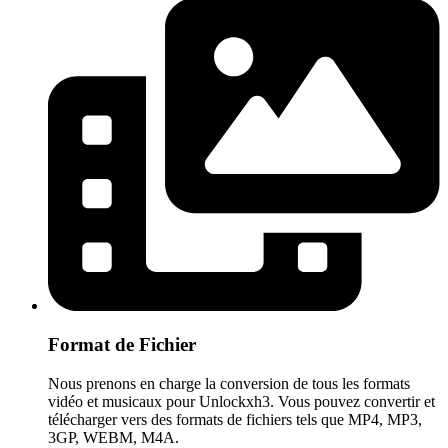
Format de Fichier
Nous prenons en charge la conversion de tous les formats
vidéo et musicaux pour Unlockxh3. Vous pouvez convertir et
télécharger vers des formats de fichiers tels que MP4, MP3,
3GP, WEBM, M4A.