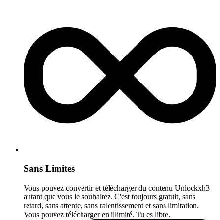
Sans Limites
Vous pouvez convertir et télécharger du contenu Unlockxh3
autant que vous le souhaitez. C'est toujours gratuit, sans
retard, sans attente, sans ralentissement et sans limitation.
Vous pouvez télécharger en illimité. Tu es libre.