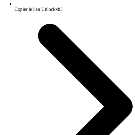
Copier le lien Unlockxh3