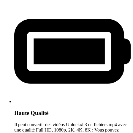
Haute Qualité
Il peut convertir des vidéos Unlockxh3 en fichiers mp4 avec
une qualité Full HD, 1080p, 2K, 4K, 8K ; Vous pouvez