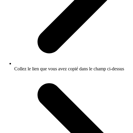
Collez le lien que vous avez copié dans le champ ci-dessus