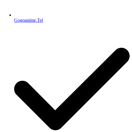
Gogoanime.Tel