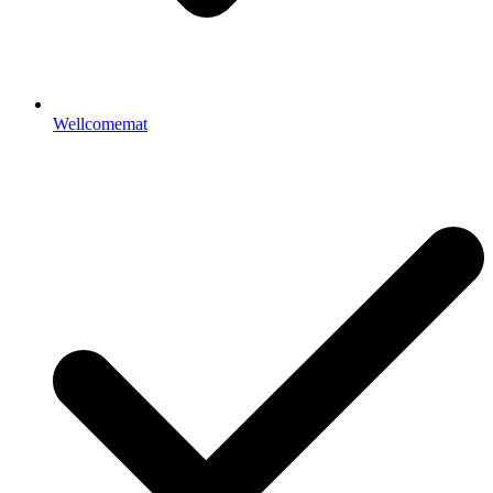
Wellcomemat