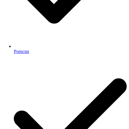
Porncnn