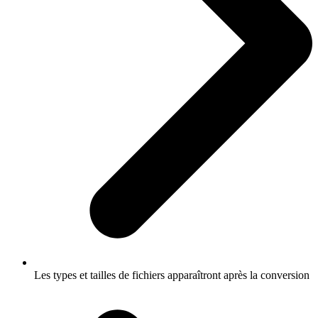
Les types et tailles de fichiers apparaîtront après la conversion