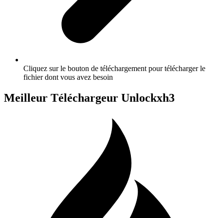
Cliquez sur le bouton de téléchargement pour télécharger le
fichier dont vous avez besoin
Meilleur Téléchargeur Unlockxh3