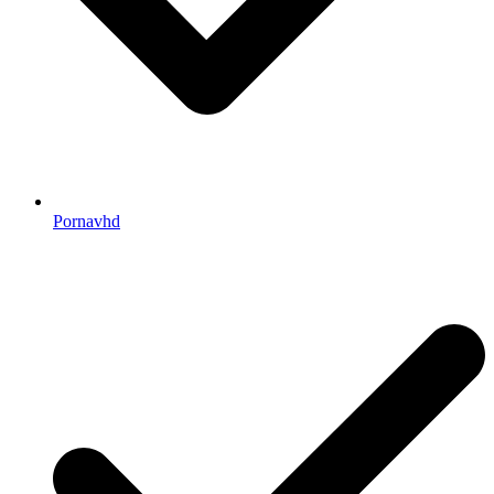
Pornavhd