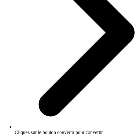
Cliquez sur le bouton convertir pour convertir