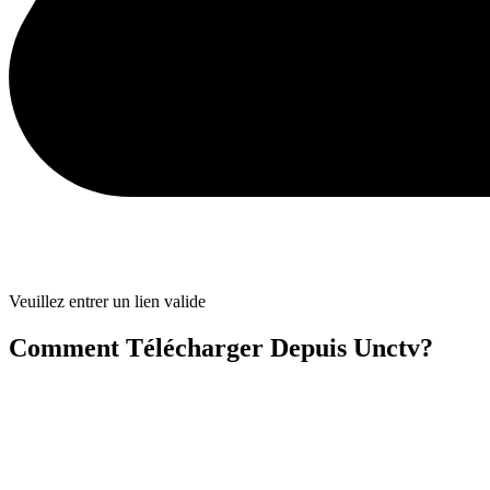
Veuillez entrer un lien valide
Comment Télécharger Depuis Unctv?