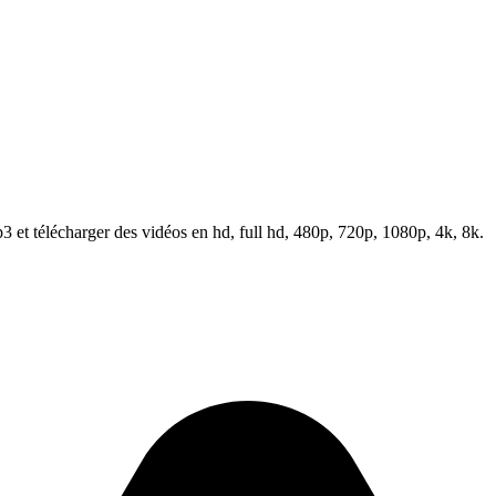
et télécharger des vidéos en hd, full hd, 480p, 720p, 1080p, 4k, 8k.