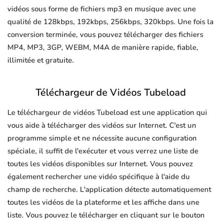
vidéos sous forme de fichiers mp3 en musique avec une
qualité de 128kbps, 192kbps, 256kbps, 320kbps. Une fois la
conversion terminée, vous pouvez télécharger des fichiers
MP4, MP3, 3GP, WEBM, M4A de manière rapide, fiable,
illimitée et gratuite.
Téléchargeur de Vidéos Tubeload
Le téléchargeur de vidéos Tubeload est une application qui
vous aide à télécharger des vidéos sur Internet. C'est un
programme simple et ne nécessite aucune configuration
spéciale, il suffit de l'exécuter et vous verrez une liste de
toutes les vidéos disponibles sur Internet. Vous pouvez
également rechercher une vidéo spécifique à l'aide du
champ de recherche. L'application détecte automatiquement
toutes les vidéos de la plateforme et les affiche dans une
liste. Vous pouvez le télécharger en cliquant sur le bouton