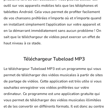
outil sur vos appareils mobiles tels que les téléphones et
tablettes Android. Cela vous permet de profiter facilement
de vos chansons préférées n'importe où et n'importe quand
en installant simplement l'application sur votre appareil et
en la démarrant immédiatement sans aucun problème ! On
sait que le téléchargeur de vidéos peut exercer un effet de
haut niveau à ce stade.
Téléchargeur Tubeload MP3
Le téléchargeur Tubeload MP3 est un programme qui vous
permet de télécharger des vidéos musicales à partir de sites
de partage de vidéos. Cette application est très utile si vous
souhaitez enregistrer vos vidéos préférées sur votre
ordinateur. Ce programme est une application gratuite qui
vous permet de télécharger des vidéos musicales illimitées
et de les convertir en différents formats. Il est donc au centre