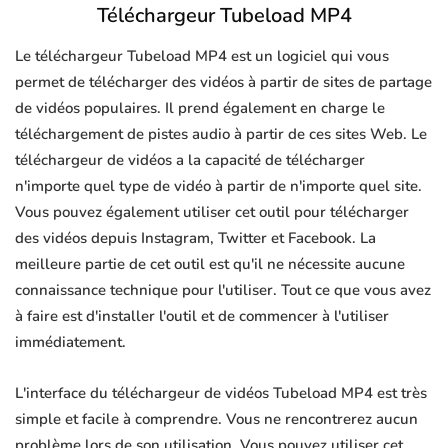
Téléchargeur Tubeload MP4
Le téléchargeur Tubeload MP4 est un logiciel qui vous
permet de télécharger des vidéos à partir de sites de partage
de vidéos populaires. Il prend également en charge le
téléchargement de pistes audio à partir de ces sites Web. Le
téléchargeur de vidéos a la capacité de télécharger
n'importe quel type de vidéo à partir de n'importe quel site.
Vous pouvez également utiliser cet outil pour télécharger
des vidéos depuis Instagram, Twitter et Facebook. La
meilleure partie de cet outil est qu'il ne nécessite aucune
connaissance technique pour l'utiliser. Tout ce que vous avez
à faire est d'installer l'outil et de commencer à l'utiliser
immédiatement.
L'interface du téléchargeur de vidéos Tubeload MP4 est très
simple et facile à comprendre. Vous ne rencontrerez aucun
problème lors de son utilisation. Vous pouvez utiliser cet