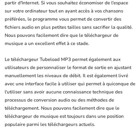
partir d'Internet. Si vous souhaitez économiser de l'espace
sur votre ordinateur tout en ayant accès à vos chansons
préférées, le programme vous permet de convertir des
fichiers audio en plus petites tailles sans sacrifier la qualité.
Nous pouvons facilement dire que le téléchargeur de
musique a un excellent effet à ce stade.
Le téléchargeur Tubeload MP3 permet également aux
utilisateurs de personnaliser le format de sortie en ajustant
manuellement les niveaux de débit. Il est également livré
avec une interface facile à utiliser qui permet à quiconque de
l'utiliser sans avoir aucune connaissance technique des
processus de conversion audio ou des méthodes de
téléchargement. Nous pouvons facilement dire que le
téléchargeur de musique est toujours dans une position
populaire parmi les téléchargeurs actuels.