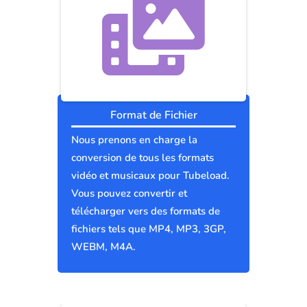
Format de Fichier
Nous prenons en charge la
conversion de tous les formats
vidéo et musicaux pour Tubeload.
Vous pouvez convertir et
télécharger vers des formats de
fichiers tels que MP4, MP3, 3GP,
WEBM, M4A.