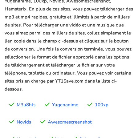
Yugenanime, 100xp, Novids, Awesomescreenshot,
Hamsterix. En plus de ces sites, vous pouvez télécharger des
mp3 et mp4 rapides, gratuits et illimités à partir de milliers
de sites. Pour télécharger une vidéo et une musique que
vous aimez parmi des milliers de sites, collez simplement le
lien copié dans le champ ci-dessus et cliquez sur le bouton
de conversion. Une fois la conversion terminée, vous pouvez
sélectionner le format de fichier approprié dans les options
de téléchargement et télécharger le fichier sur votre
téléphone, tablette ou ordinateur. Vous pouvez voir certains
sites pris en charge par YT1Save.com dans la liste ci-
dessous.
M3u8hls
Yugenanime
100xp
Novids
Awesomescreenshot