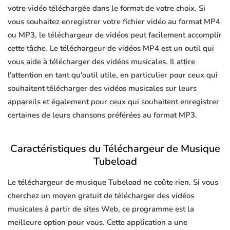
votre vidéo téléchargée dans le format de votre choix. Si
vous souhaitez enregistrer votre fichier vidéo au format MP4
ou MP3, le téléchargeur de vidéos peut facilement accomplir
cette tâche. Le téléchargeur de vidéos MP4 est un outil qui
vous aide à télécharger des vidéos musicales. Il attire
l'attention en tant qu'outil utile, en particulier pour ceux qui
souhaitent télécharger des vidéos musicales sur leurs
appareils et également pour ceux qui souhaitent enregistrer
certaines de leurs chansons préférées au format MP3.
Caractéristiques du Téléchargeur de Musique
Tubeload
Le téléchargeur de musique Tubeload ne coûte rien. Si vous
cherchez un moyen gratuit de télécharger des vidéos
musicales à partir de sites Web, ce programme est la
meilleure option pour vous. Cette application a une