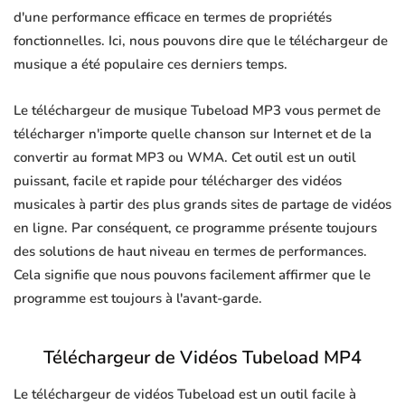
d'une performance efficace en termes de propriétés
fonctionnelles. Ici, nous pouvons dire que le téléchargeur de
musique a été populaire ces derniers temps.
Le téléchargeur de musique Tubeload MP3 vous permet de
télécharger n'importe quelle chanson sur Internet et de la
convertir au format MP3 ou WMA. Cet outil est un outil
puissant, facile et rapide pour télécharger des vidéos
musicales à partir des plus grands sites de partage de vidéos
en ligne. Par conséquent, ce programme présente toujours
des solutions de haut niveau en termes de performances.
Cela signifie que nous pouvons facilement affirmer que le
programme est toujours à l'avant-garde.
Téléchargeur de Vidéos Tubeload MP4
Le téléchargeur de vidéos Tubeload est un outil facile à