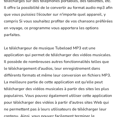
téléchargés sur des téléphones portables, des tablettes, etc.
Il offre la possibilité de le convertir au format audio mp3 afin
que vous puissiez l'écouter sur n'importe quel appareil, y
compris Si vous souhaitez profiter de vos chansons préférées
en voyage, ce programme vous apportera les options
parfaites.
Le téléchargeur de musique Tubeload MP3 est une
application qui permet de télécharger des vidéos musicales.
Il possède de nombreuses autres fonctionnalités telles que
le téléchargement d'audios, leur enregistrement dans
différents formats et même leur conversion en fichiers MP3.
La meilleure partie de cette application est qu'elle peut
télécharger des vidéos musicales à partir des sites les plus
populaires. Vous pouvez également utiliser cette application
pour télécharger des vidéos à partir d'autres sites Web qui
ne permettent pas à leurs utilisateurs de télécharger leur
contenu. Ainsi, vous pouvez facilement terminer le