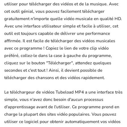
utiliser pour télécharger des vidéos et de la musique. Avec
cet outil génial, vous pouvez facilement télécharger
gratuitement n'importe quelle vidéo musicale en qualité HD.
Avec une interface utilisateur simple et facile à utiliser, cet
outil est toujours capable de délivrer une performance
affirmée. Il est facile de télécharger des vidéos musicales
avec ce programme ! Copiez le lien de votre clip vidéo
préféré, collez-le dans la case à gauche du programme,
cliquez sur le bouton "Télécharger", attendez quelques
secondes et c'est tout ! Ainsi, il devient possible de
télécharger des chansons et des vidéos rapidement.
Le téléchargeur de vidéos Tubeload MP4 a une interface très
simple, vous n'avez donc besoin d'aucun processus
d'apprentissage avant de l'utiliser. Ce programme prend en
charge la plupart des sites vidéo populaires. Vous pouvez
utiliser ce logiciel pour obtenir automatiquement vos vidéos