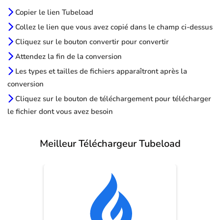
Copier le lien Tubeload
Collez le lien que vous avez copié dans le champ ci-dessus
Cliquez sur le bouton convertir pour convertir
Attendez la fin de la conversion
Les types et tailles de fichiers apparaîtront après la
conversion
Cliquez sur le bouton de téléchargement pour télécharger
le fichier dont vous avez besoin
Meilleur Téléchargeur Tubeload