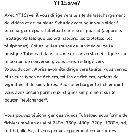
YT1Save?
Avec YT1Save, il vous dirige vers le site de téléchargement
de vidéos et de musique 9xbuddy.com pour vous aider à
télécharger depuis Tubeload sur votre appareil (appareils
intelligents tels que les ordinateurs, les tablettes, les
téléphones). Collez le lien source de la vidéo ou de la
musique Tubeload dans la zone de conversion et cliquez sur
le bouton de conversion, vous serez redirigé vers
9xbuddy.com. Après avoir été dirigé vers le site, vous verrez
plusieurs types de fichiers, tailles de fichiers, options de
vignettes et de sous-titres. Pour télécharger le fichier dont
vous avez besoin parmi eux, cliquez simplement sur le
bouton "télécharger".
Vous pouvez télécharger des vidéos Tubeload sous forme de
fichiers mp4 en qualité 240p, 360p, 480p, 720p, 1080p, hd,
full hd, 4k, 8k, et vous pouvez également convertir des