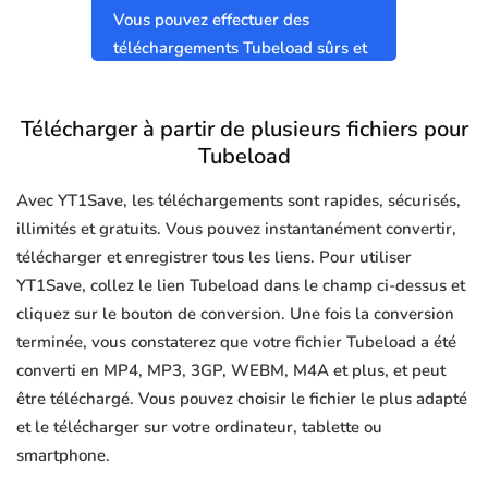
Vous pouvez effectuer des
téléchargements Tubeload sûrs et
propres sans virus.
Télécharger à partir de plusieurs fichiers pour
Tubeload
Avec YT1Save, les téléchargements sont rapides, sécurisés,
illimités et gratuits. Vous pouvez instantanément convertir,
télécharger et enregistrer tous les liens. Pour utiliser
YT1Save, collez le lien Tubeload dans le champ ci-dessus et
cliquez sur le bouton de conversion. Une fois la conversion
terminée, vous constaterez que votre fichier Tubeload a été
converti en MP4, MP3, 3GP, WEBM, M4A et plus, et peut
être téléchargé. Vous pouvez choisir le fichier le plus adapté
et le télécharger sur votre ordinateur, tablette ou
smartphone.