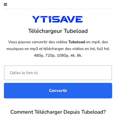
Téléchargeur Tubeload
Vous pouvez convertir des vidéos
Tubeload
en mp4, des
musiques en mp3 et télécharger des vidéos en hd, full hd,
480p, 720p, 1080p, 4k, 8k.
Comment Télécharger Depuis Tubeload?