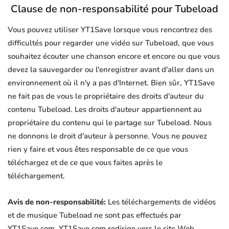
Clause de non-responsabilité pour Tubeload
Vous pouvez utiliser YT1Save lorsque vous rencontrez des
difficultés pour regarder une vidéo sur Tubeload, que vous
souhaitez écouter une chanson encore et encore ou que vous
devez la sauvegarder ou l'enregistrer avant d'aller dans un
environnement où il n'y a pas d'Internet. Bien sûr, YT1Save
ne fait pas de vous le propriétaire des droits d'auteur du
contenu Tubeload. Les droits d'auteur appartiennent au
propriétaire du contenu qui le partage sur Tubeload. Nous
ne donnons le droit d'auteur à personne. Vous ne pouvez
rien y faire et vous êtes responsable de ce que vous
téléchargez et de ce que vous faites après le
téléchargement.
Avis de non-responsabilité:
Les téléchargements de vidéos
et de musique Tubeload ne sont pas effectués par
YT1Save.com. YT1Save.com redirige vers le site Web