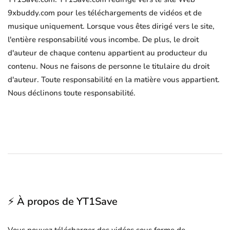
9xbuddy.com pour les téléchargements de vidéos et de
musique uniquement. Lorsque vous êtes dirigé vers le site,
l'entière responsabilité vous incombe. De plus, le droit
d'auteur de chaque contenu appartient au producteur du
contenu. Nous ne faisons de personne le titulaire du droit
d'auteur. Toute responsabilité en la matière vous appartient.
Nous déclinons toute responsabilité.
⚡ À propos de YT1Save