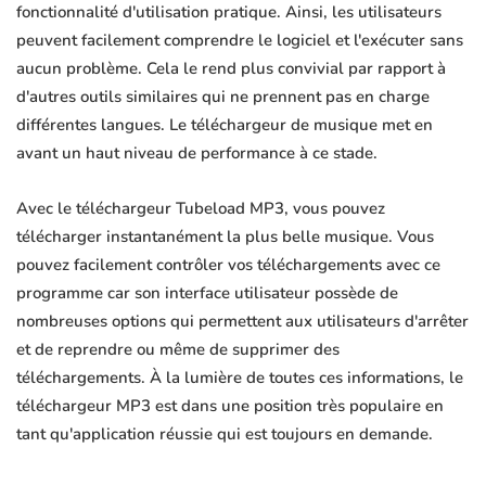
fonctionnalité d'utilisation pratique. Ainsi, les utilisateurs
peuvent facilement comprendre le logiciel et l'exécuter sans
aucun problème. Cela le rend plus convivial par rapport à
d'autres outils similaires qui ne prennent pas en charge
différentes langues. Le téléchargeur de musique met en
avant un haut niveau de performance à ce stade.
Avec le téléchargeur Tubeload MP3, vous pouvez
télécharger instantanément la plus belle musique. Vous
pouvez facilement contrôler vos téléchargements avec ce
programme car son interface utilisateur possède de
nombreuses options qui permettent aux utilisateurs d'arrêter
et de reprendre ou même de supprimer des
téléchargements. À la lumière de toutes ces informations, le
téléchargeur MP3 est dans une position très populaire en
tant qu'application réussie qui est toujours en demande.