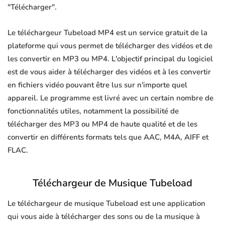
"Télécharger".
Le téléchargeur Tubeload MP4 est un service gratuit de la
plateforme qui vous permet de télécharger des vidéos et de
les convertir en MP3 ou MP4. L'objectif principal du logiciel
est de vous aider à télécharger des vidéos et à les convertir
en fichiers vidéo pouvant être lus sur n'importe quel
appareil. Le programme est livré avec un certain nombre de
fonctionnalités utiles, notamment la possibilité de
télécharger des MP3 ou MP4 de haute qualité et de les
convertir en différents formats tels que AAC, M4A, AIFF et
FLAC.
Téléchargeur de Musique Tubeload
Le téléchargeur de musique Tubeload est une application
qui vous aide à télécharger des sons ou de la musique à