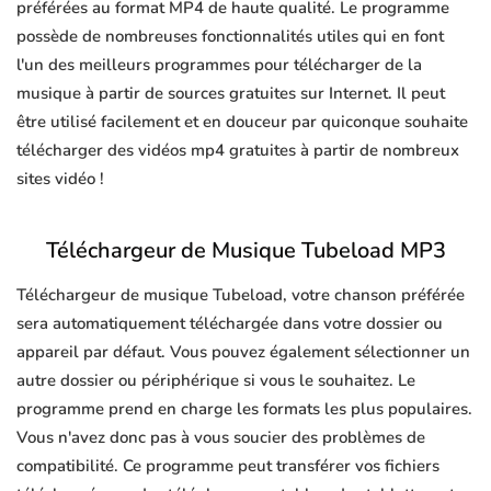
préférées au format MP4 de haute qualité. Le programme
possède de nombreuses fonctionnalités utiles qui en font
l'un des meilleurs programmes pour télécharger de la
musique à partir de sources gratuites sur Internet. Il peut
être utilisé facilement et en douceur par quiconque souhaite
télécharger des vidéos mp4 gratuites à partir de nombreux
sites vidéo !
Téléchargeur de Musique Tubeload MP3
Téléchargeur de musique Tubeload, votre chanson préférée
sera automatiquement téléchargée dans votre dossier ou
appareil par défaut. Vous pouvez également sélectionner un
autre dossier ou périphérique si vous le souhaitez. Le
programme prend en charge les formats les plus populaires.
Vous n'avez donc pas à vous soucier des problèmes de
compatibilité. Ce programme peut transférer vos fichiers