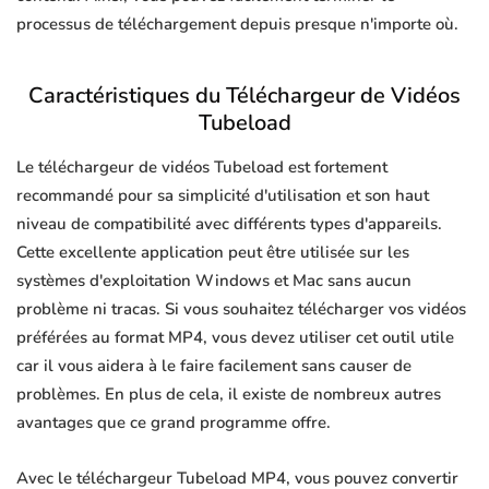
processus de téléchargement depuis presque n'importe où.
Caractéristiques du Téléchargeur de Vidéos
Tubeload
Le téléchargeur de vidéos Tubeload est fortement
recommandé pour sa simplicité d'utilisation et son haut
niveau de compatibilité avec différents types d'appareils.
Cette excellente application peut être utilisée sur les
systèmes d'exploitation Windows et Mac sans aucun
problème ni tracas. Si vous souhaitez télécharger vos vidéos
préférées au format MP4, vous devez utiliser cet outil utile
car il vous aidera à le faire facilement sans causer de
problèmes. En plus de cela, il existe de nombreux autres
avantages que ce grand programme offre.
Avec le téléchargeur Tubeload MP4, vous pouvez convertir