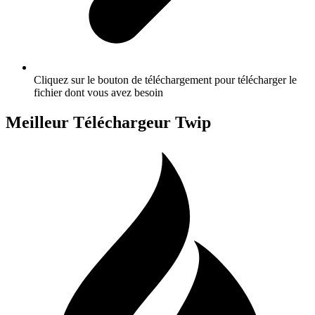
Cliquez sur le bouton de téléchargement pour télécharger le
fichier dont vous avez besoin
Meilleur Téléchargeur Twip