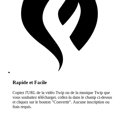
Rapide et Facile
Copiez l'URL de la vidéo Twip ou de la musique Twip que
vous souhaitez télécharger, collez-la dans le champ ci-dessus
et cliquez sur le bouton "Convertir". Aucune inscription ou
frais requis.