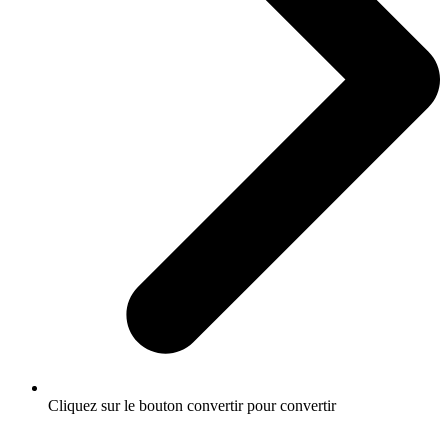
Cliquez sur le bouton convertir pour convertir