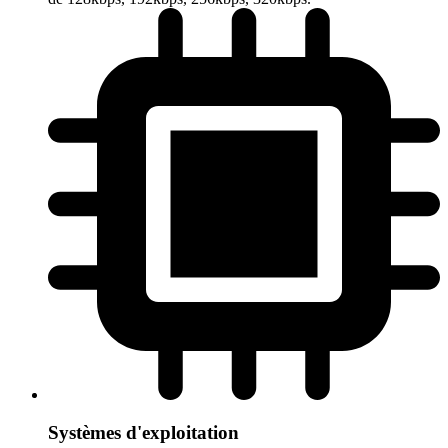
Systèmes d'exploitation