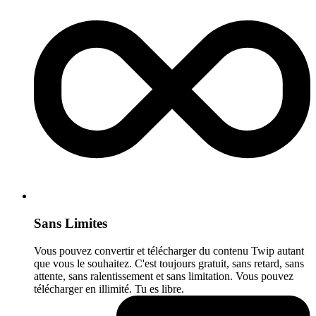
Sans Limites
Vous pouvez convertir et télécharger du contenu Twip autant
que vous le souhaitez. C'est toujours gratuit, sans retard, sans
attente, sans ralentissement et sans limitation. Vous pouvez
télécharger en illimité. Tu es libre.