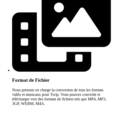
Format de Fichier
Nous prenons en charge la conversion de tous les formats
vidéo et musicaux pour Twip. Vous pouvez convertir et
télécharger vers des formats de fichiers tels que MP4, MP3,
3GP, WEBM, M4A.