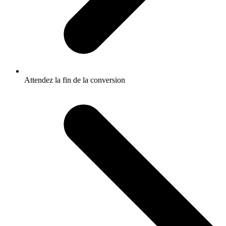
Attendez la fin de la conversion