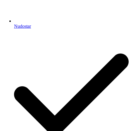
Nudostar