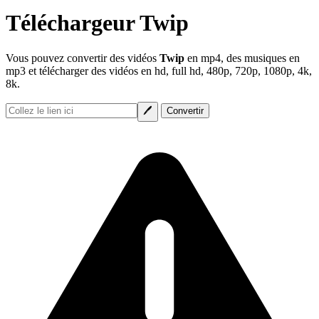
Téléchargeur Twip
Vous pouvez convertir des vidéos
Twip
en mp4, des musiques en
mp3 et télécharger des vidéos en hd, full hd, 480p, 720p, 1080p, 4k,
8k.