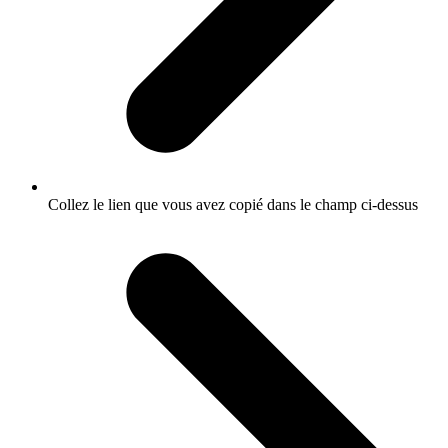
Collez le lien que vous avez copié dans le champ ci-dessus