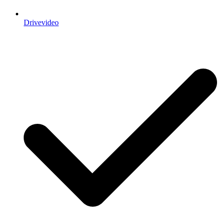
Drivevideo