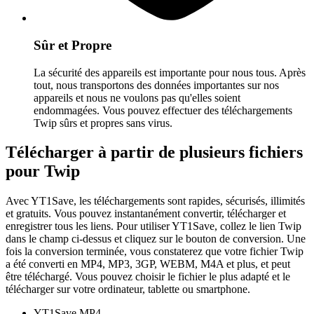
Sûr et Propre
La sécurité des appareils est importante pour nous tous. Après
tout, nous transportons des données importantes sur nos
appareils et nous ne voulons pas qu'elles soient
endommagées. Vous pouvez effectuer des téléchargements
Twip sûrs et propres sans virus.
Télécharger à partir de plusieurs fichiers
pour Twip
Avec YT1Save, les téléchargements sont rapides, sécurisés, illimités
et gratuits. Vous pouvez instantanément convertir, télécharger et
enregistrer tous les liens. Pour utiliser YT1Save, collez le lien Twip
dans le champ ci-dessus et cliquez sur le bouton de conversion. Une
fois la conversion terminée, vous constaterez que votre fichier Twip
a été converti en MP4, MP3, 3GP, WEBM, M4A et plus, et peut
être téléchargé. Vous pouvez choisir le fichier le plus adapté et le
télécharger sur votre ordinateur, tablette ou smartphone.
YT1Save
MP4