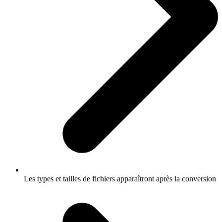
Les types et tailles de fichiers apparaîtront après la conversion