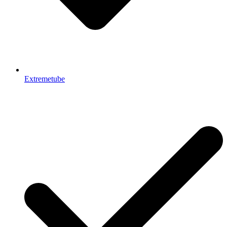
Extremetube