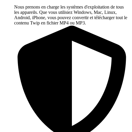
Nous prenons en charge les systèmes d'exploitation de tous
les appareils. Que vous utilisiez Windows, Mac, Linux,
Android, iPhone, vous pouvez convertir et télécharger tout le
contenu Twip en fichier MP4 ou MP3.