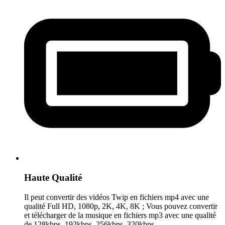
Haute Qualité
Il peut convertir des vidéos Twip en fichiers mp4 avec une
qualité Full HD, 1080p, 2K, 4K, 8K ; Vous pouvez convertir
et télécharger de la musique en fichiers mp3 avec une qualité
de 128kbps, 192kbps, 256kbps, 320kbps.