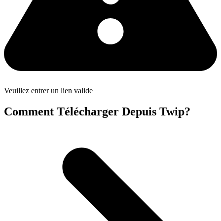
Veuillez entrer un lien valide
Comment Télécharger Depuis Twip?