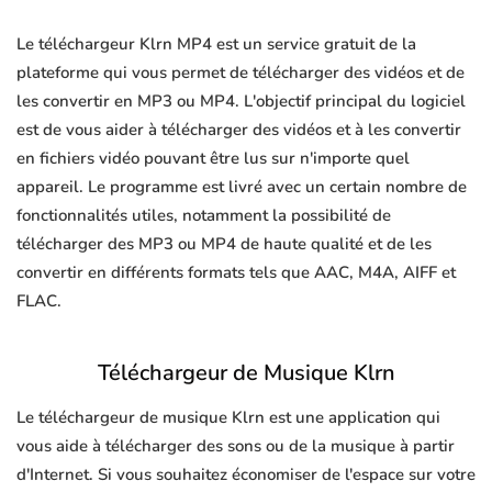
Le téléchargeur Klrn MP4 est un service gratuit de la
plateforme qui vous permet de télécharger des vidéos et de
les convertir en MP3 ou MP4. L'objectif principal du logiciel
est de vous aider à télécharger des vidéos et à les convertir
en fichiers vidéo pouvant être lus sur n'importe quel
appareil. Le programme est livré avec un certain nombre de
fonctionnalités utiles, notamment la possibilité de
télécharger des MP3 ou MP4 de haute qualité et de les
convertir en différents formats tels que AAC, M4A, AIFF et
FLAC.
Téléchargeur de Musique Klrn
Le téléchargeur de musique Klrn est une application qui
vous aide à télécharger des sons ou de la musique à partir
d'Internet. Si vous souhaitez économiser de l'espace sur votre