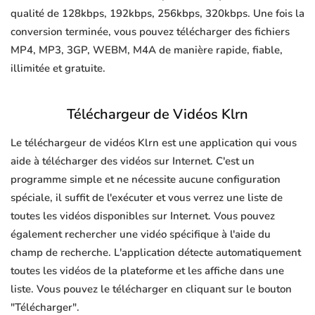
qualité de 128kbps, 192kbps, 256kbps, 320kbps. Une fois la
conversion terminée, vous pouvez télécharger des fichiers
MP4, MP3, 3GP, WEBM, M4A de manière rapide, fiable,
illimitée et gratuite.
Téléchargeur de Vidéos Klrn
Le téléchargeur de vidéos Klrn est une application qui vous
aide à télécharger des vidéos sur Internet. C'est un
programme simple et ne nécessite aucune configuration
spéciale, il suffit de l'exécuter et vous verrez une liste de
toutes les vidéos disponibles sur Internet. Vous pouvez
également rechercher une vidéo spécifique à l'aide du
champ de recherche. L'application détecte automatiquement
toutes les vidéos de la plateforme et les affiche dans une
liste. Vous pouvez le télécharger en cliquant sur le bouton
"Télécharger".