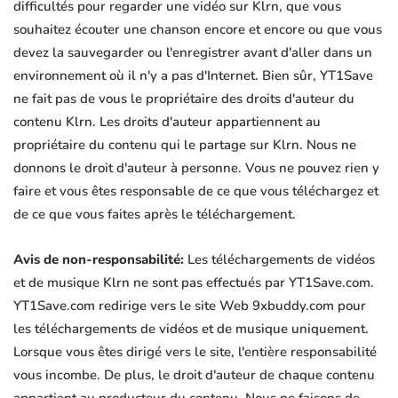
difficultés pour regarder une vidéo sur Klrn, que vous
souhaitez écouter une chanson encore et encore ou que vous
devez la sauvegarder ou l'enregistrer avant d'aller dans un
environnement où il n'y a pas d'Internet. Bien sûr, YT1Save
ne fait pas de vous le propriétaire des droits d'auteur du
contenu Klrn. Les droits d'auteur appartiennent au
propriétaire du contenu qui le partage sur Klrn. Nous ne
donnons le droit d'auteur à personne. Vous ne pouvez rien y
faire et vous êtes responsable de ce que vous téléchargez et
de ce que vous faites après le téléchargement.
Avis de non-responsabilité:
Les téléchargements de vidéos
et de musique Klrn ne sont pas effectués par YT1Save.com.
YT1Save.com redirige vers le site Web 9xbuddy.com pour
les téléchargements de vidéos et de musique uniquement.
Lorsque vous êtes dirigé vers le site, l'entière responsabilité
vous incombe. De plus, le droit d'auteur de chaque contenu