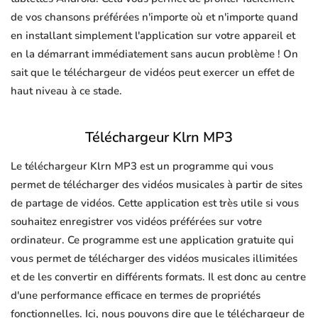
de vos chansons préférées n'importe où et n'importe quand
en installant simplement l'application sur votre appareil et
en la démarrant immédiatement sans aucun problème ! On
sait que le téléchargeur de vidéos peut exercer un effet de
haut niveau à ce stade.
Téléchargeur Klrn MP3
Le téléchargeur Klrn MP3 est un programme qui vous
permet de télécharger des vidéos musicales à partir de sites
de partage de vidéos. Cette application est très utile si vous
souhaitez enregistrer vos vidéos préférées sur votre
ordinateur. Ce programme est une application gratuite qui
vous permet de télécharger des vidéos musicales illimitées
et de les convertir en différents formats. Il est donc au centre
d'une performance efficace en termes de propriétés
fonctionnelles. Ici, nous pouvons dire que le téléchargeur de