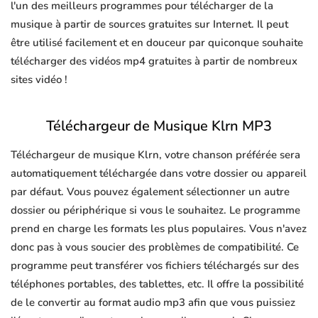
l'un des meilleurs programmes pour télécharger de la
musique à partir de sources gratuites sur Internet. Il peut
être utilisé facilement et en douceur par quiconque souhaite
télécharger des vidéos mp4 gratuites à partir de nombreux
sites vidéo !
Téléchargeur de Musique Klrn MP3
Téléchargeur de musique Klrn, votre chanson préférée sera
automatiquement téléchargée dans votre dossier ou appareil
par défaut. Vous pouvez également sélectionner un autre
dossier ou périphérique si vous le souhaitez. Le programme
prend en charge les formats les plus populaires. Vous n'avez
donc pas à vous soucier des problèmes de compatibilité. Ce
programme peut transférer vos fichiers téléchargés sur des
téléphones portables, des tablettes, etc. Il offre la possibilité
de le convertir au format audio mp3 afin que vous puissiez