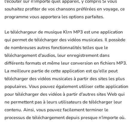
l'écouter sur n'importe quel appareil, y compris Si vous
souhaitez profiter de vos chansons préférées en voyage, ce
programme vous apportera les options parfaites.
Le téléchargeur de musique Klrn MP3 est une application
qui permet de télécharger des vidéos musicales. Il possède
de nombreuses autres fonctionnalités telles que le
téléchargement d'audios, leur enregistrement dans
différents formats et même leur conversion en fichiers MP3.
La meilleure partie de cette application est qu'elle peut
télécharger des vidéos musicales à partir des sites les plus
populaires. Vous pouvez également utiliser cette application
pour télécharger des vidéos à partir d'autres sites Web qui
ne permettent pas à leurs utilisateurs de télécharger leur
contenu. Ainsi, vous pouvez facilement terminer le
processus de téléchargement depuis presque n'importe où.