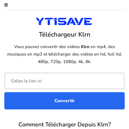
Téléchargeur Klrn
Vous pouvez convertir des vidéos
Klrn
en mp4, des
musiques en mp3 et télécharger des vidéos en hd, full hd,
480p, 720p, 1080p, 4k, 8k.
Comment Télécharger Depuis Klrn?