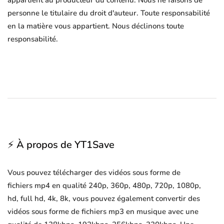
appartient au producteur du contenu. Nous ne faisons de
personne le titulaire du droit d'auteur. Toute responsabilité
en la matière vous appartient. Nous déclinons toute
responsabilité.
⚡ À propos de YT1Save
Vous pouvez télécharger des vidéos sous forme de
fichiers mp4 en qualité 240p, 360p, 480p, 720p, 1080p,
hd, full hd, 4k, 8k, vous pouvez également convertir des
vidéos sous forme de fichiers mp3 en musique avec une