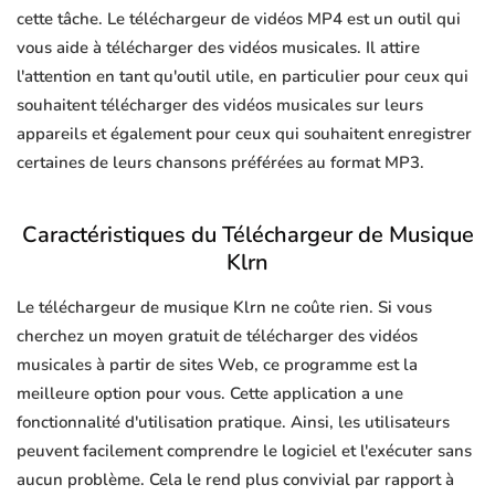
cette tâche. Le téléchargeur de vidéos MP4 est un outil qui
vous aide à télécharger des vidéos musicales. Il attire
l'attention en tant qu'outil utile, en particulier pour ceux qui
souhaitent télécharger des vidéos musicales sur leurs
appareils et également pour ceux qui souhaitent enregistrer
certaines de leurs chansons préférées au format MP3.
Caractéristiques du Téléchargeur de Musique
Klrn
Le téléchargeur de musique Klrn ne coûte rien. Si vous
cherchez un moyen gratuit de télécharger des vidéos
musicales à partir de sites Web, ce programme est la
meilleure option pour vous. Cette application a une
fonctionnalité d'utilisation pratique. Ainsi, les utilisateurs
peuvent facilement comprendre le logiciel et l'exécuter sans
aucun problème. Cela le rend plus convivial par rapport à