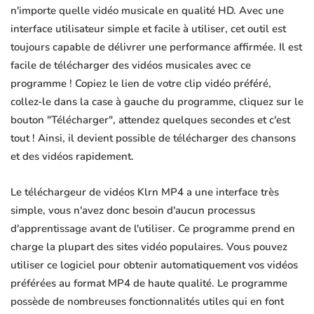
n'importe quelle vidéo musicale en qualité HD. Avec une
interface utilisateur simple et facile à utiliser, cet outil est
toujours capable de délivrer une performance affirmée. Il est
facile de télécharger des vidéos musicales avec ce
programme ! Copiez le lien de votre clip vidéo préféré,
collez-le dans la case à gauche du programme, cliquez sur le
bouton "Télécharger", attendez quelques secondes et c'est
tout ! Ainsi, il devient possible de télécharger des chansons
et des vidéos rapidement.
Le téléchargeur de vidéos Klrn MP4 a une interface très
simple, vous n'avez donc besoin d'aucun processus
d'apprentissage avant de l'utiliser. Ce programme prend en
charge la plupart des sites vidéo populaires. Vous pouvez
utiliser ce logiciel pour obtenir automatiquement vos vidéos
préférées au format MP4 de haute qualité. Le programme
possède de nombreuses fonctionnalités utiles qui en font