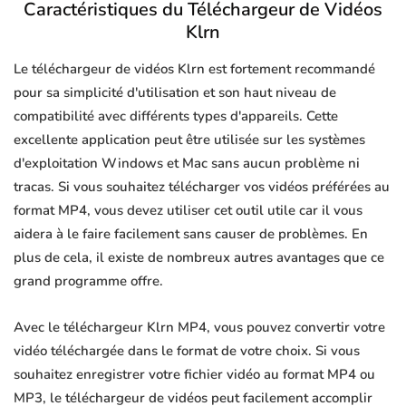
Caractéristiques du Téléchargeur de Vidéos
Klrn
Le téléchargeur de vidéos Klrn est fortement recommandé
pour sa simplicité d'utilisation et son haut niveau de
compatibilité avec différents types d'appareils. Cette
excellente application peut être utilisée sur les systèmes
d'exploitation Windows et Mac sans aucun problème ni
tracas. Si vous souhaitez télécharger vos vidéos préférées au
format MP4, vous devez utiliser cet outil utile car il vous
aidera à le faire facilement sans causer de problèmes. En
plus de cela, il existe de nombreux autres avantages que ce
grand programme offre.
Avec le téléchargeur Klrn MP4, vous pouvez convertir votre
vidéo téléchargée dans le format de votre choix. Si vous
souhaitez enregistrer votre fichier vidéo au format MP4 ou
MP3, le téléchargeur de vidéos peut facilement accomplir