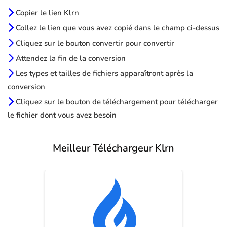
Copier le lien Klrn
Collez le lien que vous avez copié dans le champ ci-dessus
Cliquez sur le bouton convertir pour convertir
Attendez la fin de la conversion
Les types et tailles de fichiers apparaîtront après la
conversion
Cliquez sur le bouton de téléchargement pour télécharger
le fichier dont vous avez besoin
Meilleur Téléchargeur Klrn