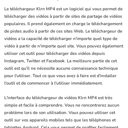
Le téléchargeur Klrn MP4 est un logiciel qui vous permet de
télécharger des vidéos à partir de sites de partage de vidéos
populaires. Il prend également en charge le téléchargement
de pistes audio à partir de ces sites Web. Le téléchargeur de
vidéos a la capacité de télécharger n'importe quel type de
vidéo à partir de n'importe quel site. Vous pouvez également
utiliser cet outil pour télécharger des vidéos depuis
Instagram, Twitter et Facebook. La meilleure partie de cet
outil est qu'il ne nécessite aucune connaissance technique
pour l'utiliser. Tout ce que vous avez à faire est d'installer
l'outil et de commencer à l'utiliser immédiatement.
L'interface du téléchargeur de vidéos Klrn MP4 est très
simple et facile à comprendre. Vous ne rencontrerez aucun
problème lors de son utilisation. Vous pouvez utiliser cet
outil sur vos appareils mobiles tels que les téléphones et
tablettes Android. Cela vous permet de profiter facilement