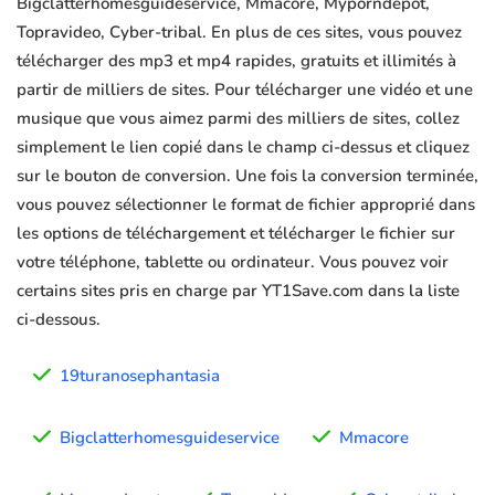
Bigclatterhomesguideservice, Mmacore, Myporndepot,
Topravideo, Cyber-tribal. En plus de ces sites, vous pouvez
télécharger des mp3 et mp4 rapides, gratuits et illimités à
partir de milliers de sites. Pour télécharger une vidéo et une
musique que vous aimez parmi des milliers de sites, collez
simplement le lien copié dans le champ ci-dessus et cliquez
sur le bouton de conversion. Une fois la conversion terminée,
vous pouvez sélectionner le format de fichier approprié dans
les options de téléchargement et télécharger le fichier sur
votre téléphone, tablette ou ordinateur. Vous pouvez voir
certains sites pris en charge par YT1Save.com dans la liste
ci-dessous.
19turanosephantasia
Bigclatterhomesguideservice
Mmacore