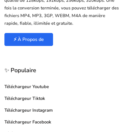
qualité de 128kbps, 192kbps, 256kbps, 320kbps. Une
fois la conversion terminée, vous pouvez télécharger des
fichiers MP4, MP3, 3GP, WEBM, M4A de manière
rapide, fiable, illimitée et gratuite.
⚡ À Propos de
✨ Populaire
Téléchargeur Youtube
Téléchargeur Tiktok
Téléchargeur Instagram
Téléchargeur Facebook