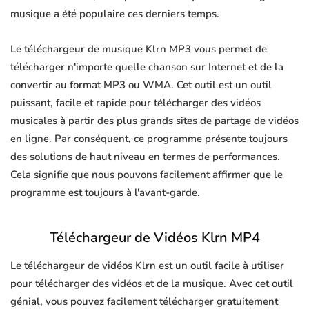
musique a été populaire ces derniers temps.
Le téléchargeur de musique Klrn MP3 vous permet de
télécharger n'importe quelle chanson sur Internet et de la
convertir au format MP3 ou WMA. Cet outil est un outil
puissant, facile et rapide pour télécharger des vidéos
musicales à partir des plus grands sites de partage de vidéos
en ligne. Par conséquent, ce programme présente toujours
des solutions de haut niveau en termes de performances.
Cela signifie que nous pouvons facilement affirmer que le
programme est toujours à l'avant-garde.
Téléchargeur de Vidéos Klrn MP4
Le téléchargeur de vidéos Klrn est un outil facile à utiliser
pour télécharger des vidéos et de la musique. Avec cet outil
génial, vous pouvez facilement télécharger gratuitement