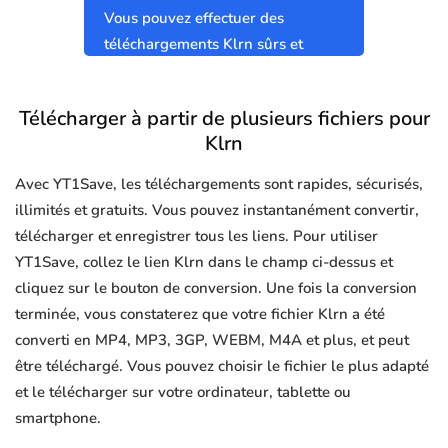
Vous pouvez effectuer des
téléchargements Klrn sûrs et
propres sans virus.
Télécharger à partir de plusieurs fichiers pour
Klrn
Avec YT1Save, les téléchargements sont rapides, sécurisés,
illimités et gratuits. Vous pouvez instantanément convertir,
télécharger et enregistrer tous les liens. Pour utiliser
YT1Save, collez le lien Klrn dans le champ ci-dessus et
cliquez sur le bouton de conversion. Une fois la conversion
terminée, vous constaterez que votre fichier Klrn a été
converti en MP4, MP3, 3GP, WEBM, M4A et plus, et peut
être téléchargé. Vous pouvez choisir le fichier le plus adapté
et le télécharger sur votre ordinateur, tablette ou
smartphone.