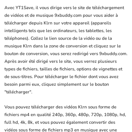
Avec YT1Save, il vous dirige vers le site de téléchargement
de vidéos et de musique 9xbuddy.com pour vous aider à
télécharger depuis Klrn sur votre appareil (appareils
intelligents tels que les ordinateurs, les tablettes, les
téléphones). Collez le lien source de la vidéo ou de la
musique Klrn dans la zone de conversion et cliquez sur le
bouton de conversion, vous serez redirigé vers 9xbuddy.com.
Après avoir été dirigé vers le site, vous verrez plusieurs
types de fichiers, tailles de fichiers, options de vignettes et
de sous-titres. Pour télécharger le fichier dont vous avez
besoin parmi eux, cliquez simplement sur le bouton
"télécharger".
Vous pouvez télécharger des vidéos Klrn sous forme de
fichiers mp4 en qualité 240p, 360p, 480p, 720p, 1080p, hd,
full hd, 4k, 8k, et vous pouvez également convertir des
vidéos sous forme de fichiers mp3 en musique avec une