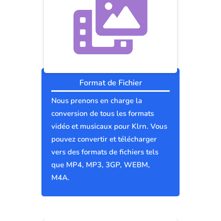
Format de Fichier
Nous prenons en charge la
conversion de tous les formats
vidéo et musicaux pour Klrn. Vous
pouvez convertir et télécharger
vers des formats de fichiers tels
que MP4, MP3, 3GP, WEBM,
M4A.