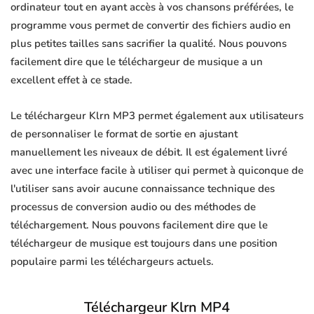
ordinateur tout en ayant accès à vos chansons préférées, le
programme vous permet de convertir des fichiers audio en
plus petites tailles sans sacrifier la qualité. Nous pouvons
facilement dire que le téléchargeur de musique a un
excellent effet à ce stade.
Le téléchargeur Klrn MP3 permet également aux utilisateurs
de personnaliser le format de sortie en ajustant
manuellement les niveaux de débit. Il est également livré
avec une interface facile à utiliser qui permet à quiconque de
l'utiliser sans avoir aucune connaissance technique des
processus de conversion audio ou des méthodes de
téléchargement. Nous pouvons facilement dire que le
téléchargeur de musique est toujours dans une position
populaire parmi les téléchargeurs actuels.
Téléchargeur Klrn MP4