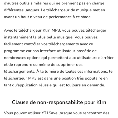
d'autres outils similaires qui ne prennent pas en charge
différentes langues. Le téléchargeur de musique met en
avant un haut niveau de performance à ce stade.
Avec le téléchargeur Klrn MP3, vous pouvez télécharger
instantanément la plus belle musique. Vous pouvez
facilement contrôler vos téléchargements avec ce
programme car son interface utilisateur possède de
nombreuses options qui permettent aux utilisateurs d'arrêter
et de reprendre ou même de supprimer des
téléchargements. À la lumière de toutes ces informations, le
téléchargeur MP3 est dans une position très populaire en
tant qu'application réussie qui est toujours en demande.
Clause de non-responsabilité pour Klrn
Vous pouvez utiliser YT1Save lorsque vous rencontrez des