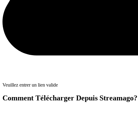
Veuillez entrer un lien valide
Comment Télécharger Depuis Streamago?