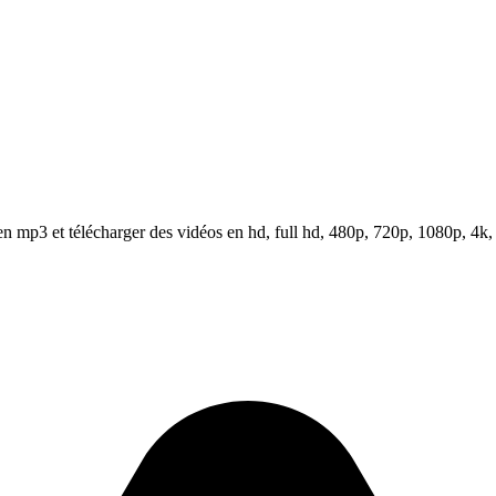
 mp3 et télécharger des vidéos en hd, full hd, 480p, 720p, 1080p, 4k,