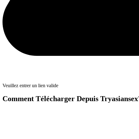
Veuillez entrer un lien valide
Comment Télécharger Depuis Tryasiansex