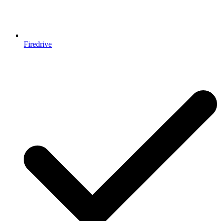
Firedrive