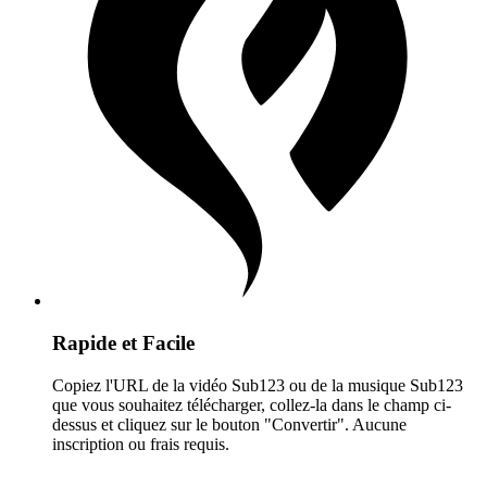
Rapide et Facile
Copiez l'URL de la vidéo Sub123 ou de la musique Sub123
que vous souhaitez télécharger, collez-la dans le champ ci-
dessus et cliquez sur le bouton "Convertir". Aucune
inscription ou frais requis.