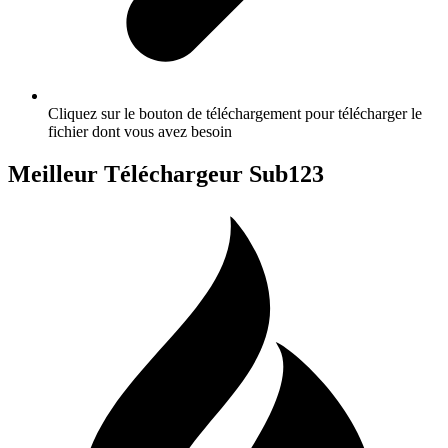
Cliquez sur le bouton de téléchargement pour télécharger le
fichier dont vous avez besoin
Meilleur Téléchargeur Sub123