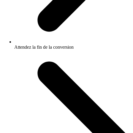
Attendez la fin de la conversion