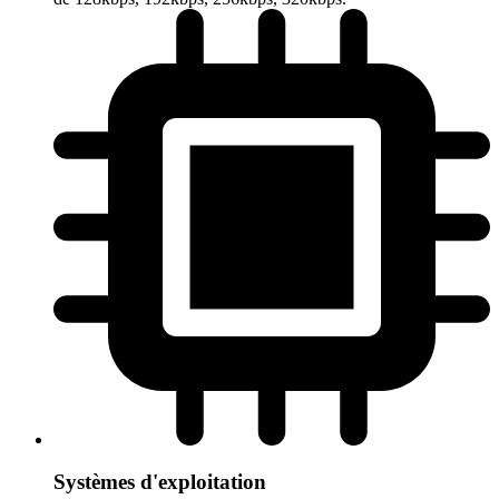
Systèmes d'exploitation