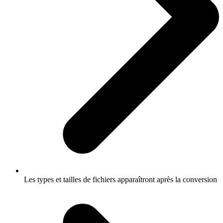
Les types et tailles de fichiers apparaîtront après la conversion