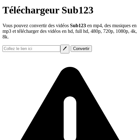
Téléchargeur Sub123
Vous pouvez convertir des vidéos
Sub123
en mp4, des musiques en
mp3 et télécharger des vidéos en hd, full hd, 480p, 720p, 1080p, 4k,
8k.