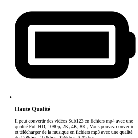
Haute Qualité
Il peut convertir des vidéos Sub123 en fichiers mp4 avec une
qualité Full HD, 1080p, 2K, 4K, 8K ; Vous pouvez convertir
et télécharger de la musique en fichiers mp3 avec une qualité
de 128kbps, 192kbps, 256kbps, 320kbps.