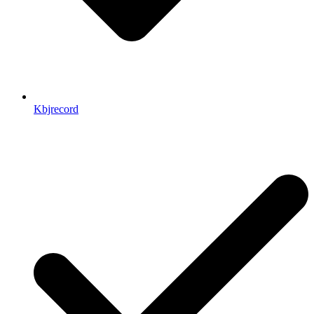
Kbjrecord