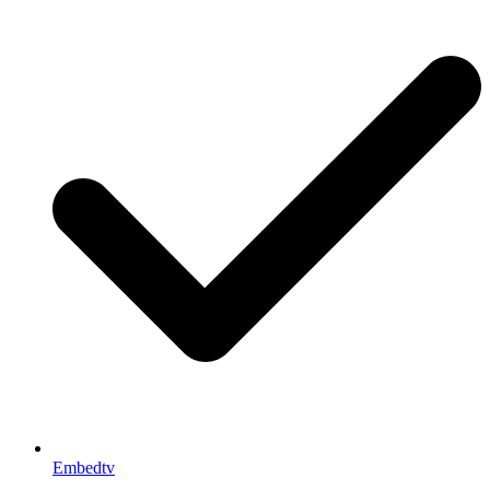
Embedtv