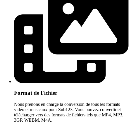
Format de Fichier
Nous prenons en charge la conversion de tous les formats
vidéo et musicaux pour Sub123. Vous pouvez convertir et
télécharger vers des formats de fichiers tels que MP4, MP3,
3GP, WEBM, M4A.