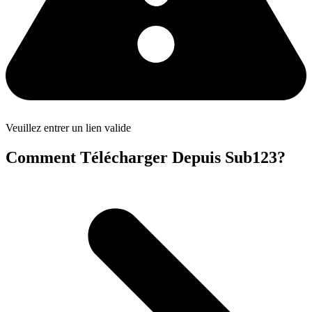
Veuillez entrer un lien valide
Comment Télécharger Depuis Sub123?