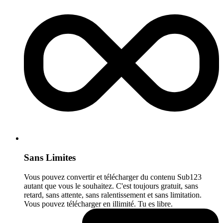
Sans Limites
Vous pouvez convertir et télécharger du contenu Sub123
autant que vous le souhaitez. C'est toujours gratuit, sans
retard, sans attente, sans ralentissement et sans limitation.
Vous pouvez télécharger en illimité. Tu es libre.