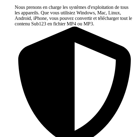
Nous prenons en charge les systèmes d'exploitation de tous
les appareils. Que vous utilisiez Windows, Mac, Linux,
Android, iPhone, vous pouvez convertir et télécharger tout le
contenu Sub123 en fichier MP4 ou MP3.