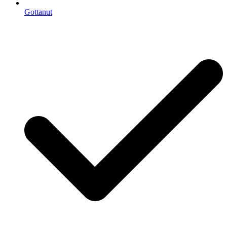
Gottanut