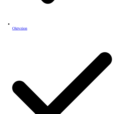
Oktvzion