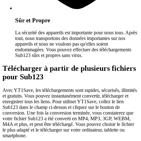
Sûr et Propre
La sécurité des appareils est importante pour nous tous. Après
tout, nous transportons des données importantes sur nos
appareils et nous ne voulons pas qu'elles soient
endommagées. Vous pouvez effectuer des téléchargements
Sub123 sûrs et propres sans virus.
Télécharger à partir de plusieurs fichiers
pour Sub123
Avec YT1Save, les téléchargements sont rapides, sécurisés, illimités
et gratuits. Vous pouvez instantanément convertir, télécharger et
enregistrer tous les liens. Pour utiliser YT1Save, collez le lien
Sub123 dans le champ ci-dessus et cliquez sur le bouton de
conversion. Une fois la conversion terminée, vous constaterez que
votre fichier Sub123 a été converti en MP4, MP3, 3GP, WEBM,
M4A et plus, et peut être téléchargé. Vous pouvez choisir le fichier
le plus adapté et le télécharger sur votre ordinateur, tablette ou
smartphone.