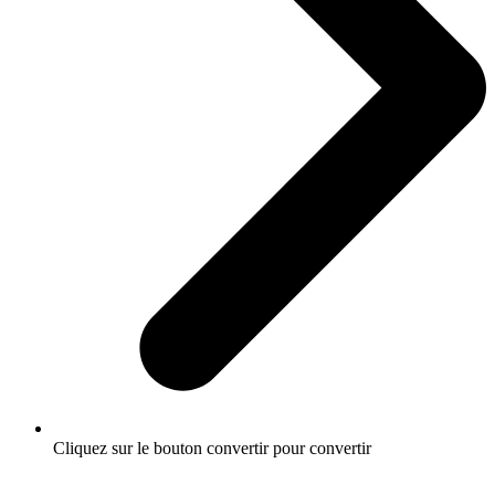
Cliquez sur le bouton convertir pour convertir