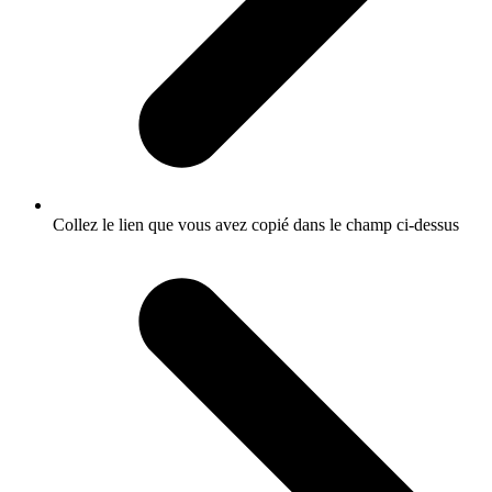
Collez le lien que vous avez copié dans le champ ci-dessus