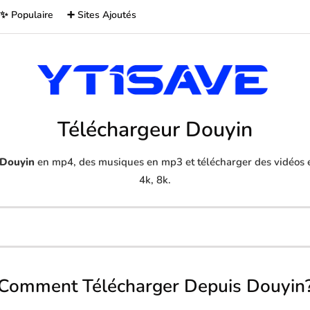
✨ Populaire
➕ Sites Ajoutés
Téléchargeur Douyin
Douyin
en mp4, des musiques en mp3 et télécharger des vidéos e
4k, 8k.
Comment Télécharger Depuis Douyin