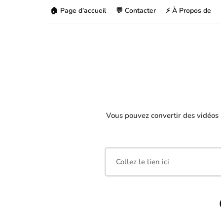
🏠 Page d’accueil
💬 Contacter
⚡ À Propos de
Vous pouvez convertir des vidéos