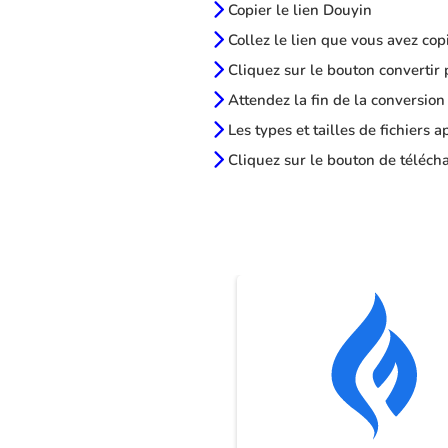
Copier le lien Douyin
Collez le lien que vous avez cop
Cliquez sur le bouton convertir 
Attendez la fin de la conversion
Les types et tailles de fichiers 
Cliquez sur le bouton de télécha