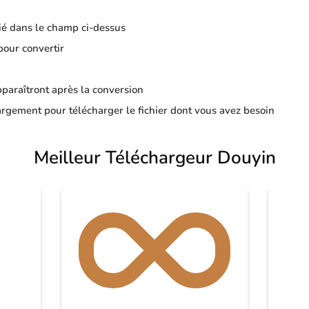
ié dans le champ ci-dessus
pour convertir
apparaîtront après la conversion
rgement pour télécharger le fichier dont vous avez besoin
Meilleur Téléchargeur Douyin